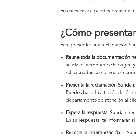
En estos casos, puedes presentar 
¿Cómo presentar
Para presentar una reclamación Sun
Reúne toda la documentación ne
salida, el aeropuerto de origen
relacionados con el vuelo, como 
Presenta la reclamación Sundair
Puedes hacerlo a través del for
departamento de atención al cli
Espera la respuesta
: Sundair tie
En su respuesta, te informarán s
Recoge la indemnización
: si Su