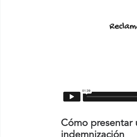
Cómo presentar u
indemnización