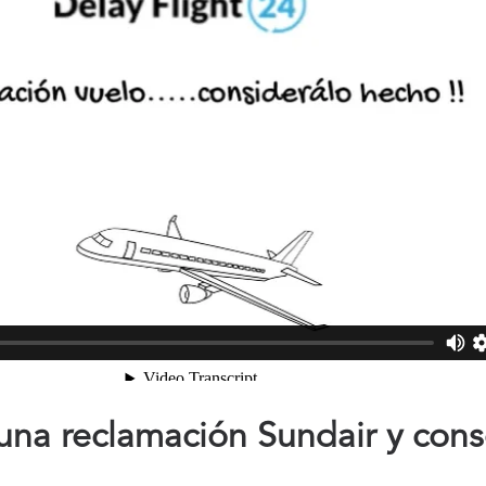
na reclamación Sundair y cons