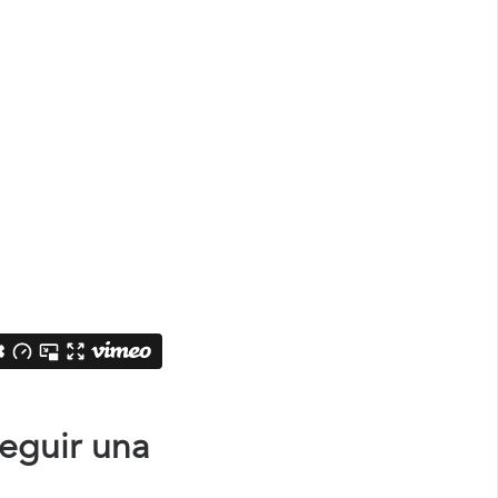
eguir una