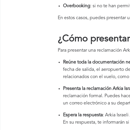
Overbooking
: si no te han perm
En estos casos, puedes presentar 
¿Cómo presentar u
Para presentar una reclamación Arkia
Reúne toda la documentación ne
fecha de salida, el aeropuerto 
relacionados con el vuelo, como 
Presenta la reclamación Arkia Isra
reclamación formal. Puedes hacer
un correo electrónico a su depar
Espera la respuesta
: Arkia Israe
En su respuesta, te informarán s