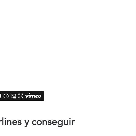
lines y conseguir