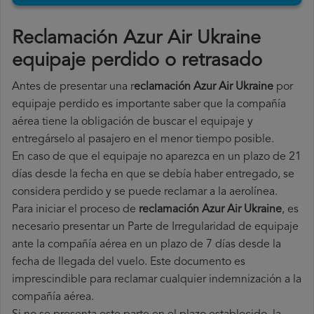
Reclamación Azur Air Ukraine
equipaje perdido o retrasado
Antes de presentar una r
eclamación Azur Air Ukraine
por
equipaje perdido es importante saber que la compañía
aérea tiene la obligación de buscar el equipaje y
entregárselo al pasajero en el menor tiempo posible.
En caso de que el equipaje no aparezca en un plazo de 21
días desde la fecha en que se debía haber entregado, se
considera perdido y se puede reclamar a la aerolínea.
Para iniciar el proceso de
reclamación Azur Air Ukraine
, es
necesario presentar un Parte de Irregularidad de equipaje
ante la compañía aérea en un plazo de 7 días desde la
fecha de llegada del vuelo. Este documento es
imprescindible para reclamar cualquier indemnización a la
compañía aérea.