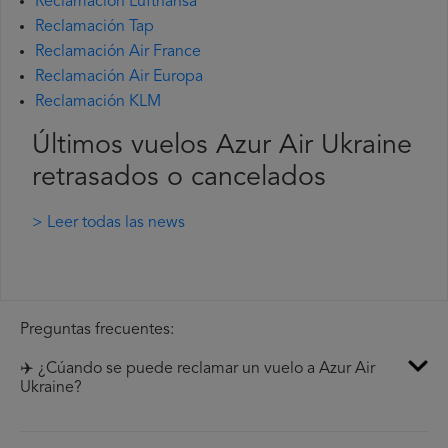
Reclamación Lufthansa
Reclamación Tap
Reclamación Air France
Reclamación Air Europa
Reclamación KLM
Últimos vuelos Azur Air Ukraine
retrasados o cancelados
> Leer todas las news
Preguntas frecuentes:
✈️ ¿Cúando se puede reclamar un vuelo a Azur Air
Ukraine?