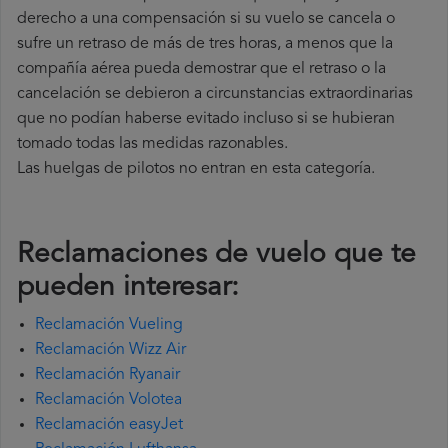
derecho a una compensación si su vuelo se cancela o
sufre un retraso de más de tres horas, a menos que la
compañía
aérea pueda demostrar que el retraso o la
cancelación se debieron a circunstancias extraordinarias
que no podían haberse evitado incluso si se hubieran
tomado todas las medidas razonables.
Las huelgas de pilotos no entran en esta categoría.
Reclamaciones de vuelo que te
pueden interesar:
Reclamación Vueling
Reclamación Wizz Air
Reclamación Ryanair
Reclamación Volotea
Reclamación easyJet