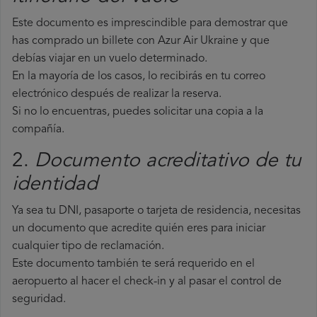
Este documento es imprescindible para demostrar que
has comprado un billete con Azur Air Ukraine y que
debías viajar en un vuelo determinado.
En la mayoría de los casos, lo recibirás en tu correo
electrónico después de realizar la reserva.
Si no lo encuentras, puedes solicitar una copia a la
compañía.
2.
Documento acreditativo de tu
identidad
Ya sea tu DNI, pasaporte o tarjeta de residencia, necesitas
un documento que acredite quién eres para iniciar
cualquier tipo de reclamación.
Este documento también te será requerido en el
aeropuerto al hacer el check-in y al pasar el control de
seguridad.