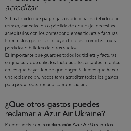
acreditar
Si has tenido que pagar gastos adicionales debido a un
retraso, cancelación o pérdida de equipaje, necesitas
acreditarlos con los correspondientes tickets y facturas.
Entre estos gastos se incluyen hoteles, comidas, tours
perdidos o billetes de otros vuelos.
Es importante que guardes todos los tickets y facturas
originales y que solicites facturas a los establecimientos
en los que hayas tenido que pagar. Si tienes que hacer
una reclamación, necesitarás acreditar todos los gastos
para poder obtener una compensación.
¿Que otros gastos puedes
reclamar a Azur Air Ukraine​?
Puedes inclyir en la
reclamación Azur Air Ukraine
los