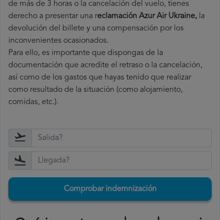
de más de 3 horas o la cancelación del vuelo, tienes
derecho a
presentar una r
eclamación Azur Air Ukraine,
la
devolución del billete y una compensación por los
inconvenientes ocasionados.
Para ello, es importante que dispongas de la
documentación que acredite el retraso o la cancelación,
así como de los gastos que hayas tenido que realizar
como resultado de la situación (como alojamiento,
comidas, etc.).
Comprobar indemnización