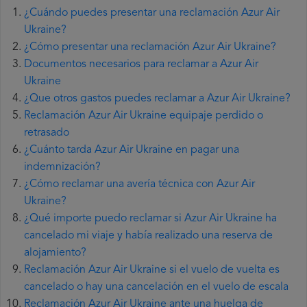
¿Cuándo puedes presentar una reclamación Azur Air
Ukraine?
¿Cómo presentar una reclamación Azur Air Ukraine?
Documentos necesarios para reclamar a Azur Air
Ukraine
¿Que otros gastos puedes reclamar a Azur Air Ukraine?
Reclamación Azur Air Ukraine equipaje perdido o
retrasado
¿Cuánto tarda Azur Air Ukraine en pagar una
indemnización?
¿Cómo reclamar una avería técnica con Azur Air
Ukraine?
¿Qué importe puedo reclamar si Azur Air Ukraine ha
cancelado mi viaje y había realizado una reserva de
alojamiento?
Reclamación Azur Air Ukraine si el vuelo de vuelta es
cancelado o hay una cancelación en el vuelo de escala
Reclamación Azur Air Ukraine ante una huelga de