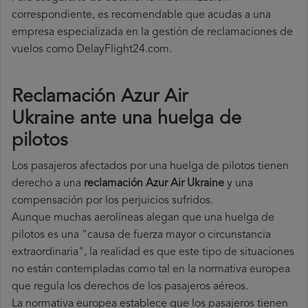
correspondiente, es recomendable que acudas a una
empresa especializada en la gestión de reclamaciones de
vuelos como DelayFlight24.com.
Reclamación Azur Air
Ukraine ante una huelga de
pilotos
Los pasajeros afectados por una huelga de pilotos tienen
derecho a una
reclamación Azur Air Ukraine
y una
compensación por los perjuicios sufridos.
Aunque muchas aerolíneas alegan que una huelga de
pilotos es una "causa de fuerza mayor o circunstancia
extraordinaria", la realidad es que este tipo de situaciones
no están contempladas como tal en la normativa europea
que regula los derechos de los pasajeros aéreos.
La normativa europea establece que los pasajeros tienen