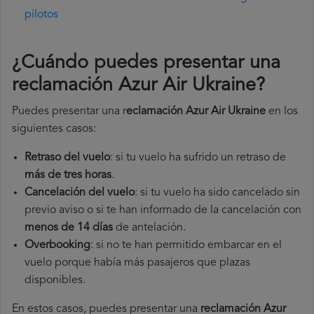
pilotos
¿Cuándo puedes presentar una
reclamación Azur Air Ukraine
?
Puedes presentar una r
eclamación Azur Air Ukraine
en los
siguientes casos:
Retraso del vuelo
: si tu vuelo ha sufrido un retraso de
más de tres horas
.
Cancelación del vuelo
: si tu vuelo ha sido cancelado sin
previo aviso o si te han informado de la cancelación con
menos de 14 días
de antelación.
Overbooking
: si no te han permitido embarcar en el
vuelo porque había más pasajeros que plazas
disponibles.
En estos casos, puedes presentar una
reclamación Azur