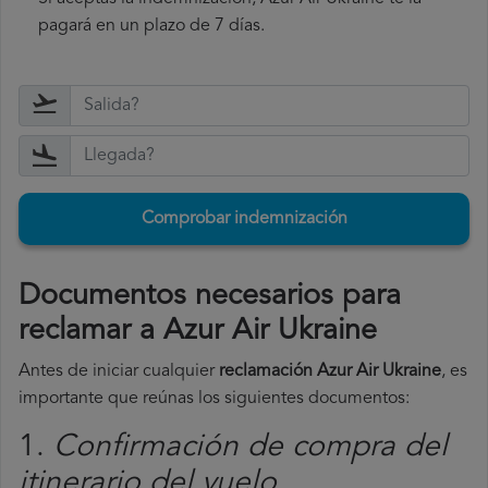
pagará en un plazo de 7 días.
Comprobar indemnización
Documentos necesarios para
reclamar a Azur Air Ukraine
Antes de iniciar cualquier
reclamación Azur Air Ukraine
, es
importante que reúnas los siguientes documentos:
1.
Confirmación de compra del
itinerario del vuelo