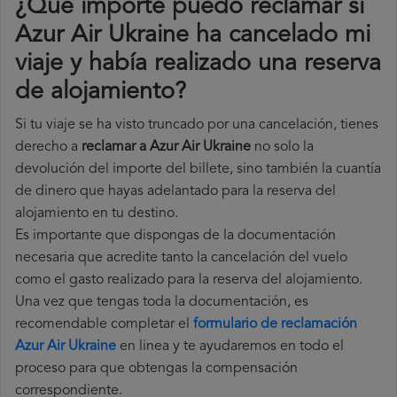
¿Qué importe puedo reclamar si
Azur Air Ukraine ha cancelado mi
viaje y había realizado una reserva
de alojamiento?
Si tu viaje se ha visto truncado por una cancelación, tienes
derecho a
reclamar a Azur Air Ukraine
no solo la
devolución del importe del billete, sino también la cuantía
de dinero que hayas adelantado para la reserva del
alojamiento en tu destino.
Es importante que dispongas de la documentación
necesaria que acredite tanto la cancelación del vuelo
como el gasto realizado para la reserva del alojamiento.
Una vez que tengas toda la documentación, es
recomendable completar el
formulario de reclamación
Azur Air Ukraine
en linea y te ayudaremos en todo el
proceso para que obtengas la compensación
correspondiente.