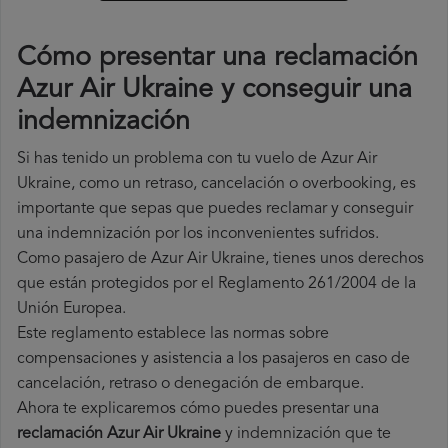
Cómo presentar una reclamación
Azur Air Ukraine y conseguir una
indemnización
Si has tenido un problema con tu vuelo de Azur Air
Ukraine, como un retraso, cancelación o overbooking, es
importante que sepas que puedes reclamar y conseguir
una indemnización por los inconvenientes sufridos.
Como pasajero de Azur Air Ukraine, tienes unos derechos
que están protegidos por el Reglamento 261/2004 de la
Unión Europea.
Este reglamento establece las normas sobre
compensaciones y asistencia a los pasajeros en caso de
cancelación, retraso o denegación de embarque.
Ahora te explicaremos cómo puedes presentar una
reclamación Azur Air Ukraine
y indemnización que te