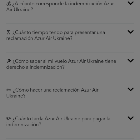
💰 ¿A cúanto corresponde la indemnización Azur
Air Ukraine?
⏰ ¿Cuánto tiempo tengo para presentar una
reclamación Azur Air Ukraine?
🔎 ¿Cómo saber si mi vuelo Azur Air Ukraine tiene
derecho a indemnización?
✏️ ¿Cómo hacer una reclamación Azur Air
Ukraine?
💸 ¿Cuánto tarda Azur Air Ukraine para pagar la
indemnización?