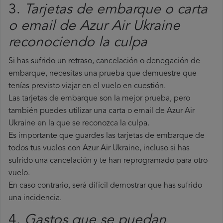
3.
Tarjetas de embarque o carta
o email de Azur Air Ukraine
reconociendo la culpa
Si has sufrido un retraso, cancelación o denegación de
embarque, necesitas una prueba que demuestre que
tenías previsto viajar en el vuelo en cuestión.
Las tarjetas de embarque son la mejor prueba, pero
también puedes utilizar una carta o email de Azur Air
Ukraine en la que se reconozca la culpa.
Es importante que guardes las tarjetas de embarque de
todos tus vuelos con Azur Air Ukraine, incluso si has
sufrido una cancelación y te han reprogramado para otro
vuelo.
En caso contrario, será difícil demostrar que has sufrido
una incidencia.
4.
Gastos que se puedan