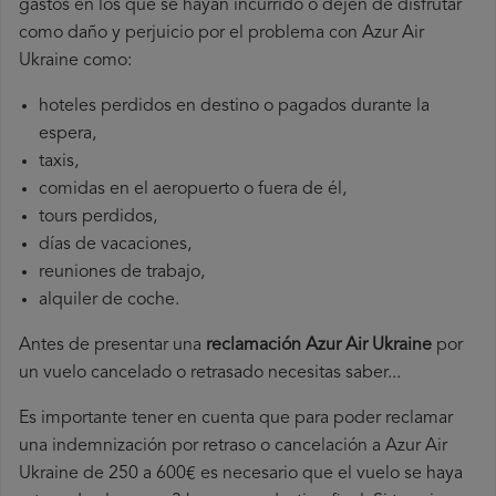
gastos en los que se hayan incurrido o dejen de disfrutar
como daño y perjuicio por el problema con Azur Air
Ukraine como:
hoteles perdidos en destino o pagados durante la
espera,
taxis,
comidas en el aeropuerto o fuera de él,
tours perdidos,
días de vacaciones,
reuniones de trabajo,
alquiler de coche.
Antes de presentar una
reclamación Azur Air Ukraine
por
un vuelo cancelado o retrasado necesitas saber...
Es importante tener en cuenta que para poder reclamar
una indemnización por retraso o cancelación a Azur Air
Ukraine de 250 a 600€ es necesario que el vuelo se haya