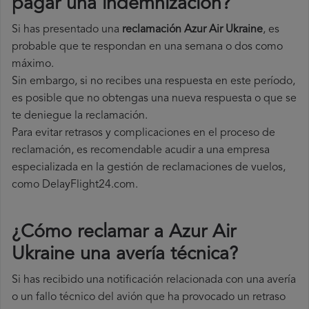
pagar una indemnización?
Si has presentado una
reclamación Azur Air Ukraine
, es
probable que te respondan en una semana o dos como
máximo.
Sin embargo, si no recibes una respuesta en este período,
es posible que no obtengas una nueva respuesta o que se
te deniegue la reclamación.
Para evitar retrasos y complicaciones en el proceso de
reclamación, es recomendable acudir a una empresa
especializada en la gestión de reclamaciones de vuelos,
como DelayFlight24.com.
¿Cómo reclamar a Azur Air
Ukraine una avería técnica
?
Si has recibido una notificación relacionada con una avería
o un fallo técnico del avión que ha provocado un retraso