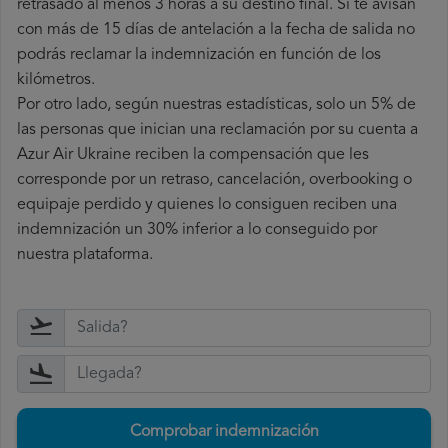
retrasado al menos 3 horas a su destino final. Si te avisan
con más de 15 días de antelación a la fecha de salida no
podrás reclamar la indemnización en función de los
kilómetros.
Por otro lado, según nuestras estadísticas, solo un 5% de
las personas que inician una reclamación por su cuenta a
Azur Air Ukraine reciben la compensación que les
corresponde por un retraso, cancelación, overbooking o
equipaje perdido y quienes lo consiguen reciben una
indemnización un 30% inferior a lo conseguido por
nuestra plataforma.
Comprobar indemnización