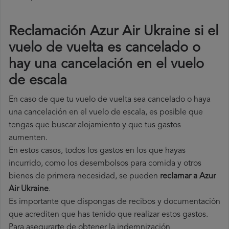
Reclamación Azur Air Ukraine si el
vuelo de vuelta es cancelado o
hay una cancelación en el vuelo
de escala
En caso de que tu vuelo de vuelta sea cancelado o haya
una cancelación en el vuelo de escala, es posible que
tengas que buscar alojamiento y que tus gastos
aumenten.
En estos casos, todos los gastos en los que hayas
incurrido, como los desembolsos para comida y otros
bienes de primera necesidad, se pueden
reclamar a Azur
Air Ukraine
.
Es importante que dispongas de recibos y documentación
que acrediten que has tenido que realizar estos gastos.
Para asegurarte de obtener la indemnización