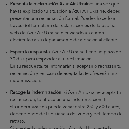
Presenta la reclamación Azur Air Ukraine
: una vez que
hayas explicado tu situación a Azur Air Ukraine, debes
presentar una reclamación formal. Puedes hacerlo a
través del formulario de reclamaciones de la página
web de Azur Air Ukraine o enviando un correo
electrónico a su departamento de atención al cliente.
Espera la respuesta
: Azur Air Ukraine tiene un plazo de
30 días para responder a tu reclamación.
En su respuesta, te informarán si aceptan o rechazan tu
reclamación y, en caso de aceptarla, te ofrecerán una
indemnización.
Recoge la indemnización
: si Azur Air Ukraine acepta tu
reclamación, te ofrecerán una indemnización. E
sta indemnización puede variar entre 250 y 600 euros,
dependiendo de la distancia del vuelo y del tiempo de
retraso.
Si aceptas la indemnización, Azur Air Ukraine te la