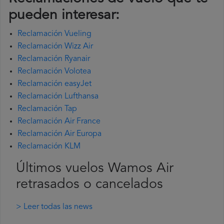
pueden interesar:
Reclamación Vueling
Reclamación Wizz Air
Reclamación Ryanair
Reclamación Volotea
Reclamación easyJet
Reclamación Lufthansa
Reclamación Tap
Reclamación Air France
Reclamación Air Europa
Reclamación KLM
Últimos vuelos Wamos Air
retrasados o cancelados
> Leer todas las news