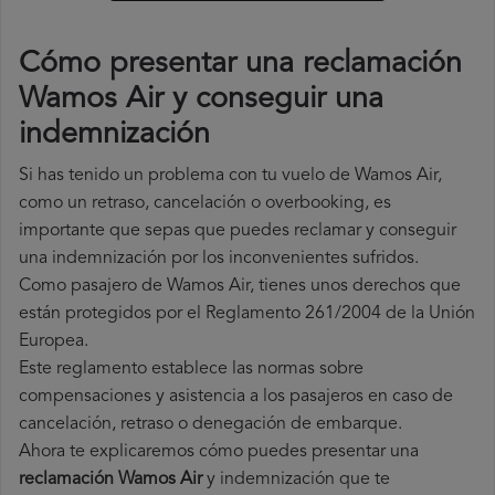
Cómo presentar una reclamación
Wamos Air y conseguir una
indemnización
Si has tenido un problema con tu vuelo de Wamos Air,
como un retraso, cancelación o overbooking, es
importante que sepas que puedes reclamar y conseguir
una indemnización por los inconvenientes sufridos.
Como pasajero de Wamos Air, tienes unos derechos que
están protegidos por el Reglamento 261/2004 de la Unión
Europea.
Este reglamento establece las normas sobre
compensaciones y asistencia a los pasajeros en caso de
cancelación, retraso o denegación de embarque.
Ahora te explicaremos cómo puedes presentar una
reclamación Wamos Air
y indemnización que te