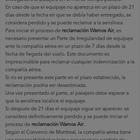
En caso de que el equipaje no aparezca en un plazo de 21
días desde la fecha en que se debía haber entregado, se
considera perdido y se puede reclamar a la aerolínea.
Para iniciar el proceso de
reclamación Wamos Air
, es
necesario presentar un Parte de Irregularidad de equipaje
ante la compañía aérea en un plazo de 7 días desde la
fecha de llegada del vuelo. Este documento es
imprescindible para reclamar cualquier indemnización a la
compañía aérea.
Si no se presenta este parte en el plazo establecido, la
reclamación podría ser desestimada.
Una vez presentado el parte, el pasajero debe esperar a
que la aerolínea localice el equipaje.
Si después de 21 días el equipaje sigue sin aparecer, se
considera definitivamente perdido y se puede iniciar el
proceso de
reclamación Wamos Air
.
Según el Convenio de Montreal, la compañía aérea tiene