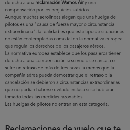
derecho a una
reclamación Wamos Air
y una
compensación por los perjuicios sufridos.
Aunque muchas aerolíneas alegan que una huelga de
pilotos es una "causa de fuerza mayor o circunstancia
extraordinaria", la realidad es que este tipo de situaciones
no están contempladas como tal en la normativa europea
que regula los derechos de los pasajeros aéreos.
La normativa europea establece que los pasajeros tienen
derecho a una compensación si su vuelo se cancela o
sufre un retraso de más de tres horas, a menos que la
compañía
aérea pueda demostrar que el retraso o la
cancelación se debieron a circunstancias extraordinarias
que no podían haberse evitado incluso si se hubieran
tomado todas las medidas razonables.
Las huelgas de pilotos no entran en esta categoría.
Reclamaciones de vuelo que te