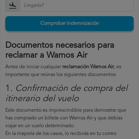
Comprobar indemnización
Documentos necesarios para
reclamar a Wamos Air
Antes de iniciar cualquier
reclamación Wamos Air
, es
importante que reúnas los siguientes documentos:
1.
Confirmación de compra del
itinerario del vuelo
Este documento es imprescindible para demostrar que
has comprado un billete con Wamos Air y que debías
viajar en un vuelo determinado.
En la mayoría de los casos, lo recibirás en tu correo