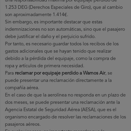
una responsabilidad máxima por equipaje perdido de
1.253 DEG (Derechos Especiales de Giro), que al cambio
son aproximadamente 1.414€.
Sin embargo, es importante destacar que estas
indemnizaciones no son automáticas, sino que el pasajero
debe justificar el daño y el perjuicio sufrido.
Por tanto, es necesario guardar todos los recibos de los
gastos adicionales que se hayan tenido que realizar
debido a la pérdida del equipaje, como la compra de
ropa y artículos de primera necesidad.
Para
reclamar por equipaje perdido a Wamos Air
, se
puede presentar una reclamación directamente a la
compañía aérea.
En el caso de que la aerolínea no responda en un plazo de
dos meses, se puede presentar una reclamación ante la
Agencia Estatal de Seguridad Aérea (AESA), que es el
organismo encargado de resolver las reclamaciones de los
pasajeros aéreos.