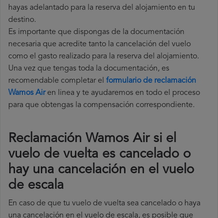
hayas adelantado para la reserva del alojamiento en tu
destino.
Es importante que dispongas de la documentación
necesaria que acredite tanto la cancelación del vuelo
como el gasto realizado para la reserva del alojamiento.
Una vez que tengas toda la documentación, es
recomendable completar el
formulario de reclamación
Wamos Air
en linea y te ayudaremos en todo el proceso
para que obtengas la compensación correspondiente.
Reclamación Wamos Air si el
vuelo de vuelta es cancelado o
hay una cancelación en el vuelo
de escala
En caso de que tu vuelo de vuelta sea cancelado o haya
una cancelación en el vuelo de escala, es posible que