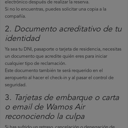
electrónico después de realizar la reserva.
Si no lo encuentras, puedes solicitar una copia a la
compañía.
2.
Documento acreditativo de tu
identidad
Ya sea tu DNI, pasaporte o tarjeta de residencia, necesitas
un documento que acredite quién eres para iniciar
cualquier tipo de reclamación.
Este documento también te será requerido en el
aeropuerto al hacer el check-in y al pasar el control de
seguridad.
3.
Tarjetas de embarque o carta
o email de Wamos Air
reconociendo la culpa
Si has sufrido un retraso, cancelación o denegación de