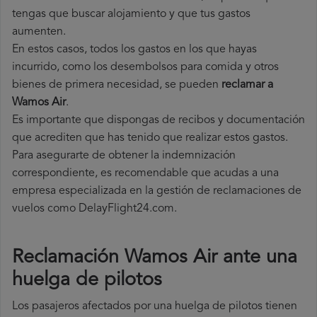
tengas que buscar alojamiento y que tus gastos
aumenten.
En estos casos, todos los gastos en los que hayas
incurrido, como los desembolsos para comida y otros
bienes de primera necesidad, se pueden
reclamar a
Wamos Air
.
Es importante que dispongas de recibos y documentación
que acrediten que has tenido que realizar estos gastos.
Para asegurarte de obtener la indemnización
correspondiente, es recomendable que acudas a una
empresa especializada en la gestión de reclamaciones de
vuelos como DelayFlight24.com.
Reclamación Wamos Air ante una
huelga de pilotos
Los pasajeros afectados por una huelga de pilotos tienen