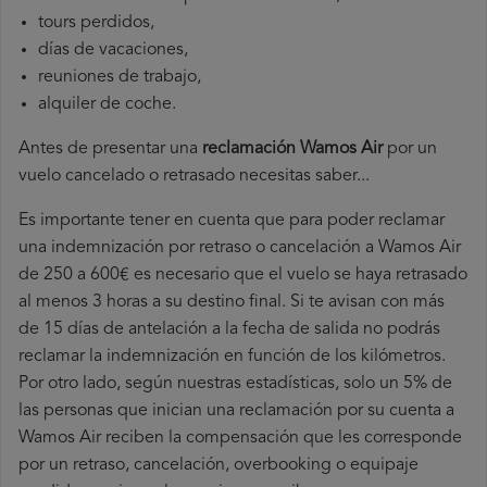
tours perdidos,
días de vacaciones,
reuniones de trabajo,
alquiler de coche.
Antes de presentar una
reclamación Wamos Air
por un
vuelo cancelado o retrasado necesitas saber...
Es importante tener en cuenta que para poder reclamar
una indemnización por retraso o cancelación a Wamos Air
de 250 a 600€ es necesario que el vuelo se haya retrasado
al menos 3 horas a su destino final. Si te avisan con más
de 15 días de antelación a la fecha de salida no podrás
reclamar la indemnización en función de los kilómetros.
Por otro lado, según nuestras estadísticas, solo un 5% de
las personas que inician una reclamación por su cuenta a
Wamos Air reciben la compensación que les corresponde
por un retraso, cancelación, overbooking o equipaje