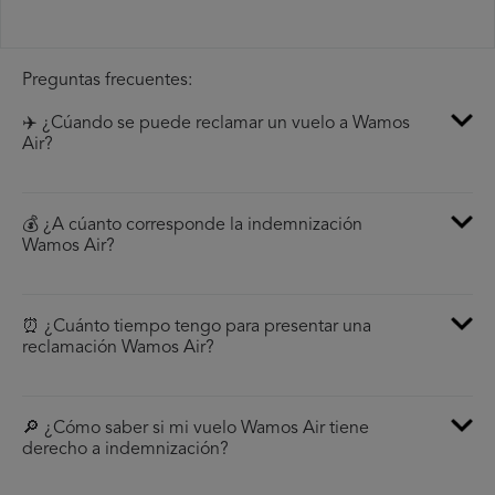
Preguntas frecuentes:
✈️ ¿Cúando se puede reclamar un vuelo a Wamos
Air?
💰 ¿A cúanto corresponde la indemnización
Wamos Air?
⏰ ¿Cuánto tiempo tengo para presentar una
reclamación Wamos Air?
🔎 ¿Cómo saber si mi vuelo Wamos Air tiene
derecho a indemnización?