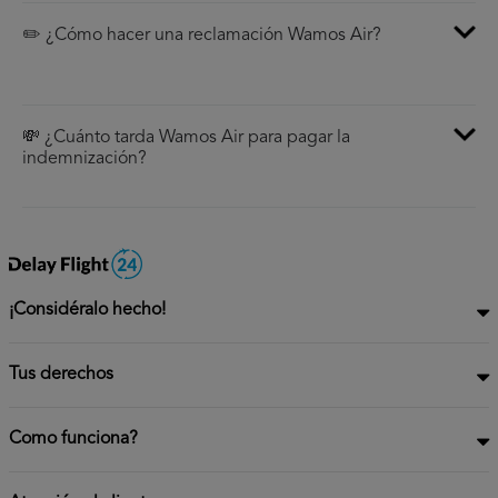
✏️ ¿Cómo hacer una reclamación Wamos Air?
💸 ¿Cuánto tarda Wamos Air para pagar la
indemnización?
¡Considéralo hecho!
Tus derechos
Como funciona?