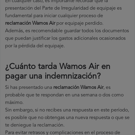
En cualquier caso, es importante recordar que la
presentación del Parte de Irregularidad de equipaje es
fundamental para iniciar cualquier proceso de
reclamación Wamos Air
por equipaje perdido.
Además, es recomendable guardar todos los documentos
que puedan justificar los gastos adicionales ocasionados
por la pérdida del equipaje.
¿Cuánto tarda Wamos Air en
pagar una indemnización?
Si has presentado una
reclamación Wamos Air
, es
probable que te respondan en una semana o dos como
máximo.
Sin embargo, si no recibes una respuesta en este período,
es posible que no obtengas una nueva respuesta o que se
te deniegue la reclamación.
Para evitar retrasos y complicaciones en el proceso de