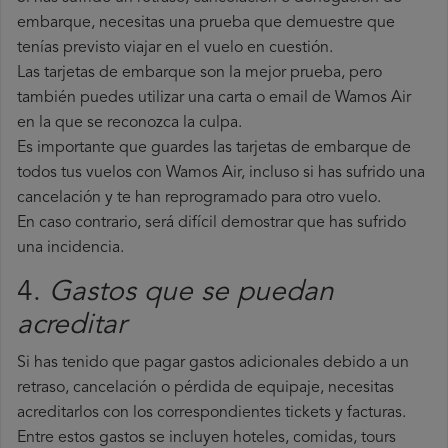
embarque, necesitas una prueba que demuestre que
tenías previsto viajar en el vuelo en cuestión.
Las tarjetas de embarque son la mejor prueba, pero
también puedes utilizar una carta o email de Wamos Air
en la que se reconozca la culpa.
Es importante que guardes las tarjetas de embarque de
todos tus vuelos con Wamos Air, incluso si has sufrido una
cancelación y te han reprogramado para otro vuelo.
En caso contrario, será difícil demostrar que has sufrido
una incidencia.
4.
Gastos que se puedan
acreditar
Si has tenido que pagar gastos adicionales debido a un
retraso, cancelación o pérdida de equipaje, necesitas
acreditarlos con los correspondientes tickets y facturas.
Entre estos gastos se incluyen hoteles, comidas, tours