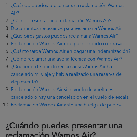
¿Cuándo puedes presentar una reclamación Wamos
Air?
¿Cómo presentar una reclamación Wamos Air?
Documentos necesarios para reclamar a Wamos Air
¿Que otros gastos puedes reclamar a Wamos Air?
Reclamación Wamos Air equipaje perdido o retrasado
¿Cuánto tarda Wamos Air en pagar una indemnización?
¿Cómo reclamar una avería técnica con Wamos Air?
¿Qué importe puedo reclamar si Wamos Air ha
cancelado mi viaje y había realizado una reserva de
alojamiento?
Reclamación Wamos Air si el vuelo de vuelta es
cancelado o hay una cancelación en el vuelo de escala
Reclamación Wamos Air ante una huelga de pilotos
¿Cuándo puedes presentar una
reclamación Wamos Air
?