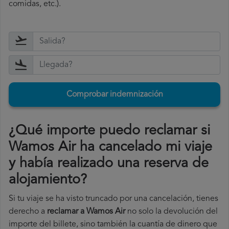
comidas, etc.).
Comprobar indemnización
¿Qué importe puedo reclamar si
Wamos Air ha cancelado mi viaje
y había realizado una reserva de
alojamiento?
Si tu viaje se ha visto truncado por una cancelación, tienes
derecho a
reclamar a Wamos Air
no solo la devolución del
importe del billete, sino también la cuantía de dinero que