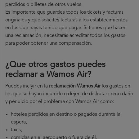
perdidos o billetes de otros vuelos.
Es importante que guardes todos los tickets y facturas
originales y que solicites facturas a los establecimientos
en los que hayas tenido que pagar. Si tienes que hacer
una reclamación, necesitarás acreditar todos los gastos
para poder obtener una compensación.
¿Que otros gastos puedes
reclamar a Wamos Air​?
Puedes inclyir en la
reclamación Wamos Air
los gastos en
los que se hayan incurrido o dejen de disfrutar como daño
y perjuicio por el problema con Wamos Air como:
hoteles perdidos en destino o pagados durante la
espera,
taxis,
comidas en el aeropuerto o fuera de él,