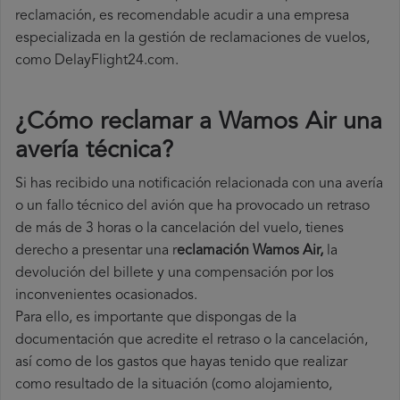
reclamación, es recomendable acudir a una empresa
especializada en la gestión de reclamaciones de vuelos,
como DelayFlight24.com.
¿Cómo reclamar a Wamos Air una
avería técnica
?
Si has recibido una notificación relacionada con una avería
o un fallo técnico del avión que ha provocado un retraso
de más de 3 horas o la cancelación del vuelo, tienes
derecho a
presentar una r
eclamación Wamos Air,
la
devolución del billete y una compensación por los
inconvenientes ocasionados.
Para ello, es importante que dispongas de la
documentación que acredite el retraso o la cancelación,
así como de los gastos que hayas tenido que realizar
como resultado de la situación (como alojamiento,