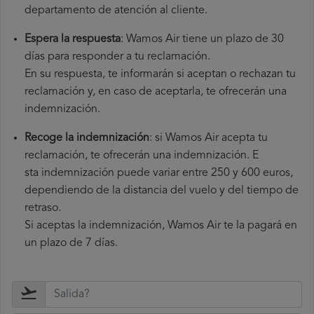
departamento de atención al cliente.
Espera la respuesta
: Wamos Air tiene un plazo de 30
días para responder a tu reclamación.
En su respuesta, te informarán si aceptan o rechazan tu
reclamación y, en caso de aceptarla, te ofrecerán una
indemnización.
Recoge la indemnización
: si Wamos Air acepta tu
reclamación, te ofrecerán una indemnización. E
sta indemnización puede variar entre 250 y 600 euros,
dependiendo de la distancia del vuelo y del tiempo de
retraso.
Si aceptas la indemnización, Wamos Air te la pagará en
un plazo de 7 días.