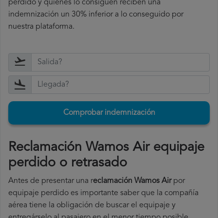
perdido y quienes lo consiguen reciben una
indemnización un 30% inferior a lo conseguido por
nuestra plataforma.
Comprobar indemnización
Reclamación Wamos Air equipaje
perdido o retrasado
Antes de presentar una r
eclamación Wamos Air
por
equipaje perdido es importante saber que la compañía
aérea tiene la obligación de buscar el equipaje y
entregárselo al pasajero en el menor tiempo posible.