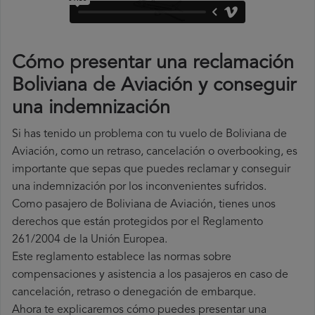
Cómo presentar una reclamación
Boliviana de Aviación y conseguir
una indemnización
Si has tenido un problema con tu vuelo de Boliviana de
Aviación, como un retraso, cancelación o overbooking, es
importante que sepas que puedes reclamar y conseguir
una indemnización por los inconvenientes sufridos.
Como pasajero de Boliviana de Aviación, tienes unos
derechos que están protegidos por el Reglamento
261/2004 de la Unión Europea.
Este reglamento establece las normas sobre
compensaciones y asistencia a los pasajeros en caso de
cancelación, retraso o denegación de embarque.
Ahora te explicaremos cómo puedes presentar una