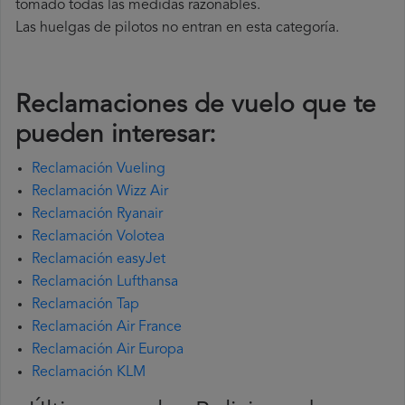
tomado todas las medidas razonables.
Las huelgas de pilotos no entran en esta categoría.
Reclamaciones de vuelo que te
pueden interesar:
Reclamación Vueling
Reclamación Wizz Air
Reclamación Ryanair
Reclamación Volotea
Reclamación easyJet
Reclamación Lufthansa
Reclamación Tap
Reclamación Air France
Reclamación Air Europa
Reclamación KLM