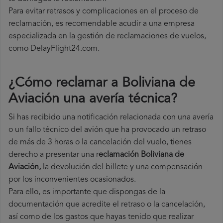
Para evitar retrasos y complicaciones en el proceso de
reclamación, es recomendable acudir a una empresa
especializada en la gestión de reclamaciones de vuelos,
como DelayFlight24.com.
¿Cómo reclamar a Boliviana de
Aviación una avería técnica
?
Si has recibido una notificación relacionada con una avería
o un fallo técnico del avión que ha provocado un retraso
de más de 3 horas o la cancelación del vuelo, tienes
derecho a
presentar una r
eclamación Boliviana de
Aviación,
la devolución del billete y una compensación
por los inconvenientes ocasionados.
Para ello, es importante que dispongas de la
documentación que acredite el retraso o la cancelación,
así como de los gastos que hayas tenido que realizar