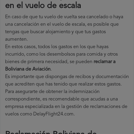
en el vuelo de escala
En caso de que tu vuelo de vuelta sea cancelado o haya
una cancelación en el vuelo de escala, es posible que
tengas que buscar alojamiento y que tus gastos
aumenten.
En estos casos, todos los gastos en los que hayas
incurrido, como los desembolsos para comida y otros
bienes de primera necesidad, se pueden
reclamar a
Boliviana de Aviación
.
Es importante que dispongas de recibos y documentación
que acrediten que has tenido que realizar estos gastos.
Para asegurarte de obtener la indemnización
correspondiente, es recomendable que acudas a una
empresa especializada en la gestión de reclamaciones de
vuelos como DelayFlight24.com.