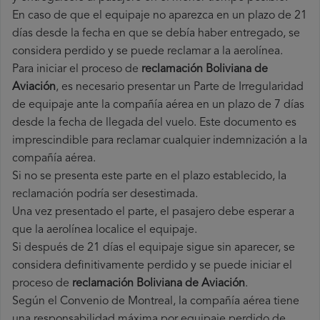
En caso de que el equipaje no aparezca en un plazo de 21
días desde la fecha en que se debía haber entregado, se
considera perdido y se puede reclamar a la aerolínea.
Para iniciar el proceso de
reclamación Boliviana de
Aviación
, es necesario presentar un Parte de Irregularidad
de equipaje ante la compañía aérea en un plazo de 7 días
desde la fecha de llegada del vuelo. Este documento es
imprescindible para reclamar cualquier indemnización a la
compañía aérea.
Si no se presenta este parte en el plazo establecido, la
reclamación podría ser desestimada.
Una vez presentado el parte, el pasajero debe esperar a
que la aerolínea localice el equipaje.
Si después de 21 días el equipaje sigue sin aparecer, se
considera definitivamente perdido y se puede iniciar el
proceso de
reclamación Boliviana de Aviación
.
Según el Convenio de Montreal, la compañía aérea tiene
una responsabilidad máxima por equipaje perdido de