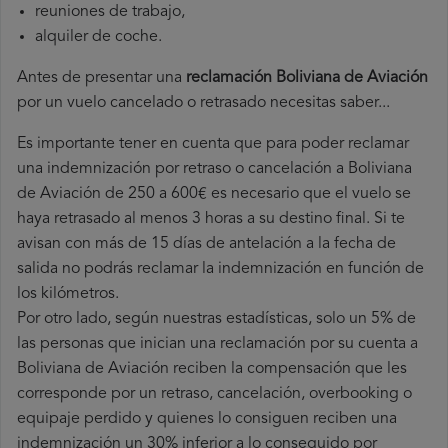
reuniones de trabajo,
alquiler de coche.
Antes de presentar una
reclamación Boliviana de Aviación
por un vuelo cancelado o retrasado necesitas saber...
Es importante tener en cuenta que para poder reclamar
una indemnización por retraso o cancelación a Boliviana
de Aviación de 250 a 600€ es necesario que el vuelo se
haya retrasado al menos 3 horas a su destino final. Si te
avisan con más de 15 días de antelación a la fecha de
salida no podrás reclamar la indemnización en función de
los kilómetros.
Por otro lado, según nuestras estadísticas, solo un 5% de
las personas que inician una reclamación por su cuenta a
Boliviana de Aviación reciben la compensación que les
corresponde por un retraso, cancelación, overbooking o
equipaje perdido y quienes lo consiguen reciben una
indemnización un 30% inferior a lo conseguido por