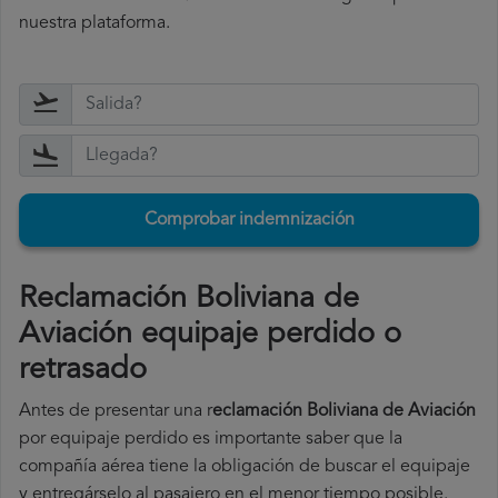
nuestra plataforma.
Comprobar indemnización
Reclamación Boliviana de
Aviación equipaje perdido o
retrasado
Antes de presentar una r
eclamación Boliviana de Aviación
por equipaje perdido es importante saber que la
compañía aérea tiene la obligación de buscar el equipaje
y entregárselo al pasajero en el menor tiempo posible.