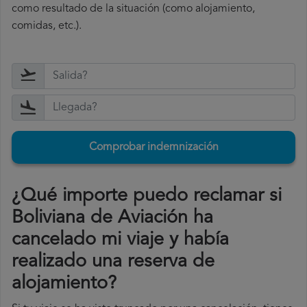
como resultado de la situación (como alojamiento,
comidas, etc.).
Comprobar indemnización
¿Qué importe puedo reclamar si
Boliviana de Aviación ha
cancelado mi viaje y había
realizado una reserva de
alojamiento?