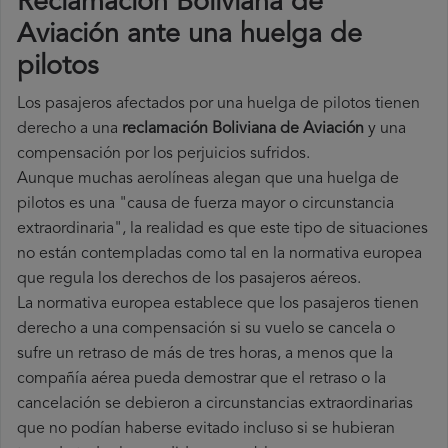
Reclamación Boliviana de
Aviación ante una huelga de
pilotos
Los pasajeros afectados por una huelga de pilotos tienen
derecho a una
reclamación Boliviana de Aviación
y una
compensación por los perjuicios sufridos.
Aunque muchas aerolíneas alegan que una huelga de
pilotos es una "causa de fuerza mayor o circunstancia
extraordinaria", la realidad es que este tipo de situaciones
no están contempladas como tal en la normativa europea
que regula los derechos de los pasajeros aéreos.
La normativa europea establece que los pasajeros tienen
derecho a una compensación si su vuelo se cancela o
sufre un retraso de más de tres horas, a menos que la
compañía
aérea pueda demostrar que el retraso o la
cancelación se debieron a circunstancias extraordinarias
que no podían haberse evitado incluso si se hubieran