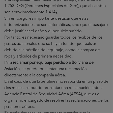
1.253 DEG (Derechos Especiales de Giro), que al cambio
son aproximadamente 1.414€.
Sin embargo, es importante destacar que estas
indemnizaciones no son automáticas, sino que el pasajero
debe justificar el daño y el perjuicio sufrido.
Por tanto, es necesario guardar todos los recibos de los
gastos adicionales que se hayan tenido que realizar
debido a la pérdida del equipaje, como la compra de
ropa y artículos de primera necesidad.
Para
reclamar por equipaje perdido a Boliviana de
Aviación
, se puede presentar una reclamación
directamente a la compañía aérea.
En el caso de que la aerolínea no responda en un plazo de
dos meses, se puede presentar una reclamación ante la
Agencia Estatal de Seguridad Aérea (AESA), que es el
organismo encargado de resolver las reclamaciones de los
pasajeros aéreos.