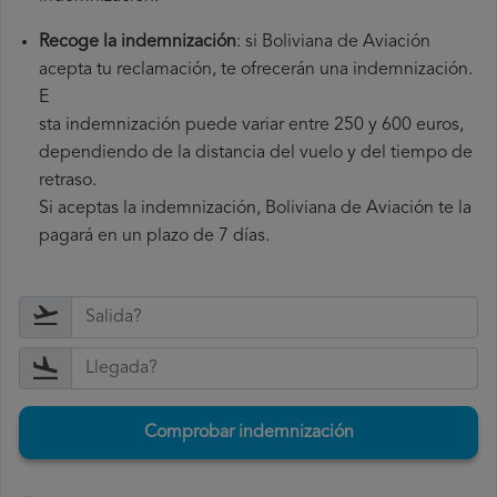
Recoge la indemnización
: si Boliviana de Aviación
acepta tu reclamación, te ofrecerán una indemnización.
E
sta indemnización puede variar entre 250 y 600 euros,
dependiendo de la distancia del vuelo y del tiempo de
retraso.
Si aceptas la indemnización, Boliviana de Aviación te la
pagará en un plazo de 7 días.
Comprobar indemnización