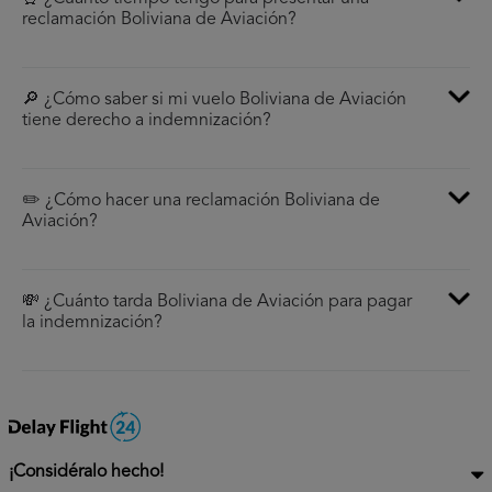
reclamación Boliviana de Aviación?
🔎 ¿Cómo saber si mi vuelo Boliviana de Aviación
tiene derecho a indemnización?
✏️ ¿Cómo hacer una reclamación Boliviana de
Aviación?
💸 ¿Cuánto tarda Boliviana de Aviación para pagar
la indemnización?
¡Considéralo hecho!