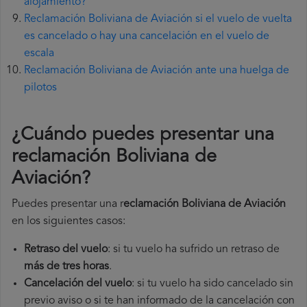
alojamiento?
Reclamación Boliviana de Aviación si el vuelo de vuelta
es cancelado o hay una cancelación en el vuelo de
escala
Reclamación Boliviana de Aviación ante una huelga de
pilotos
¿Cuándo puedes presentar una
reclamación Boliviana de
Aviación
?
Puedes presentar una r
eclamación Boliviana de Aviación
en los siguientes casos:
Retraso del vuelo
: si tu vuelo ha sufrido un retraso de
más de tres horas
.
Cancelación del vuelo
: si tu vuelo ha sido cancelado sin
previo aviso o si te han informado de la cancelación con