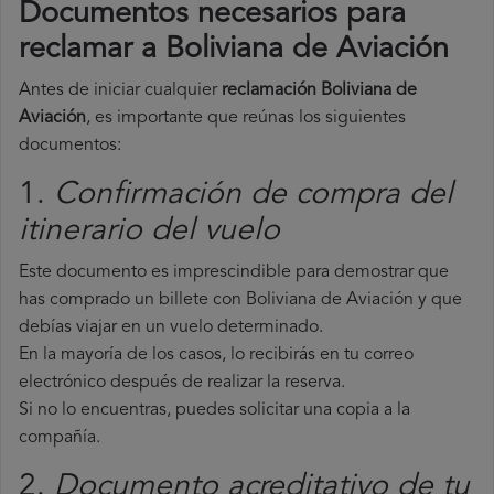
Documentos necesarios para
reclamar a Boliviana de Aviación
Antes de iniciar cualquier
reclamación Boliviana de
Aviación
, es importante que reúnas los siguientes
documentos:
1.
Confirmación de compra del
itinerario del vuelo
Este documento es imprescindible para demostrar que
has comprado un billete con Boliviana de Aviación y que
debías viajar en un vuelo determinado.
En la mayoría de los casos, lo recibirás en tu correo
electrónico después de realizar la reserva.
Si no lo encuentras, puedes solicitar una copia a la
compañía.
2.
Documento acreditativo de tu