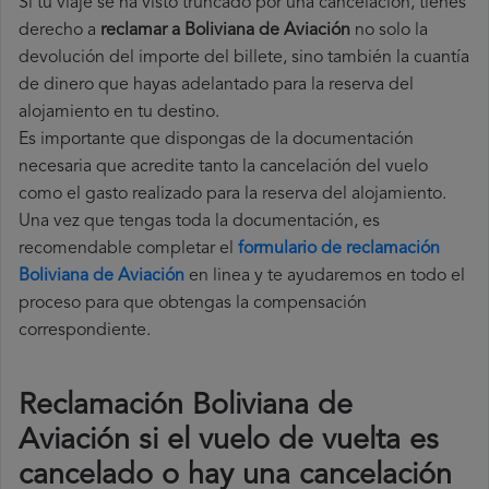
Si tu viaje se ha visto truncado por una cancelación, tienes
derecho a
reclamar a Boliviana de Aviación
no solo la
devolución del importe del billete, sino también la cuantía
de dinero que hayas adelantado para la reserva del
alojamiento en tu destino.
Es importante que dispongas de la documentación
necesaria que acredite tanto la cancelación del vuelo
como el gasto realizado para la reserva del alojamiento.
Una vez que tengas toda la documentación, es
recomendable completar el
formulario de reclamación
Boliviana de Aviación
en linea y te ayudaremos en todo el
proceso para que obtengas la compensación
correspondiente.
Reclamación Boliviana de
Aviación si el vuelo de vuelta es
cancelado o hay una cancelación