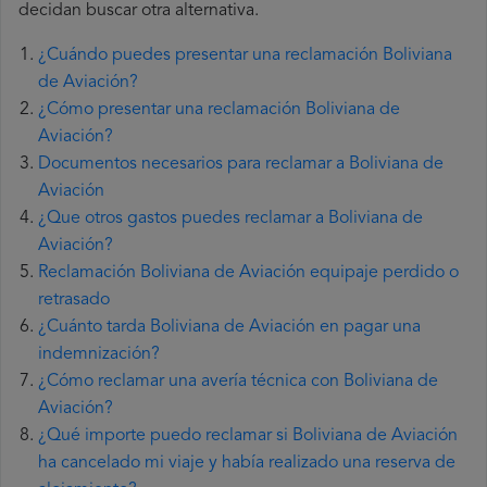
decidan buscar otra alternativa.
¿Cuándo puedes presentar una reclamación Boliviana
de Aviación?
¿Cómo presentar una reclamación Boliviana de
Aviación?
Documentos necesarios para reclamar a Boliviana de
Aviación
¿Que otros gastos puedes reclamar a Boliviana de
Aviación?
Reclamación Boliviana de Aviación equipaje perdido o
retrasado
¿Cuánto tarda Boliviana de Aviación en pagar una
indemnización?
¿Cómo reclamar una avería técnica con Boliviana de
Aviación?
¿Qué importe puedo reclamar si Boliviana de Aviación
ha cancelado mi viaje y había realizado una reserva de