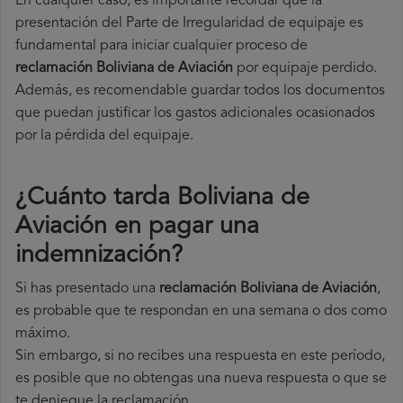
En cualquier caso, es importante recordar que la
presentación del Parte de Irregularidad de equipaje es
fundamental para iniciar cualquier proceso de
reclamación Boliviana de Aviación
por equipaje perdido.
Además, es recomendable guardar todos los documentos
que puedan justificar los gastos adicionales ocasionados
por la pérdida del equipaje.
¿Cuánto tarda Boliviana de
Aviación en pagar una
indemnización?
Si has presentado una
reclamación Boliviana de Aviación
,
es probable que te respondan en una semana o dos como
máximo.
Sin embargo, si no recibes una respuesta en este período,
es posible que no obtengas una nueva respuesta o que se
te deniegue la reclamación.