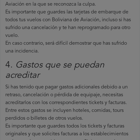
Aviación en la que se reconozca la culpa.
Es importante que guardes las tarjetas de embarque de
todos tus vuelos con Boliviana de Aviación, incluso si has
sufrido una cancelación y te han reprogramado para otro
vuelo.
En caso contrario, será difícil demostrar que has sufrido
una incidencia.
4.
Gastos que se puedan
acreditar
Si has tenido que pagar gastos adicionales debido a un
retraso, cancelación o pérdida de equipaje, necesitas
acreditarlos con los correspondientes tickets y facturas.
Entre estos gastos se incluyen hoteles, comidas, tours
perdidos o billetes de otros vuelos.
Es importante que guardes todos los tickets y facturas
originales y que solicites facturas a los establecimientos