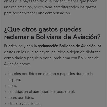
en los que hayas tenido que pagar. Si tienes que hacer
una reclamación, necesitarás acreditar todos los gastos
para poder obtener una compensación.
¿Que otros gastos puedes
reclamar a Boliviana de Aviación​?
Puedes inclyir en la
reclamación Boliviana de Aviación
los
gastos en los que se hayan incurrido o dejen de disfrutar
como daño y perjuicio por el problema con Boliviana de
Aviación como:
hoteles perdidos en destino o pagados durante la
espera,
taxis,
comidas en el aeropuerto o fuera de él,
tours perdidos,
días de vacaciones,