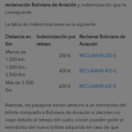
reclamación Boliviana de Aviación
y indemnización que te
corresponde.
La tabla de indemnizaciones es la siguiente:
Distancia en
Indemnización por
Reclamar Boliviana de
Km
retraso
Aviación
Menos de
250 €
RECLAMAR 250 €
1.500 km
1.500 Km -
400 €
RECLAMAR 400 €
3.500 Km
Más de 3.500
600 €
RECLAMAR 600 €
Km
Además, los pasajeros tienen derecho a un reembolso del
billete comprado a Boliviana de Aviación si deciden no
viajar debido al retraso del vuelo, o bien pueden pedir el
reembolso del nuevo billete adquirido en caso de que