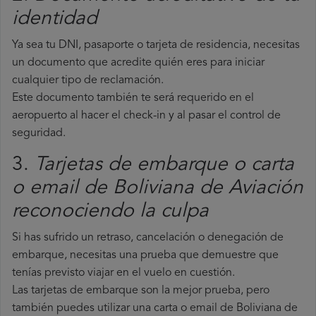
identidad
Ya sea tu DNI, pasaporte o tarjeta de residencia, necesitas
un documento que acredite quién eres para iniciar
cualquier tipo de reclamación.
Este documento también te será requerido en el
aeropuerto al hacer el check-in y al pasar el control de
seguridad.
3.
Tarjetas de embarque o carta
o email de Boliviana de Aviación
reconociendo la culpa
Si has sufrido un retraso, cancelación o denegación de
embarque, necesitas una prueba que demuestre que
tenías previsto viajar en el vuelo en cuestión.
Las tarjetas de embarque son la mejor prueba, pero
también puedes utilizar una carta o email de Boliviana de