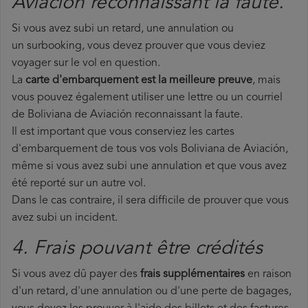
Aviación reconnaissant la faute.
Si vous avez subi un retard, une annulation ou
un surbooking, vous devez prouver que vous deviez
voyager sur le vol en question.
La
carte d'embarquement est la meilleure preuve
, mais
vous pouvez également utiliser une lettre ou un courriel
de Boliviana de Aviación reconnaissant la faute.
Il est important que vous conserviez les cartes
d'embarquement de tous vos vols Boliviana de Aviación,
même si vous avez subi une annulation et que vous avez
été reporté sur un autre vol.
Dans le cas contraire, il sera difficile de prouver que vous
avez subi un incident.
4. Frais pouvant être crédités
Si vous avez dû payer des
frais supplémentaires
en raison
d'un retard, d'une annulation ou d'une perte de bagages,