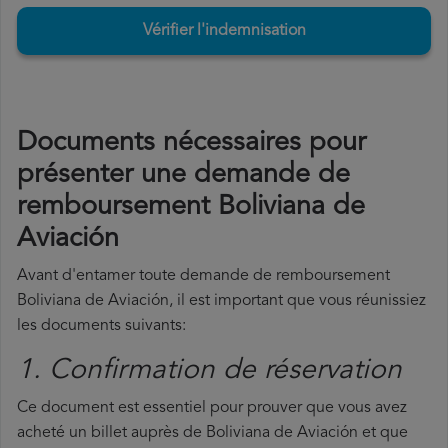
Vérifier l'indemnisation
Documents nécessaires pour
présenter une demande de
remboursement Boliviana de
Aviación
Avant d'entamer toute demande de remboursement
Boliviana de Aviación, il est important que vous réunissiez
les documents suivants:
1. Confirmation de réservation
Ce document est essentiel pour prouver que vous avez
acheté un billet auprès de Boliviana de Aviación et que