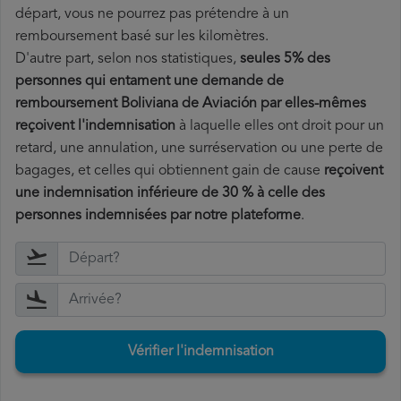
départ, vous ne pourrez pas prétendre à un
remboursement basé sur les kilomètres.
D'autre part, selon nos statistiques,
seules 5% des
personnes qui entament une demande de
remboursement Boliviana de Aviación par elles-mêmes
reçoivent l'indemnisation
à laquelle elles ont
droit pour un
retard, une annulation, une surréservation ou une perte de
bagages, et celles qui obtiennent gain de cause
reçoivent
une indemnisation inférieure de 30 % à celle des
personnes indemnisées par notre plateforme
.
Vérifier l'indemnisation