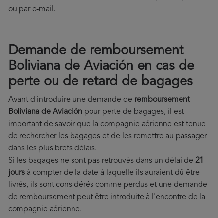
ou par e-mail.
Demande de remboursement
Boliviana de Aviación en cas de
perte ou de retard de bagages
Avant d'introduire une demande de
remboursement
Boliviana de Aviación
pour perte de bagages, il est
important de savoir que la compagnie aérienne est tenue
de rechercher les bagages et de les remettre au passager
dans les plus brefs délais.
Si les bagages ne sont pas retrouvés dans un délai de
21
jours
à compter de la date à laquelle ils auraient dû être
livrés, ils sont considérés comme perdus et une demande
de remboursement peut être introduite à l'encontre de la
compagnie aérienne.