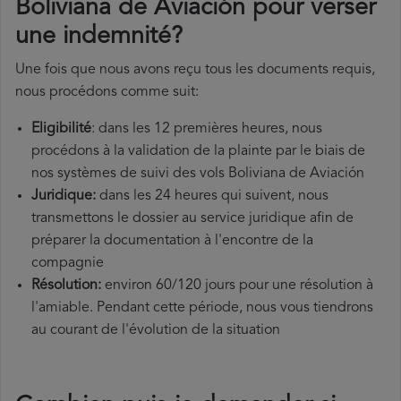
Boliviana de Aviación pour verser
une indemnité?
Une fois que nous avons reçu tous les documents requis,
nous procédons comme suit:
Eligibilité
: dans les 12 premières heures, nous
procédons à la validation de la plainte par le biais de
nos systèmes de suivi des vols Boliviana de Aviación
Juridique:
dans les 24 heures qui suivent, nous
transmettons le dossier au service juridique afin de
préparer la documentation à l'encontre de la
compagnie
Résolution:
environ 60/120 jours pour une résolution à
l'amiable. Pendant cette période, nous vous tiendrons
au courant de l'évolution de la situation