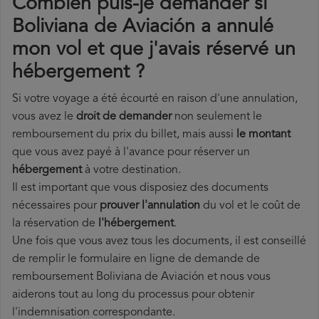
Combien puis-je demander si
Boliviana de Aviación a annulé
mon vol et que j'avais réservé un
hébergement ?
Si votre voyage a été écourté en raison d'une annulation,
vous avez le
droit de demander
non seulement le
remboursement du prix du billet, mais aussi
le montant
que vous avez payé à l'avance pour réserver un
hébergement
à votre destination.
Il est important que vous disposiez des documents
nécessaires pour
prouver l'annulation
du vol et le coût de
la réservation de
l'hébergement
.
Une fois que vous avez tous les documents, il est conseillé
de remplir le formulaire en ligne de demande de
remboursement Boliviana de Aviación et nous vous
aiderons tout au long du processus pour obtenir
l'indemnisation correspondante.