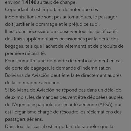
environ
1.414€
au taux de change.
Cependant, il est important de noter que ces
indemnisations ne sont pas automatiques, le passager
doit justifier le dommage et le préjudice subi.
Il est donc nécessaire de conserver tous les justificatifs
des frais supplémentaires occasionnés par la perte des
bagages, tels que l'achat de vêtements et de produits de
première nécessité.
Pour soumettre une demande de remboursement en cas
de perte de bagages, la demande d'indemnisation
Boliviana de Aviación peut être faite directement auprès
de la compagnie aérienne.
Si Boliviana de Aviación ne répond pas dans un délai de
deux mois, les demandes peuvent être déposées auprès
de l'Agence espagnole de sécurité aérienne (AESA), qui
est l'organisme chargé de résoudre les réclamations des
passagers aériens.
Dans tous les cas, il est important de rappeler que la