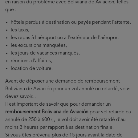
en raison du problème avec Boliviana de Aviación, telles
que :
hôtels perdus à destination ou payés pendant l'attente,
les taxis,
les repas à l'aéroport ou à l'extérieur de l'aéroport
les excursions manquées,
les jours de vacances manqués,
réunions d'affaires,
location de voiture.
Avant de déposer une demande de remboursement
Boliviana de Aviación pour un vol annulé ou retardé, vous
devez savoir...
Il est important de savoir que pour demander un
remboursement Boliviana de Aviación
pour vol retardé ou
annulé de 250 à 600 €, le vol doit avoir été retardé d'au
moins 3 heures par rapport à sa destination finale.
Si vous êtes prévenu plus de 15 jours avant la date de