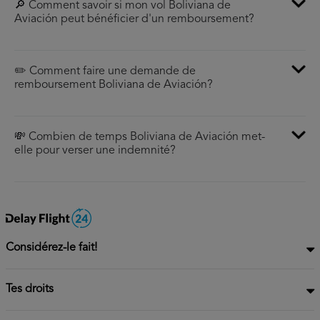
🔎 Comment savoir si mon vol Boliviana de
Aviación peut bénéficier d'un remboursement?
✏️ Comment faire une demande de
remboursement Boliviana de Aviación?
💸 Combien de temps Boliviana de Aviación met-
elle pour verser une indemnité?
Considérez-le fait!
Tes droits