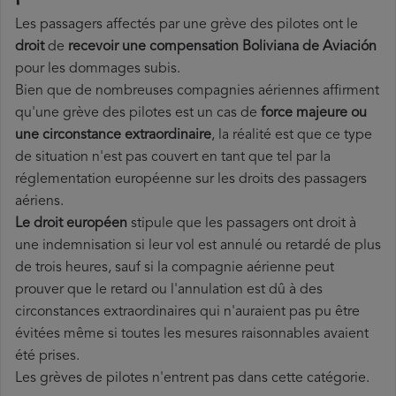
Les passagers affectés par une grève des pilotes ont le
droit
de
recevoir une compensation Boliviana de Aviación
pour les dommages subis.
Bien que de nombreuses compagnies aériennes affirment
qu'une grève des pilotes est un cas de
force majeure ou
une circonstance extraordinaire
, la réalité est que ce type
de situation n'est pas couvert en tant que tel par la
réglementation européenne sur les droits des passagers
aériens.
Le droit européen
stipule que les passagers ont droit à
une indemnisation si leur vol est annulé ou retardé de plus
de trois heures, sauf si la compagnie aérienne peut
prouver que le retard ou l'annulation est dû à des
circonstances extraordinaires qui n'auraient pas pu être
évitées même si toutes les mesures raisonnables avaient
été prises.
Les grèves de pilotes n'entrent pas dans cette catégorie.