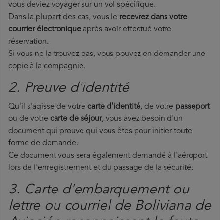
vous deviez voyager sur un vol spécifique.
Dans la plupart des cas, vous le
recevrez dans votre
courrier électronique
après avoir effectué votre
réservation.
Si vous ne la trouvez pas, vous pouvez en demander une
copie à la compagnie.
2. Preuve d'identité
Qu'il s'agisse de votre
carte d'identité
, de votre
passeport
ou de votre
carte de séjour
, vous avez besoin d'un
document qui prouve qui vous êtes pour initier toute
forme de demande.
Ce document vous sera également demandé à l'aéroport
lors de l'enregistrement et du passage de la sécurité.
3. Carte d'embarquement ou
lettre ou courriel de Boliviana de