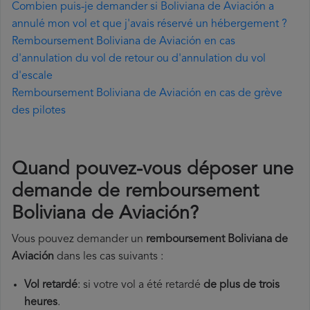
Combien puis-je demander si Boliviana de Aviación a
annulé mon vol et que j'avais réservé un hébergement ?
Remboursement Boliviana de Aviación en cas
d'annulation du vol de retour ou d'annulation du vol
d'escale
Remboursement Boliviana de Aviación en cas de grève
des pilotes
Quand pouvez-vous déposer une
demande de remboursement
Boliviana de Aviación?
Vous pouvez demander un
remboursement Boliviana de
Aviación
dans les cas suivants :
Vol retardé
: si votre vol a été retardé
de plus de trois
heures
.