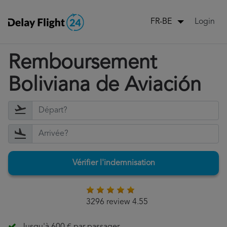
Login
FR-BE
Remboursement
Boliviana de Aviación
Vérifier l'indemnisation
3296 review 4.55