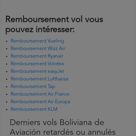
Remboursement vol vous
pouvez intéresser:
Remboursement Vueling
Remboursement Wizz Air
Remboursement Ryanair
Remboursement Volotea
Remboursement easyJet
Remboursement Lufthansa
Remboursement Tap
Remboursement Air France
Remboursement Air Europa
Remboursement KLM
Derniers vols Boliviana de
Aviación retardés ou annulés