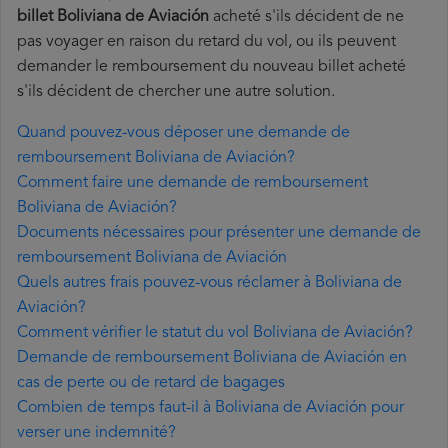
billet Boliviana de Aviación
acheté s'ils décident de ne
pas voyager en raison du retard du vol, ou ils peuvent
demander le remboursement du nouveau billet acheté
s'ils décident de chercher une autre solution.
Quand pouvez-vous déposer une demande de
remboursement Boliviana de Aviación?
Comment faire une demande de remboursement
Boliviana de Aviación?
Documents nécessaires pour présenter une demande de
remboursement Boliviana de Aviación
Quels autres frais pouvez-vous réclamer à Boliviana de
Aviación?
Comment vérifier le statut du vol Boliviana de Aviación?
Demande de remboursement Boliviana de Aviación en
cas de perte ou de retard de bagages
Combien de temps faut-il à Boliviana de Aviación pour
verser une indemnité?