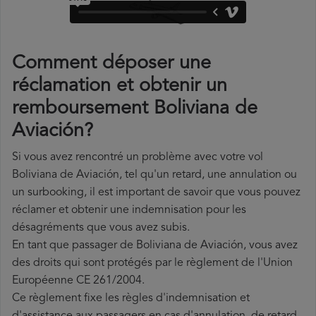
Comment déposer une
réclamation et obtenir un
remboursement Boliviana de
Aviación?
Si vous avez rencontré un problème avec votre vol
Boliviana de Aviación, tel qu'un retard, une annulation ou
un surbooking, il est important de savoir que vous pouvez
réclamer et obtenir une indemnisation pour les
désagréments que vous avez subis.
En tant que passager de Boliviana de Aviación, vous avez
des droits qui sont protégés par le règlement de l'Union
Européenne CE 261/2004.
Ce règlement fixe les règles d'indemnisation et