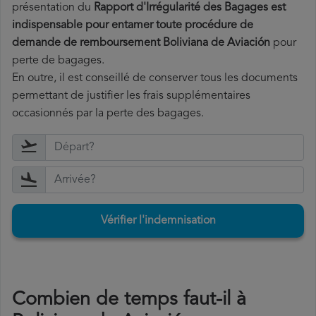
présentation du
Rapport d'Irrégularité des Bagages est
indispensable pour entamer toute procédure de
demande de remboursement Boliviana de Aviación
pour
perte de bagages.
En outre, il est conseillé de conserver tous les documents
permettant de justifier les frais supplémentaires
occasionnés par la perte des bagages.
Vérifier l'indemnisation
Combien de temps faut-il à