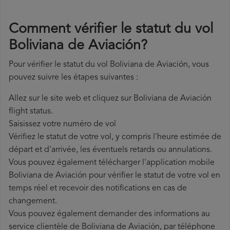
Comment vérifier le statut du vol
Boliviana de Aviación?
Pour vérifier le statut du vol Boliviana de Aviación, vous
pouvez suivre les étapes suivantes :
Allez sur le site web et cliquez sur Boliviana de Aviación
flight status.
Saisissez votre numéro de vol
Vérifiez le statut de votre vol, y compris l'heure estimée de
départ et d'arrivée, les éventuels retards ou annulations.
Vous pouvez également télécharger l'application mobile
Boliviana de Aviación pour vérifier le statut de votre vol en
temps réel et recevoir des notifications en cas de
changement.
Vous pouvez également demander des informations au
service clientèle de Boliviana de Aviación, par téléphone