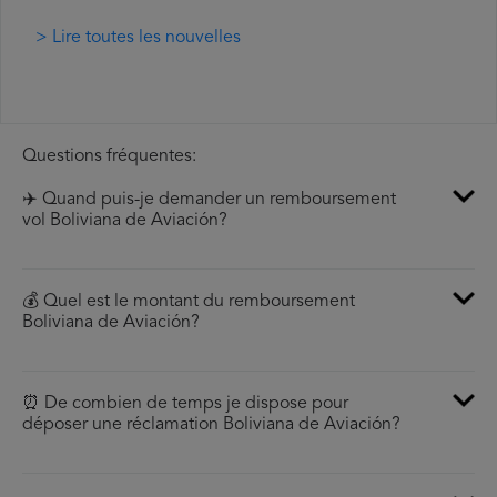
> Lire toutes les nouvelles
Questions fréquentes:
✈️ Quand puis-je demander un remboursement
vol Boliviana de Aviación?
💰 Quel est le montant du remboursement
Boliviana de Aviación?
⏰ De combien de temps je dispose pour
déposer une réclamation Boliviana de Aviación?