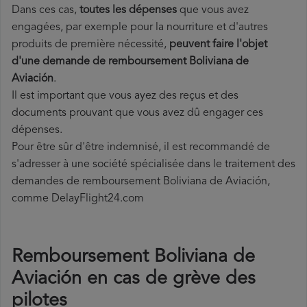
Dans ces cas,
toutes les dépenses
que vous avez
engagées, par exemple pour la nourriture et d'autres
produits de première nécessité,
peuvent faire l'objet
d'une demande de remboursement Boliviana de
Aviación
.
Il est important que vous ayez des reçus et des
documents prouvant que vous avez dû engager ces
dépenses.
Pour être sûr d'être indemnisé, il est recommandé de
s'adresser à une société spécialisée dans le traitement des
demandes de remboursement Boliviana de Aviación,
comme DelayFlight24.com
Remboursement Boliviana de
Aviación en cas de grève des
pilotes