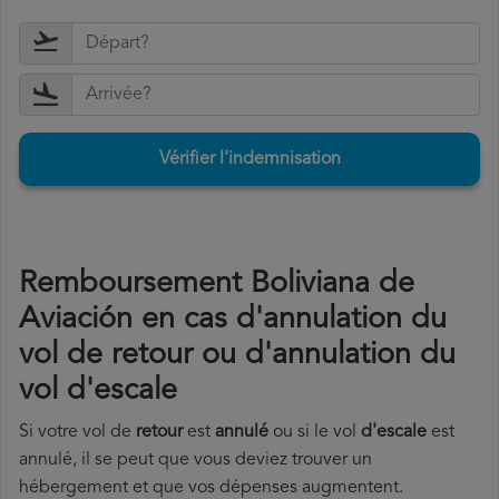
Vérifier l'indemnisation
Remboursement Boliviana de
Aviación en cas d'annulation du
vol de retour ou d'annulation du
vol d'escale
Si votre vol de
retour
est
annulé
ou si le vol
d'escale
est
annulé, il se peut que vous deviez trouver un
hébergement et que vos dépenses augmentent.