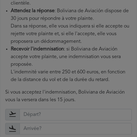
clientèle.
Attendez la réponse
: Boliviana de Aviación dispose de
30 jours pour répondre à votre plainte.
Dans sa réponse, elle vous indiquera si elle accepte ou
rejette votre plainte et, si elle l'accepte, elle vous
proposera un dédommagement.
Recevoir l'indemnisation
: si Boliviana de Aviación
accepte votre plainte, une indemnisation vous sera
proposée.
L'indemnité varie entre 250 et 600 euros, en fonction
de la distance du vol et de la durée du retard.
Si vous acceptez l'indemnisation, Boliviana de Aviación
vous la versera dans les 15 jours.