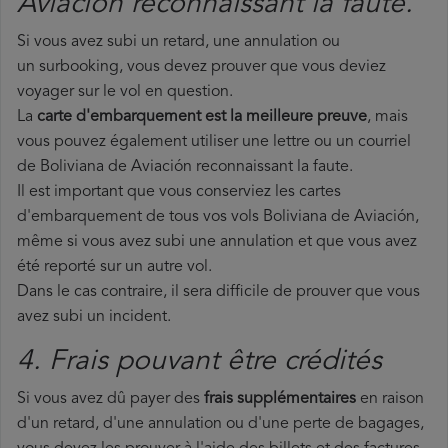
Aviación reconnaissant la faute.
Si vous avez subi un retard, une annulation ou
un surbooking, vous devez prouver que vous deviez
voyager sur le vol en question.
La
carte d'embarquement est la meilleure preuve
, mais
vous pouvez également utiliser une lettre ou un courriel
de Boliviana de Aviación reconnaissant la faute.
Il est important que vous conserviez les cartes
d'embarquement de tous vos vols Boliviana de Aviación,
même si vous avez subi une annulation et que vous avez
été reporté sur un autre vol.
Dans le cas contraire, il sera difficile de prouver que vous
avez subi un incident.
4. Frais pouvant être crédités
Si vous avez dû payer des
frais supplémentaires
en raison
d'un retard, d'une annulation ou d'une perte de bagages,