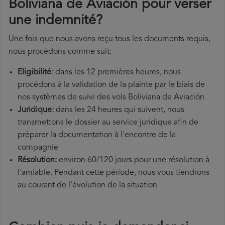
Boliviana de Aviación pour verser
une indemnité?
Une fois que nous avons reçu tous les documents requis,
nous procédons comme suit:
Eligibilité
: dans les 12 premières heures, nous
procédons à la validation de la plainte par le biais de
nos systèmes de suivi des vols Boliviana de Aviación
Juridique:
dans les 24 heures qui suivent, nous
transmettons le dossier au service juridique afin de
préparer la documentation à l'encontre de la
compagnie
Résolution:
environ 60/120 jours pour une résolution à
l'amiable. Pendant cette période, nous vous tiendrons
au courant de l'évolution de la situation