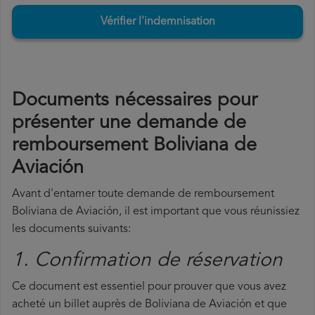
Vérifier l'indemnisation
Documents nécessaires pour
présenter une demande de
remboursement Boliviana de
Aviación
Avant d'entamer toute demande de remboursement
Boliviana de Aviación, il est important que vous réunissiez
les documents suivants:
1. Confirmation de réservation
Ce document est essentiel pour prouver que vous avez
acheté un billet auprès de Boliviana de Aviación et que