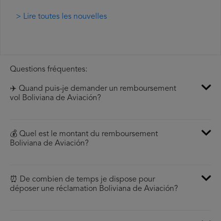
> Lire toutes les nouvelles
Questions fréquentes:
✈️ Quand puis-je demander un remboursement
vol Boliviana de Aviación?
💰 Quel est le montant du remboursement
Boliviana de Aviación?
⏰ De combien de temps je dispose pour
déposer une réclamation Boliviana de Aviación?