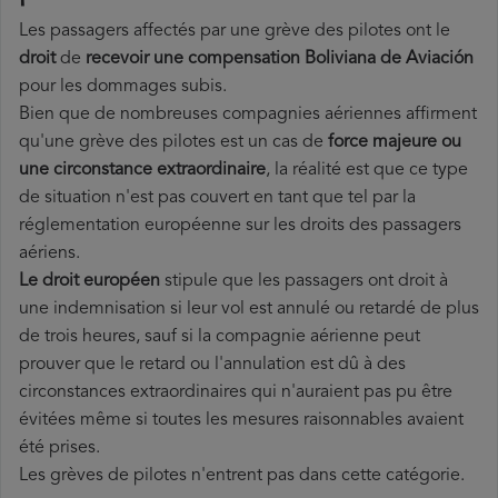
Les passagers affectés par une grève des pilotes ont le
droit
de
recevoir une compensation Boliviana de Aviación
pour les dommages subis.
Bien que de nombreuses compagnies aériennes affirment
qu'une grève des pilotes est un cas de
force majeure ou
une circonstance extraordinaire
, la réalité est que ce type
de situation n'est pas couvert en tant que tel par la
réglementation européenne sur les droits des passagers
aériens.
Le droit européen
stipule que les passagers ont droit à
une indemnisation si leur vol est annulé ou retardé de plus
de trois heures, sauf si la compagnie aérienne peut
prouver que le retard ou l'annulation est dû à des
circonstances extraordinaires qui n'auraient pas pu être
évitées même si toutes les mesures raisonnables avaient
été prises.
Les grèves de pilotes n'entrent pas dans cette catégorie.