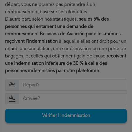
départ, vous ne pourrez pas prétendre à un
remboursement basé sur les kilomètres.
D'autre part, selon nos statistiques,
seules 5% des
personnes qui entament une demande de
remboursement Boliviana de Aviación par elles-mêmes
reçoivent l'indemnisation
à laquelle elles ont
droit pour un
retard, une annulation, une surréservation ou une perte de
bagages, et celles qui obtiennent gain de cause
reçoivent
une indemnisation inférieure de 30 % à celle des
personnes indemnisées par notre plateforme
.
Vérifier l'indemnisation