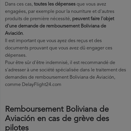
Dans ces cas,
toutes les dépenses
que vous avez
engagées, par exemple pour la nourriture et d'autres
produits de première nécessité,
peuvent faire l'objet
d'une demande de remboursement Boliviana de
Aviación
.
Il est important que vous ayez des reçus et des
documents prouvant que vous avez dû engager ces
dépenses.
Pour être sûr d'être indemnisé, il est recommandé de
s'adresser à une société spécialisée dans le traitement des
demandes de remboursement Boliviana de Aviación,
comme DelayFlight24.com
Remboursement Boliviana de
Aviación en cas de grève des
pilotes