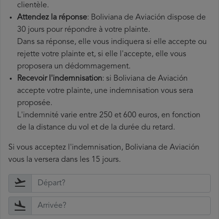
clientèle.
Attendez la réponse
: Boliviana de Aviación dispose de
30 jours pour répondre à votre plainte.
Dans sa réponse, elle vous indiquera si elle accepte ou
rejette votre plainte et, si elle l'accepte, elle vous
proposera un dédommagement.
Recevoir l'indemnisation
: si Boliviana de Aviación
accepte votre plainte, une indemnisation vous sera
proposée.
L'indemnité varie entre 250 et 600 euros, en fonction
de la distance du vol et de la durée du retard.
Si vous acceptez l'indemnisation, Boliviana de Aviación
vous la versera dans les 15 jours.