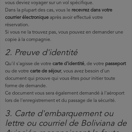
vous deviez voyager sur un vol spécifique.
Dans la plupart des cas, vous le
recevrez dans votre
courrier électronique
après avoir effectué votre
réservation.
Si vous ne la trouvez pas, vous pouvez en demander une
copie à la compagnie.
2. Preuve d'identité
Qu'il s'agisse de votre
carte d'identité
, de votre
passeport
ou de votre
carte de séjour
, vous avez besoin d'un
document qui prouve qui vous êtes pour initier toute
forme de demande.
Ce document vous sera également demandé à l'aéroport
lors de l'enregistrement et du passage de la sécurité.
3. Carte d'embarquement ou
lettre ou courriel de Boliviana de