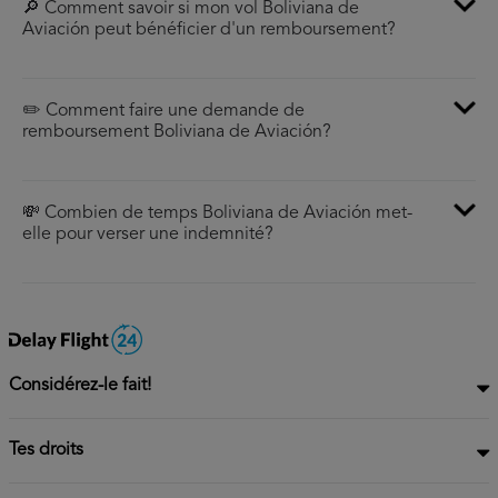
🔎 Comment savoir si mon vol Boliviana de
Aviación peut bénéficier d'un remboursement?
✏️ Comment faire une demande de
remboursement Boliviana de Aviación?
💸 Combien de temps Boliviana de Aviación met-
elle pour verser une indemnité?
Considérez-le fait!
Tes droits