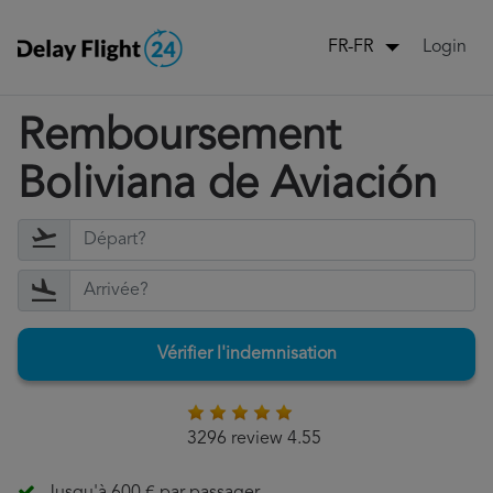
Login
FR-FR
Remboursement
Boliviana de Aviación
Vérifier l'indemnisation
3296 review 4.55