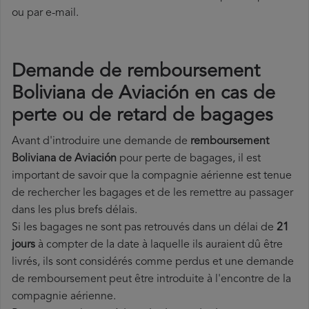
ou par e-mail.
Demande de remboursement
Boliviana de Aviación en cas de
perte ou de retard de bagages
Avant d'introduire une demande de
remboursement
Boliviana de Aviación
pour perte de bagages, il est
important de savoir que la compagnie aérienne est tenue
de rechercher les bagages et de les remettre au passager
dans les plus brefs délais.
Si les bagages ne sont pas retrouvés dans un délai de
21
jours
à compter de la date à laquelle ils auraient dû être
livrés, ils sont considérés comme perdus et une demande
de remboursement peut être introduite à l'encontre de la
compagnie aérienne.