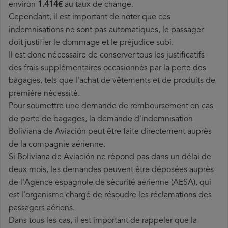
environ
1.414€
au taux de change.
Cependant, il est important de noter que ces
indemnisations ne sont pas automatiques, le passager
doit justifier le dommage et le préjudice subi.
Il est donc nécessaire de conserver tous les justificatifs
des frais supplémentaires occasionnés par la perte des
bagages, tels que l'achat de vêtements et de produits de
première nécessité.
Pour soumettre une demande de remboursement en cas
de perte de bagages, la demande d'indemnisation
Boliviana de Aviación peut être faite directement auprès
de la compagnie aérienne.
Si Boliviana de Aviación ne répond pas dans un délai de
deux mois, les demandes peuvent être déposées auprès
de l'Agence espagnole de sécurité aérienne (AESA), qui
est l'organisme chargé de résoudre les réclamations des
passagers aériens.
Dans tous les cas, il est important de rappeler que la