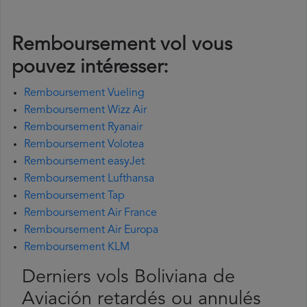
Remboursement vol vous
pouvez intéresser:
Remboursement Vueling
Remboursement Wizz Air
Remboursement Ryanair
Remboursement Volotea
Remboursement easyJet
Remboursement Lufthansa
Remboursement Tap
Remboursement Air France
Remboursement Air Europa
Remboursement KLM
Derniers vols Boliviana de
Aviación retardés ou annulés