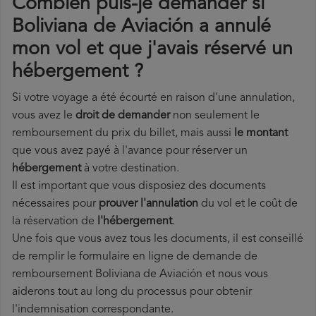
Combien puis-je demander si
Boliviana de Aviación a annulé
mon vol et que j'avais réservé un
hébergement ?
Si votre voyage a été écourté en raison d'une annulation,
vous avez le
droit de demander
non seulement le
remboursement du prix du billet, mais aussi
le montant
que vous avez payé à l'avance pour réserver un
hébergement
à votre destination.
Il est important que vous disposiez des documents
nécessaires pour
prouver l'annulation
du vol et le coût de
la réservation de
l'hébergement
.
Une fois que vous avez tous les documents, il est conseillé
de remplir le formulaire en ligne de demande de
remboursement Boliviana de Aviación et nous vous
aiderons tout au long du processus pour obtenir
l'indemnisation correspondante.