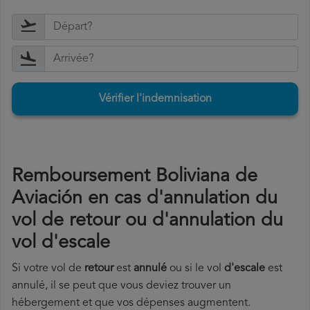
Vérifier l'indemnisation
Remboursement Boliviana de
Aviación en cas d'annulation du
vol de retour ou d'annulation du
vol d'escale
Si votre vol de
retour
est
annulé
ou si le vol
d'escale
est
annulé, il se peut que vous deviez trouver un
hébergement et que vos dépenses augmentent.