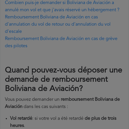
Combien puis-je demander si Boliviana de Aviación a
annulé mon vol et que j'avais réservé un hébergement ?
Remboursement Boliviana de Aviación en cas
d'annulation du vol de retour ou d'annulation du vol
d'escale
Remboursement Boliviana de Aviación en cas de grève
des pilotes
Quand pouvez-vous déposer une
demande de remboursement
Boliviana de Aviación?
Vous pouvez demander un
remboursement Boliviana de
Aviación
dans les cas suivants :
Vol retardé
: si votre vol a été retardé
de plus de trois
heures
.