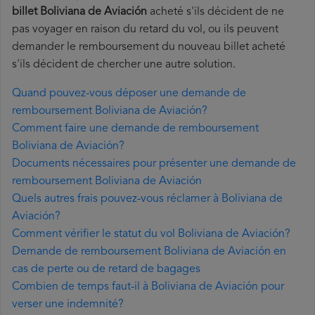
billet Boliviana de Aviación
acheté s'ils décident de ne
pas voyager en raison du retard du vol, ou ils peuvent
demander le remboursement du nouveau billet acheté
s'ils décident de chercher une autre solution.
Quand pouvez-vous déposer une demande de
remboursement Boliviana de Aviación?
Comment faire une demande de remboursement
Boliviana de Aviación?
Documents nécessaires pour présenter une demande de
remboursement Boliviana de Aviación
Quels autres frais pouvez-vous réclamer à Boliviana de
Aviación?
Comment vérifier le statut du vol Boliviana de Aviación?
Demande de remboursement Boliviana de Aviación en
cas de perte ou de retard de bagages
Combien de temps faut-il à Boliviana de Aviación pour
verser une indemnité?