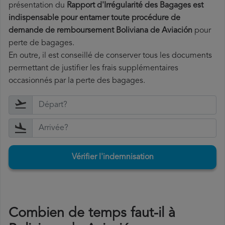
présentation du
Rapport d'Irrégularité des Bagages est
indispensable pour entamer toute procédure de
demande de remboursement Boliviana de Aviación
pour
perte de bagages.
En outre, il est conseillé de conserver tous les documents
permettant de justifier les frais supplémentaires
occasionnés par la perte des bagages.
Vérifier l'indemnisation
Combien de temps faut-il à