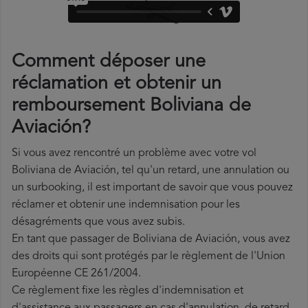
Comment déposer une
réclamation et obtenir un
remboursement Boliviana de
Aviación?
Si vous avez rencontré un problème avec votre vol
Boliviana de Aviación, tel qu'un retard, une annulation ou
un surbooking, il est important de savoir que vous pouvez
réclamer et obtenir une indemnisation pour les
désagréments que vous avez subis.
En tant que passager de Boliviana de Aviación, vous avez
des droits qui sont protégés par le règlement de l'Union
Européenne CE 261/2004.
Ce règlement fixe les règles d'indemnisation et