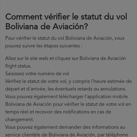
Comment vérifier le statut du vol
Boliviana de Aviación?
Pour vérifier le statut du vol Boliviana de Aviación, vous
pouvez suivre les étapes suivantes :
Allez sur le site web et cliquez sur Boliviana de Aviación
flight status.
Saisissez votre numéro de vol
Vérifiez le statut de votre vol, y compris l'heure estimée de
départ et d'arrivée, les éventuels retards ou annulations.
Vous pouvez également télécharger l'application mobile
Boliviana de Aviación pour vérifier le statut de votre vol en
temps réel et recevoir des notifications en cas de
changement.
Vous pouvez également demander des informations au
service clientèle de Boliviana de Aviación, par téléphone