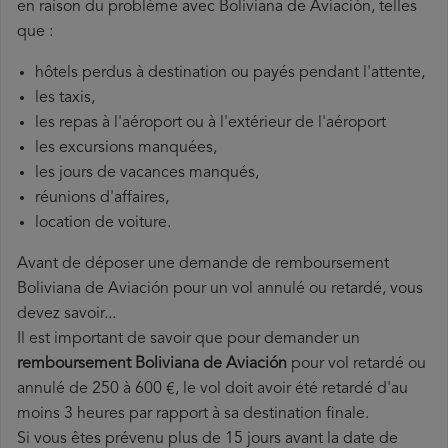
en raison du problème avec Boliviana de Aviación, telles
que :
hôtels perdus à destination ou payés pendant l'attente,
les taxis,
les repas à l'aéroport ou à l'extérieur de l'aéroport
les excursions manquées,
les jours de vacances manqués,
réunions d'affaires,
location de voiture.
Avant de déposer une demande de remboursement
Boliviana de Aviación pour un vol annulé ou retardé, vous
devez savoir...
Il est important de savoir que pour demander un
remboursement Boliviana de Aviación
pour vol retardé ou
annulé de 250 à 600 €, le vol doit avoir été retardé d'au
moins 3 heures par rapport à sa destination finale.
Si vous êtes prévenu plus de 15 jours avant la date de