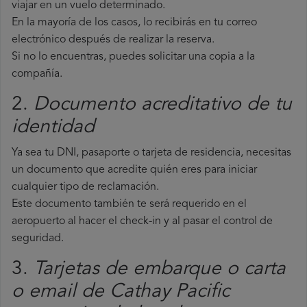
viajar en un vuelo determinado.
En la mayoría de los casos, lo recibirás en tu correo
electrónico después de realizar la reserva.
Si no lo encuentras, puedes solicitar una copia a la
compañía.
2.
Documento acreditativo de tu
identidad
Ya sea tu DNI, pasaporte o tarjeta de residencia, necesitas
un documento que acredite quién eres para iniciar
cualquier tipo de reclamación.
Este documento también te será requerido en el
aeropuerto al hacer el check-in y al pasar el control de
seguridad.
3.
Tarjetas de embarque o carta
o email de Cathay Pacific