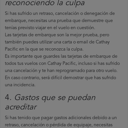
reconociendo la culpa
Si has sufrido un retraso, cancelación o denegación de
embarque, necesitas una prueba que demuestre que
tenías previsto viajar en el vuelo en cuestión.
Las tarjetas de embarque son la mejor prueba, pero
también puedes utilizar una carta o email de Cathay
Pacific en la que se reconozca la culpa.
Es importante que guardes las tarjetas de embarque de
todos tus vuelos con Cathay Pacific, incluso si has sufrido
una cancelación y te han reprogramado para otro vuelo.
En caso contrario, será difícil demostrar que has sufrido
una incidencia.
4.
Gastos que se puedan
acreditar
Si has tenido que pagar gastos adicionales debido a un
retraso, cancelación o pérdida de equipaje, necesitas