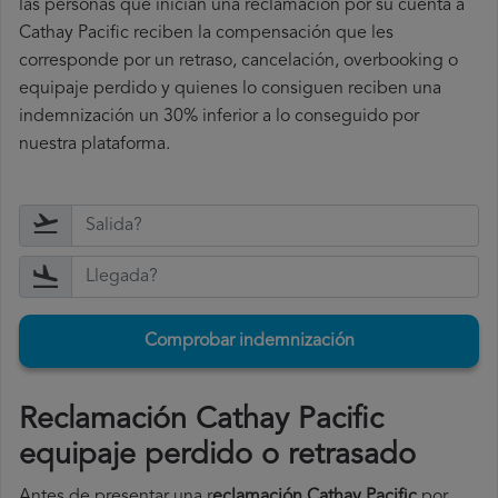
las personas que inician una reclamación por su cuenta a
Cathay Pacific reciben la compensación que les
corresponde por un retraso, cancelación, overbooking o
equipaje perdido y quienes lo consiguen reciben una
indemnización un 30% inferior a lo conseguido por
nuestra plataforma.
Comprobar indemnización
Reclamación Cathay Pacific
equipaje perdido o retrasado
Antes de presentar una r
eclamación Cathay Pacific
por