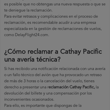
es posible que no obtengas una nueva respuesta o que se
te deniegue la reclamación.
Para evitar retrasos y complicaciones en el proceso de
reclamación, es recomendable acudir a una empresa
especializada en la gestión de reclamaciones de vuelos,
como DelayFlight24.com.
¿Cómo reclamar a Cathay Pacific
una avería técnica
?
Si has recibido una notificación relacionada con una avería
o un fallo técnico del avión que ha provocado un retraso
de más de 3 horas o la cancelación del vuelo, tienes
derecho a
presentar una r
eclamación Cathay Pacific,
la
devolución del billete y una compensación por los
inconvenientes ocasionados.
Para ello, es importante que dispongas de la