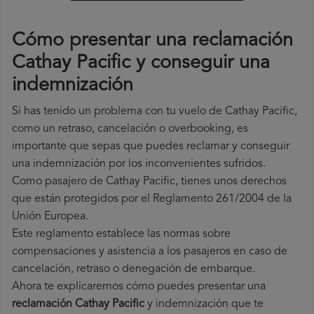
Cómo presentar una reclamación
Cathay Pacific y conseguir una
indemnización
Si has tenido un problema con tu vuelo de Cathay Pacific,
como un retraso, cancelación o overbooking, es
importante que sepas que puedes reclamar y conseguir
una indemnización por los inconvenientes sufridos.
Como pasajero de Cathay Pacific, tienes unos derechos
que están protegidos por el Reglamento 261/2004 de la
Unión Europea.
Este reglamento establece las normas sobre
compensaciones y asistencia a los pasajeros en caso de
cancelación, retraso o denegación de embarque.
Ahora te explicaremos cómo puedes presentar una
reclamación Cathay Pacific
y indemnización que te