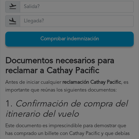
Comprobar indemnización
Documentos necesarios para
reclamar a Cathay Pacific
Antes de iniciar cualquier
reclamación Cathay Pacific
, es
importante que reúnas los siguientes documentos:
1.
Confirmación de compra del
itinerario del vuelo
Este documento es imprescindible para demostrar que
has comprado un billete con Cathay Pacific y que debías