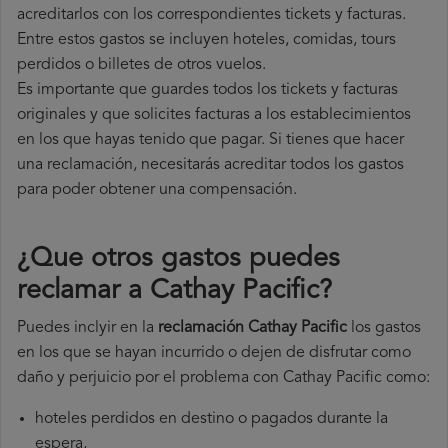
acreditarlos con los correspondientes tickets y facturas.
Entre estos gastos se incluyen hoteles, comidas, tours
perdidos o billetes de otros vuelos.
Es importante que guardes todos los tickets y facturas
originales y que solicites facturas a los establecimientos
en los que hayas tenido que pagar. Si tienes que hacer
una reclamación, necesitarás acreditar todos los gastos
para poder obtener una compensación.
¿Que otros gastos puedes
reclamar a Cathay Pacific​?
Puedes inclyir en la
reclamación Cathay Pacific
los gastos
en los que se hayan incurrido o dejen de disfrutar como
daño y perjuicio por el problema con Cathay Pacific como:
hoteles perdidos en destino o pagados durante la
espera,