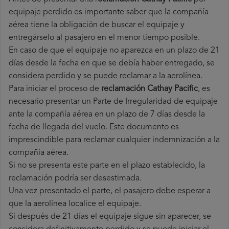
equipaje perdido es importante saber que la compañía
aérea tiene la obligación de buscar el equipaje y
entregárselo al pasajero en el menor tiempo posible.
En caso de que el equipaje no aparezca en un plazo de 21
días desde la fecha en que se debía haber entregado, se
considera perdido y se puede reclamar a la aerolínea.
Para iniciar el proceso de
reclamación Cathay Pacific
, es
necesario presentar un Parte de Irregularidad de equipaje
ante la compañía aérea en un plazo de 7 días desde la
fecha de llegada del vuelo. Este documento es
imprescindible para reclamar cualquier indemnización a la
compañía aérea.
Si no se presenta este parte en el plazo establecido, la
reclamación podría ser desestimada.
Una vez presentado el parte, el pasajero debe esperar a
que la aerolínea localice el equipaje.
Si después de 21 días el equipaje sigue sin aparecer, se