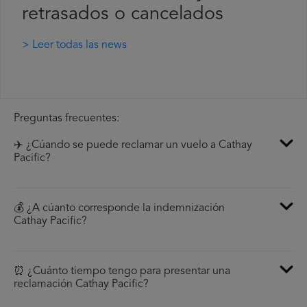
retrasados o cancelados
> Leer todas las news
Preguntas frecuentes:
✈️ ¿Cúando se puede reclamar un vuelo a Cathay
Pacific?
💰 ¿A cúanto corresponde la indemnización
Cathay Pacific?
⏰ ¿Cuánto tiempo tengo para presentar una
reclamación Cathay Pacific?