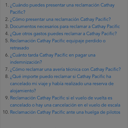
¿Cuándo puedes presentar una reclamación Cathay
Pacific?
¿Cómo presentar una reclamación Cathay Pacific?
Documentos necesarios para reclamar a Cathay Pacific
¿Que otros gastos puedes reclamar a Cathay Pacific?
Reclamación Cathay Pacific equipaje perdido o
retrasado
¿Cuánto tarda Cathay Pacific en pagar una
indemnización?
¿Cómo reclamar una avería técnica con Cathay Pacific?
¿Qué importe puedo reclamar si Cathay Pacific ha
cancelado mi viaje y había realizado una reserva de
alojamiento?
Reclamación Cathay Pacific si el vuelo de vuelta es
cancelado o hay una cancelación en el vuelo de escala
Reclamación Cathay Pacific ante una huelga de pilotos