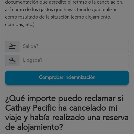
documentación que acredite el retraso o la cancelación,
así como de los gastos que hayas tenido que realizar
como resultado de la situación (como alojamiento,
comidas, etc.).
Comprobar indemnización
¿Qué importe puedo reclamar si
Cathay Pacific ha cancelado mi
viaje y había realizado una reserva
de alojamiento?