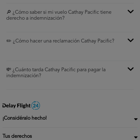
🔎 ¿Cómo saber si mi vuelo Cathay Pacific tiene
derecho a indemnización?
✏️ ¿Cómo hacer una reclamación Cathay Pacific?
💸 ¿Cuánto tarda Cathay Pacific para pagar la
indemnización?
¡Considéralo hecho!
Tus derechos