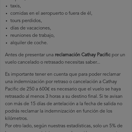
taxis,
comidas en el aeropuerto o fuera de él,
tours perdidos,
días de vacaciones,
reuniones de trabajo,
alquiler de coche.
Antes de presentar una
reclamación Cathay Pacific
por un
vuelo cancelado o retrasado necesitas saber...
Es importante tener en cuenta que para poder reclamar
una indemnización por retraso o cancelación a Cathay
Pacific de 250 a 600€ es necesario que el vuelo se haya
retrasado al menos 3 horas a su destino final. Si te avisan
con más de 15 días de antelación a la fecha de salida no
podrás reclamar la indemnización en función de los
kilómetros.
Por otro lado, según nuestras estadísticas, solo un 5% de