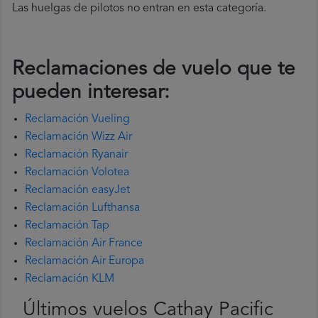
Las huelgas de pilotos no entran en esta categoría.
Reclamaciones de vuelo que te
pueden interesar:
Reclamación Vueling
Reclamación Wizz Air
Reclamación Ryanair
Reclamación Volotea
Reclamación easyJet
Reclamación Lufthansa
Reclamación Tap
Reclamación Air France
Reclamación Air Europa
Reclamación KLM
Últimos vuelos Cathay Pacific