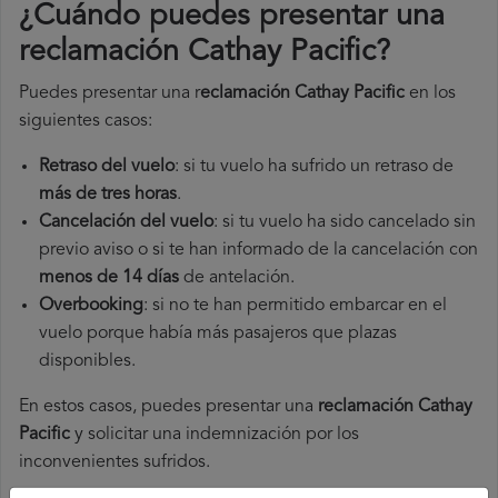
¿Cuándo puedes presentar una
reclamación Cathay Pacific
?
Puedes presentar una r
eclamación Cathay Pacific
en los
siguientes casos:
Retraso del vuelo
: si tu vuelo ha sufrido un retraso de
más de tres horas
.
Cancelación del vuelo
: si tu vuelo ha sido cancelado sin
previo aviso o si te han informado de la cancelación con
menos de 14 días
de antelación.
Overbooking
: si no te han permitido embarcar en el
vuelo porque había más pasajeros que plazas
disponibles.
En estos casos, puedes presentar una
reclamación Cathay
Pacific​
y solicitar una indemnización por los
inconvenientes sufridos.