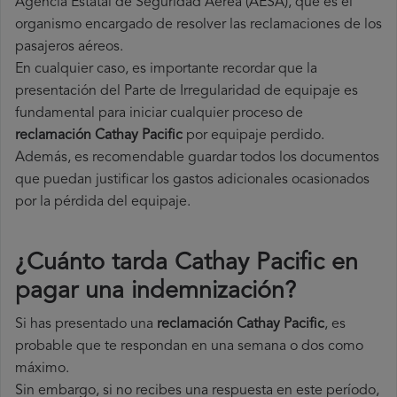
Agencia Estatal de Seguridad Aérea (AESA), que es el
organismo encargado de resolver las reclamaciones de los
pasajeros aéreos.
En cualquier caso, es importante recordar que la
presentación del Parte de Irregularidad de equipaje es
fundamental para iniciar cualquier proceso de
reclamación Cathay Pacific
por equipaje perdido.
Además, es recomendable guardar todos los documentos
que puedan justificar los gastos adicionales ocasionados
por la pérdida del equipaje.
¿Cuánto tarda Cathay Pacific en
pagar una indemnización?
Si has presentado una
reclamación Cathay Pacific
, es
probable que te respondan en una semana o dos como
máximo.
Sin embargo, si no recibes una respuesta en este período,