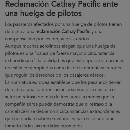
Reclamación Cathay Pacific ante
una huelga de pilotos
Los pasajeros afectados por una huelga de pilotos tienen
derecho a una
reclamación Cathay Pacific
y una
compensación por los perjuicios sufridos.
Aunque muchas aerolíneas alegan que una huelga de
pilotos es una "causa de fuerza mayor o circunstancia
extraordinaria", la realidad es que este tipo de situaciones
no están contempladas como tal en la normativa europea
que regula los derechos de los pasajeros aéreos.
La normativa europea establece que los pasajeros tienen
derecho a una compensación si su vuelo se cancela o
sufre un retraso de más de tres horas, a menos que la
compañía
aérea pueda demostrar que el retraso o la
cancelación se debieron a circunstancias extraordinarias
que no podían haberse evitado incluso si se hubieran
tomado todas las medidas razonables.