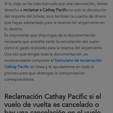
Si tu viaje se ha visto truncado por una cancelación, tienes
derecho a
reclamar a Cathay Pacific
no solo la devolución
del importe del billete, sino también la cuantía de dinero
que hayas adelantado para la reserva del alojamiento en
tu destino.
Es importante que dispongas de la documentación
necesaria que acredite tanto la cancelación del vuelo
como el gasto realizado para la reserva del alojamiento.
Una vez que tengas toda la documentación, es
recomendable completar el
formulario de reclamación
Cathay Pacific
en linea y te ayudaremos en todo el
proceso para que obtengas la compensación
correspondiente.
Reclamación Cathay Pacific si el
vuelo de vuelta es cancelado o