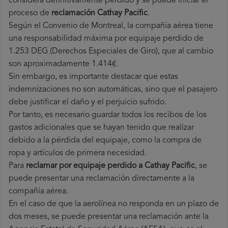
considera definitivamente perdido y se puede iniciar el
proceso de
reclamación Cathay Pacific
.
Según el Convenio de Montreal, la compañía aérea tiene
una responsabilidad máxima por equipaje perdido de
1.253 DEG (Derechos Especiales de Giro), que al cambio
son aproximadamente 1.414€.
Sin embargo, es importante destacar que estas
indemnizaciones no son automáticas, sino que el pasajero
debe justificar el daño y el perjuicio sufrido.
Por tanto, es necesario guardar todos los recibos de los
gastos adicionales que se hayan tenido que realizar
debido a la pérdida del equipaje, como la compra de
ropa y artículos de primera necesidad.
Para
reclamar por equipaje perdido a Cathay Pacific
, se
puede presentar una reclamación directamente a la
compañía aérea.
En el caso de que la aerolínea no responda en un plazo de
dos meses, se puede presentar una reclamación ante la