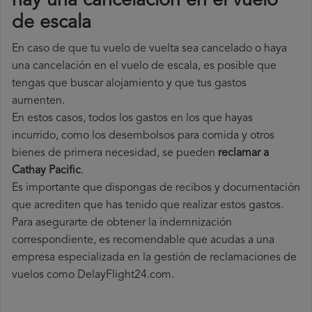
hay una cancelación en el vuelo
de escala
En caso de que tu vuelo de vuelta sea cancelado o haya
una cancelación en el vuelo de escala, es posible que
tengas que buscar alojamiento y que tus gastos
aumenten.
En estos casos, todos los gastos en los que hayas
incurrido, como los desembolsos para comida y otros
bienes de primera necesidad, se pueden
reclamar a
Cathay Pacific
.
Es importante que dispongas de recibos y documentación
que acrediten que has tenido que realizar estos gastos.
Para asegurarte de obtener la indemnización
correspondiente, es recomendable que acudas a una
empresa especializada en la gestión de reclamaciones de
vuelos como DelayFlight24.com.