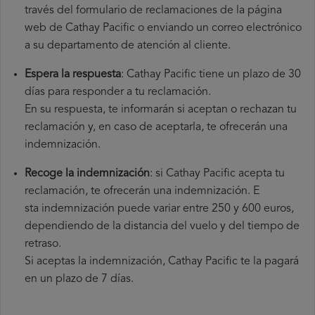
través del formulario de reclamaciones de la página
web de Cathay Pacific o enviando un correo electrónico
a su departamento de atención al cliente.
Espera la respuesta
: Cathay Pacific tiene un plazo de 30
días para responder a tu reclamación.
En su respuesta, te informarán si aceptan o rechazan tu
reclamación y, en caso de aceptarla, te ofrecerán una
indemnización.
Recoge la indemnización
: si Cathay Pacific acepta tu
reclamación, te ofrecerán una indemnización. E
sta indemnización puede variar entre 250 y 600 euros,
dependiendo de la distancia del vuelo y del tiempo de
retraso.
Si aceptas la indemnización, Cathay Pacific te la pagará
en un plazo de 7 días.