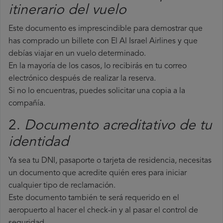
itinerario del vuelo
Este documento es imprescindible para demostrar que
has comprado un billete con El Al Israel Airlines y que
debías viajar en un vuelo determinado.
En la mayoría de los casos, lo recibirás en tu correo
electrónico después de realizar la reserva.
Si no lo encuentras, puedes solicitar una copia a la
compañía.
2.
Documento acreditativo de tu
identidad
Ya sea tu DNI, pasaporte o tarjeta de residencia, necesitas
un documento que acredite quién eres para iniciar
cualquier tipo de reclamación.
Este documento también te será requerido en el
aeropuerto al hacer el check-in y al pasar el control de