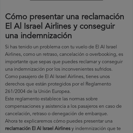
Cómo presentar una reclamación
El Al Israel Airlines y conseguir
una indemnización
Si has tenido un problema con tu vuelo de El Al Israel
Airlines, como un retraso, cancelación o overbooking, es
importante que sepas que puedes reclamar y conseguir
una indemnización por los inconvenientes sufridos.
Como pasajero de El Al Israel Airlines, tienes unos
derechos que están protegidos por el Reglamento
261/2004 de la Unión Europea.
Este reglamento establece las normas sobre
compensaciones y asistencia a los pasajeros en caso de
cancelación, retraso o denegación de embarque.
Ahora te explicaremos cómo puedes presentar una
reclamación El Al Israel Airlines
y indemnización que te