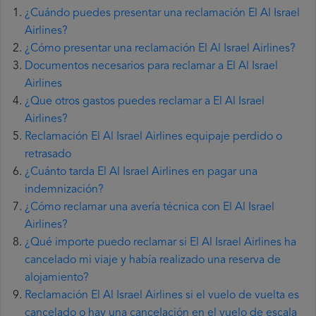
¿Cuándo puedes presentar una reclamación El Al Israel
Airlines?
¿Cómo presentar una reclamación El Al Israel Airlines?
Documentos necesarios para reclamar a El Al Israel
Airlines
¿Que otros gastos puedes reclamar a El Al Israel
Airlines?
Reclamación El Al Israel Airlines equipaje perdido o
retrasado
¿Cuánto tarda El Al Israel Airlines en pagar una
indemnización?
¿Cómo reclamar una avería técnica con El Al Israel
Airlines?
¿Qué importe puedo reclamar si El Al Israel Airlines ha
cancelado mi viaje y había realizado una reserva de
alojamiento?
Reclamación El Al Israel Airlines si el vuelo de vuelta es
cancelado o hay una cancelación en el vuelo de escala