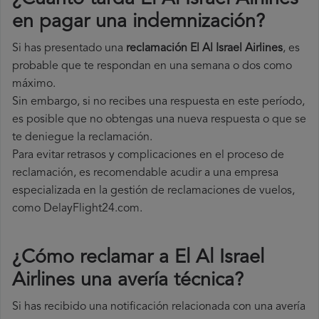
en pagar una indemnización?
Si has presentado una
reclamación El Al Israel Airlines
, es
probable que te respondan en una semana o dos como
máximo.
Sin embargo, si no recibes una respuesta en este período,
es posible que no obtengas una nueva respuesta o que se
te deniegue la reclamación.
Para evitar retrasos y complicaciones en el proceso de
reclamación, es recomendable acudir a una empresa
especializada en la gestión de reclamaciones de vuelos,
como DelayFlight24.com.
¿Cómo reclamar a El Al Israel
Airlines una avería técnica
?
Si has recibido una notificación relacionada con una avería