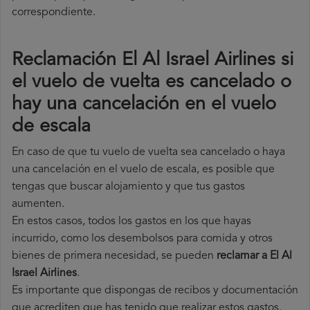
correspondiente.
Reclamación El Al Israel Airlines si
el vuelo de vuelta es cancelado o
hay una cancelación en el vuelo
de escala
En caso de que tu vuelo de vuelta sea cancelado o haya
una cancelación en el vuelo de escala, es posible que
tengas que buscar alojamiento y que tus gastos
aumenten.
En estos casos, todos los gastos en los que hayas
incurrido, como los desembolsos para comida y otros
bienes de primera necesidad, se pueden
reclamar a El Al
Israel Airlines
.
Es importante que dispongas de recibos y documentación
que acrediten que has tenido que realizar estos gastos.