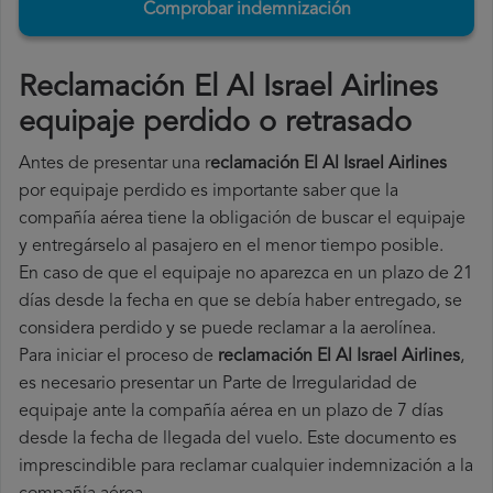
Comprobar indemnización
Reclamación El Al Israel Airlines
equipaje perdido o retrasado
Antes de presentar una r
eclamación El Al Israel Airlines
por equipaje perdido es importante saber que la
compañía aérea tiene la obligación de buscar el equipaje
y entregárselo al pasajero en el menor tiempo posible.
En caso de que el equipaje no aparezca en un plazo de 21
días desde la fecha en que se debía haber entregado, se
considera perdido y se puede reclamar a la aerolínea.
Para iniciar el proceso de
reclamación El Al Israel Airlines
,
es necesario presentar un Parte de Irregularidad de
equipaje ante la compañía aérea en un plazo de 7 días
desde la fecha de llegada del vuelo. Este documento es
imprescindible para reclamar cualquier indemnización a la