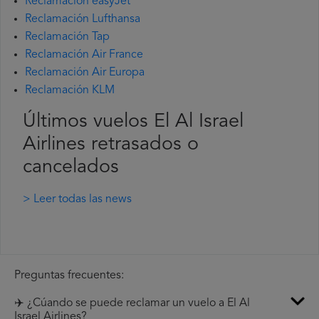
Reclamación easyJet
Reclamación Lufthansa
Reclamación Tap
Reclamación Air France
Reclamación Air Europa
Reclamación KLM
Últimos vuelos El Al Israel
Airlines retrasados o
cancelados
> Leer todas las news
Preguntas frecuentes:
✈️ ¿Cúando se puede reclamar un vuelo a El Al
Israel Airlines?