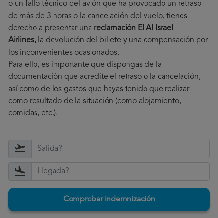
o un fallo técnico del avión que ha provocado un retraso
de más de 3 horas o la cancelación del vuelo, tienes
derecho a
presentar una r
eclamación El Al Israel
Airlines,
la devolución del billete y una compensación por
los inconvenientes ocasionados.
Para ello, es importante que dispongas de la
documentación que acredite el retraso o la cancelación,
así como de los gastos que hayas tenido que realizar
como resultado de la situación (como alojamiento,
comidas, etc.).
Comprobar indemnización