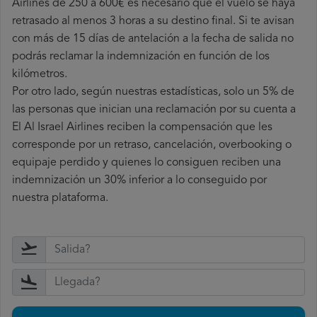
Airlines de 250 a 600€ es necesario que el vuelo se haya
retrasado al menos 3 horas a su destino final. Si te avisan
con más de 15 días de antelación a la fecha de salida no
podrás reclamar la indemnización en función de los
kilómetros.
Por otro lado, según nuestras estadísticas, solo un 5% de
las personas que inician una reclamación por su cuenta a
El Al Israel Airlines reciben la compensación que les
corresponde por un retraso, cancelación, overbooking o
equipaje perdido y quienes lo consiguen reciben una
indemnización un 30% inferior a lo conseguido por
nuestra plataforma.