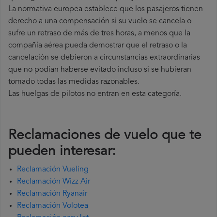
La normativa europea establece que los pasajeros tienen
derecho a una compensación si su vuelo se cancela o
sufre un retraso de más de tres horas, a menos que la
compañía
aérea pueda demostrar que el retraso o la
cancelación se debieron a circunstancias extraordinarias
que no podían haberse evitado incluso si se hubieran
tomado todas las medidas razonables.
Las huelgas de pilotos no entran en esta categoría.
Reclamaciones de vuelo que te
pueden interesar:
Reclamación Vueling
Reclamación Wizz Air
Reclamación Ryanair
Reclamación Volotea