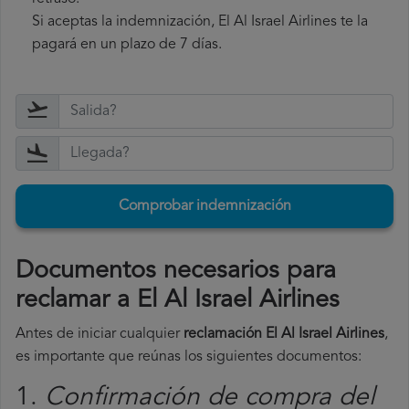
Si aceptas la indemnización, El Al Israel Airlines te la
pagará en un plazo de 7 días.
Comprobar indemnización
Documentos necesarios para
reclamar a El Al Israel Airlines
Antes de iniciar cualquier
reclamación El Al Israel Airlines
,
es importante que reúnas los siguientes documentos:
1.
Confirmación de compra del