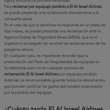
ropa y artículos de primera necesidad.
Para
reclamar por equipaje perdido a El Al Israel Airlines
,
se puede presentar una reclamación directamente a la
compañía aérea.
En el caso de que la aerolínea no responda en un plazo de
dos meses, se puede presentar una reclamación ante la
Agencia Estatal de Seguridad Aérea (AESA), que es el
organismo encargado de resolver las reclamaciones de los
pasajeros aéreos.
En cualquier caso, es importante recordar que la
presentación del Parte de Irregularidad de equipaje es
fundamental para iniciar cualquier proceso de
reclamación El Al Israel Airlines
por equipaje perdido.
Además, es recomendable guardar todos los documentos
que puedan justificar los gastos adicionales ocasionados
por la pérdida del equipaje.
¿Cuánto tarda El Al Israel Airlines