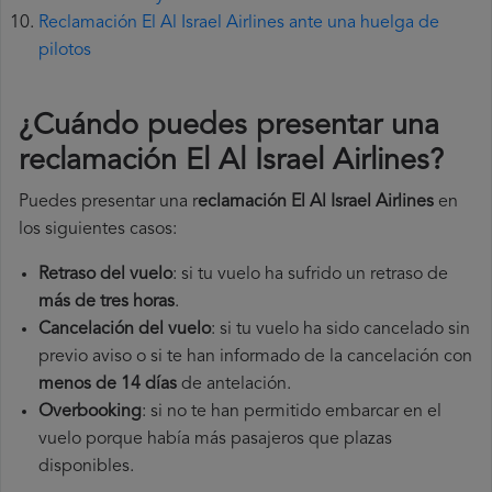
Reclamación El Al Israel Airlines ante una huelga de
pilotos
¿Cuándo puedes presentar una
reclamación El Al Israel Airlines
?
Puedes presentar una r
eclamación El Al Israel Airlines
en
los siguientes casos:
Retraso del vuelo
: si tu vuelo ha sufrido un retraso de
más de tres horas
.
Cancelación del vuelo
: si tu vuelo ha sido cancelado sin
previo aviso o si te han informado de la cancelación con
menos de 14 días
de antelación.
Overbooking
: si no te han permitido embarcar en el
vuelo porque había más pasajeros que plazas
disponibles.