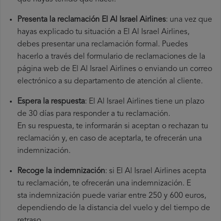
Presenta la reclamación El Al Israel Airlines
: una vez que
hayas explicado tu situación a El Al Israel Airlines,
debes presentar una reclamación formal. Puedes
hacerlo a través del formulario de reclamaciones de la
página web de El Al Israel Airlines o enviando un correo
electrónico a su departamento de atención al cliente.
Espera la respuesta
: El Al Israel Airlines tiene un plazo
de 30 días para responder a tu reclamación.
En su respuesta, te informarán si aceptan o rechazan tu
reclamación y, en caso de aceptarla, te ofrecerán una
indemnización.
Recoge la indemnización
: si El Al Israel Airlines acepta
tu reclamación, te ofrecerán una indemnización. E
sta indemnización puede variar entre 250 y 600 euros,
dependiendo de la distancia del vuelo y del tiempo de
retraso.