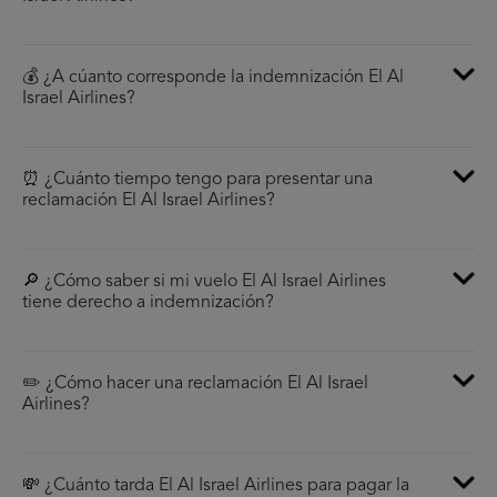
💰 ¿A cúanto corresponde la indemnización El Al
Israel Airlines?
⏰ ¿Cuánto tiempo tengo para presentar una
reclamación El Al Israel Airlines?
🔎 ¿Cómo saber si mi vuelo El Al Israel Airlines
tiene derecho a indemnización?
✏️ ¿Cómo hacer una reclamación El Al Israel
Airlines?
💸 ¿Cuánto tarda El Al Israel Airlines para pagar la