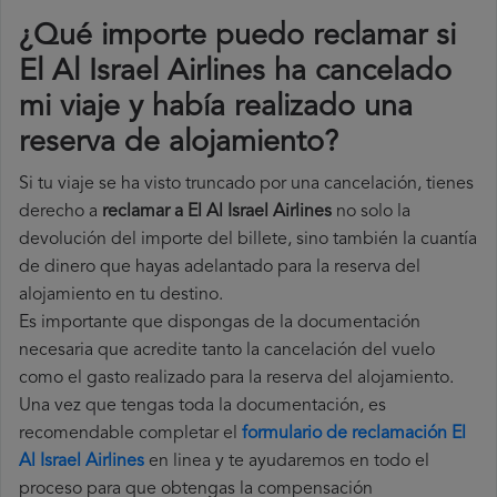
¿Qué importe puedo reclamar si
El Al Israel Airlines ha cancelado
mi viaje y había realizado una
reserva de alojamiento?
Si tu viaje se ha visto truncado por una cancelación, tienes
derecho a
reclamar a El Al Israel Airlines
no solo la
devolución del importe del billete, sino también la cuantía
de dinero que hayas adelantado para la reserva del
alojamiento en tu destino.
Es importante que dispongas de la documentación
necesaria que acredite tanto la cancelación del vuelo
como el gasto realizado para la reserva del alojamiento.
Una vez que tengas toda la documentación, es
recomendable completar el
formulario de reclamación El
Al Israel Airlines
en linea y te ayudaremos en todo el
proceso para que obtengas la compensación