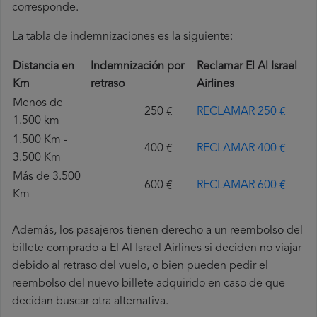
corresponde.
La tabla de indemnizaciones es la siguiente:
Distancia en
Indemnización por
Reclamar El Al Israel
Km
retraso
Airlines
Menos de
250 €
RECLAMAR 250 €
1.500 km
1.500 Km -
400 €
RECLAMAR 400 €
3.500 Km
Más de 3.500
600 €
RECLAMAR 600 €
Km
Además, los pasajeros tienen derecho a un reembolso del
billete comprado a El Al Israel Airlines si deciden no viajar
debido al retraso del vuelo, o bien pueden pedir el
reembolso del nuevo billete adquirido en caso de que
decidan buscar otra alternativa.