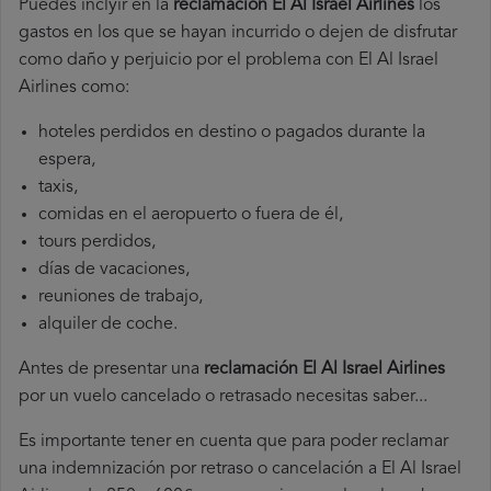
Puedes inclyir en la
reclamación El Al Israel Airlines
los
gastos en los que se hayan incurrido o dejen de disfrutar
como daño y perjuicio por el problema con El Al Israel
Airlines como:
hoteles perdidos en destino o pagados durante la
espera,
taxis,
comidas en el aeropuerto o fuera de él,
tours perdidos,
días de vacaciones,
reuniones de trabajo,
alquiler de coche.
Antes de presentar una
reclamación El Al Israel Airlines
por un vuelo cancelado o retrasado necesitas saber...
Es importante tener en cuenta que para poder reclamar
una indemnización por retraso o cancelación a El Al Israel