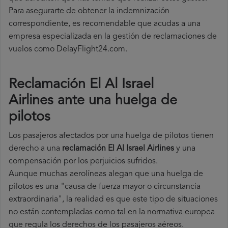
Para asegurarte de obtener la indemnización
correspondiente, es recomendable que acudas a una
empresa especializada en la gestión de reclamaciones de
vuelos como DelayFlight24.com.
Reclamación El Al Israel
Airlines ante una huelga de
pilotos
Los pasajeros afectados por una huelga de pilotos tienen
derecho a una
reclamación El Al Israel Airlines
y una
compensación por los perjuicios sufridos.
Aunque muchas aerolíneas alegan que una huelga de
pilotos es una "causa de fuerza mayor o circunstancia
extraordinaria", la realidad es que este tipo de situaciones
no están contempladas como tal en la normativa europea
que regula los derechos de los pasajeros aéreos.