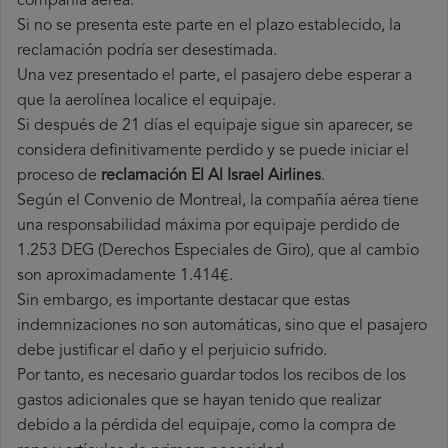
compañía aérea.
Si no se presenta este parte en el plazo establecido, la
reclamación podría ser desestimada.
Una vez presentado el parte, el pasajero debe esperar a
que la aerolínea localice el equipaje.
Si después de 21 días el equipaje sigue sin aparecer, se
considera definitivamente perdido y se puede iniciar el
proceso de
reclamación El Al Israel Airlines
.
Según el Convenio de Montreal, la compañía aérea tiene
una responsabilidad máxima por equipaje perdido de
1.253 DEG (Derechos Especiales de Giro), que al cambio
son aproximadamente 1.414€.
Sin embargo, es importante destacar que estas
indemnizaciones no son automáticas, sino que el pasajero
debe justificar el daño y el perjuicio sufrido.
Por tanto, es necesario guardar todos los recibos de los
gastos adicionales que se hayan tenido que realizar
debido a la pérdida del equipaje, como la compra de