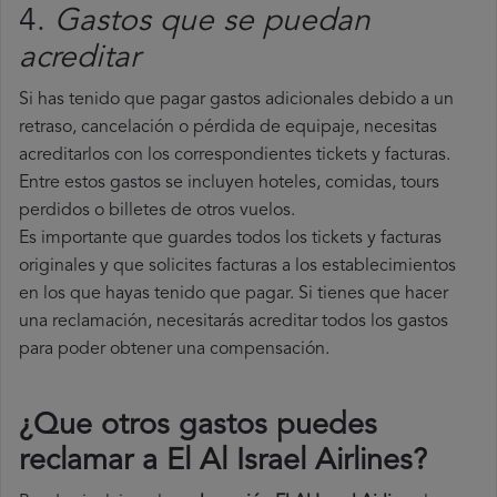
4.
Gastos que se puedan
acreditar
Si has tenido que pagar gastos adicionales debido a un
retraso, cancelación o pérdida de equipaje, necesitas
acreditarlos con los correspondientes tickets y facturas.
Entre estos gastos se incluyen hoteles, comidas, tours
perdidos o billetes de otros vuelos.
Es importante que guardes todos los tickets y facturas
originales y que solicites facturas a los establecimientos
en los que hayas tenido que pagar. Si tienes que hacer
una reclamación, necesitarás acreditar todos los gastos
para poder obtener una compensación.
¿Que otros gastos puedes
reclamar a El Al Israel Airlines​?