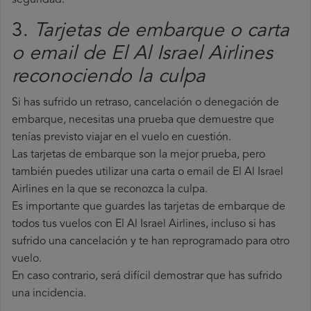
seguridad.
3.
Tarjetas de embarque o carta
o email de El Al Israel Airlines
reconociendo la culpa
Si has sufrido un retraso, cancelación o denegación de
embarque, necesitas una prueba que demuestre que
tenías previsto viajar en el vuelo en cuestión.
Las tarjetas de embarque son la mejor prueba, pero
también puedes utilizar una carta o email de El Al Israel
Airlines en la que se reconozca la culpa.
Es importante que guardes las tarjetas de embarque de
todos tus vuelos con El Al Israel Airlines, incluso si has
sufrido una cancelación y te han reprogramado para otro
vuelo.
En caso contrario, será difícil demostrar que has sufrido
una incidencia.