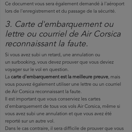
Ce document vous sera également demandé à l'aéroport
lors de l'enregistrement et du passage de la sécurité.
3. Carte d'embarquement ou
lettre ou courriel de Air Corsica
reconnaissant la faute.
Si vous avez subi un retard, une annulation ou
un surbooking, vous devez prouver que vous deviez
voyager sur le vol en question.
La
carte d'embarquement est la meilleure preuve
, mais
vous pouvez également utiliser une lettre ou un courriel
de Air Corsica reconnaissant la faute.
Il est important que vous conserviez les cartes
d'embarquement de tous vos vols Air Corsica, même si
vous avez subi une annulation et que vous avez été
reporté sur un autre vol.
Dans le cas contraire, il sera difficile de prouver que vous