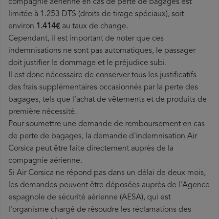
compagnie aérienne en cas de perte de bagages est
limitée à 1.253 DTS (droits de tirage spéciaux), soit
environ
1.414€
au taux de change.
Cependant, il est important de noter que ces
indemnisations ne sont pas automatiques, le passager
doit justifier le dommage et le préjudice subi.
Il est donc nécessaire de conserver tous les justificatifs
des frais supplémentaires occasionnés par la perte des
bagages, tels que l'achat de vêtements et de produits de
première nécessité.
Pour soumettre une demande de remboursement en cas
de perte de bagages, la demande d'indemnisation Air
Corsica peut être faite directement auprès de la
compagnie aérienne.
Si Air Corsica ne répond pas dans un délai de deux mois,
les demandes peuvent être déposées auprès de l'Agence
espagnole de sécurité aérienne (AESA), qui est
l'organisme chargé de résoudre les réclamations des