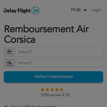
Login
FR-BE
Remboursement Air
Corsica
Vérifier l'indemnisation
3296 review 4.55