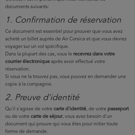
documents suivants:
1. Confirmation de réservation
Ce document est essentiel pour prouver que vous avez
acheté un billet auprès de Air Corsica et que vous deviez
voyager sur un vol spécifique.
Dans la plupart des cas, vous le
recevrez dans votre
courrier électronique
après avoir effectué votre
réservation.
Si vous ne la trouvez pas, vous pouvez en demander une
copie à la compagnie.
2. Preuve d'identité
Qu'il s'agisse de votre
carte d'identité
, de votre
passeport
ou de votre
carte de séjour
, vous avez besoin d'un
document qui prouve qui vous êtes pour initier toute
forme de demande.