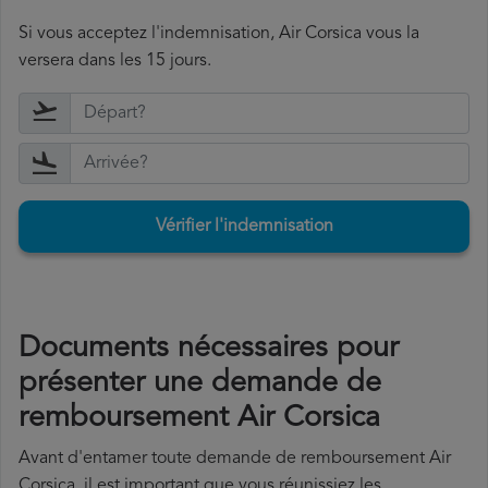
Si vous acceptez l'indemnisation, Air Corsica vous la
versera dans les 15 jours.
Vérifier l'indemnisation
Documents nécessaires pour
présenter une demande de
remboursement Air Corsica
Avant d'entamer toute demande de remboursement Air
Corsica, il est important que vous réunissiez les