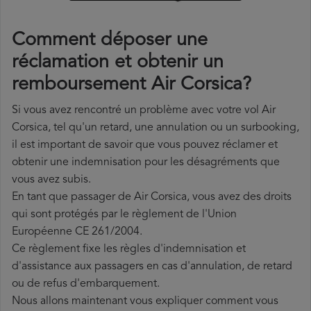
Comment déposer une
réclamation et obtenir un
remboursement Air Corsica?
Si vous avez rencontré un problème avec votre vol Air
Corsica, tel qu'un retard, une annulation ou un surbooking,
il est important de savoir que vous pouvez réclamer et
obtenir une indemnisation pour les désagréments que
vous avez subis.
En tant que passager de Air Corsica, vous avez des droits
qui sont protégés par le règlement de l'Union
Européenne CE 261/2004.
Ce règlement fixe les règles d'indemnisation et
d'assistance aux passagers en cas d'annulation, de retard
ou de refus d'embarquement.
Nous allons maintenant vous expliquer comment vous