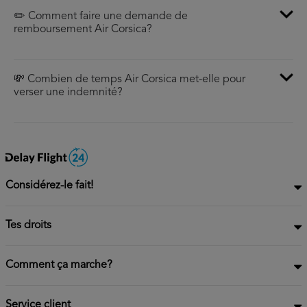
✏️ Comment faire une demande de
remboursement Air Corsica?
💸 Combien de temps Air Corsica met-elle pour
verser une indemnité?
Considérez-le fait!
Tes droits
Comment ça marche?
Service client