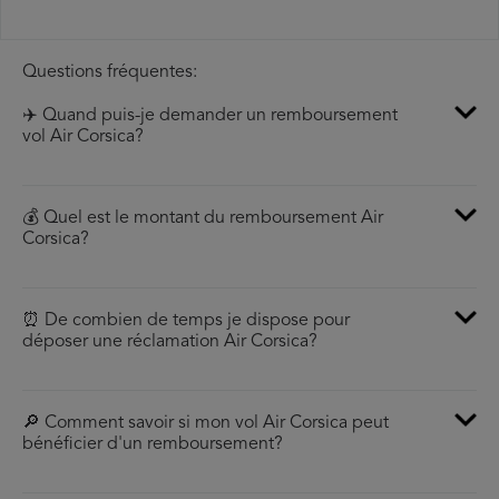
Questions fréquentes:
✈️ Quand puis-je demander un remboursement
vol Air Corsica?
💰 Quel est le montant du remboursement Air
Corsica?
⏰ De combien de temps je dispose pour
déposer une réclamation Air Corsica?
🔎 Comment savoir si mon vol Air Corsica peut
bénéficier d'un remboursement?