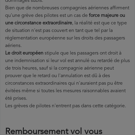
dommages subis.
Bien que de nombreuses compagnies aériennes affirment
qu'une grève des pilotes est un cas de
force majeure ou
une circonstance extraordinaire
, la réalité est que ce type
de situation n'est pas couvert en tant que tel par la
réglementation européenne sur les droits des passagers
aériens.
Le droit européen
stipule que les passagers ont droit à
une indemnisation si leur vol est annulé ou retardé de plus
de trois heures, sauf si la compagnie aérienne peut
prouver que le retard ou l'annulation est dû à des
circonstances extraordinaires qui n'auraient pas pu être
évitées même si toutes les mesures raisonnables avaient
été prises.
Les grèves de pilotes n'entrent pas dans cette catégorie.
Remboursement vol vous