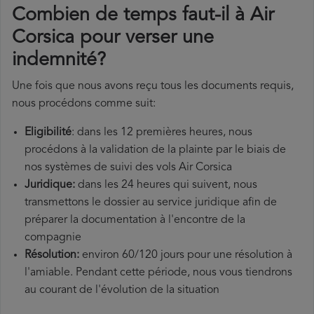
Combien de temps faut-il à Air
Corsica pour verser une
indemnité?
Une fois que nous avons reçu tous les documents requis,
nous procédons comme suit:
Eligibilité
: dans les 12 premières heures, nous
procédons à la validation de la plainte par le biais de
nos systèmes de suivi des vols Air Corsica
Juridique:
dans les 24 heures qui suivent, nous
transmettons le dossier au service juridique afin de
préparer la documentation à l'encontre de la
compagnie
Résolution:
environ 60/120 jours pour une résolution à
l'amiable. Pendant cette période, nous vous tiendrons
au courant de l'évolution de la situation