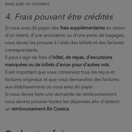
avez subi un incident.
4. Frais pouvant être crédités
Si vous avez dû payer des
frais supplémentaires
en raison
d'un retard, d'une annulation ou d'une perte de bagages,
vous devez les prouver à l'aide des billets et des factures
correspondants.
Il peut s'agir de frais d'
hôtel, de repas, d'excursions
manquées ou de billets d'avion pour d'autres vols
.
Il est important que vous conserviez tous les reçus et
factures originaux et que vous demandiez des factures
aux établissements où vous avez dû payer.
Si vous devez faire une demande de remboursement,
vous devrez prouver toutes les dépenses afin d'obtenir
un
remboursement Air Corsica
.