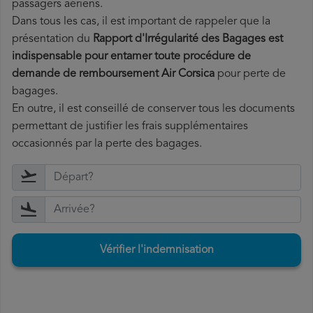
passagers aériens.
Dans tous les cas, il est important de rappeler que la
présentation du
Rapport d'Irrégularité des Bagages est
indispensable pour entamer toute procédure de
demande de remboursement Air Corsica
pour perte de
bagages.
En outre, il est conseillé de conserver tous les documents
permettant de justifier les frais supplémentaires
occasionnés par la perte des bagages.
Vérifier l'indemnisation