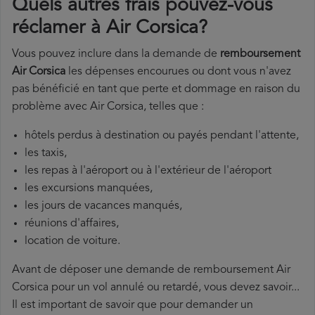
Quels autres frais pouvez-vous
réclamer à Air Corsica?
Vous pouvez inclure dans la demande de
remboursement
Air Corsica
les dépenses encourues ou dont vous n'avez
pas bénéficié en tant que perte et dommage en raison du
problème avec Air Corsica, telles que :
hôtels perdus à destination ou payés pendant l'attente,
les taxis,
les repas à l'aéroport ou à l'extérieur de l'aéroport
les excursions manquées,
les jours de vacances manqués,
réunions d'affaires,
location de voiture.
Avant de déposer une demande de remboursement Air
Corsica pour un vol annulé ou retardé, vous devez savoir...
Il est important de savoir que pour demander un