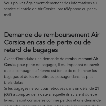
Vous pouvez également demander des informations au
service clientèle de Air Corsica, par téléphone ou par e-
mail.
Demande de remboursement Air
Corsica en cas de perte ou de
retard de bagages
Avant d'introduire une demande de
remboursement Air
Corsica
pour perte de bagages, il est important de savoir
que la compagnie aérienne est tenue de rechercher les
bagages et de les remettre au passager dans les plus
brefs délais.
Si les bagages ne sont pas retrouvés dans un délai de
21
jours
à compter de la date à laquelle ils auraient dû être
livrés, ils sont considérés comme perdus et une demande