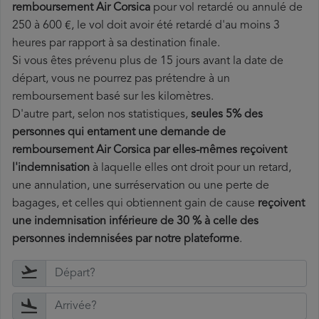
remboursement Air Corsica
pour vol retardé ou annulé de
250 à 600 €, le vol doit avoir été retardé d'au moins 3
heures par rapport à sa destination finale.
Si vous êtes prévenu plus de 15 jours avant la date de
départ, vous ne pourrez pas prétendre à un
remboursement basé sur les kilomètres.
D'autre part, selon nos statistiques,
seules 5% des
personnes qui entament une demande de
remboursement Air Corsica par elles-mêmes reçoivent
l'indemnisation
à laquelle elles ont
droit pour un retard,
une annulation, une surréservation ou une perte de
bagages, et celles qui obtiennent gain de cause
reçoivent
une indemnisation inférieure de 30 % à celle des
personnes indemnisées par notre plateforme
.