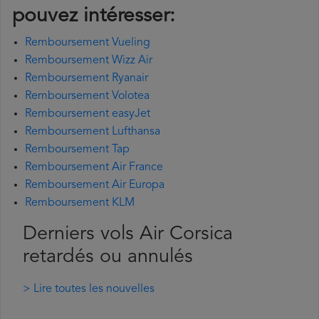
pouvez intéresser:
Remboursement Vueling
Remboursement Wizz Air
Remboursement Ryanair
Remboursement Volotea
Remboursement easyJet
Remboursement Lufthansa
Remboursement Tap
Remboursement Air France
Remboursement Air Europa
Remboursement KLM
Derniers vols Air Corsica
retardés ou annulés
> Lire toutes les nouvelles