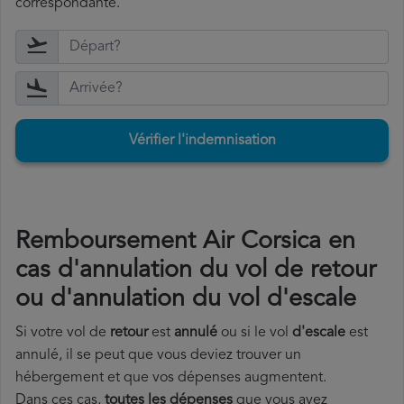
correspondante.
Vérifier l'indemnisation
Remboursement Air Corsica en
cas d'annulation du vol de retour
ou d'annulation du vol d'escale
Si votre vol de
retour
est
annulé
ou si le vol
d'escale
est
annulé, il se peut que vous deviez trouver un
hébergement et que vos dépenses augmentent.
Dans ces cas,
toutes les dépenses
que vous avez