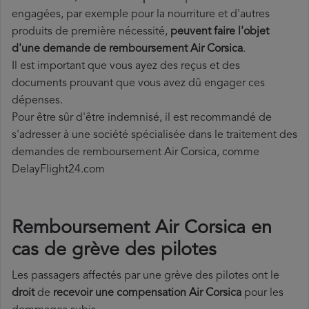
engagées, par exemple pour la nourriture et d'autres
produits de première nécessité,
peuvent faire l'objet
d'une demande de remboursement Air Corsica
.
Il est important que vous ayez des reçus et des
documents prouvant que vous avez dû engager ces
dépenses.
Pour être sûr d'être indemnisé, il est recommandé de
s'adresser à une société spécialisée dans le traitement des
demandes de remboursement Air Corsica, comme
DelayFlight24.com
Remboursement Air Corsica en
cas de grève des pilotes
Les passagers affectés par une grève des pilotes ont le
droit
de
recevoir une compensation Air Corsica
pour les