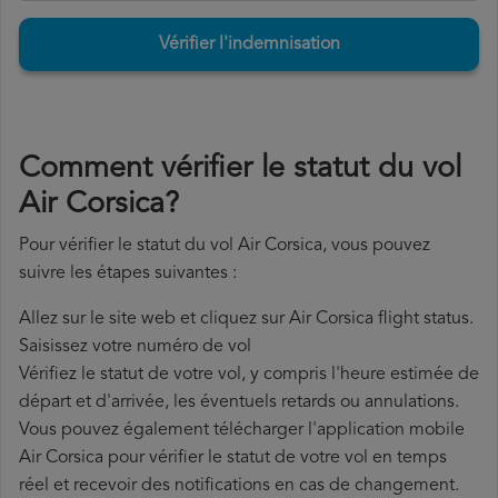
Vérifier l'indemnisation
Comment vérifier le statut du vol
Air Corsica?
Pour vérifier le statut du vol Air Corsica, vous pouvez
suivre les étapes suivantes :
Allez sur le site web et cliquez sur Air Corsica flight status.
Saisissez votre numéro de vol
Vérifiez le statut de votre vol, y compris l'heure estimée de
départ et d'arrivée, les éventuels retards ou annulations.
Vous pouvez également télécharger l'application mobile
Air Corsica pour vérifier le statut de votre vol en temps
réel et recevoir des notifications en cas de changement.