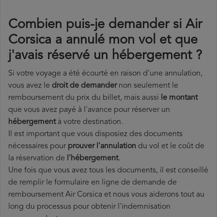
Combien puis-je demander si Air
Corsica a annulé mon vol et que
j'avais réservé un hébergement ?
Si votre voyage a été écourté en raison d'une annulation,
vous avez le
droit de demander
non seulement le
remboursement du prix du billet, mais aussi
le montant
que vous avez payé à l'avance pour réserver un
hébergement
à votre destination.
Il est important que vous disposiez des documents
nécessaires pour
prouver l'annulation
du vol et le coût de
la réservation de
l'hébergement
.
Une fois que vous avez tous les documents, il est conseillé
de remplir le formulaire en ligne de demande de
remboursement Air Corsica et nous vous aiderons tout au
long du processus pour obtenir l'indemnisation