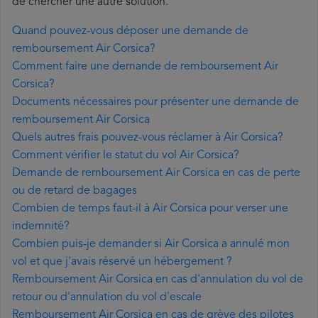
de chercher une autre solution.
Quand pouvez-vous déposer une demande de
remboursement Air Corsica?
Comment faire une demande de remboursement Air
Corsica?
Documents nécessaires pour présenter une demande de
remboursement Air Corsica
Quels autres frais pouvez-vous réclamer à Air Corsica?
Comment vérifier le statut du vol Air Corsica?
Demande de remboursement Air Corsica en cas de perte
ou de retard de bagages
Combien de temps faut-il à Air Corsica pour verser une
indemnité?
Combien puis-je demander si Air Corsica a annulé mon
vol et que j'avais réservé un hébergement ?
Remboursement Air Corsica en cas d'annulation du vol de
retour ou d'annulation du vol d'escale
Remboursement Air Corsica en cas de grève des pilotes