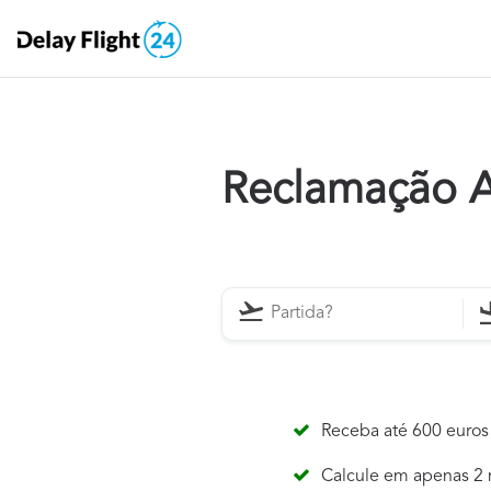
Reclamação A
Receba até 600 euros
Calcule em apenas 2 