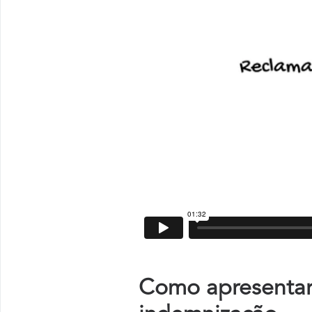
Como apresentar