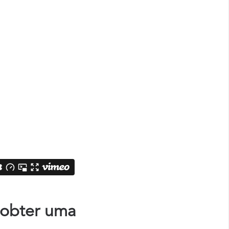
 obter uma