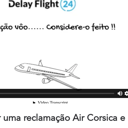
 uma reclamação Air Corsica e