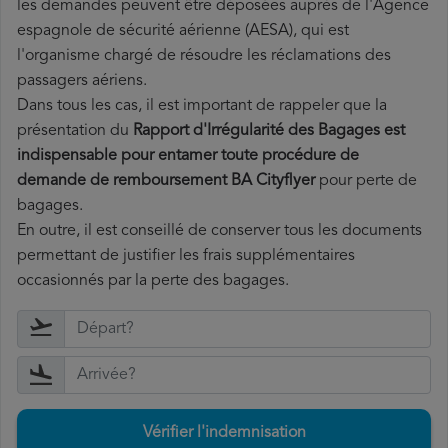
les demandes peuvent être déposées auprès de l'Agence
espagnole de sécurité aérienne (AESA), qui est
l'organisme chargé de résoudre les réclamations des
passagers aériens.
Dans tous les cas, il est important de rappeler que la
présentation du
Rapport d'Irrégularité des Bagages est
indispensable pour entamer toute procédure de
demande de remboursement BA Cityflyer
pour perte de
bagages.
En outre, il est conseillé de conserver tous les documents
permettant de justifier les frais supplémentaires
occasionnés par la perte des bagages.
Vérifier l'indemnisation