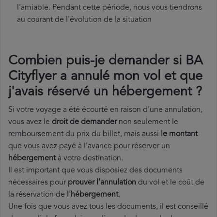
l'amiable. Pendant cette période, nous vous tiendrons
au courant de l'évolution de la situation
Combien puis-je demander si BA
Cityflyer a annulé mon vol et que
j'avais réservé un hébergement ?
Si votre voyage a été écourté en raison d'une annulation,
vous avez le
droit de demander
non seulement le
remboursement du prix du billet, mais aussi
le montant
que vous avez payé à l'avance pour réserver un
hébergement
à votre destination.
Il est important que vous disposiez des documents
nécessaires pour
prouver l'annulation
du vol et le coût de
la réservation de
l'hébergement
.
Une fois que vous avez tous les documents, il est conseillé