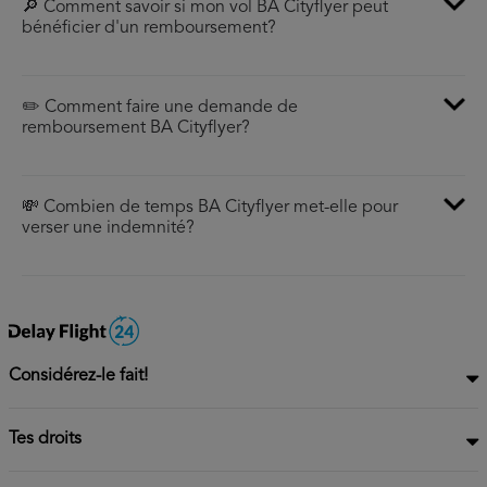
🔎 Comment savoir si mon vol BA Cityflyer peut
bénéficier d'un remboursement?
✏️ Comment faire une demande de
remboursement BA Cityflyer?
💸 Combien de temps BA Cityflyer met-elle pour
verser une indemnité?
Considérez-le fait!
Tes droits