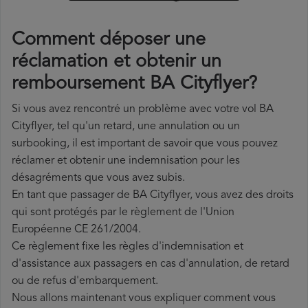
Comment déposer une
réclamation et obtenir un
remboursement BA Cityflyer?
Si vous avez rencontré un problème avec votre vol BA
Cityflyer, tel qu'un retard, une annulation ou un
surbooking, il est important de savoir que vous pouvez
réclamer et obtenir une indemnisation pour les
désagréments que vous avez subis.
En tant que passager de BA Cityflyer, vous avez des droits
qui sont protégés par le règlement de l'Union
Européenne CE 261/2004.
Ce règlement fixe les règles d'indemnisation et
d'assistance aux passagers en cas d'annulation, de retard
ou de refus d'embarquement.
Nous allons maintenant vous expliquer comment vous