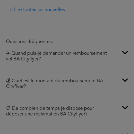
> Lire toutes les nouvelles
Questions fréquentes:
✈️ Quand puis-je demander un remboursement
vol BA Cityflyer?
💰 Quel est le montant du remboursement BA
Cityflyer?
⏰ De combien de temps je dispose pour
déposer une réclamation BA Cityflyer?