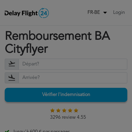
Login
FR-BE
Remboursement BA
Cityflyer
Vérifier l'indemnisation
3296 review 4.55