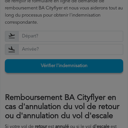
de remplir le formulaire en ligne de demande de
remboursement BA Cityflyer et nous vous aiderons tout au
long du processus pour obtenir l'indemnisation
correspondante.
Vérifier l'indemnisation
Remboursement BA Cityflyer en
cas d'annulation du vol de retour
ou d'annulation du vol d'escale
Si votre vol de
retour
est
annulé
ou si le vol
d'escale
est