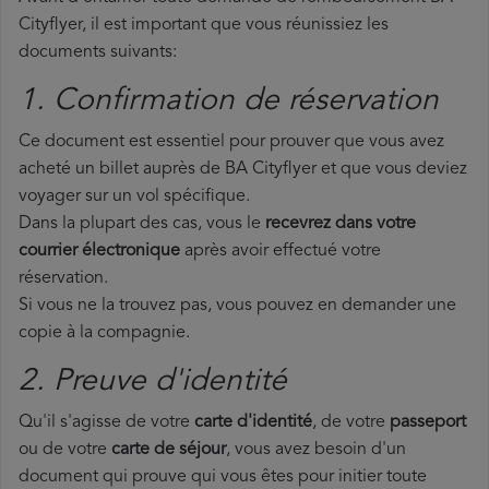
Cityflyer, il est important que vous réunissiez les
documents suivants:
1. Confirmation de réservation
Ce document est essentiel pour prouver que vous avez
acheté un billet auprès de BA Cityflyer et que vous deviez
voyager sur un vol spécifique.
Dans la plupart des cas, vous le
recevrez dans votre
courrier électronique
après avoir effectué votre
réservation.
Si vous ne la trouvez pas, vous pouvez en demander une
copie à la compagnie.
2. Preuve d'identité
Qu'il s'agisse de votre
carte d'identité
, de votre
passeport
ou de votre
carte de séjour
, vous avez besoin d'un
document qui prouve qui vous êtes pour initier toute