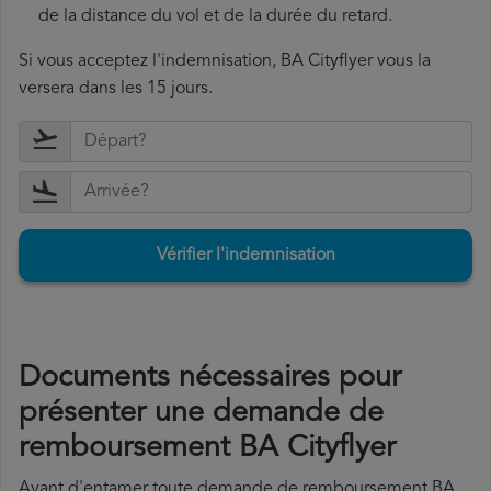
de la distance du vol et de la durée du retard.
Si vous acceptez l'indemnisation, BA Cityflyer vous la
versera dans les 15 jours.
Vérifier l'indemnisation
Documents nécessaires pour
présenter une demande de
remboursement BA Cityflyer
Avant d'entamer toute demande de remboursement BA