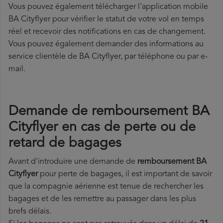
Vous pouvez également télécharger l'application mobile
BA Cityflyer pour vérifier le statut de votre vol en temps
réel et recevoir des notifications en cas de changement.
Vous pouvez également demander des informations au
service clientèle de BA Cityflyer, par téléphone ou par e-
mail.
Demande de remboursement BA
Cityflyer en cas de perte ou de
retard de bagages
Avant d'introduire une demande de
remboursement BA
Cityflyer
pour perte de bagages, il est important de savoir
que la compagnie aérienne est tenue de rechercher les
bagages et de les remettre au passager dans les plus
brefs délais.