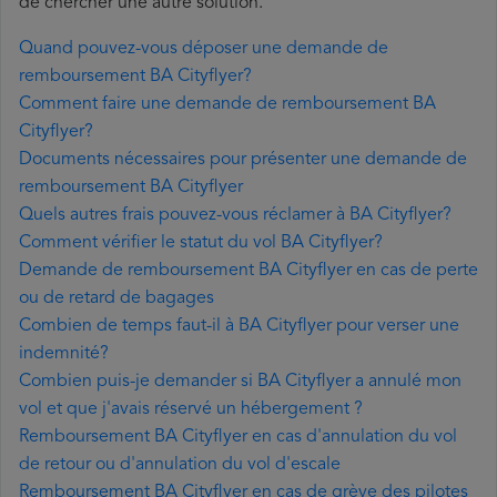
de chercher une autre solution.
Quand pouvez-vous déposer une demande de
remboursement BA Cityflyer?
Comment faire une demande de remboursement BA
Cityflyer?
Documents nécessaires pour présenter une demande de
remboursement BA Cityflyer
Quels autres frais pouvez-vous réclamer à BA Cityflyer?
Comment vérifier le statut du vol BA Cityflyer?
Demande de remboursement BA Cityflyer en cas de perte
ou de retard de bagages
Combien de temps faut-il à BA Cityflyer pour verser une
indemnité?
Combien puis-je demander si BA Cityflyer a annulé mon
vol et que j'avais réservé un hébergement ?
Remboursement BA Cityflyer en cas d'annulation du vol
de retour ou d'annulation du vol d'escale
Remboursement BA Cityflyer en cas de grève des pilotes