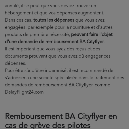
annulé, il se peut que vous deviez trouver un
hébergement et que vos dépenses augmentent.
Dans ces cas,
toutes les dépenses
que vous avez
engagées, par exemple pour la nourriture et d'autres
produits de première nécessité,
peuvent faire l'objet
d'une demande de remboursement BA Cityflyer
.
Il est important que vous ayez des reçus et des
documents prouvant que vous avez dû engager ces
dépenses.
Pour être sûr d'être indemnisé, il est recommandé de
s'adresser à une société spécialisée dans le traitement des
demandes de remboursement BA Cityflyer, comme
DelayFlight24.com
Remboursement BA Cityflyer en
cas de grève des pilotes