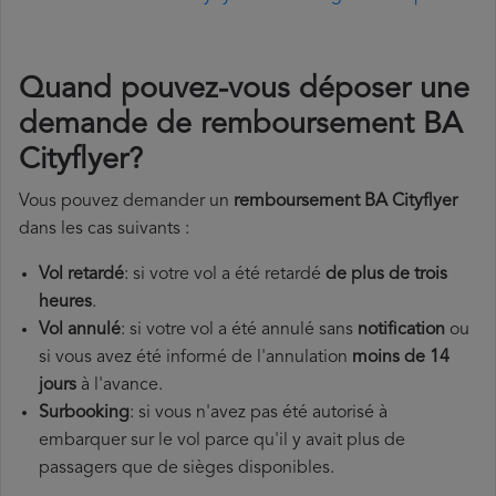
Quand pouvez-vous déposer une
demande de remboursement BA
Cityflyer?
Vous pouvez demander un
remboursement BA Cityflyer
dans les cas suivants :
Vol retardé
: si votre vol a été retardé
de plus de trois
heures
.
Vol annulé
: si votre vol a été annulé sans
notification
ou
si vous avez été informé de l'annulation
moins de 14
jours
à l'avance.
Surbooking
: si vous n'avez pas été autorisé à
embarquer sur le vol parce qu'il y avait plus de
passagers que de sièges disponibles.