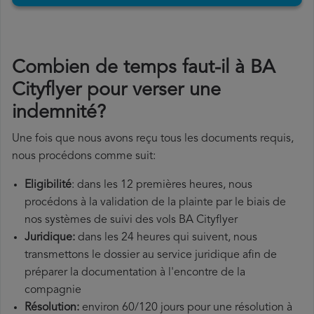
Combien de temps faut-il à BA
Cityflyer pour verser une
indemnité?
Une fois que nous avons reçu tous les documents requis,
nous procédons comme suit:
Eligibilité
: dans les 12 premières heures, nous
procédons à la validation de la plainte par le biais de
nos systèmes de suivi des vols BA Cityflyer
Juridique:
dans les 24 heures qui suivent, nous
transmettons le dossier au service juridique afin de
préparer la documentation à l'encontre de la
compagnie
Résolution:
environ 60/120 jours pour une résolution à