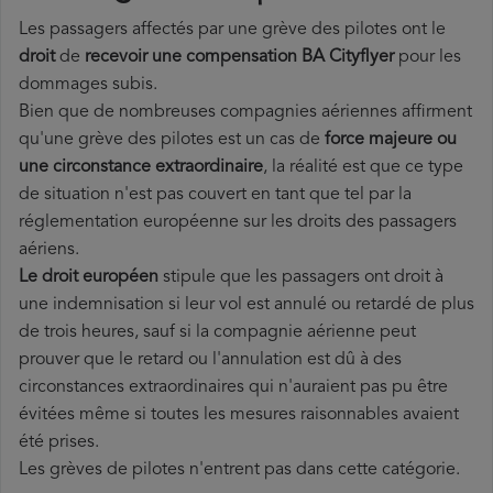
Les passagers affectés par une grève des pilotes ont le
droit
de
recevoir une compensation BA Cityflyer
pour les
dommages subis.
Bien que de nombreuses compagnies aériennes affirment
qu'une grève des pilotes est un cas de
force majeure ou
une circonstance extraordinaire
, la réalité est que ce type
de situation n'est pas couvert en tant que tel par la
réglementation européenne sur les droits des passagers
aériens.
Le droit européen
stipule que les passagers ont droit à
une indemnisation si leur vol est annulé ou retardé de plus
de trois heures, sauf si la compagnie aérienne peut
prouver que le retard ou l'annulation est dû à des
circonstances extraordinaires qui n'auraient pas pu être
évitées même si toutes les mesures raisonnables avaient
été prises.
Les grèves de pilotes n'entrent pas dans cette catégorie.