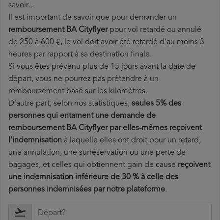
savoir...
Il est important de savoir que pour demander un
remboursement BA Cityflyer
pour vol retardé ou annulé
de 250 à 600 €, le vol doit avoir été retardé d'au moins 3
heures par rapport à sa destination finale.
Si vous êtes prévenu plus de 15 jours avant la date de
départ, vous ne pourrez pas prétendre à un
remboursement basé sur les kilomètres.
D'autre part, selon nos statistiques,
seules 5% des
personnes qui entament une demande de
remboursement BA Cityflyer par elles-mêmes reçoivent
l'indemnisation
à laquelle elles ont
droit pour un retard,
une annulation, une surréservation ou une perte de
bagages, et celles qui obtiennent gain de cause
reçoivent
une indemnisation inférieure de 30 % à celle des
personnes indemnisées par notre plateforme
.