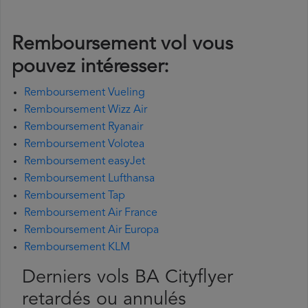
Remboursement vol vous
pouvez intéresser:
Remboursement Vueling
Remboursement Wizz Air
Remboursement Ryanair
Remboursement Volotea
Remboursement easyJet
Remboursement Lufthansa
Remboursement Tap
Remboursement Air France
Remboursement Air Europa
Remboursement KLM
Derniers vols BA Cityflyer
retardés ou annulés