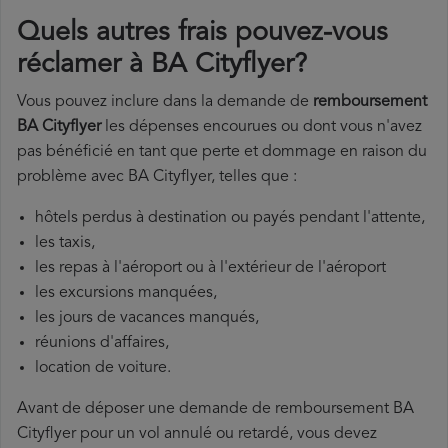
Quels autres frais pouvez-vous
réclamer à BA Cityflyer?
Vous pouvez inclure dans la demande de
remboursement
BA Cityflyer
les dépenses encourues ou dont vous n'avez
pas bénéficié en tant que perte et dommage en raison du
problème avec BA Cityflyer, telles que :
hôtels perdus à destination ou payés pendant l'attente,
les taxis,
les repas à l'aéroport ou à l'extérieur de l'aéroport
les excursions manquées,
les jours de vacances manqués,
réunions d'affaires,
location de voiture.
Avant de déposer une demande de remboursement BA
Cityflyer pour un vol annulé ou retardé, vous devez