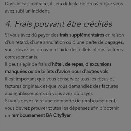
Dans le cas contraire, il sera difficile de prouver que vous
avez subi un incident.
4. Frais pouvant être crédités
Si vous avez dû payer des
frais supplémentaires
en raison
d'un retard, d'une annulation ou d'une perte de bagages,
vous devez les prouver à l'aide des billets et des factures
correspondants.
Il peut s'agir de frais d'
hôtel, de repas, d'excursions
manquées ou de billets d'avion pour d'autres vols
.
Il est important que vous conserviez tous les reçus et
factures originaux et que vous demandiez des factures
aux établissements où vous avez dû payer.
Si vous devez faire une demande de remboursement,
vous devrez prouver toutes les dépenses afin d'obtenir
un
remboursement BA Cityflyer
.