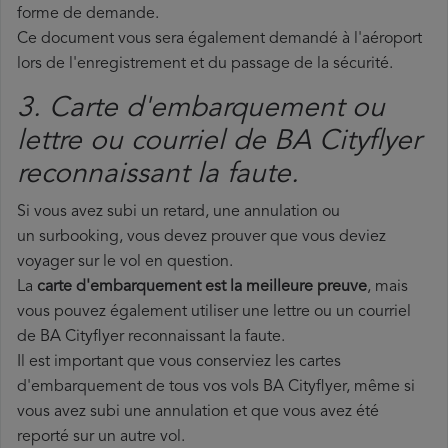
forme de demande.
Ce document vous sera également demandé à l'aéroport
lors de l'enregistrement et du passage de la sécurité.
3. Carte d'embarquement ou
lettre ou courriel de BA Cityflyer
reconnaissant la faute.
Si vous avez subi un retard, une annulation ou
un surbooking, vous devez prouver que vous deviez
voyager sur le vol en question.
La
carte d'embarquement est la meilleure preuve
, mais
vous pouvez également utiliser une lettre ou un courriel
de BA Cityflyer reconnaissant la faute.
Il est important que vous conserviez les cartes
d'embarquement de tous vos vols BA Cityflyer, même si
vous avez subi une annulation et que vous avez été
reporté sur un autre vol.