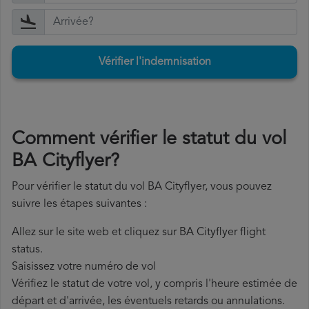
Vérifier l'indemnisation
Comment vérifier le statut du vol
BA Cityflyer?
Pour vérifier le statut du vol BA Cityflyer, vous pouvez
suivre les étapes suivantes :
Allez sur le site web et cliquez sur BA Cityflyer flight
status.
Saisissez votre numéro de vol
Vérifiez le statut de votre vol, y compris l'heure estimée de
départ et d'arrivée, les éventuels retards ou annulations.