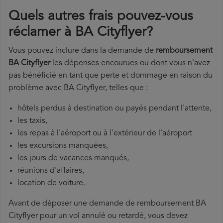
Quels autres frais pouvez-vous
réclamer à BA Cityflyer?
Vous pouvez inclure dans la demande de
remboursement
BA Cityflyer
les dépenses encourues ou dont vous n'avez
pas bénéficié en tant que perte et dommage en raison du
problème avec BA Cityflyer, telles que :
hôtels perdus à destination ou payés pendant l'attente,
les taxis,
les repas à l'aéroport ou à l'extérieur de l'aéroport
les excursions manquées,
les jours de vacances manqués,
réunions d'affaires,
location de voiture.
Avant de déposer une demande de remboursement BA
Cityflyer pour un vol annulé ou retardé, vous devez