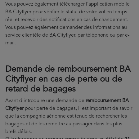
Vous pouvez également télécharger l'application mobile
BA Cityflyer pour vérifier le statut de votre vol en temps
réel et recevoir des notifications en cas de changement.
Vous pouvez également demander des informations au
service clientèle de BA Cityflyer, par téléphone ou par e-
mail.
Demande de remboursement BA
Cityflyer en cas de perte ou de
retard de bagages
Avant d'introduire une demande de
remboursement BA
Cityflyer
pour perte de bagages, il est important de savoir
que la compagnie aérienne est tenue de rechercher les
bagages et de les remettre au passager dans les plus
brefs délais.