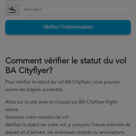
Vérifier l'indemnisation
Comment vérifier le statut du vol
BA Cityflyer?
Pour vérifier le statut du vol BA Cityflyer, vous pouvez
suivre les étapes suivantes :
Allez sur le site web et cliquez sur BA Cityflyer flight
status.
Saisissez votre numéro de vol
Vérifiez le statut de votre vol, y compris l'heure estimée de
départ et d'arrivée, les éventuels retards ou annulations.