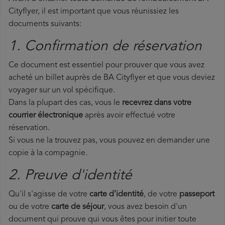
Cityflyer, il est important que vous réunissiez les
documents suivants:
1. Confirmation de réservation
Ce document est essentiel pour prouver que vous avez
acheté un billet auprès de BA Cityflyer et que vous deviez
voyager sur un vol spécifique.
Dans la plupart des cas, vous le
recevrez dans votre
courrier électronique
après avoir effectué votre
réservation.
Si vous ne la trouvez pas, vous pouvez en demander une
copie à la compagnie.
2. Preuve d'identité
Qu'il s'agisse de votre
carte d'identité
, de votre
passeport
ou de votre
carte de séjour
, vous avez besoin d'un
document qui prouve qui vous êtes pour initier toute