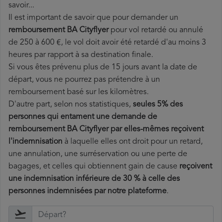
savoir...
Il est important de savoir que pour demander un
remboursement BA Cityflyer
pour vol retardé ou annulé
de 250 à 600 €, le vol doit avoir été retardé d'au moins 3
heures par rapport à sa destination finale.
Si vous êtes prévenu plus de 15 jours avant la date de
départ, vous ne pourrez pas prétendre à un
remboursement basé sur les kilomètres.
D'autre part, selon nos statistiques,
seules 5% des
personnes qui entament une demande de
remboursement BA Cityflyer par elles-mêmes reçoivent
l'indemnisation
à laquelle elles ont
droit pour un retard,
une annulation, une surréservation ou une perte de
bagages, et celles qui obtiennent gain de cause
reçoivent
une indemnisation inférieure de 30 % à celle des
personnes indemnisées par notre plateforme
.