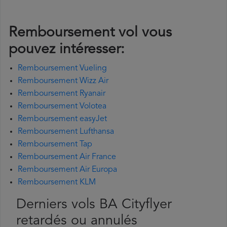
Remboursement vol vous
pouvez intéresser:
Remboursement Vueling
Remboursement Wizz Air
Remboursement Ryanair
Remboursement Volotea
Remboursement easyJet
Remboursement Lufthansa
Remboursement Tap
Remboursement Air France
Remboursement Air Europa
Remboursement KLM
Derniers vols BA Cityflyer
retardés ou annulés