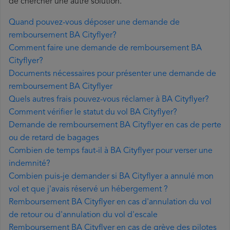
de chercher une autre solution.
Quand pouvez-vous déposer une demande de
remboursement BA Cityflyer?
Comment faire une demande de remboursement BA
Cityflyer?
Documents nécessaires pour présenter une demande de
remboursement BA Cityflyer
Quels autres frais pouvez-vous réclamer à BA Cityflyer?
Comment vérifier le statut du vol BA Cityflyer?
Demande de remboursement BA Cityflyer en cas de perte
ou de retard de bagages
Combien de temps faut-il à BA Cityflyer pour verser une
indemnité?
Combien puis-je demander si BA Cityflyer a annulé mon
vol et que j'avais réservé un hébergement ?
Remboursement BA Cityflyer en cas d'annulation du vol
de retour ou d'annulation du vol d'escale
Remboursement BA Cityflyer en cas de grève des pilotes