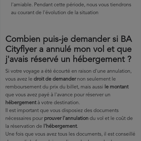
l'amiable. Pendant cette période, nous vous tiendrons
au courant de l'évolution de la situation
Combien puis-je demander si BA
Cityflyer a annulé mon vol et que
j'avais réservé un hébergement ?
Si votre voyage a été écourté en raison d'une annulation,
vous avez le
droit de demander
non seulement le
remboursement du prix du billet, mais aussi
le montant
que vous avez payé à l'avance pour réserver un
hébergement
à votre destination.
Il est important que vous disposiez des documents
nécessaires pour
prouver l'annulation
du vol et le coût de
la réservation de
l'hébergement
.
Une fois que vous avez tous les documents, il est conseillé