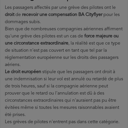
Les passagers affectés par une grève des pilotes ont le
droit
de
recevoir une compensation BA Cityflyer
pour les
dommages subis.
Bien que de nombreuses compagnies aériennes affirment
qu'une grève des pilotes est un cas de
force majeure ou
une circonstance extraordinaire
, la réalité est que ce type
de situation n'est pas couvert en tant que tel par la
réglementation européenne sur les droits des passagers
aériens.
Le droit européen
stipule que les passagers ont droit à
une indemnisation si leur vol est annulé ou retardé de plus
de trois heures, sauf si la compagnie aérienne peut
prouver que le retard ou l'annulation est dû à des
circonstances extraordinaires qui n'auraient pas pu être
évitées même si toutes les mesures raisonnables avaient
été prises.
Les grèves de pilotes n'entrent pas dans cette catégorie.