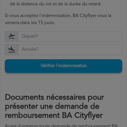
de la distance du vol et de la durée du retard.
Si vous acceptez l'indemnisation, BA Cityflyer vous la
versera dans les 15 jours.
Vérifier l'indemnisation
Documents nécessaires pour
présenter une demande de
remboursement BA Cityflyer
Avant d'entamer toute demande de remboursement BA