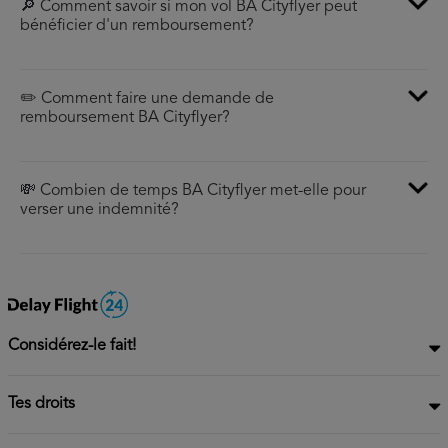
🔎 Comment savoir si mon vol BA Cityflyer peut
bénéficier d'un remboursement?
✏️ Comment faire une demande de
remboursement BA Cityflyer?
💸 Combien de temps BA Cityflyer met-elle pour
verser une indemnité?
Considérez-le fait!
Tes droits