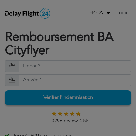
Login
FR-CA
Remboursement BA
Cityflyer
Vérifier l'indemnisation
3296 review 4.55