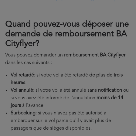
Quand pouvez-vous déposer une
demande de remboursement BA
Cityflyer?
Vous pouvez demander un
remboursement BA Cityflyer
dans les cas suivants :
Vol retardé
: si votre vol a été retardé
de plus de trois
heures
.
Vol annulé
: si votre vol a été annulé sans
notification
ou
si vous avez été informé de l'annulation
moins de 14
jours
à l'avance.
Surbooking
: si vous n'avez pas été autorisé à
embarquer sur le vol parce qu'il y avait plus de
passagers que de sièges disponibles.