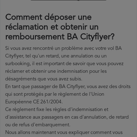
Comment déposer une
réclamation et obtenir un
remboursement BA Cityflyer?
Si vous avez rencontré un problème avec votre vol BA
Cityflyer, tel qu'un retard, une annulation ou un
surbooking, il est important de savoir que vous pouvez
réclamer et obtenir une indemnisation pour les
désagréments que vous avez subis.
En tant que passager de BA Cityflyer, vous avez des droits
qui sont protégés par le règlement de l'Union
Européenne CE 261/2004.
Ce règlement fixe les règles d'indemnisation et
d'assistance aux passagers en cas d'annulation, de retard
ou de refus d'embarquement.
Nous allons maintenant vous expliquer comment vous