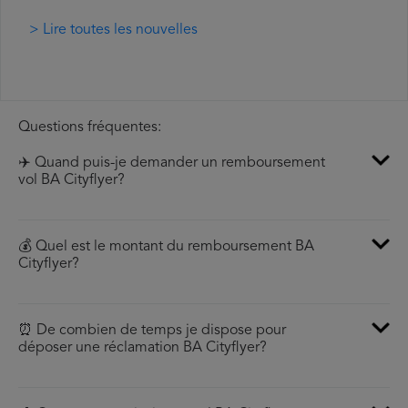
> Lire toutes les nouvelles
Questions fréquentes:
✈️ Quand puis-je demander un remboursement
vol BA Cityflyer?
💰 Quel est le montant du remboursement BA
Cityflyer?
⏰ De combien de temps je dispose pour
déposer une réclamation BA Cityflyer?