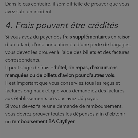
Dans le cas contraire, il sera difficile de prouver que vous
avez subi un incident.
4. Frais pouvant être crédités
Si vous avez dû payer des
frais supplémentaires
en raison
d'un retard, d'une annulation ou d'une perte de bagages,
vous devez les prouver à l'aide des billets et des factures
correspondants.
Il peut s'agir de frais d'
hôtel, de repas, d'excursions
manquées ou de billets d'avion pour d'autres vols
.
Il est important que vous conserviez tous les reçus et
factures originaux et que vous demandiez des factures
aux établissements où vous avez dû payer.
Si vous devez faire une demande de remboursement,
vous devrez prouver toutes les dépenses afin d'obtenir
un
remboursement BA Cityflyer
.