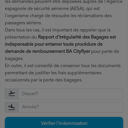
les demandes peuvent être déposées auprès de l'Agence
espagnole de sécurité aérienne (AESA), qui est
l'organisme chargé de résoudre les réclamations des
passagers aériens.
Dans tous les cas, il est important de rappeler que la
présentation du
Rapport d'Irrégularité des Bagages est
indispensable pour entamer toute procédure de
demande de remboursement BA Cityflyer
pour perte de
bagages.
En outre, il est conseillé de conserver tous les documents
permettant de justifier les frais supplémentaires
occasionnés par la perte des bagages.
Vérifier l'indemnisation