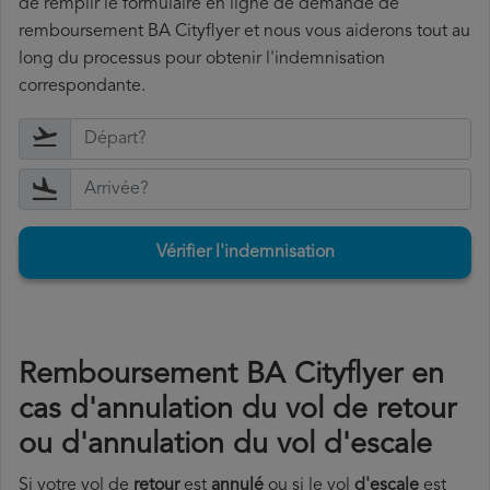
de remplir le formulaire en ligne de demande de
remboursement BA Cityflyer et nous vous aiderons tout au
long du processus pour obtenir l'indemnisation
correspondante.
Vérifier l'indemnisation
Remboursement BA Cityflyer en
cas d'annulation du vol de retour
ou d'annulation du vol d'escale
Si votre vol de
retour
est
annulé
ou si le vol
d'escale
est