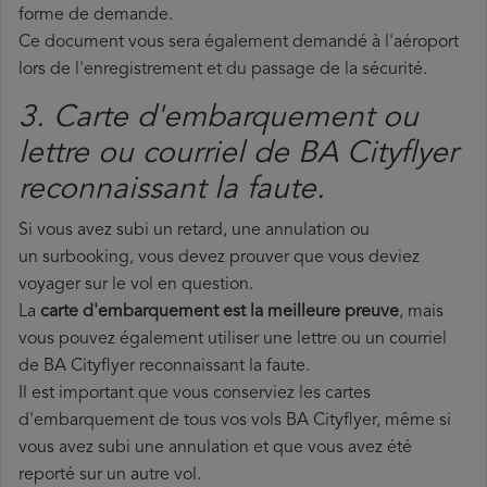
forme de demande.
Ce document vous sera également demandé à l'aéroport
lors de l'enregistrement et du passage de la sécurité.
3. Carte d'embarquement ou
lettre ou courriel de BA Cityflyer
reconnaissant la faute.
Si vous avez subi un retard, une annulation ou
un surbooking, vous devez prouver que vous deviez
voyager sur le vol en question.
La
carte d'embarquement est la meilleure preuve
, mais
vous pouvez également utiliser une lettre ou un courriel
de BA Cityflyer reconnaissant la faute.
Il est important que vous conserviez les cartes
d'embarquement de tous vos vols BA Cityflyer, même si
vous avez subi une annulation et que vous avez été
reporté sur un autre vol.