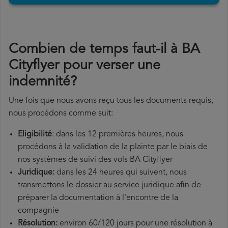
Combien de temps faut-il à BA
Cityflyer pour verser une
indemnité?
Une fois que nous avons reçu tous les documents requis,
nous procédons comme suit:
Eligibilité
: dans les 12 premières heures, nous
procédons à la validation de la plainte par le biais de
nos systèmes de suivi des vols BA Cityflyer
Juridique:
dans les 24 heures qui suivent, nous
transmettons le dossier au service juridique afin de
préparer la documentation à l'encontre de la
compagnie
Résolution:
environ 60/120 jours pour une résolution à