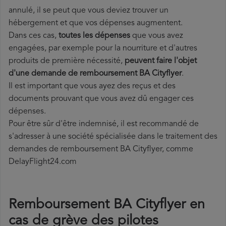
annulé, il se peut que vous deviez trouver un
hébergement et que vos dépenses augmentent.
Dans ces cas,
toutes les dépenses
que vous avez
engagées, par exemple pour la nourriture et d'autres
produits de première nécessité,
peuvent faire l'objet
d'une demande de remboursement BA Cityflyer
.
Il est important que vous ayez des reçus et des
documents prouvant que vous avez dû engager ces
dépenses.
Pour être sûr d'être indemnisé, il est recommandé de
s'adresser à une société spécialisée dans le traitement des
demandes de remboursement BA Cityflyer, comme
DelayFlight24.com
Remboursement BA Cityflyer en
cas de grève des pilotes