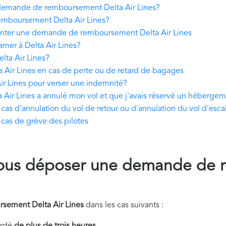
emande de remboursement Delta Air Lines?
mboursement Delta Air Lines?
nter une demande de remboursement Delta Air Lines
amer à Delta Air Lines?
elta Air Lines?
ir Lines en cas de perte ou de retard de bagages
ir Lines pour verser une indemnité?
Air Lines a annulé mon vol et que j'avais réservé un hébergem
as d'annulation du vol de retour ou d'annulation du vol d'esca
cas de grève des pilotes
ous déposer une demande de 
sement Delta Air Lines
dans les cas suivants :