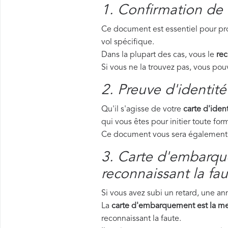
1. Confirmation de 
Ce document est essentiel pour pro
vol spécifique.
Dans la plupart des cas, vous le
rec
Si vous ne la trouvez pas, vous p
2. Preuve d'identité
Qu'il s'agisse de votre
carte d'ident
qui vous êtes pour initier toute f
Ce document vous sera également d
3. Carte d'embarque
reconnaissant la fau
Si vous avez subi un retard, une a
La
carte d'embarquement est la me
reconnaissant la faute.