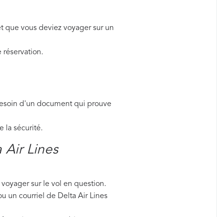
et que vous deviez voyager sur un
 réservation.
besoin d'un document qui prouve
la sécurité.
 Air Lines
voyager sur le vol en question.
u un courriel de Delta Air Lines