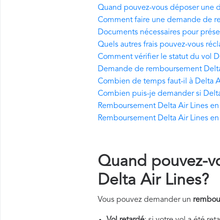
Quand pouvez-vous déposer une d
Comment faire une demande de re
Documents nécessaires pour prése
Quels autres frais pouvez-vous récl
Comment vérifier le statut du vol D
Demande de remboursement Delta A
Combien de temps faut-il à Delta A
Combien puis-je demander si Delta 
Remboursement Delta Air Lines en c
Remboursement Delta Air Lines en 
Quand pouvez-v
Delta Air Lines?
Vous pouvez demander un
rembour