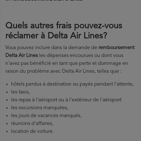
Quels autres frais pouvez-vous
réclamer à Delta Air Lines?
Vous pouvez inclure dans la demande de
remboursement
Delta Air Lines
les dépenses encourues ou dont vous
n'avez pas bénéficié en tant que perte et dommage en
raison du problème avec Delta Air Lines, telles que :
hôtels perdus à destination ou payés pendant l'attente,
les taxis,
les repas à l'aéroport ou à l'extérieur de l'aéroport
les excursions manquées,
les jours de vacances manqués,
réunions d'affaires,
location de voiture.