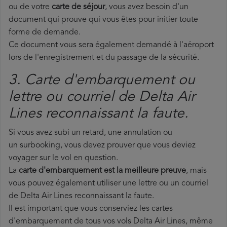
ou de votre
carte de séjour
, vous avez besoin d'un
document qui prouve qui vous êtes pour initier toute
forme de demande.
Ce document vous sera également demandé à l'aéroport
lors de l'enregistrement et du passage de la sécurité.
3. Carte d'embarquement ou
lettre ou courriel de Delta Air
Lines reconnaissant la faute.
Si vous avez subi un retard, une annulation ou
un surbooking, vous devez prouver que vous deviez
voyager sur le vol en question.
La
carte d'embarquement est la meilleure preuve
, mais
vous pouvez également utiliser une lettre ou un courriel
de Delta Air Lines reconnaissant la faute.
Il est important que vous conserviez les cartes
d'embarquement de tous vos vols Delta Air Lines, même