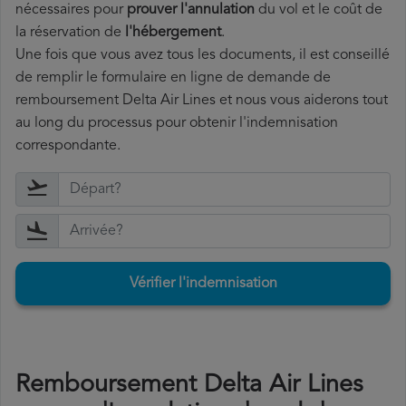
nécessaires pour
prouver l'annulation
du vol et le coût de
la réservation de
l'hébergement
.
Une fois que vous avez tous les documents, il est conseillé
de remplir le formulaire en ligne de demande de
remboursement Delta Air Lines et nous vous aiderons tout
au long du processus pour obtenir l'indemnisation
correspondante.
Vérifier l'indemnisation
Remboursement Delta Air Lines