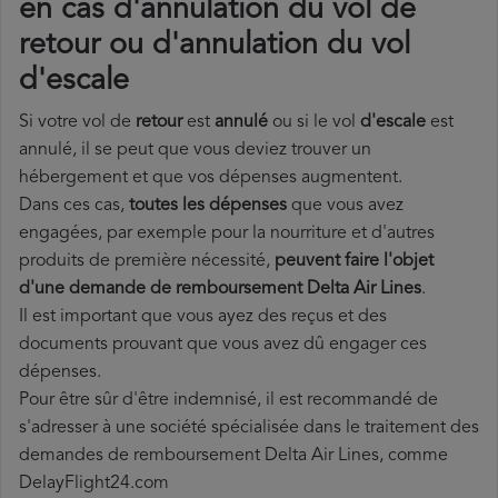
en cas d'annulation du vol de
retour ou d'annulation du vol
d'escale
Si votre vol de
retour
est
annulé
ou si le vol
d'escale
est
annulé, il se peut que vous deviez trouver un
hébergement et que vos dépenses augmentent.
Dans ces cas,
toutes les dépenses
que vous avez
engagées, par exemple pour la nourriture et d'autres
produits de première nécessité,
peuvent faire l'objet
d'une demande de remboursement Delta Air Lines
.
Il est important que vous ayez des reçus et des
documents prouvant que vous avez dû engager ces
dépenses.
Pour être sûr d'être indemnisé, il est recommandé de
s'adresser à une société spécialisée dans le traitement des
demandes de remboursement Delta Air Lines, comme
DelayFlight24.com