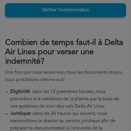
Vérifier l'indemnisation
Combien de temps faut-il à Delta
Air Lines pour verser une
indemnité?
Une fois que nous avons reçu tous les documents requis,
nous procédons comme suit:
Eligibilité
: dans les 12 premières heures, nous
procédons à la validation de la plainte par le biais de
nos systèmes de suivi des vols Delta Air Lines
Juridique:
dans les 24 heures qui suivent, nous
transmettons le dossier au service juridique afin de
préparer la documentation à l'encontre de la