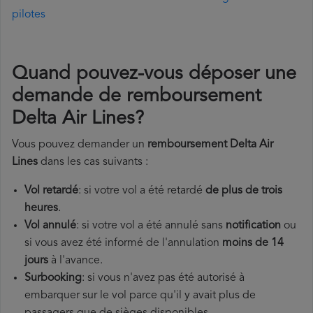
pilotes
Quand pouvez-vous déposer une
demande de remboursement
Delta Air Lines?
Vous pouvez demander un
remboursement Delta Air
Lines
dans les cas suivants :
Vol retardé
: si votre vol a été retardé
de plus de trois
heures
.
Vol annulé
: si votre vol a été annulé sans
notification
ou
si vous avez été informé de l'annulation
moins de 14
jours
à l'avance.
Surbooking
: si vous n'avez pas été autorisé à
embarquer sur le vol parce qu'il y avait plus de