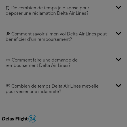
⏰ De combien de temps je dispose pour
déposer une réclamation Delta Air Lines?
🔎 Comment savoir si mon vol Delta Air Lines peut
bénéficier d'un remboursement?
✏️ Comment faire une demande de
remboursement Delta Air Lines?
💸 Combien de temps Delta Air Lines met-elle
pour verser une indemnité?