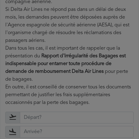
compagnie aérienne.
Si Delta Air Lines ne répond pas dans un délai de deux
mois, les demandes peuvent être déposées auprès de
l'Agence espagnole de sécurité aérienne (AESA), qui est
l'organisme chargé de résoudre les réclamations des
passagers aériens.
Dans tous les cas, il est important de rappeler que la
présentation du
Rapport d'Irrégularité des Bagages est
indispensable pour entamer toute procédure de
demande de remboursement Delta Air Lines
pour perte
de bagages.
En outre, il est conseillé de conserver tous les documents
permettant de justifier les frais supplémentaires
occasionnés par la perte des bagages.