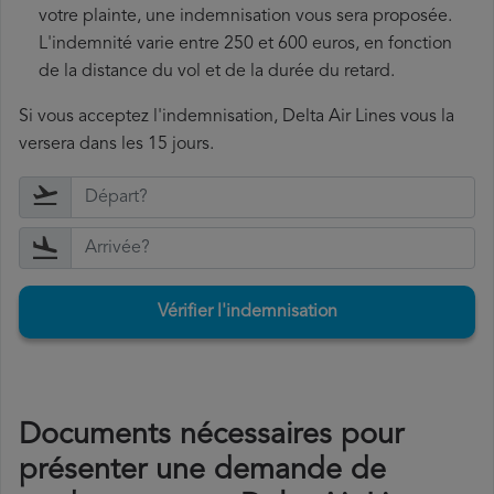
votre plainte, une indemnisation vous sera proposée.
L'indemnité varie entre 250 et 600 euros, en fonction
de la distance du vol et de la durée du retard.
Si vous acceptez l'indemnisation, Delta Air Lines vous la
versera dans les 15 jours.
Vérifier l'indemnisation
Documents nécessaires pour
présenter une demande de