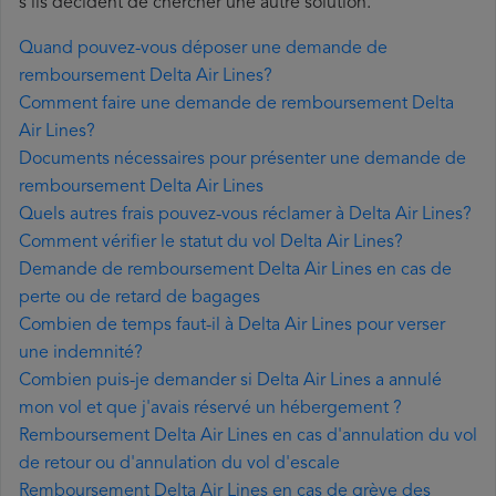
s'ils décident de chercher une autre solution.
Quand pouvez-vous déposer une demande de
remboursement Delta Air Lines?
Comment faire une demande de remboursement Delta
Air Lines?
Documents nécessaires pour présenter une demande de
remboursement Delta Air Lines
Quels autres frais pouvez-vous réclamer à Delta Air Lines?
Comment vérifier le statut du vol Delta Air Lines?
Demande de remboursement Delta Air Lines en cas de
perte ou de retard de bagages
Combien de temps faut-il à Delta Air Lines pour verser
une indemnité?
Combien puis-je demander si Delta Air Lines a annulé
mon vol et que j'avais réservé un hébergement ?
Remboursement Delta Air Lines en cas d'annulation du vol
de retour ou d'annulation du vol d'escale
Remboursement Delta Air Lines en cas de grève des