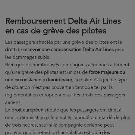
Remboursement Delta Air Lines
en cas de grève des pilotes
Les passagers affectés par une grève des pilotes ont le
droit
de
recevoir une compensation Delta Air Lines
pour
les dommages subis.
Bien que de nombreuses compagnies aériennes affirment
qu'une grève des pilotes est un cas de
force majeure ou
une circonstance extraordinaire
, la réalité est que ce type
de situation n'est pas couvert en tant que tel par la
réglementation européenne sur les droits des passagers
aériens.
Le droit européen
stipule que les passagers ont droit à
une indemnisation si leur vol est annulé ou retardé de plus
de trois heures, sauf si la compagnie aérienne peut
prouver que le retard ou l'annulation est dû à des