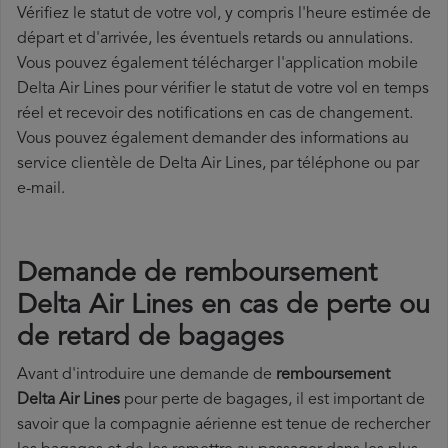
Vérifiez le statut de votre vol, y compris l'heure estimée de
départ et d'arrivée, les éventuels retards ou annulations.
Vous pouvez également télécharger l'application mobile
Delta Air Lines pour vérifier le statut de votre vol en temps
réel et recevoir des notifications en cas de changement.
Vous pouvez également demander des informations au
service clientèle de Delta Air Lines, par téléphone ou par
e-mail.
Demande de remboursement
Delta Air Lines en cas de perte ou
de retard de bagages
Avant d'introduire une demande de
remboursement
Delta Air Lines
pour perte de bagages, il est important de
savoir que la compagnie aérienne est tenue de rechercher