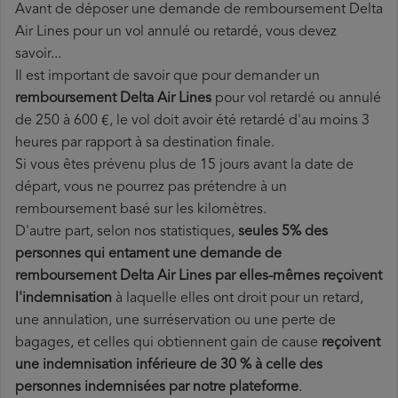
Avant de déposer une demande de remboursement Delta
Air Lines pour un vol annulé ou retardé, vous devez
savoir...
Il est important de savoir que pour demander un
remboursement Delta Air Lines
pour vol retardé ou annulé
de 250 à 600 €, le vol doit avoir été retardé d'au moins 3
heures par rapport à sa destination finale.
Si vous êtes prévenu plus de 15 jours avant la date de
départ, vous ne pourrez pas prétendre à un
remboursement basé sur les kilomètres.
D'autre part, selon nos statistiques,
seules 5% des
personnes qui entament une demande de
remboursement Delta Air Lines par elles-mêmes reçoivent
l'indemnisation
à laquelle elles ont
droit pour un retard,
une annulation, une surréservation ou une perte de
bagages, et celles qui obtiennent gain de cause
reçoivent
une indemnisation inférieure de 30 % à celle des
personnes indemnisées par notre plateforme
.