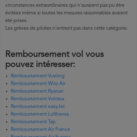
circonstances extraordinaires qui n'auraient pas pu être
évitées même si toutes les mesures raisonnables avaient
été prises.
Les grèves de pilotes n'entrent pas dans cette catégorie.
Remboursement vol vous
pouvez intéresser:
Remboursement Vueling
Remboursement Wizz Air
Remboursement Ryanair
Remboursement Volotea
Remboursement easyJet
Remboursement Lufthansa
Remboursement Tap
Remboursement Air France