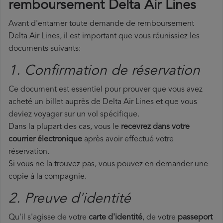
remboursement Delta Air Lines
Avant d'entamer toute demande de remboursement
Delta Air Lines, il est important que vous réunissiez les
documents suivants:
1. Confirmation de réservation
Ce document est essentiel pour prouver que vous avez
acheté un billet auprès de Delta Air Lines et que vous
deviez voyager sur un vol spécifique.
Dans la plupart des cas, vous le
recevrez dans votre
courrier électronique
après avoir effectué votre
réservation.
Si vous ne la trouvez pas, vous pouvez en demander une
copie à la compagnie.
2. Preuve d'identité
Qu'il s'agisse de votre
carte d'identité
, de votre
passeport