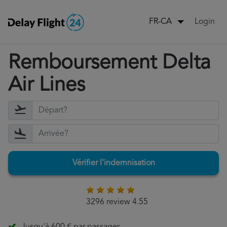
Login
FR-CA
Remboursement Delta
Air Lines
Vérifier l'indemnisation
3296 review 4.55