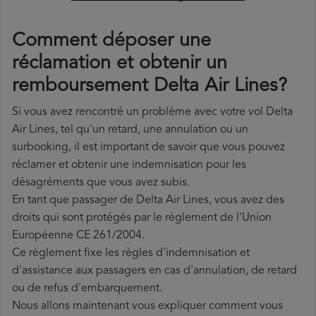
Comment déposer une
réclamation et obtenir un
remboursement Delta Air Lines?
Si vous avez rencontré un problème avec votre vol Delta
Air Lines, tel qu'un retard, une annulation ou un
surbooking, il est important de savoir que vous pouvez
réclamer et obtenir une indemnisation pour les
désagréments que vous avez subis.
En tant que passager de Delta Air Lines, vous avez des
droits qui sont protégés par le règlement de l'Union
Européenne CE 261/2004.
Ce règlement fixe les règles d'indemnisation et
d'assistance aux passagers en cas d'annulation, de retard
ou de refus d'embarquement.
Nous allons maintenant vous expliquer comment vous