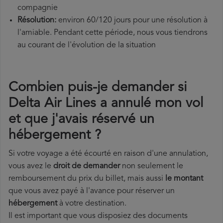
compagnie
Résolution:
environ 60/120 jours pour une résolution à
l'amiable. Pendant cette période, nous vous tiendrons
au courant de l'évolution de la situation
Combien puis-je demander si
Delta Air Lines a annulé mon vol
et que j'avais réservé un
hébergement ?
Si votre voyage a été écourté en raison d'une annulation,
vous avez le
droit de demander
non seulement le
remboursement du prix du billet, mais aussi
le montant
que vous avez payé à l'avance pour réserver un
hébergement
à votre destination.
Il est important que vous disposiez des documents