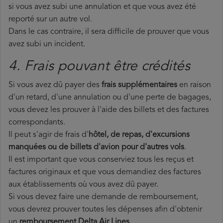
si vous avez subi une annulation et que vous avez été
reporté sur un autre vol.
Dans le cas contraire, il sera difficile de prouver que vous
avez subi un incident.
4. Frais pouvant être crédités
Si vous avez dû payer des
frais supplémentaires
en raison
d'un retard, d'une annulation ou d'une perte de bagages,
vous devez les prouver à l'aide des billets et des factures
correspondants.
Il peut s'agir de frais d'
hôtel, de repas, d'excursions
manquées ou de billets d'avion pour d'autres vols
.
Il est important que vous conserviez tous les reçus et
factures originaux et que vous demandiez des factures
aux établissements où vous avez dû payer.
Si vous devez faire une demande de remboursement,
vous devrez prouver toutes les dépenses afin d'obtenir
un
remboursement Delta Air Lines
.