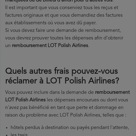
manquées ou de billets d'avion pour d'autres vols
.
Il est important que vous conserviez tous les reçus et
factures originaux et que vous demandiez des factures
aux établissements où vous avez dû payer.
Si vous devez faire une demande de remboursement,
vous devrez prouver toutes les dépenses afin d'obtenir
un
remboursement LOT Polish Airlines
.
Quels autres frais pouvez-vous
réclamer à LOT Polish Airlines?
Vous pouvez inclure dans la demande de
remboursement
LOT Polish Airlines
les dépenses encourues ou dont vous
n'avez pas bénéficié en tant que perte et dommage en
raison du problème avec LOT Polish Airlines, telles que :
hôtels perdus à destination ou payés pendant l'attente,
les taxis,