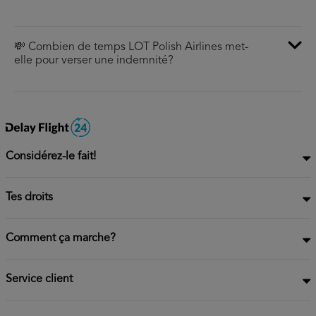
💸 Combien de temps LOT Polish Airlines met-
elle pour verser une indemnité?
Considérez-le fait!
Tes droits
Comment ça marche?
Service client