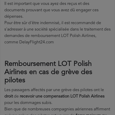
Il est important que vous ayez des reçus et des
documents prouvant que vous avez dû engager ces
dépenses.
Pour être sûr d'être indemnisé, il est recommandé de
s'adresser à une société spécialisée dans le traitement des
demandes de remboursement LOT Polish Airlines,
comme DelayFlight24.com
Remboursement LOT Polish
Airlines en cas de grève des
pilotes
Les passagers affectés par une grève des pilotes ont le
droit
de
recevoir une compensation LOT Polish Airlines
pour les dommages subis.
Bien que de nombreuses compagnies aériennes affirment