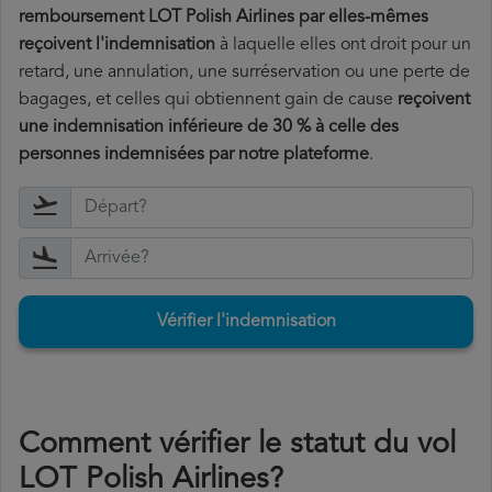
remboursement LOT Polish Airlines par elles-mêmes
reçoivent l'indemnisation
à laquelle elles ont
droit pour un
retard, une annulation, une surréservation ou une perte de
bagages, et celles qui obtiennent gain de cause
reçoivent
une indemnisation inférieure de 30 % à celle des
personnes indemnisées par notre plateforme
.
Vérifier l'indemnisation
Comment vérifier le statut du vol
LOT Polish Airlines?