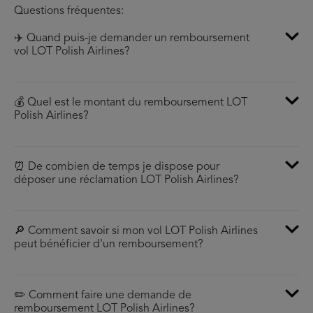
Questions fréquentes:
✈️ Quand puis-je demander un remboursement
vol LOT Polish Airlines?
💰 Quel est le montant du remboursement LOT
Polish Airlines?
⏰ De combien de temps je dispose pour
déposer une réclamation LOT Polish Airlines?
🔎 Comment savoir si mon vol LOT Polish Airlines
peut bénéficier d'un remboursement?
✏️ Comment faire une demande de
remboursement LOT Polish Airlines?