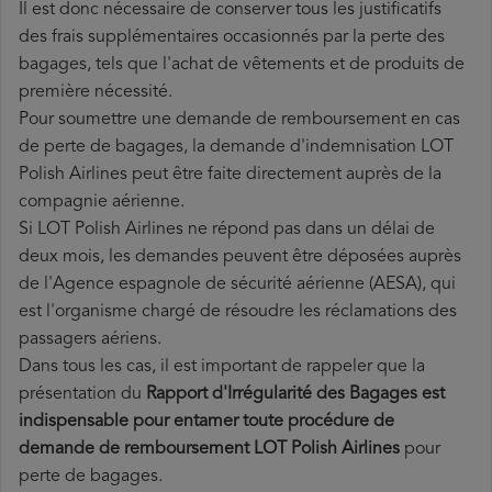
Il est donc nécessaire de conserver tous les justificatifs
des frais supplémentaires occasionnés par la perte des
bagages, tels que l'achat de vêtements et de produits de
première nécessité.
Pour soumettre une demande de remboursement en cas
de perte de bagages, la demande d'indemnisation LOT
Polish Airlines peut être faite directement auprès de la
compagnie aérienne.
Si LOT Polish Airlines ne répond pas dans un délai de
deux mois, les demandes peuvent être déposées auprès
de l'Agence espagnole de sécurité aérienne (AESA), qui
est l'organisme chargé de résoudre les réclamations des
passagers aériens.
Dans tous les cas, il est important de rappeler que la
présentation du
Rapport d'Irrégularité des Bagages est
indispensable pour entamer toute procédure de
demande de remboursement LOT Polish Airlines
pour
perte de bagages.