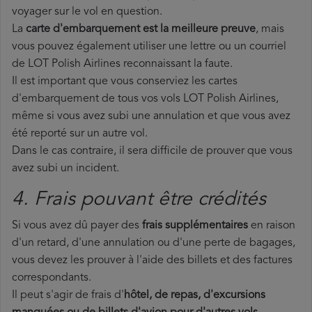
voyager sur le vol en question.
La
carte d'embarquement est la meilleure preuve
, mais
vous pouvez également utiliser une lettre ou un courriel
de LOT Polish Airlines reconnaissant la faute.
Il est important que vous conserviez les cartes
d'embarquement de tous vos vols LOT Polish Airlines,
même si vous avez subi une annulation et que vous avez
été reporté sur un autre vol.
Dans le cas contraire, il sera difficile de prouver que vous
avez subi un incident.
4. Frais pouvant être crédités
Si vous avez dû payer des
frais supplémentaires
en raison
d'un retard, d'une annulation ou d'une perte de bagages,
vous devez les prouver à l'aide des billets et des factures
correspondants.
Il peut s'agir de frais d'
hôtel, de repas, d'excursions