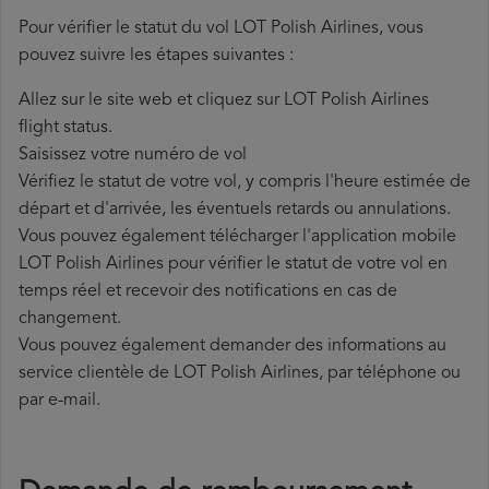
Pour vérifier le statut du vol LOT Polish Airlines, vous
pouvez suivre les étapes suivantes :
Allez sur le site web et cliquez sur LOT Polish Airlines
flight status.
Saisissez votre numéro de vol
Vérifiez le statut de votre vol, y compris l'heure estimée de
départ et d'arrivée, les éventuels retards ou annulations.
Vous pouvez également télécharger l'application mobile
LOT Polish Airlines pour vérifier le statut de votre vol en
temps réel et recevoir des notifications en cas de
changement.
Vous pouvez également demander des informations au
service clientèle de LOT Polish Airlines, par téléphone ou
par e-mail.