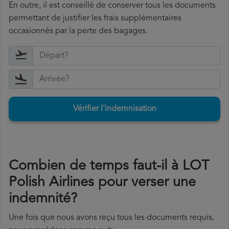
En outre, il est conseillé de conserver tous les documents
permettant de justifier les frais supplémentaires
occasionnés par la perte des bagages.
Vérifier l'indemnisation
Combien de temps faut-il à LOT
Polish Airlines pour verser une
indemnité?
Une fois que nous avons reçu tous les documents requis,