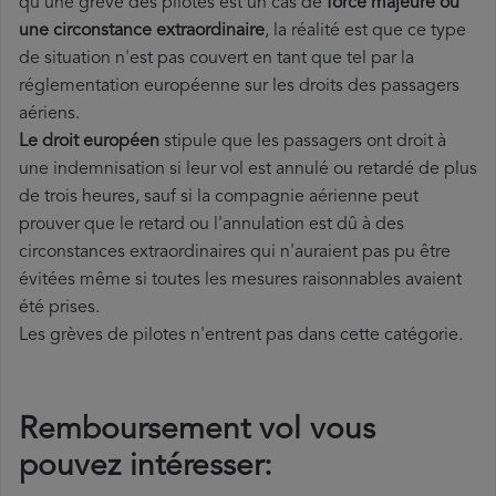
qu'une grève des pilotes est un cas de
force majeure ou
une circonstance extraordinaire
, la réalité est que ce type
de situation n'est pas couvert en tant que tel par la
réglementation européenne sur les droits des passagers
aériens.
Le droit européen
stipule que les passagers ont droit à
une indemnisation si leur vol est annulé ou retardé de plus
de trois heures, sauf si la compagnie aérienne peut
prouver que le retard ou l'annulation est dû à des
circonstances extraordinaires qui n'auraient pas pu être
évitées même si toutes les mesures raisonnables avaient
été prises.
Les grèves de pilotes n'entrent pas dans cette catégorie.
Remboursement vol vous
pouvez intéresser: