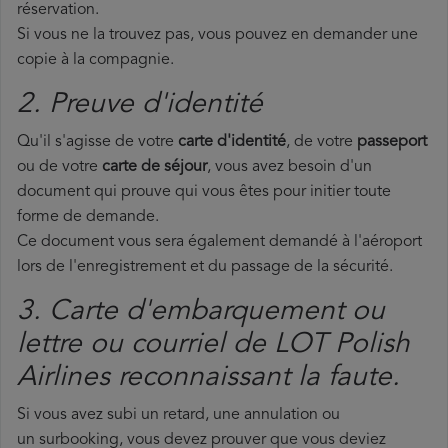
réservation.
Si vous ne la trouvez pas, vous pouvez en demander une
copie à la compagnie.
2. Preuve d'identité
Qu'il s'agisse de votre
carte d'identité
, de votre
passeport
ou de votre
carte de séjour
, vous avez besoin d'un
document qui prouve qui vous êtes pour initier toute
forme de demande.
Ce document vous sera également demandé à l'aéroport
lors de l'enregistrement et du passage de la sécurité.
3. Carte d'embarquement ou
lettre ou courriel de LOT Polish
Airlines reconnaissant la faute.
Si vous avez subi un retard, une annulation ou
un surbooking, vous devez prouver que vous deviez