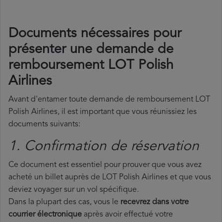
Documents nécessaires pour
présenter une demande de
remboursement LOT Polish
Airlines
Avant d'entamer toute demande de remboursement LOT
Polish Airlines, il est important que vous réunissiez les
documents suivants:
1. Confirmation de réservation
Ce document est essentiel pour prouver que vous avez
acheté un billet auprès de LOT Polish Airlines et que vous
deviez voyager sur un vol spécifique.
Dans la plupart des cas, vous le
recevrez dans votre
courrier électronique
après avoir effectué votre