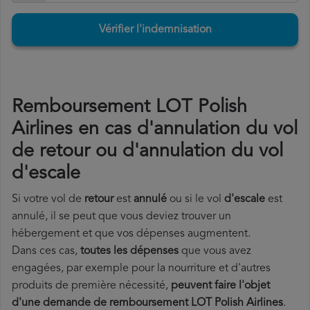
Vérifier l'indemnisation
Remboursement LOT Polish
Airlines en cas d'annulation du vol
de retour ou d'annulation du vol
d'escale
Si votre vol de
retour
est
annulé
ou si le vol
d'escale
est
annulé, il se peut que vous deviez trouver un
hébergement et que vos dépenses augmentent.
Dans ces cas,
toutes les dépenses
que vous avez
engagées, par exemple pour la nourriture et d'autres
produits de première nécessité,
peuvent faire l'objet
d'une demande de remboursement LOT Polish Airlines
.