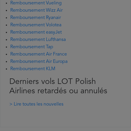
Remboursement Vueling
Remboursement Wizz Air
Remboursement Ryanair
Remboursement Volotea
Remboursement easyJet
Remboursement Lufthansa
Remboursement Tap
Remboursement Air France
Remboursement Air Europa
Remboursement KLM
Derniers vols LOT Polish
Airlines retardés ou annulés
> Lire toutes les nouvelles