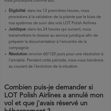
nous procédons comme suit:
Eligibilité
: dans les 12 premières heures, nous
procédons à la validation de la plainte par le biais de
nos systèmes de suivi des vols LOT Polish Airlines
Juridique:
dans les 24 heures qui suivent, nous
transmettons le dossier au service juridique afin de
préparer la documentation à l'encontre de la
compagnie
Résolution:
environ 60/120 jours pour une résolution à
l'amiable. Pendant cette période, nous vous tiendrons
au courant de l'évolution de la situation
Combien puis-je demander si
LOT Polish Airlines a annulé mon
vol et que j'avais réservé un