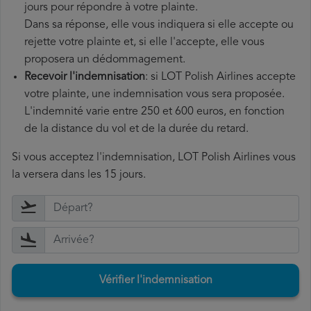
jours pour répondre à votre plainte.
Dans sa réponse, elle vous indiquera si elle accepte ou
rejette votre plainte et, si elle l'accepte, elle vous
proposera un dédommagement.
Recevoir l'indemnisation
: si LOT Polish Airlines accepte
votre plainte, une indemnisation vous sera proposée.
L'indemnité varie entre 250 et 600 euros, en fonction
de la distance du vol et de la durée du retard.
Si vous acceptez l'indemnisation, LOT Polish Airlines vous
la versera dans les 15 jours.
Vérifier l'indemnisation