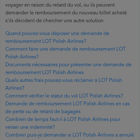
voyager en raison du retard du vol, ou ils peuvent
demander le remboursement du nouveau billet acheté
s'ils décident de chercher une autre solution.
Quand pouvez-vous déposer une demande de
remboursement LOT Polish Airlines?
Comment faire une demande de remboursement LOT
Polish Airlines?
Documents nécessaires pour présenter une demande de
remboursement LOT Polish Airlines
Quels autres frais pouvez-vous réclamer à LOT Polish
Airlines?
Comment vérifier le statut du vol LOT Polish Airlines?
Demande de remboursement LOT Polish Airlines en cas
de perte ou de retard de bagages
Combien de temps faut-il à LOT Polish Airlines pour
verser une indemnité?
Combien puis-je demander si LOT Polish Airlines a annulé