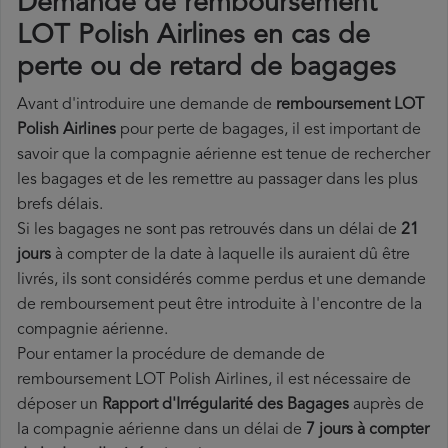
Demande de remboursement
LOT Polish Airlines en cas de
perte ou de retard de bagages
Avant d'introduire une demande de
remboursement LOT
Polish Airlines
pour perte de bagages, il est important de
savoir que la compagnie aérienne est tenue de rechercher
les bagages et de les remettre au passager dans les plus
brefs délais.
Si les bagages ne sont pas retrouvés dans un délai de
21
jours
à compter de la date à laquelle ils auraient dû être
livrés, ils sont considérés comme perdus et une demande
de remboursement peut être introduite à l'encontre de la
compagnie aérienne.
Pour entamer la procédure de demande de
remboursement LOT Polish Airlines, il est nécessaire de
déposer un
Rapport d'Irrégularité des Bagages
auprès de
la compagnie aérienne dans un délai de
7 jours à compter