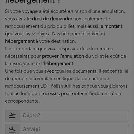
hébergement ?
Si votre voyage a été écourté en raison d'une annulation,
vous avez le
droit de demander
non seulement le
remboursement du prix du billet, mais aussi
le montant
que vous avez payé à l'avance pour réserver un
hébergement
à votre destination.
Il est important que vous disposiez des documents
nécessaires pour
prouver l'annulation
du vol et le coût de
la réservation de
l'hébergement
.
Une fois que vous avez tous les documents, il est conseillé
de remplir le formulaire en ligne de demande de
remboursement LOT Polish Airlines et nous vous aiderons
tout au long du processus pour obtenir l'indemnisation
correspondante.