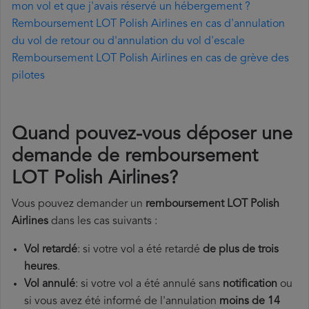
mon vol et que j'avais réservé un hébergement ?
Remboursement LOT Polish Airlines en cas d'annulation
du vol de retour ou d'annulation du vol d'escale
Remboursement LOT Polish Airlines en cas de grève des
pilotes
Quand pouvez-vous déposer une
demande de remboursement
LOT Polish Airlines?
Vous pouvez demander un
remboursement LOT Polish
Airlines
dans les cas suivants :
Vol retardé
: si votre vol a été retardé
de plus de trois
heures
.
Vol annulé
: si votre vol a été annulé sans
notification
ou
si vous avez été informé de l'annulation
moins de 14