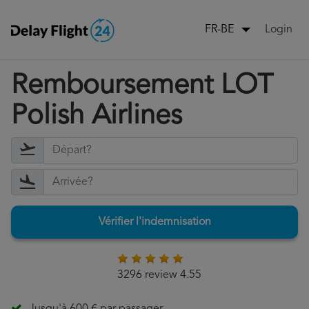
Login
FR-BE
Remboursement LOT
Polish Airlines
Vérifier l'indemnisation
3296 review 4.55