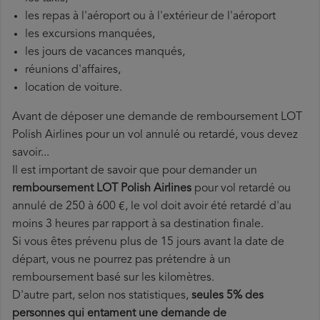
les repas à l'aéroport ou à l'extérieur de l'aéroport
les excursions manquées,
les jours de vacances manqués,
réunions d'affaires,
location de voiture.
Avant de déposer une demande de remboursement LOT
Polish Airlines pour un vol annulé ou retardé, vous devez
savoir...
Il est important de savoir que pour demander un
remboursement LOT Polish Airlines
pour vol retardé ou
annulé de 250 à 600 €, le vol doit avoir été retardé d'au
moins 3 heures par rapport à sa destination finale.
Si vous êtes prévenu plus de 15 jours avant la date de
départ, vous ne pourrez pas prétendre à un
remboursement basé sur les kilomètres.
D'autre part, selon nos statistiques,
seules 5% des
personnes qui entament une demande de