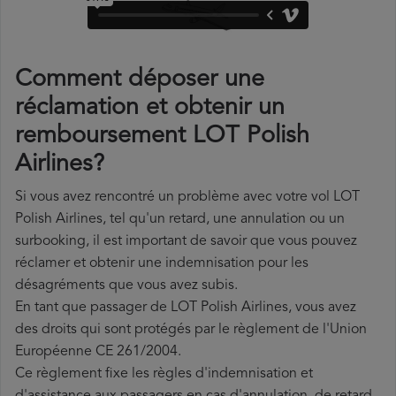
Comment déposer une
réclamation et obtenir un
remboursement LOT Polish
Airlines?
Si vous avez rencontré un problème avec votre vol LOT
Polish Airlines, tel qu'un retard, une annulation ou un
surbooking, il est important de savoir que vous pouvez
réclamer et obtenir une indemnisation pour les
désagréments que vous avez subis.
En tant que passager de LOT Polish Airlines, vous avez
des droits qui sont protégés par le règlement de l'Union
Européenne CE 261/2004.
Ce règlement fixe les règles d'indemnisation et