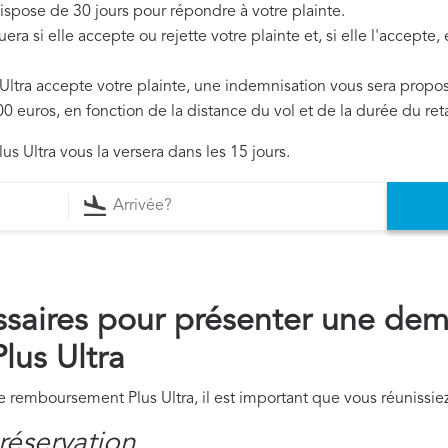
 dispose de 30 jours pour répondre à votre plainte.
era si elle accepte ou rejette votre plainte et, si elle l'accepte
s Ultra accepte votre plainte, une indemnisation vous sera propo
0 euros, en fonction de la distance du vol et de la durée du ret
us Ultra vous la versera dans les 15 jours.
saires pour présenter une de
lus Ultra
remboursement Plus Ultra, il est important que vous réunissiez
réservation