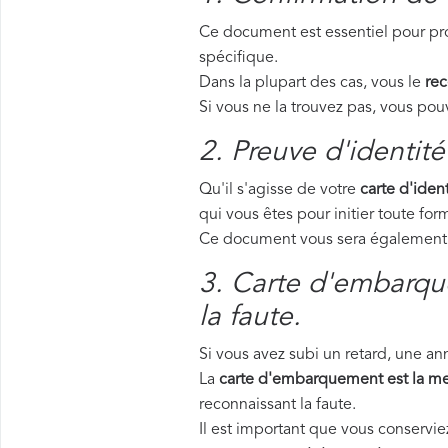
Ce document est essentiel pour pro
spécifique.
Dans la plupart des cas, vous le
rec
Si vous ne la trouvez pas, vous p
2. Preuve d'identité
Qu'il s'agisse de votre
carte d'ident
qui vous êtes pour initier toute f
Ce document vous sera également d
3. Carte d'embarque
la faute.
Si vous avez subi un retard, une a
La
carte d'embarquement est la me
reconnaissant la faute.
Il est important que vous conservi