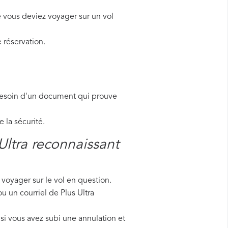
e vous deviez voyager sur un vol
 réservation.
besoin d'un document qui prouve
la sécurité.
Ultra reconnaissant
voyager sur le vol en question.
u un courriel de Plus Ultra
si vous avez subi une annulation et