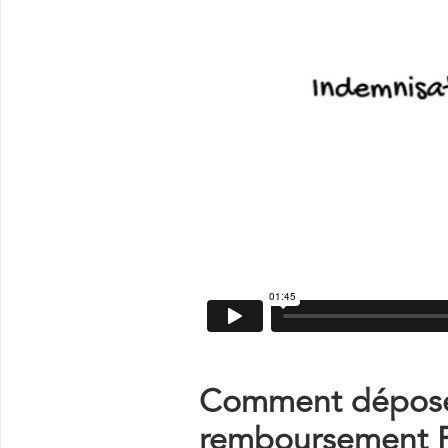
Comment déposer
remboursement Pl