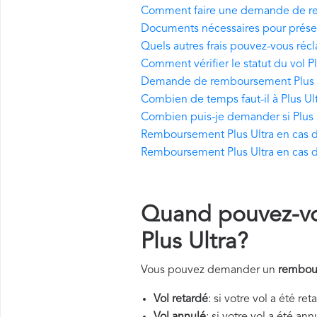
Comment faire une demande de re
Documents nécessaires pour prés
Quels autres frais pouvez-vous récl
Comment vérifier le statut du vol Pl
Demande de remboursement Plus Ul
Combien de temps faut-il à Plus Ul
Combien puis-je demander si Plus U
Remboursement Plus Ultra en cas d'
Remboursement Plus Ultra en cas d
Quand pouvez-v
Plus Ultra?
Vous pouvez demander un
rembour
Vol retardé
: si votre vol a été re