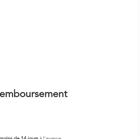
remboursement