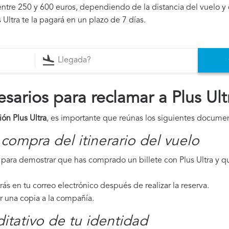
ntre 250 y 600 euros, dependiendo de la distancia del vuelo y 
 Ultra te la pagará en un plazo de 7 días.
arios para reclamar a Plus Ult
ón Plus Ultra
, es importante que reúnas los siguientes docume
compra del itinerario del vuelo
ara demostrar que has comprado un billete con Plus Ultra y qu
irás en tu correo electrónico después de realizar la reserva.
ar una copia a la compañía.
tativo de tu identidad