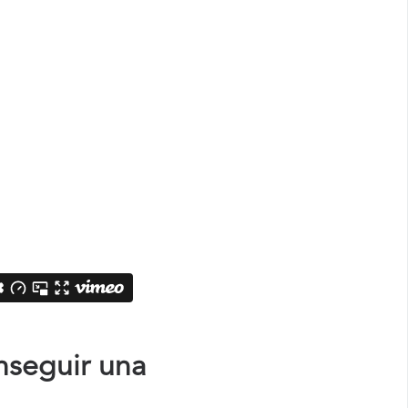
nseguir una