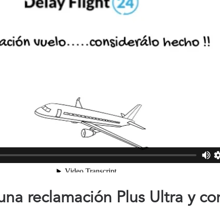
na reclamación Plus Ultra y co