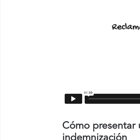
Cómo presentar u
indemnización