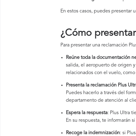
En estos casos, puedes presentar 
¿Cómo presentar 
Para presentar una reclamación Plus
Reúne toda la documentación ne
salida, el aeropuerto de origen
relacionados con el vuelo, como 
Presenta la reclamación Plus Ultr
Puedes hacerlo a través del form
departamento de atención al cli
Espera la respuesta
: Plus Ultra 
En su respuesta, te informarán s
Recoge la indemnización
: si Pl