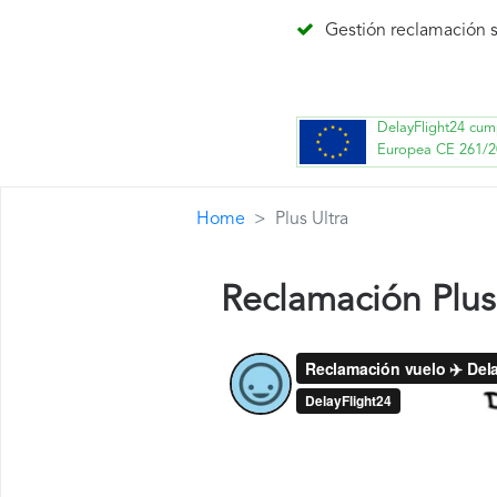
Gestión reclamación s
DelayFlight24 cum
Europea CE 261/2
Home
Plus Ultra
Reclamación Plus