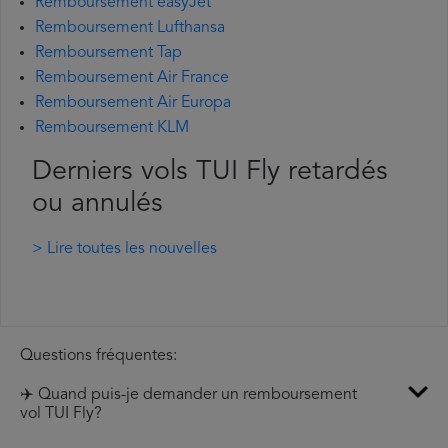
Remboursement easyJet
Remboursement Lufthansa
Remboursement Tap
Remboursement Air France
Remboursement Air Europa
Remboursement KLM
Derniers vols TUI Fly retardés
ou annulés
> Lire toutes les nouvelles
Questions fréquentes:
✈️ Quand puis-je demander un remboursement
vol TUI Fly?