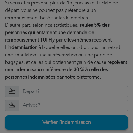
Si vous êtes prévenu plus de 15 jours avant la date de
départ, vous ne pourrez pas prétendre à un
remboursement basé sur les kilomètres.
D'autre part, selon nos statistiques,
seules 5% des
personnes qui entament une demande de
remboursement TUI Fly par elles-mêmes reçoivent
l'indemnisation
à laquelle elles ont
droit pour un retard,
une annulation, une surréservation ou une perte de
bagages, et celles qui obtiennent gain de cause
reçoivent
une indemnisation inférieure de 30 % à celle des
personnes indemnisées par notre plateforme
.
Vérifier l'indemnisation