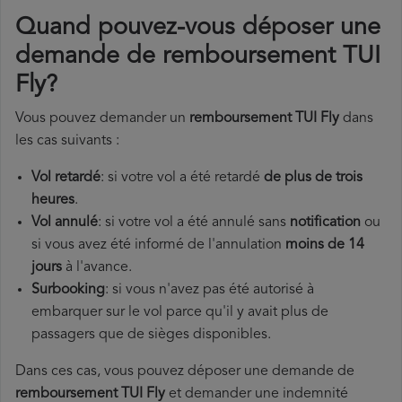
Quand pouvez-vous déposer une
demande de remboursement TUI
Fly?
Vous pouvez demander un
remboursement TUI Fly
dans
les cas suivants :
Vol retardé
: si votre vol a été retardé
de plus de trois
heures
.
Vol annulé
: si votre vol a été annulé sans
notification
ou
si vous avez été informé de l'annulation
moins de 14
jours
à l'avance.
Surbooking
: si vous n'avez pas été autorisé à
embarquer sur le vol parce qu'il y avait plus de
passagers que de sièges disponibles.
Dans ces cas, vous pouvez déposer une demande de
remboursement TUI Fly
et demander une indemnité