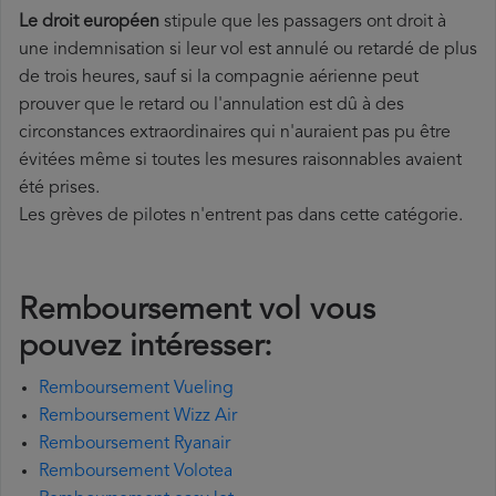
Le droit européen
stipule que les passagers ont droit à
une indemnisation si leur vol est annulé ou retardé de plus
de trois heures, sauf si la compagnie aérienne peut
prouver que le retard ou l'annulation est dû à des
circonstances extraordinaires qui n'auraient pas pu être
évitées même si toutes les mesures raisonnables avaient
été prises.
Les grèves de pilotes n'entrent pas dans cette catégorie.
Remboursement vol vous
pouvez intéresser:
Remboursement Vueling
Remboursement Wizz Air
Remboursement Ryanair
Remboursement Volotea