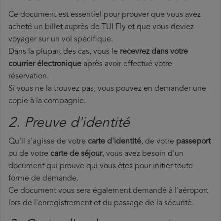
Ce document est essentiel pour prouver que vous avez
acheté un billet auprès de TUI Fly et que vous deviez
voyager sur un vol spécifique.
Dans la plupart des cas, vous le
recevrez dans votre
courrier électronique
après avoir effectué votre
réservation.
Si vous ne la trouvez pas, vous pouvez en demander une
copie à la compagnie.
2. Preuve d'identité
Qu'il s'agisse de votre
carte d'identité
, de votre
passeport
ou de votre
carte de séjour
, vous avez besoin d'un
document qui prouve qui vous êtes pour initier toute
forme de demande.
Ce document vous sera également demandé à l'aéroport
lors de l'enregistrement et du passage de la sécurité.