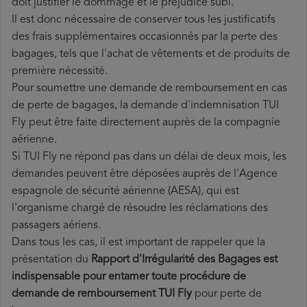
doit justifier le dommage et le préjudice subi.
Il est donc nécessaire de conserver tous les justificatifs
des frais supplémentaires occasionnés par la perte des
bagages, tels que l'achat de vêtements et de produits de
première nécessité.
Pour soumettre une demande de remboursement en cas
de perte de bagages, la demande d'indemnisation TUI
Fly peut être faite directement auprès de la compagnie
aérienne.
Si TUI Fly ne répond pas dans un délai de deux mois, les
demandes peuvent être déposées auprès de l'Agence
espagnole de sécurité aérienne (AESA), qui est
l'organisme chargé de résoudre les réclamations des
passagers aériens.
Dans tous les cas, il est important de rappeler que la
présentation du
Rapport d'Irrégularité des Bagages est
indispensable pour entamer toute procédure de
demande de remboursement TUI Fly
pour perte de