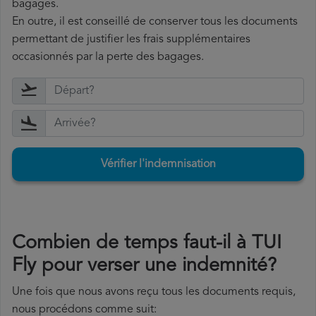
bagages.
En outre, il est conseillé de conserver tous les documents
permettant de justifier les frais supplémentaires
occasionnés par la perte des bagages.
Vérifier l'indemnisation
Combien de temps faut-il à TUI
Fly pour verser une indemnité?
Une fois que nous avons reçu tous les documents requis,
nous procédons comme suit: