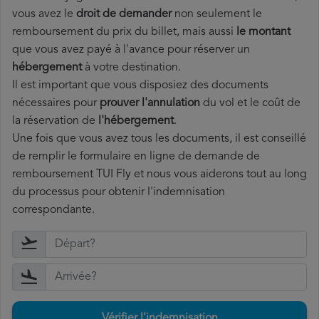
vous avez le
droit de demander
non seulement le
remboursement du prix du billet, mais aussi
le montant
que vous avez payé à l'avance pour réserver un
hébergement
à votre destination.
Il est important que vous disposiez des documents
nécessaires pour
prouver l'annulation
du vol et le coût de
la réservation de
l'hébergement
.
Une fois que vous avez tous les documents, il est conseillé
de remplir le formulaire en ligne de demande de
remboursement TUI Fly et nous vous aiderons tout au long
du processus pour obtenir l'indemnisation
correspondante.
Vérifier l'indemnisation