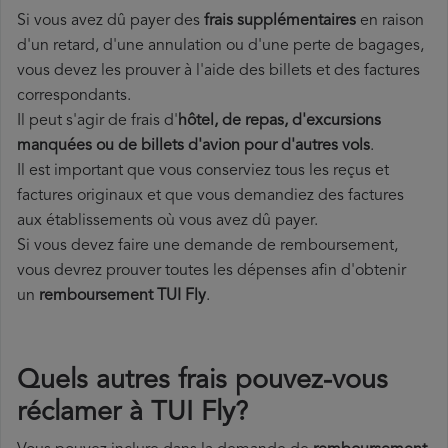
Si vous avez dû payer des
frais supplémentaires
en raison
d'un retard, d'une annulation ou d'une perte de bagages,
vous devez les prouver à l'aide des billets et des factures
correspondants.
Il peut s'agir de frais d'
hôtel, de repas, d'excursions
manquées ou de billets d'avion pour d'autres vols
.
Il est important que vous conserviez tous les reçus et
factures originaux et que vous demandiez des factures
aux établissements où vous avez dû payer.
Si vous devez faire une demande de remboursement,
vous devrez prouver toutes les dépenses afin d'obtenir
un
remboursement TUI Fly
.
Quels autres frais pouvez-vous
réclamer à TUI Fly?