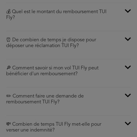
💰 Quel est le montant du remboursement TUI
Fly?
⏰ De combien de temps je dispose pour
déposer une réclamation TUI Fly?
🔎 Comment savoir si mon vol TUI Fly peut
bénéficier d'un remboursement?
✏️ Comment faire une demande de
remboursement TUI Fly?
💸 Combien de temps TUI Fly met-elle pour
verser une indemnité?