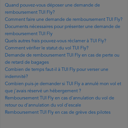
Quand pouvez-vous déposer une demande de
remboursement TUI Fly?
Comment faire une demande de remboursement TUI Fly?
Documents nécessaires pour présenter une demande de
remboursement TUI Fly
Quels autres frais pouvez-vous réclamer à TUI Fly?
Comment vérifier le statut du vol TUI Fly?
Demande de remboursement TUI Fly en cas de perte ou
de retard de bagages
Combien de temps faut-il à TUI Fly pour verser une
indemnité?
Combien puis-je demander si TUI Fly a annulé mon vol et
que j'avais réservé un hébergement ?
Remboursement TUI Fly en cas d'annulation du vol de
retour ou d'annulation du vol d'escale
Remboursement TUI Fly en cas de grève des pilotes