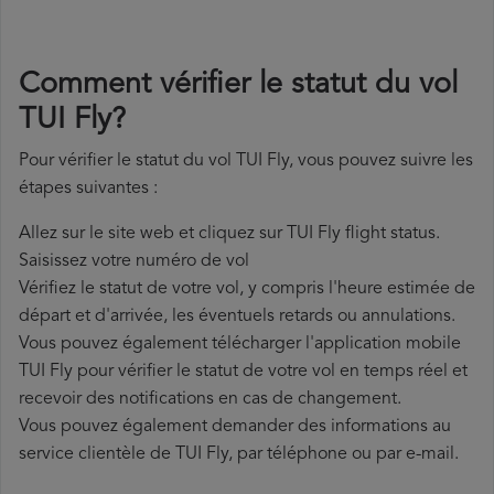
Comment vérifier le statut du vol
TUI Fly?
Pour vérifier le statut du vol TUI Fly, vous pouvez suivre les
étapes suivantes :
Allez sur le site web et cliquez sur TUI Fly flight status.
Saisissez votre numéro de vol
Vérifiez le statut de votre vol, y compris l'heure estimée de
départ et d'arrivée, les éventuels retards ou annulations.
Vous pouvez également télécharger l'application mobile
TUI Fly pour vérifier le statut de votre vol en temps réel et
recevoir des notifications en cas de changement.
Vous pouvez également demander des informations au
service clientèle de TUI Fly, par téléphone ou par e-mail.