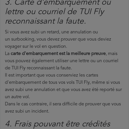
3. Carte d'embarquement ou
lettre ou courriel de TUI Fly
reconnaissant la faute.
Si vous avez subi un retard, une annulation ou
un surbooking, vous devez prouver que vous deviez
voyager sur le vol en question.
La
carte d'embarquement est la meilleure preuve
, mais
vous pouvez également utiliser une lettre ou un courriel
de TUI Fly reconnaissant la faute.
Il est important que vous conserviez les cartes
d'embarquement de tous vos vols TUI Fly, même si vous
avez subi une annulation et que vous avez été reporté sur
un autre vol.
Dans le cas contraire, il sera difficile de prouver que vous
avez subi un incident.
4. Frais pouvant être crédités