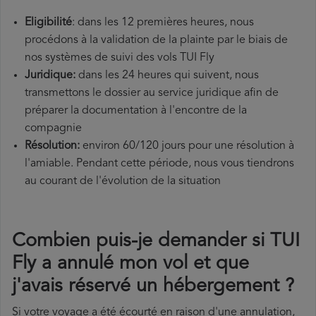
Eligibilité
: dans les 12 premières heures, nous
procédons à la validation de la plainte par le biais de
nos systèmes de suivi des vols TUI Fly
Juridique:
dans les 24 heures qui suivent, nous
transmettons le dossier au service juridique afin de
préparer la documentation à l'encontre de la
compagnie
Résolution:
environ 60/120 jours pour une résolution à
l'amiable. Pendant cette période, nous vous tiendrons
au courant de l'évolution de la situation
Combien puis-je demander si TUI
Fly a annulé mon vol et que
j'avais réservé un hébergement ?
Si votre voyage a été écourté en raison d'une annulation,