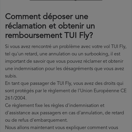
Comment déposer une
réclamation et obtenir un
remboursement TUI Fly?
Si vous avez rencontré un problème avec votre vol TUI Fly,
tel qu'un retard, une annulation ou un surbooking, il est
important de savoir que vous pouvez réclamer et obtenir
une indemnisation pour les désagréments que vous avez
subis.
En tant que passager de TUI Fly, vous avez des droits qui
sont protégés par le règlement de l'Union Européenne CE
261/2004.
Ce règlement fixe les règles d'indemnisation et
d'assistance aux passagers en cas d'annulation, de retard
ou de refus d'embarquement.
Nous allons maintenant vous expliquer comment vous