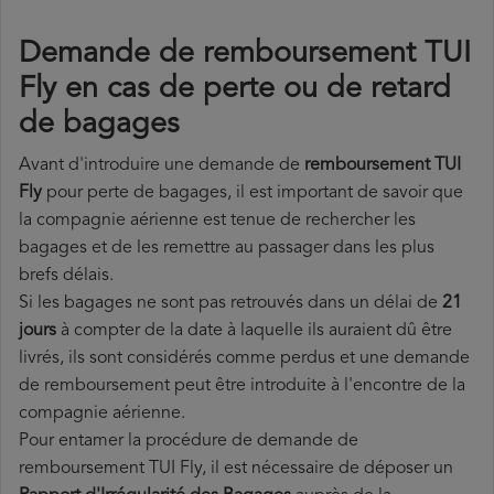
Demande de remboursement TUI
Fly en cas de perte ou de retard
de bagages
Avant d'introduire une demande de
remboursement TUI
Fly
pour perte de bagages, il est important de savoir que
la compagnie aérienne est tenue de rechercher les
bagages et de les remettre au passager dans les plus
brefs délais.
Si les bagages ne sont pas retrouvés dans un délai de
21
jours
à compter de la date à laquelle ils auraient dû être
livrés, ils sont considérés comme perdus et une demande
de remboursement peut être introduite à l'encontre de la
compagnie aérienne.
Pour entamer la procédure de demande de
remboursement TUI Fly, il est nécessaire de déposer un