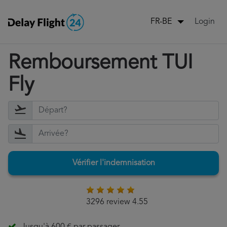
Login
FR-BE
Remboursement TUI
Fly
Vérifier l'indemnisation
3296 review 4.55