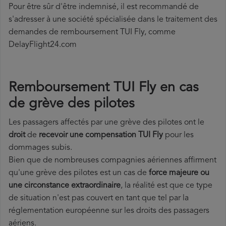
Pour être sûr d'être indemnisé, il est recommandé de
s'adresser à une société spécialisée dans le traitement des
demandes de remboursement TUI Fly, comme
DelayFlight24.com
Remboursement TUI Fly en cas
de grève des pilotes
Les passagers affectés par une grève des pilotes ont le
droit
de
recevoir une compensation TUI Fly
pour les
dommages subis.
Bien que de nombreuses compagnies aériennes affirment
qu'une grève des pilotes est un cas de
force majeure ou
une circonstance extraordinaire
, la réalité est que ce type
de situation n'est pas couvert en tant que tel par la
réglementation européenne sur les droits des passagers
aériens.