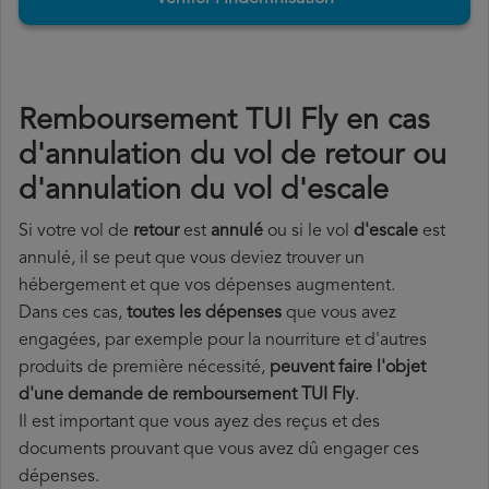
Remboursement TUI Fly en cas
d'annulation du vol de retour ou
d'annulation du vol d'escale
Si votre vol de
retour
est
annulé
ou si le vol
d'escale
est
annulé, il se peut que vous deviez trouver un
hébergement et que vos dépenses augmentent.
Dans ces cas,
toutes les dépenses
que vous avez
engagées, par exemple pour la nourriture et d'autres
produits de première nécessité,
peuvent faire l'objet
d'une demande de remboursement TUI Fly
.
Il est important que vous ayez des reçus et des
documents prouvant que vous avez dû engager ces
dépenses.