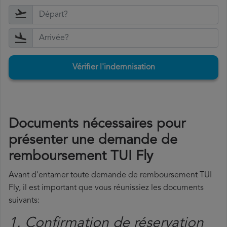
Vérifier l'indemnisation
Documents nécessaires pour
présenter une demande de
remboursement TUI Fly
Avant d'entamer toute demande de remboursement TUI
Fly, il est important que vous réunissiez les documents
suivants:
1. Confirmation de réservation