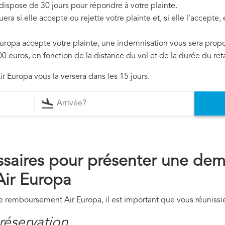
 dispose de 30 jours pour répondre à votre plainte.
era si elle accepte ou rejette votre plainte et, si elle l'accepte
 Europa accepte votre plainte, une indemnisation vous sera prop
0 euros, en fonction de la distance du vol et de la durée du ret
ir Europa vous la versera dans les 15 jours.
saires pour présenter une de
ir Europa
remboursement Air Europa, il est important que vous réunissie
réservation