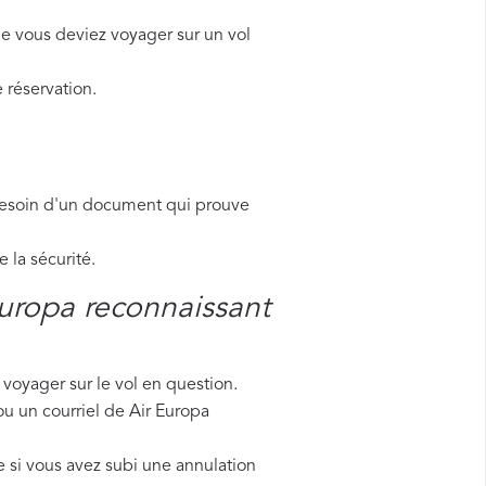
e vous deviez voyager sur un vol
 réservation.
besoin d'un document qui prouve
la sécurité.
Europa reconnaissant
voyager sur le vol en question.
ou un courriel de Air Europa
 si vous avez subi une annulation