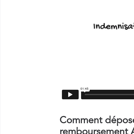
Comment déposer
remboursement A