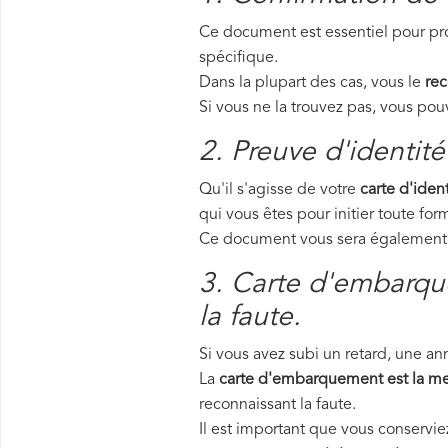
Ce document est essentiel pour pro
spécifique.
Dans la plupart des cas, vous le
rec
Si vous ne la trouvez pas, vous p
2. Preuve d'identité
Qu'il s'agisse de votre
carte d'ident
qui vous êtes pour initier toute f
Ce document vous sera également d
3. Carte d'embarque
la faute.
Si vous avez subi un retard, une a
La
carte d'embarquement est la me
reconnaissant la faute.
Il est important que vous conservi