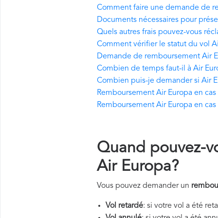
Comment faire une demande de r
Documents nécessaires pour prés
Quels autres frais pouvez-vous réc
Comment vérifier le statut du vol A
Demande de remboursement Air Eu
Combien de temps faut-il à Air Eu
Combien puis-je demander si Air E
Remboursement Air Europa en cas d'
Remboursement Air Europa en cas 
Quand pouvez-v
Air Europa?
Vous pouvez demander un
rembou
Vol retardé
: si votre vol a été re