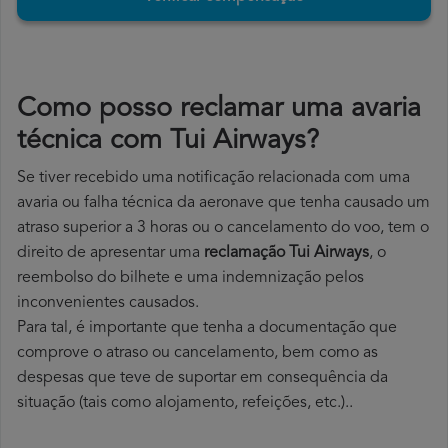
Como posso reclamar uma avaria
técnica com Tui Airways?
Se tiver recebido uma notificação relacionada com uma
avaria ou falha técnica da aeronave que tenha causado um
atraso superior a 3 horas ou o cancelamento do voo, tem o
direito de apresentar uma
reclamação Tui Airways
, o
reembolso do bilhete e uma indemnização pelos
inconvenientes causados.
Para tal, é importante que tenha a documentação que
comprove o atraso ou cancelamento, bem como as
despesas que teve de suportar em consequência da
situação (tais como alojamento, refeições, etc.)..