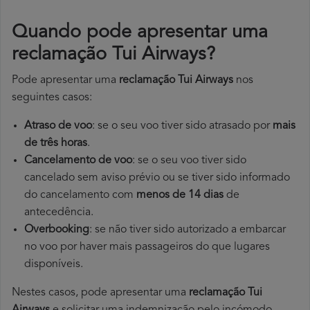
Quando pode apresentar uma
reclamação Tui Airways?
Pode apresentar uma
reclamação Tui Airways
nos
seguintes casos:
Atraso de voo
: se o seu voo tiver sido atrasado por
mais
de três horas
.
Cancelamento de voo
: se o seu voo tiver sido
cancelado sem aviso prévio ou se tiver sido informado
do cancelamento com
menos de 14 dias
de
antecedência.
Overbooking
: se não tiver sido autorizado a embarcar
no voo por haver mais passageiros do que lugares
disponíveis.
Nestes casos, pode apresentar uma
reclamação Tui