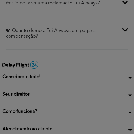
✏️ Como fazer uma reclamação Tui Airways?
💸 Quanto demora Tui Airways em pagar a
compensação?
Considere-o feito!
Seus direitos
Como funciona?
Atendimento ao cliente