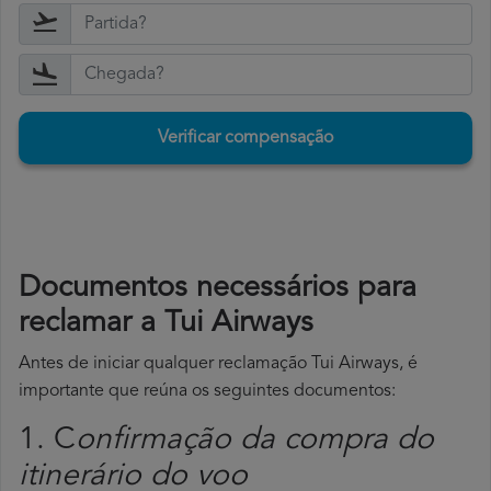
Verificar compensação
Documentos necessários para
reclamar a Tui Airways
Antes de iniciar qualquer reclamação Tui Airways, é
importante que reúna os seguintes documentos:
1. C
onfirmação da compra do
itinerário do voo