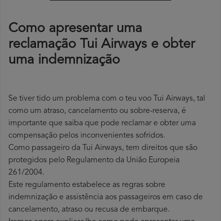
Como apresentar uma
reclamação Tui Airways e obter
uma indemnização
Se tiver tido um problema com o teu voo Tui Airways, tal
como um atraso, cancelamento ou sobre-reserva, é
importante que saiba que pode reclamar e obter uma
compensação pelos inconvenientes sofridos.
Como passageiro da Tui Airways, tem direitos que são
protegidos pelo Regulamento da União Europeia
261/2004.
Este regulamento estabelece as regras sobre
indemnização e assistência aos passageiros em caso de
cancelamento, atraso ou recusa de embarque.