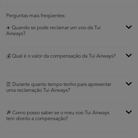
Perguntas mais freqüentes:
✈️ Quando se pode reclamar um voo da Tui
Airways?
💰 Qual é o valor da compensação da Tui Airways?
⏰ Durante quanto tempo tenho para apresentar
uma reclamação Tui Airways?
🔎 Como posso saber se o meu voo Tui Airways
tem direito a compensação?