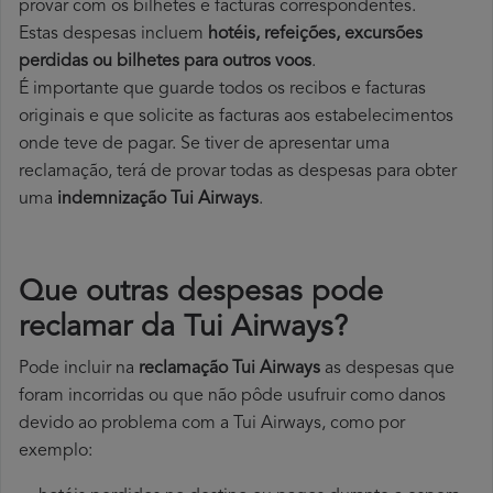
provar com os bilhetes e facturas correspondentes.
Estas despesas incluem
hotéis, refeições, excursões
perdidas ou bilhetes para outros voos
.
É importante que guarde todos os recibos e facturas
originais e que solicite as facturas aos estabelecimentos
onde teve de pagar. Se tiver de apresentar uma
reclamação, terá de provar todas as despesas para obter
uma
indemnização Tui Airways
.
Que outras despesas pode
reclamar da Tui Airways?
Pode incluir na
reclamação Tui Airways
as despesas que
foram incorridas ou que não pôde usufruir como danos
devido ao problema com a Tui Airways, como por
exemplo: