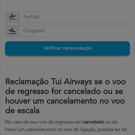
Verificar compensação
Reclamação Tui Airways se o voo
de regresso for cancelado ou se
houver um cancelamento no voo
de escala
No caso do seu voo de regresso ser
cancelado
ou de
haver um cancelamento no voo de ligação, poderá ter de