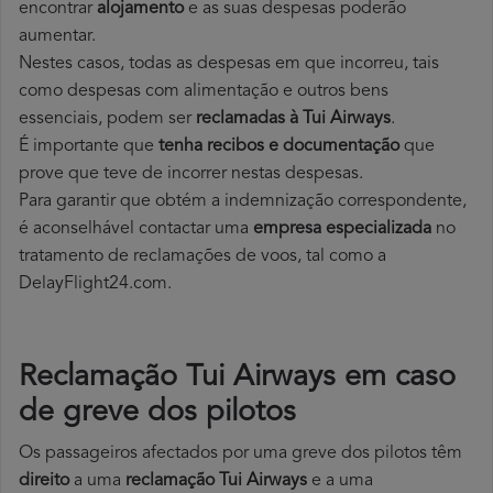
encontrar
alojamento
e as suas despesas poderão
aumentar.
Nestes casos, todas as despesas em que incorreu, tais
como despesas com alimentação e outros bens
essenciais, podem ser
reclamadas à Tui Airways
.
É importante que
tenha recibos e documentação
que
prove que teve de incorrer nestas despesas.
Para garantir que obtém a indemnização correspondente,
é aconselhável contactar uma
empresa especializada
no
tratamento de reclamações de voos, tal como a
DelayFlight24.com.
Reclamação Tui Airways em caso
de greve dos pilotos
Os passageiros afectados por uma greve dos pilotos têm
direito
a uma
reclamação Tui Airways
e a uma