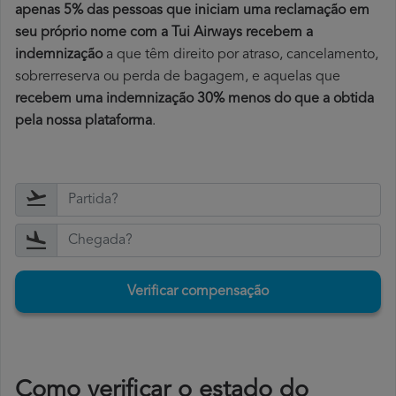
apenas 5% das pessoas que iniciam uma reclamação em
seu próprio nome com a Tui Airways recebem a
indemnização
a que têm direito por atraso, cancelamento,
sobrerreserva ou perda de bagagem, e aquelas que
recebem uma indemnização 30% menos do que a obtida
pela nossa plataforma
.
Verificar compensação
​Como verificar o estado do