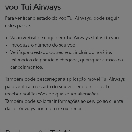
voo Tui Airways
Para verificar o estado do voo Tui Airways, pode seguir
estes passos:
Vá ao website e clique em Tui Airways status do voo.
Introduza o número do seu voo
Verifique o estado do seu voo, incluindo horários
estimados de partida e chegada, quaisquer atrasos ou
cancelamentos.
Também pode descarregar a aplicação móvel Tui Airways
para verificar o estado do seu voo em tempo real e
receber notificações de quaisquer alterações.
Também pode solicitar informações ao serviço ao cliente
da Tui Airways por telefone ou e-mail.