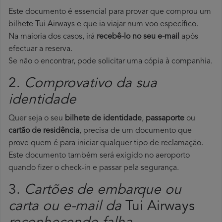
Este documento é essencial para provar que comprou um
bilhete Tui Airways e que ia viajar num voo específico.
Na maioria dos casos, irá
recebê-lo no seu e-mail
após
efectuar a reserva.
Se não o encontrar, pode solicitar uma cópia à companhia.
2.
Comprovativo da sua
identidade
Quer seja o seu
bilhete de identidade
,
passaporte
ou
cartão de residência
, precisa de um documento que
prove quem é para iniciar qualquer tipo de reclamação.
Este documento também será exigido no aeroporto
quando fizer o check-in e passar pela segurança.
3.
Cartões de embarque ou
carta ou e-mail da
Tui Airways