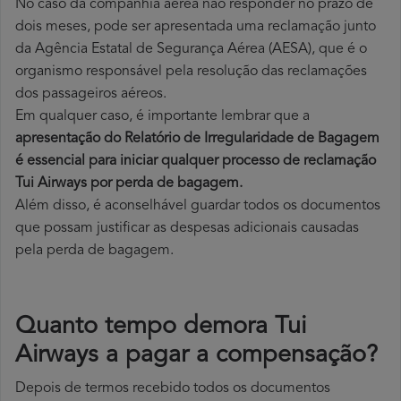
No caso da companhia aérea não responder no prazo de
dois meses, pode ser apresentada uma reclamação junto
da Agência Estatal de Segurança Aérea (AESA), que é o
organismo responsável pela resolução das reclamações
dos passageiros aéreos.
Em qualquer caso, é importante lembrar que a
apresentação do Relatório de Irregularidade de Bagagem
é essencial para iniciar qualquer processo de reclamação
Tui Airways por perda
de bagagem.
Além disso, é aconselhável guardar todos os documentos
que possam justificar as despesas adicionais causadas
pela perda de bagagem.
Quanto tempo demora Tui
Airways a pagar a compensação?
Depois de termos recebido todos os documentos