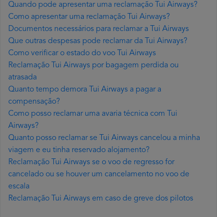
Quando pode apresentar uma reclamação Tui Airways?
Como apresentar uma reclamação Tui Airways?
Documentos necessários para reclamar a Tui Airways
Que outras despesas pode reclamar da Tui Airways?
Como verificar o estado do voo Tui Airways
Reclamação Tui Airways por bagagem perdida ou
atrasada
Quanto tempo demora Tui Airways a pagar a
compensação?
Como posso reclamar uma avaria técnica com Tui
Airways?
Quanto posso reclamar se Tui Airways cancelou a minha
viagem e eu tinha reservado alojamento?
Reclamação Tui Airways se o voo de regresso for
cancelado ou se houver um cancelamento no voo de
escala
Reclamação Tui Airways em caso de greve dos pilotos