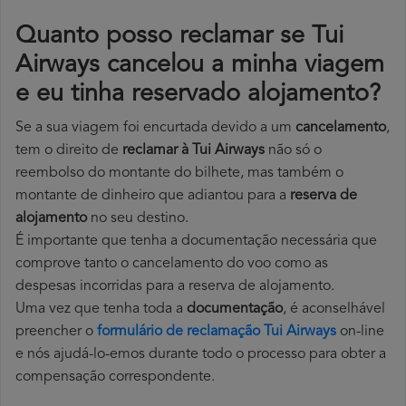
Quanto posso reclamar se Tui
Airways cancelou a minha viagem
e eu tinha reservado alojamento?
Se a sua viagem foi encurtada devido a um
cancelamento
,
tem o direito de
reclamar à Tui Airways
não só o
reembolso do montante do bilhete, mas também o
montante de dinheiro que adiantou para a
reserva de
alojamento
no seu destino.
É importante que tenha a documentação necessária que
comprove tanto o cancelamento do voo como as
despesas incorridas para a reserva de alojamento.
Uma vez que tenha toda a
documentação
, é aconselhável
preencher o
formulário de reclamação Tui Airways
on-line
e nós ajudá-lo-emos durante todo o processo para obter a
compensação correspondente.