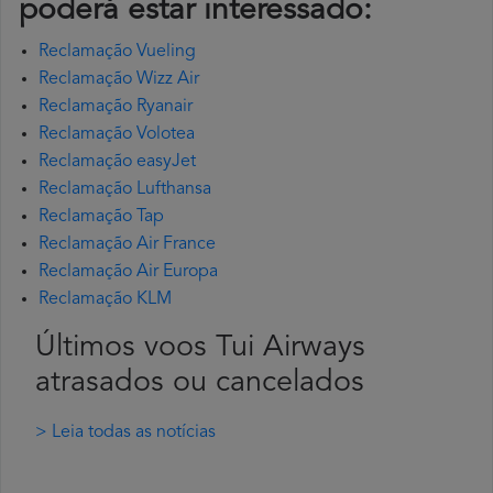
poderá estar interessado:
Reclamação Vueling
Reclamação Wizz Air
Reclamação Ryanair
Reclamação Volotea
Reclamação easyJet
Reclamação Lufthansa
Reclamação Tap
Reclamação Air France
Reclamação Air Europa
Reclamação KLM
Últimos voos Tui Airways
atrasados ou cancelados
> Leia todas as notícias