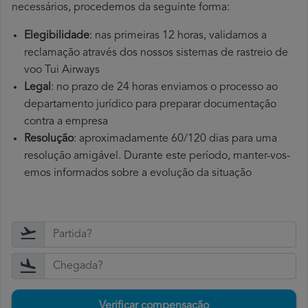
necessários, procedemos da seguinte forma:
Elegibilidade
: nas primeiras 12 horas, validamos a
reclamação através dos nossos sistemas de rastreio de
voo Tui Airways
Legal
: no prazo de 24 horas enviamos o processo ao
departamento jurídico para preparar documentação
contra a empresa
Resolução
: aproximadamente 60/120 dias para uma
resolução amigável. Durante este período, manter-vos-
emos informados sobre a evolução da situação
Verificar compensação