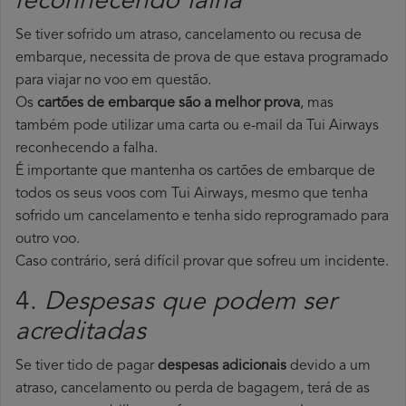
reconhecendo falha
Se tiver sofrido um atraso, cancelamento ou recusa de
embarque, necessita de prova de que estava programado
para viajar no voo em questão.
Os
cartões de embarque são a melhor prova
, mas
também pode utilizar uma carta ou e-mail da Tui Airways
reconhecendo a falha.
É importante que mantenha os cartões de embarque de
todos os seus voos com Tui Airways, mesmo que tenha
sofrido um cancelamento e tenha sido reprogramado para
outro voo.
Caso contrário, será difícil provar que sofreu um incidente.
4.
Despesas que podem ser
acreditadas
Se tiver tido de pagar
despesas adicionais
devido a um
atraso, cancelamento ou perda de bagagem, terá de as