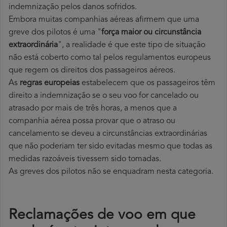
indemnização pelos danos sofridos.
Embora muitas companhias aéreas afirmem que uma
greve dos pilotos é uma "
força maior ou circunstância
extraordinária
", a realidade é que este tipo de situação
não está coberto como tal pelos regulamentos europeus
que regem os direitos dos passageiros aéreos.
As
regras europeias
estabelecem que os passageiros têm
direito a indemnização se o seu voo for cancelado ou
atrasado por mais de três horas, a menos que a
companhia aérea possa provar que o atraso ou
cancelamento se deveu a circunstâncias extraordinárias
que não poderiam ter sido evitadas mesmo que todas as
medidas razoáveis tivessem sido tomadas.
As greves dos pilotos não se enquadram nesta categoria.
Reclamações de voo em que