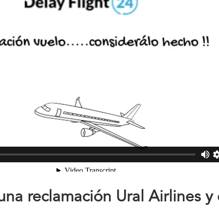
na reclamación Ural Airlines y