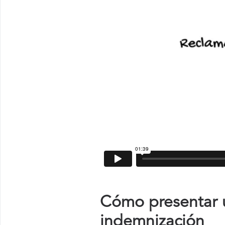
Cómo presentar u
indemnización