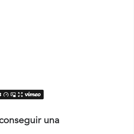
 conseguir una