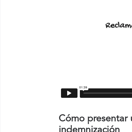
Cómo presentar u
indemnización