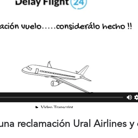
na reclamación Ural Airlines y