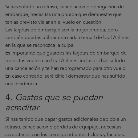
Si has sufrido un retraso, cancelación o denegación de
embarque, necesitas una prueba que demuestre que
tenías previsto viajar en el vuelo en cuestión.
Las tarjetas de embarque son la mejor prueba, pero
también puedes utilizar una carta o email de Ural Airlines
en la que se reconozca la culpa.
Es importante que guardes las tarjetas de embarque de
todos tus vuelos con Ural Airlines, incluso si has sufrido
una cancelación y te han reprogramado para otro vuelo.
En caso contrario, será difícil demostrar que has sufrido
una incidencia.
4.
Gastos que se puedan
acreditar
Si has tenido que pagar gastos adicionales debido a un
retraso, cancelación o pérdida de equipaje, necesitas
acreditarlos con los correspondientes tickets y facturas.