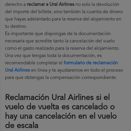
derecho a
reclamar a Ural Airlines
no solo la devolución
del importe del billete, sino también la cuantía de dinero
que hayas adelantado para la reserva del alojamiento en
tu destino.
Es importante que dispongas de la documentación
necesaria que acredite tanto la cancelación del vuelo
como el gasto realizado para la reserva del alojamiento.
Una vez que tengas toda la documentación, es
recomendable completar el
formulario de reclamación
Ural Airlines
en linea y te ayudaremos en todo el proceso
para que obtengas la compensación correspondiente.
Reclamación Ural Airlines si el
vuelo de vuelta es cancelado o
hay una cancelación en el vuelo
de escala