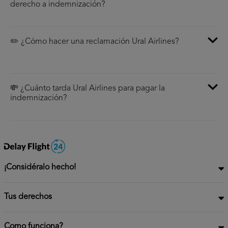
derecho a indemnización?
✏️ ¿Cómo hacer una reclamación Ural Airlines?
💸 ¿Cuánto tarda Ural Airlines para pagar la
indemnización?
¡Considéralo hecho!
Tus derechos
Como funciona?