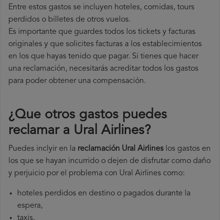
Entre estos gastos se incluyen hoteles, comidas, tours
perdidos o billetes de otros vuelos.
Es importante que guardes todos los tickets y facturas
originales y que solicites facturas a los establecimientos
en los que hayas tenido que pagar. Si tienes que hacer
una reclamación, necesitarás acreditar todos los gastos
para poder obtener una compensación.
¿Que otros gastos puedes
reclamar a Ural Airlines​?
Puedes inclyir en la
reclamación Ural Airlines
los gastos en
los que se hayan incurrido o dejen de disfrutar como daño
y perjuicio por el problema con Ural Airlines como:
hoteles perdidos en destino o pagados durante la
espera,
taxis,