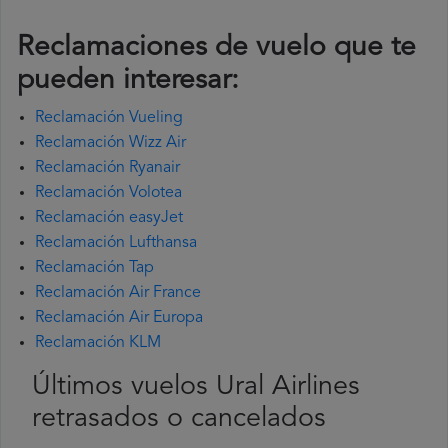
Reclamaciones de vuelo que te
pueden interesar:
Reclamación Vueling
Reclamación Wizz Air
Reclamación Ryanair
Reclamación Volotea
Reclamación easyJet
Reclamación Lufthansa
Reclamación Tap
Reclamación Air France
Reclamación Air Europa
Reclamación KLM
Últimos vuelos Ural Airlines
retrasados o cancelados