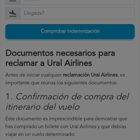
Comprobar indemnización
Documentos necesarios para
reclamar a Ural Airlines
Antes de iniciar cualquier
reclamación Ural Airlines
, es
importante que reúnas los siguientes documentos:
1.
Confirmación de compra del
itinerario del vuelo
Este documento es imprescindible para demostrar que
has comprado un billete con Ural Airlines y que debías
viajar en un vuelo determinado.