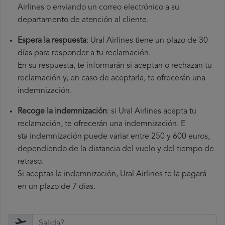
Airlines o enviando un correo electrónico a su
departamento de atención al cliente.
Espera la respuesta
: Ural Airlines tiene un plazo de 30
días para responder a tu reclamación.
En su respuesta, te informarán si aceptan o rechazan tu
reclamación y, en caso de aceptarla, te ofrecerán una
indemnización.
Recoge la indemnización
: si Ural Airlines acepta tu
reclamación, te ofrecerán una indemnización. E
sta indemnización puede variar entre 250 y 600 euros,
dependiendo de la distancia del vuelo y del tiempo de
retraso.
Si aceptas la indemnización, Ural Airlines te la pagará
en un plazo de 7 días.