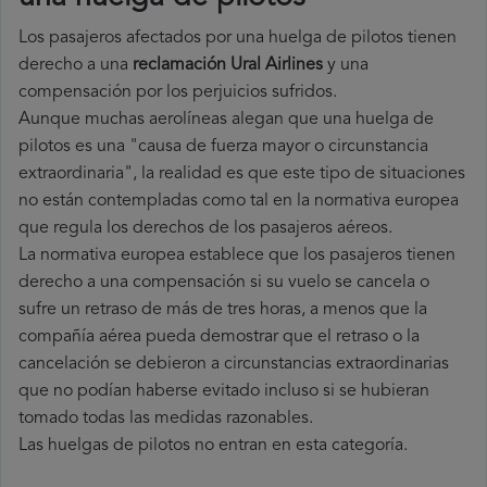
Los pasajeros afectados por una huelga de pilotos tienen
derecho a una
reclamación Ural Airlines
y una
compensación por los perjuicios sufridos.
Aunque muchas aerolíneas alegan que una huelga de
pilotos es una "causa de fuerza mayor o circunstancia
extraordinaria", la realidad es que este tipo de situaciones
no están contempladas como tal en la normativa europea
que regula los derechos de los pasajeros aéreos.
La normativa europea establece que los pasajeros tienen
derecho a una compensación si su vuelo se cancela o
sufre un retraso de más de tres horas, a menos que la
compañía
aérea pueda demostrar que el retraso o la
cancelación se debieron a circunstancias extraordinarias
que no podían haberse evitado incluso si se hubieran
tomado todas las medidas razonables.
Las huelgas de pilotos no entran en esta categoría.