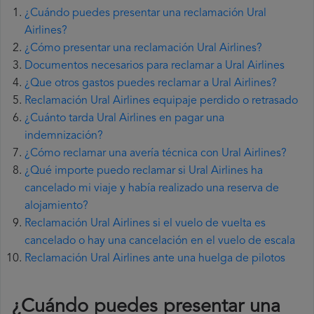
¿Cuándo puedes presentar una reclamación Ural
Airlines?
¿Cómo presentar una reclamación Ural Airlines?
Documentos necesarios para reclamar a Ural Airlines
¿Que otros gastos puedes reclamar a Ural Airlines?
Reclamación Ural Airlines equipaje perdido o retrasado
¿Cuánto tarda Ural Airlines en pagar una
indemnización?
¿Cómo reclamar una avería técnica con Ural Airlines?
¿Qué importe puedo reclamar si Ural Airlines ha
cancelado mi viaje y había realizado una reserva de
alojamiento?
Reclamación Ural Airlines si el vuelo de vuelta es
cancelado o hay una cancelación en el vuelo de escala
Reclamación Ural Airlines ante una huelga de pilotos
¿Cuándo puedes presentar una