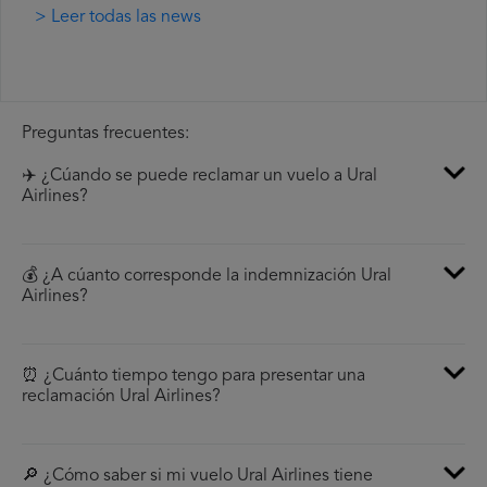
> Leer todas las news
Preguntas frecuentes:
✈️ ¿Cúando se puede reclamar un vuelo a Ural
Airlines?
💰 ¿A cúanto corresponde la indemnización Ural
Airlines?
⏰ ¿Cuánto tiempo tengo para presentar una
reclamación Ural Airlines?
🔎 ¿Cómo saber si mi vuelo Ural Airlines tiene