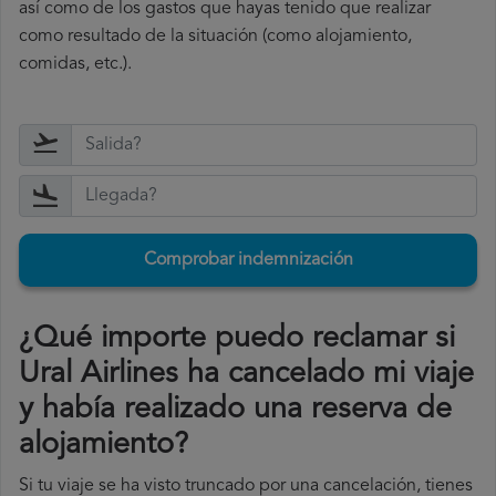
así como de los gastos que hayas tenido que realizar
como resultado de la situación (como alojamiento,
comidas, etc.).
Comprobar indemnización
¿Qué importe puedo reclamar si
Ural Airlines ha cancelado mi viaje
y había realizado una reserva de
alojamiento?
Si tu viaje se ha visto truncado por una cancelación, tienes