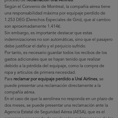
proceso de
reclamación Ural Airlines
.
Según el Convenio de Montreal, la compañía aérea tiene
una responsabilidad máxima por equipaje perdido de
1.253 DEG (Derechos Especiales de Giro), que al cambio
son aproximadamente 1.414€.
Sin embargo, es importante destacar que estas
indemnizaciones no son automáticas, sino que el pasajero
debe justificar el daño y el perjuicio sufrido.
Por tanto, es necesario guardar todos los recibos de los
gastos adicionales que se hayan tenido que realizar
debido a la pérdida del equipaje, como la compra de
ropa y artículos de primera necesidad.
Para
reclamar por equipaje perdido a Ural Airlines
, se
puede presentar una reclamación directamente a la
compañía aérea.
En el caso de que la aerolínea no responda en un plazo de
dos meses, se puede presentar una reclamación ante la
Agencia Estatal de Seguridad Aérea (AESA), que es el