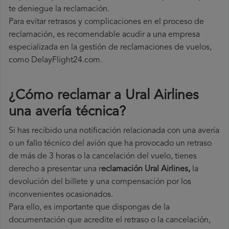
te deniegue la reclamación.
Para evitar retrasos y complicaciones en el proceso de
reclamación, es recomendable acudir a una empresa
especializada en la gestión de reclamaciones de vuelos,
como DelayFlight24.com.
¿Cómo reclamar a Ural Airlines
una avería técnica
?
Si has recibido una notificación relacionada con una avería
o un fallo técnico del avión que ha provocado un retraso
de más de 3 horas o la cancelación del vuelo, tienes
derecho a
presentar una r
eclamación Ural Airlines,
la
devolución del billete y una compensación por los
inconvenientes ocasionados.
Para ello, es importante que dispongas de la
documentación que acredite el retraso o la cancelación,