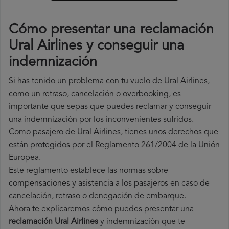
Cómo presentar una reclamación
Ural Airlines y conseguir una
indemnización
Si has tenido un problema con tu vuelo de Ural Airlines,
como un retraso, cancelación o overbooking, es
importante que sepas que puedes reclamar y conseguir
una indemnización por los inconvenientes sufridos.
Como pasajero de Ural Airlines, tienes unos derechos que
están protegidos por el Reglamento 261/2004 de la Unión
Europea.
Este reglamento establece las normas sobre
compensaciones y asistencia a los pasajeros en caso de
cancelación, retraso o denegación de embarque.
Ahora te explicaremos cómo puedes presentar una
reclamación Ural Airlines
y indemnización que te