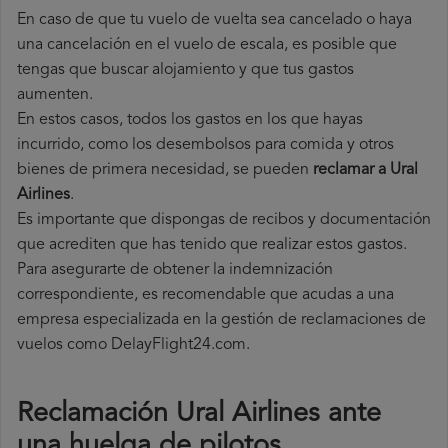
En caso de que tu vuelo de vuelta sea cancelado o haya
una cancelación en el vuelo de escala, es posible que
tengas que buscar alojamiento y que tus gastos
aumenten.
En estos casos, todos los gastos en los que hayas
incurrido, como los desembolsos para comida y otros
bienes de primera necesidad, se pueden
reclamar a Ural
Airlines
.
Es importante que dispongas de recibos y documentación
que acrediten que has tenido que realizar estos gastos.
Para asegurarte de obtener la indemnización
correspondiente, es recomendable que acudas a una
empresa especializada en la gestión de reclamaciones de
vuelos como DelayFlight24.com.
Reclamación Ural Airlines ante
una huelga de pilotos