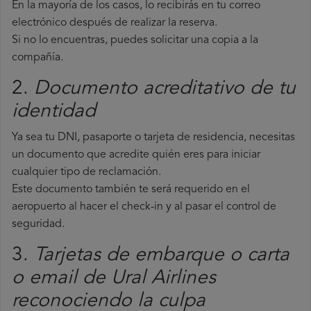
En la mayoría de los casos, lo recibirás en tu correo
electrónico después de realizar la reserva.
Si no lo encuentras, puedes solicitar una copia a la
compañía.
2.
Documento acreditativo de tu
identidad
Ya sea tu DNI, pasaporte o tarjeta de residencia, necesitas
un documento que acredite quién eres para iniciar
cualquier tipo de reclamación.
Este documento también te será requerido en el
aeropuerto al hacer el check-in y al pasar el control de
seguridad.
3.
Tarjetas de embarque o carta
o email de Ural Airlines
reconociendo la culpa