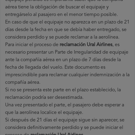
aérea tiene la obligación de buscar el equipaje y
entregárselo al pasajero en el menor tiempo posible.
En caso de que el equipaje no aparezca en un plazo de 21
días desde la fecha en que se debía haber entregado, se
considera perdido y se puede reclamar a la aerolínea.
Para iniciar el proceso de
reclamación Ural Airlines
, es
necesario presentar un Parte de Irregularidad de equipaje
ante la compañía aérea en un plazo de 7 días desde la
fecha de llegada del vuelo. Este documento es
imprescindible para reclamar cualquier indemnización a la
compañía aérea.
Si no se presenta este parte en el plazo establecido, la
reclamación podría ser desestimada.
Una vez presentado el parte, el pasajero debe esperar a
que la aerolínea localice el equipaje.
Si después de 21 días el equipaje sigue sin aparecer, se
considera definitivamente perdido y se puede iniciar el