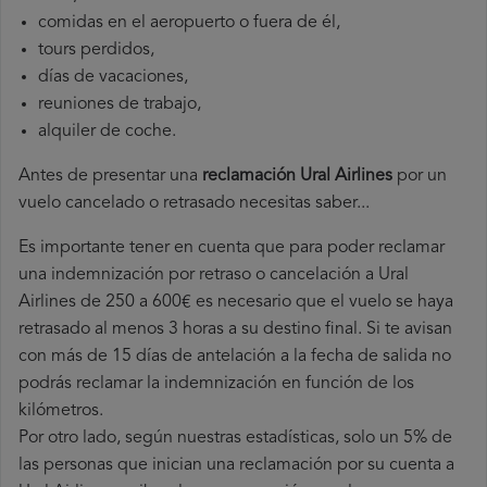
comidas en el aeropuerto o fuera de él,
tours perdidos,
días de vacaciones,
reuniones de trabajo,
alquiler de coche.
Antes de presentar una
reclamación Ural Airlines
por un
vuelo cancelado o retrasado necesitas saber...
Es importante tener en cuenta que para poder reclamar
una indemnización por retraso o cancelación a Ural
Airlines de 250 a 600€ es necesario que el vuelo se haya
retrasado al menos 3 horas a su destino final. Si te avisan
con más de 15 días de antelación a la fecha de salida no
podrás reclamar la indemnización en función de los
kilómetros.
Por otro lado, según nuestras estadísticas, solo un 5% de
las personas que inician una reclamación por su cuenta a