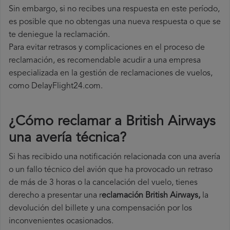
Sin embargo, si no recibes una respuesta en este período,
es posible que no obtengas una nueva respuesta o que se
te deniegue la reclamación.
Para evitar retrasos y complicaciones en el proceso de
reclamación, es recomendable acudir a una empresa
especializada en la gestión de reclamaciones de vuelos,
como DelayFlight24.com.
¿Cómo reclamar a British Airways
una avería técnica
?
Si has recibido una notificación relacionada con una avería
o un fallo técnico del avión que ha provocado un retraso
de más de 3 horas o la cancelación del vuelo, tienes
derecho a
presentar una r
eclamación British Airways,
la
devolución del billete y una compensación por los
inconvenientes ocasionados.