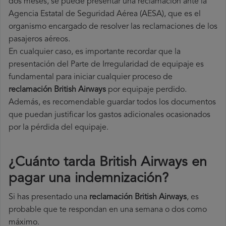
dos meses, se puede presentar una reclamación ante la
Agencia Estatal de Seguridad Aérea (AESA), que es el
organismo encargado de resolver las reclamaciones de los
pasajeros aéreos.
En cualquier caso, es importante recordar que la
presentación del Parte de Irregularidad de equipaje es
fundamental para iniciar cualquier proceso de
reclamación British Airways
por equipaje perdido.
Además, es recomendable guardar todos los documentos
que puedan justificar los gastos adicionales ocasionados
por la pérdida del equipaje.
¿Cuánto tarda British Airways en
pagar una indemnización?
Si has presentado una
reclamación British Airways
, es
probable que te respondan en una semana o dos como
máximo.