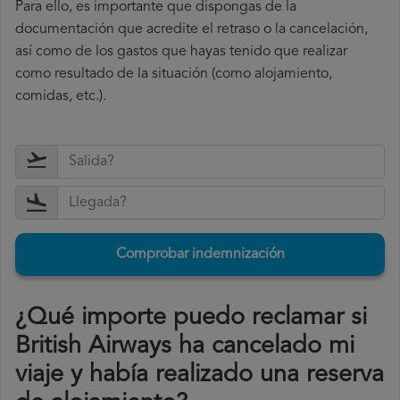
Para ello, es importante que dispongas de la
documentación que acredite el retraso o la cancelación,
así como de los gastos que hayas tenido que realizar
como resultado de la situación (como alojamiento,
comidas, etc.).
Comprobar indemnización
¿Qué importe puedo reclamar si
British Airways ha cancelado mi
viaje y había realizado una reserva