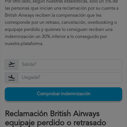
Por otro lado, según nuestras estadísticas, solo un 5% de
las personas que inician una reclamación por su cuenta a
British Airways reciben la compensación que les
corresponde por un retraso, cancelación, overbooking o
equipaje perdido y quienes lo consiguen reciben una
indemnización un 30% inferior a lo conseguido por
nuestra plataforma.
Comprobar indemnización
Reclamación British Airways
equipaje perdido o retrasado