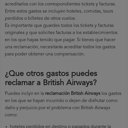
acreditarlos con los correspondientes tickets y facturas.
Entre estos gastos se incluyen hoteles, comidas, tours
perdidos o billetes de otros vuelos.
Es importante que guardes todos los tickets y facturas
originales y que solicites facturas a los establecimientos
en los que hayas tenido que pagar. Si tienes que hacer
una reclamación, necesitarás acreditar todos los gastos
para poder obtener una compensación.
¿Que otros gastos puedes
reclamar a British Airways​?
Puedes inclyir en la
reclamación British Airways
los gastos
en los que se hayan incurrido o dejen de disfrutar como
daño y perjuicio por el problema con British Airways
como:
hoteles perdidos en destino o pagados durante la