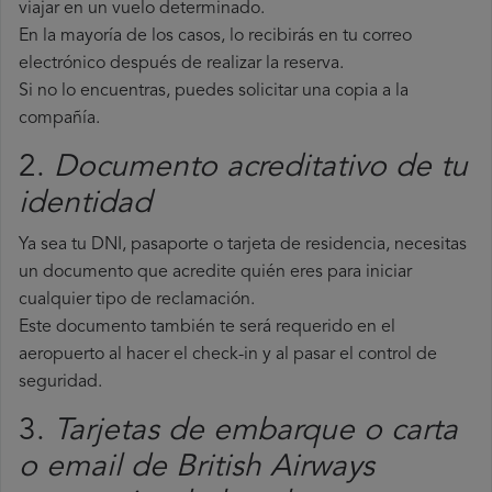
viajar en un vuelo determinado.
En la mayoría de los casos, lo recibirás en tu correo
electrónico después de realizar la reserva.
Si no lo encuentras, puedes solicitar una copia a la
compañía.
2.
Documento acreditativo de tu
identidad
Ya sea tu DNI, pasaporte o tarjeta de residencia, necesitas
un documento que acredite quién eres para iniciar
cualquier tipo de reclamación.
Este documento también te será requerido en el
aeropuerto al hacer el check-in y al pasar el control de
seguridad.
3.
Tarjetas de embarque o carta
o email de British Airways