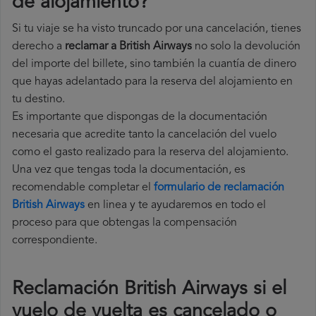
de alojamiento?
Si tu viaje se ha visto truncado por una cancelación, tienes
derecho a
reclamar a British Airways
no solo la devolución
del importe del billete, sino también la cuantía de dinero
que hayas adelantado para la reserva del alojamiento en
tu destino.
Es importante que dispongas de la documentación
necesaria que acredite tanto la cancelación del vuelo
como el gasto realizado para la reserva del alojamiento.
Una vez que tengas toda la documentación, es
recomendable completar el
formulario de reclamación
British Airways
en linea y te ayudaremos en todo el
proceso para que obtengas la compensación
correspondiente.
Reclamación British Airways si el
vuelo de vuelta es cancelado o