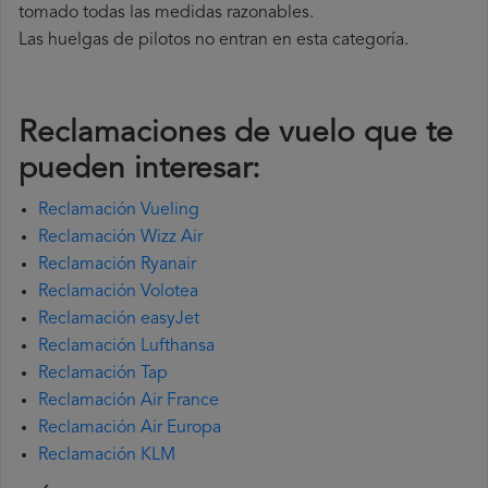
tomado todas las medidas razonables.
Las huelgas de pilotos no entran en esta categoría.
Reclamaciones de vuelo que te
pueden interesar:
Reclamación Vueling
Reclamación Wizz Air
Reclamación Ryanair
Reclamación Volotea
Reclamación easyJet
Reclamación Lufthansa
Reclamación Tap
Reclamación Air France
Reclamación Air Europa
Reclamación KLM