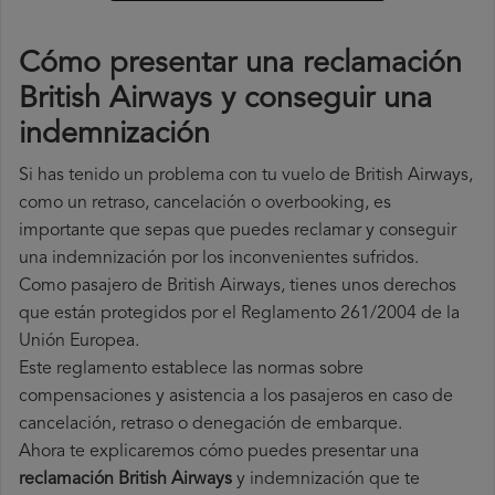
Cómo presentar una reclamación
British Airways y conseguir una
indemnización
Si has tenido un problema con tu vuelo de British Airways,
como un retraso, cancelación o overbooking, es
importante que sepas que puedes reclamar y conseguir
una indemnización por los inconvenientes sufridos.
Como pasajero de British Airways, tienes unos derechos
que están protegidos por el Reglamento 261/2004 de la
Unión Europea.
Este reglamento establece las normas sobre
compensaciones y asistencia a los pasajeros en caso de
cancelación, retraso o denegación de embarque.
Ahora te explicaremos cómo puedes presentar una
reclamación British Airways
y indemnización que te