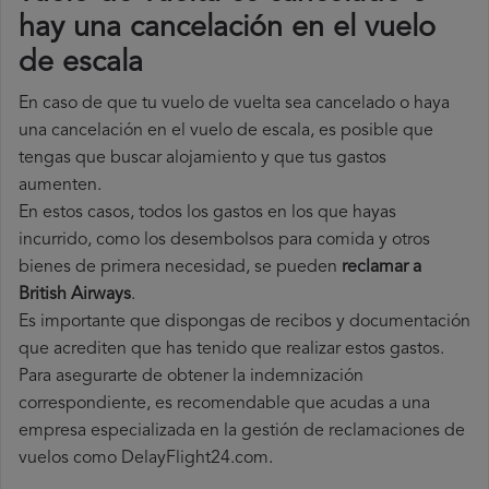
hay una cancelación en el vuelo
de escala
En caso de que tu vuelo de vuelta sea cancelado o haya
una cancelación en el vuelo de escala, es posible que
tengas que buscar alojamiento y que tus gastos
aumenten.
En estos casos, todos los gastos en los que hayas
incurrido, como los desembolsos para comida y otros
bienes de primera necesidad, se pueden
reclamar a
British Airways
.
Es importante que dispongas de recibos y documentación
que acrediten que has tenido que realizar estos gastos.
Para asegurarte de obtener la indemnización
correspondiente, es recomendable que acudas a una
empresa especializada en la gestión de reclamaciones de
vuelos como DelayFlight24.com.