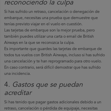
reconociendo la culpa
Si has sufrido un retraso, cancelación o denegación de
embarque, necesitas una prueba que demuestre que
tenías previsto viajar en el vuelo en cuestión.
Las tarjetas de embarque son la mejor prueba, pero
también puedes utilizar una carta o email de British
Airways en la que se reconozca la culpa.
Es importante que guardes las tarjetas de embarque de
todos tus vuelos con British Airways, incluso si has sufrido
una cancelación y te han reprogramado para otro vuelo.
En caso contrario, será difícil demostrar que has sufrido
una incidencia.
4.
Gastos que se puedan
acreditar
Si has tenido que pagar gastos adicionales debido a un
retraso, cancelación o pérdida de equipaje, necesitas