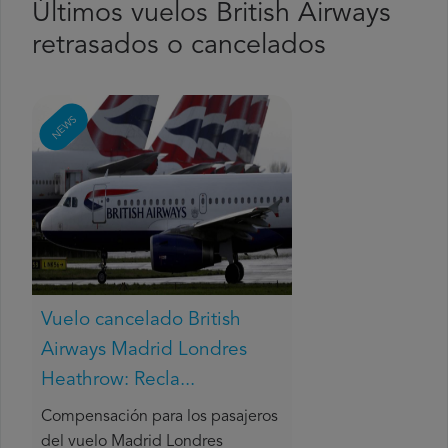
Últimos vuelos British Airways
retrasados o cancelados
NEWS
Vuelo cancelado British
Airways Madrid Londres
Heathrow: Recla...
Compensación para los pasajeros
del vuelo Madrid Londres