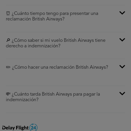
⏰ ¿Cuánto tiempo tengo para presentar una
reclamación British Airways?
🔎 ¿Cómo saber si mi vuelo British Airways tiene
derecho a indemnización?
✏️ ¿Cómo hacer una reclamación British Airways?
💸 ¿Cuánto tarda British Airways para pagar la
indemnización?