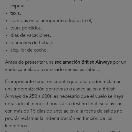
espera,
taxis,
comidas en el aeropuerto o fuera de él,
tours perdidos,
días de vacaciones,
reuniones de trabajo,
alquiler de coche.
Antes de presentar una
reclamación British Airways
por un
vuelo cancelado o retrasado necesitas saber...
Es importante tener en cuenta que para poder reclamar
una indemnización por retraso o cancelación a British
Airways de 250 a 600€ es necesario que el vuelo se haya
retrasado al menos 3 horas a su destino final. Si te avisan
con más de 15 días de antelación a la fecha de salida no
podrás reclamar la indemnización en función de los
kilómetros.