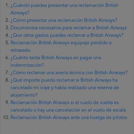
¿Cuándo puedes presentar una reclamación British
Airways?
¿Cómo presentar una reclamación British Airways?
Documentos necesarios para reclamar a British Airways
¿Que otros gastos puedes reclamar a British Airways?
Reclamación British Airways equipaje perdido o
retrasado
¿Cuánto tarda British Airways en pagar una
indemnización?
¿Cómo reclamar una avería técnica con British Airways?
¿Qué importe puedo reclamar si British Airways ha
cancelado mi viaje y había realizado una reserva de
alojamiento?
Reclamación British Airways si el vuelo de vuelta es
cancelado o hay una cancelación en el vuelo de escala
Reclamación British Airways ante una huelga de pilotos