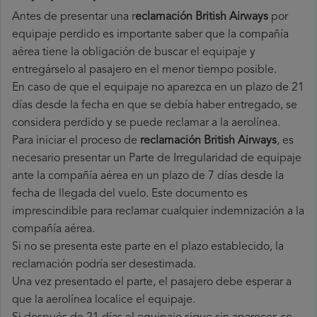
Antes de presentar una r
eclamación British Airways
por
equipaje perdido es importante saber que la compañía
aérea tiene la obligación de buscar el equipaje y
entregárselo al pasajero en el menor tiempo posible.
En caso de que el equipaje no aparezca en un plazo de 21
días desde la fecha en que se debía haber entregado, se
considera perdido y se puede reclamar a la aerolínea.
Para iniciar el proceso de
reclamación British Airways
, es
necesario presentar un Parte de Irregularidad de equipaje
ante la compañía aérea en un plazo de 7 días desde la
fecha de llegada del vuelo. Este documento es
imprescindible para reclamar cualquier indemnización a la
compañía aérea.
Si no se presenta este parte en el plazo establecido, la
reclamación podría ser desestimada.
Una vez presentado el parte, el pasajero debe esperar a
que la aerolínea localice el equipaje.