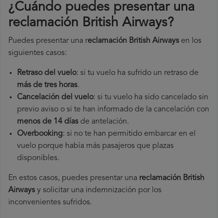
¿Cuándo puedes presentar una
reclamación British Airways
?
Puedes presentar una r
eclamación British Airways
en los
siguientes casos:
Retraso del vuelo
: si tu vuelo ha sufrido un retraso de
más de tres horas
.
Cancelación del vuelo
: si tu vuelo ha sido cancelado sin
previo aviso o si te han informado de la cancelación con
menos de 14 días
de antelación.
Overbooking
: si no te han permitido embarcar en el
vuelo porque había más pasajeros que plazas
disponibles.
En estos casos, puedes presentar una
reclamación British
Airways​
y solicitar una indemnización por los
inconvenientes sufridos.