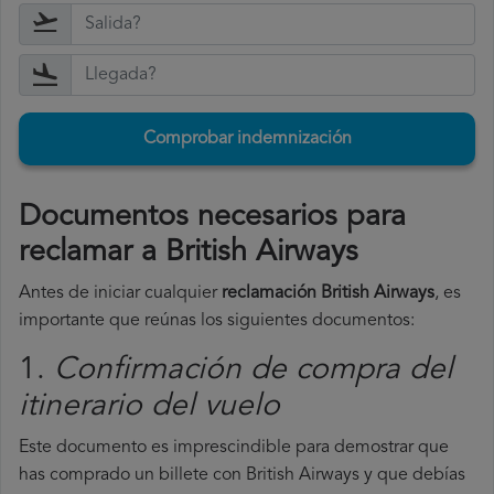
Comprobar indemnización
Documentos necesarios para
reclamar a British Airways
Antes de iniciar cualquier
reclamación British Airways
, es
importante que reúnas los siguientes documentos:
1.
Confirmación de compra del
itinerario del vuelo
Este documento es imprescindible para demostrar que
has comprado un billete con British Airways y que debías