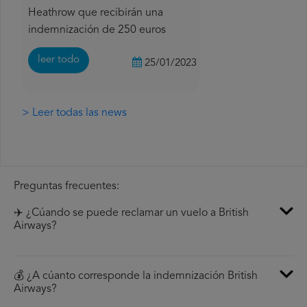
Heathrow que recibirán una
indemnización de 250 euros
leer todo
25/01/2023
> Leer todas las news
Preguntas frecuentes:
✈️ ¿Cúando se puede reclamar un vuelo a British
Airways?
💰 ¿A cúanto corresponde la indemnización British
Airways?