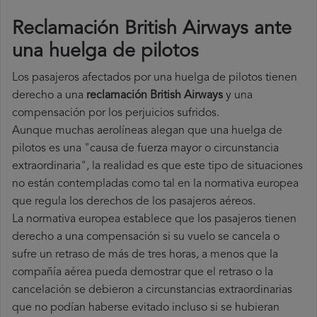
Reclamación British Airways ante
una huelga de pilotos
Los pasajeros afectados por una huelga de pilotos tienen
derecho a una
reclamación British Airways
y una
compensación por los perjuicios sufridos.
Aunque muchas aerolíneas alegan que una huelga de
pilotos es una "causa de fuerza mayor o circunstancia
extraordinaria", la realidad es que este tipo de situaciones
no están contempladas como tal en la normativa europea
que regula los derechos de los pasajeros aéreos.
La normativa europea establece que los pasajeros tienen
derecho a una compensación si su vuelo se cancela o
sufre un retraso de más de tres horas, a menos que la
compañía
aérea pueda demostrar que el retraso o la
cancelación se debieron a circunstancias extraordinarias
que no podían haberse evitado incluso si se hubieran