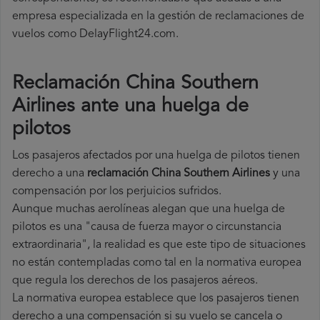
empresa especializada en la gestión de reclamaciones de
vuelos como DelayFlight24.com.
Reclamación China Southern
Airlines ante una huelga de
pilotos
Los pasajeros afectados por una huelga de pilotos tienen
derecho a una
reclamación China Southern Airlines
y una
compensación por los perjuicios sufridos.
Aunque muchas aerolíneas alegan que una huelga de
pilotos es una "causa de fuerza mayor o circunstancia
extraordinaria", la realidad es que este tipo de situaciones
no están contempladas como tal en la normativa europea
que regula los derechos de los pasajeros aéreos.
La normativa europea establece que los pasajeros tienen
derecho a una compensación si su vuelo se cancela o