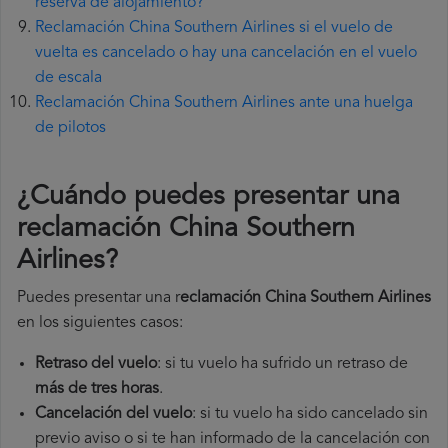
reserva de alojamiento?
Reclamación China Southern Airlines si el vuelo de
vuelta es cancelado o hay una cancelación en el vuelo
de escala
Reclamación China Southern Airlines ante una huelga
de pilotos
¿Cuándo puedes presentar una
reclamación China Southern
Airlines
?
Puedes presentar una r
eclamación China Southern Airlines
en los siguientes casos:
Retraso del vuelo
: si tu vuelo ha sufrido un retraso de
más de tres horas
.
Cancelación del vuelo
: si tu vuelo ha sido cancelado sin
previo aviso o si te han informado de la cancelación con