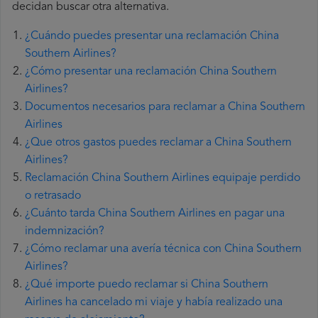
decidan buscar otra alternativa.
¿Cuándo puedes presentar una reclamación China
Southern Airlines?
¿Cómo presentar una reclamación China Southern
Airlines?
Documentos necesarios para reclamar a China Southern
Airlines
¿Que otros gastos puedes reclamar a China Southern
Airlines?
Reclamación China Southern Airlines equipaje perdido
o retrasado
¿Cuánto tarda China Southern Airlines en pagar una
indemnización?
¿Cómo reclamar una avería técnica con China Southern
Airlines?
¿Qué importe puedo reclamar si China Southern
Airlines ha cancelado mi viaje y había realizado una