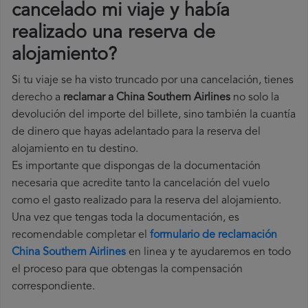
cancelado mi viaje y había
realizado una reserva de
alojamiento?
Si tu viaje se ha visto truncado por una cancelación, tienes
derecho a
reclamar a China Southern Airlines
no solo la
devolución del importe del billete, sino también la cuantía
de dinero que hayas adelantado para la reserva del
alojamiento en tu destino.
Es importante que dispongas de la documentación
necesaria que acredite tanto la cancelación del vuelo
como el gasto realizado para la reserva del alojamiento.
Una vez que tengas toda la documentación, es
recomendable completar el
formulario de reclamación
China Southern Airlines
en linea y te ayudaremos en todo
el proceso para que obtengas la compensación
correspondiente.