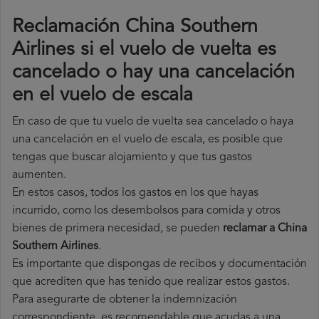
Reclamación China Southern
Airlines si el vuelo de vuelta es
cancelado o hay una cancelación
en el vuelo de escala
En caso de que tu vuelo de vuelta sea cancelado o haya
una cancelación en el vuelo de escala, es posible que
tengas que buscar alojamiento y que tus gastos
aumenten.
En estos casos, todos los gastos en los que hayas
incurrido, como los desembolsos para comida y otros
bienes de primera necesidad, se pueden
reclamar a China
Southern Airlines
.
Es importante que dispongas de recibos y documentación
que acrediten que has tenido que realizar estos gastos.
Para asegurarte de obtener la indemnización
correspondiente, es recomendable que acudas a una