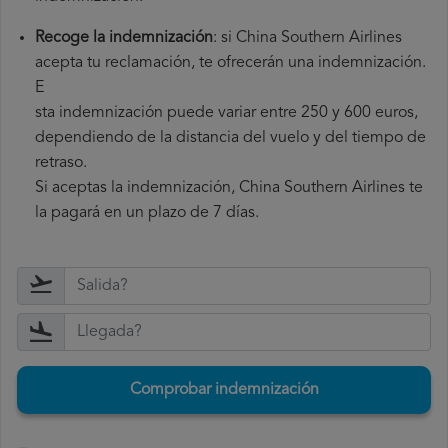
Recoge la indemnización
: si China Southern Airlines
acepta tu reclamación, te ofrecerán una indemnización.
E
sta indemnización puede variar entre 250 y 600 euros,
dependiendo de la distancia del vuelo y del tiempo de
retraso.
Si aceptas la indemnización, China Southern Airlines te
la pagará en un plazo de 7 días.
Comprobar indemnización