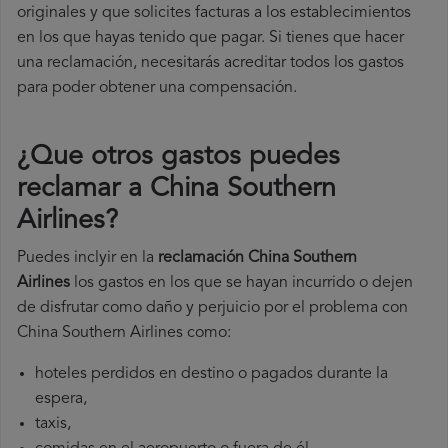
originales y que solicites facturas a los establecimientos
en los que hayas tenido que pagar. Si tienes que hacer
una reclamación, necesitarás acreditar todos los gastos
para poder obtener una compensación.
¿Que otros gastos puedes
reclamar a China Southern
Airlines​?
Puedes inclyir en la
reclamación China Southern
Airlines
los gastos en los que se hayan incurrido o dejen
de disfrutar como daño y perjuicio por el problema con
China Southern Airlines como:
hoteles perdidos en destino o pagados durante la
espera,
taxis,