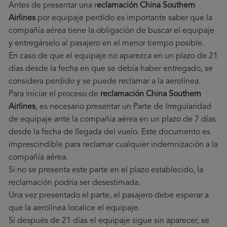
Antes de presentar una r
eclamación China Southern
Airlines
por equipaje perdido es importante saber que la
compañía aérea tiene la obligación de buscar el equipaje
y entregárselo al pasajero en el menor tiempo posible.
En caso de que el equipaje no aparezca en un plazo de 21
días desde la fecha en que se debía haber entregado, se
considera perdido y se puede reclamar a la aerolínea.
Para iniciar el proceso de
reclamación China Southern
Airlines
, es necesario presentar un Parte de Irregularidad
de equipaje ante la compañía aérea en un plazo de 7 días
desde la fecha de llegada del vuelo. Este documento es
imprescindible para reclamar cualquier indemnización a la
compañía aérea.
Si no se presenta este parte en el plazo establecido, la
reclamación podría ser desestimada.
Una vez presentado el parte, el pasajero debe esperar a
que la aerolínea localice el equipaje.
Si después de 21 días el equipaje sigue sin aparecer, se