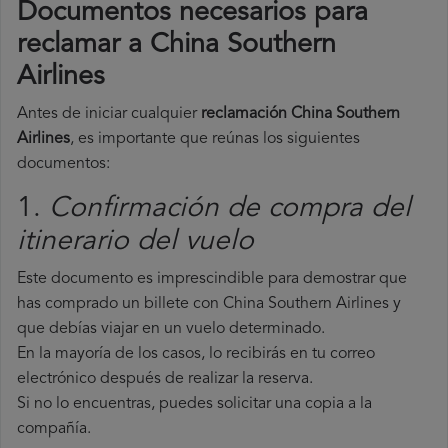
Documentos necesarios para
reclamar a China Southern
Airlines
Antes de iniciar cualquier
reclamación China Southern
Airlines
, es importante que reúnas los siguientes
documentos:
1.
Confirmación de compra del
itinerario del vuelo
Este documento es imprescindible para demostrar que
has comprado un billete con China Southern Airlines y
que debías viajar en un vuelo determinado.
En la mayoría de los casos, lo recibirás en tu correo
electrónico después de realizar la reserva.
Si no lo encuentras, puedes solicitar una copia a la
compañía.