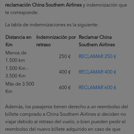
reclamación China Southern Airlines
y indemnización que
te corresponde.
La tabla de indemnizaciones es la siguiente:
Distancia en
Indemnización por
Reclamar China
Km
retraso
Southern Airlines
Menos de
250 €
RECLAMAR 250 €
1.500 km
1.500 Km -
400 €
RECLAMAR 400 €
3.500 Km
Más de 3.500
600 €
RECLAMAR 600 €
Km
Además, los pasajeros tienen derecho a un reembolso del
billete comprado a China Southern Airlines si deciden no
viajar debido al retraso del vuelo, o bien pueden pedir el
reembolso del nuevo billete adquirido en caso de que