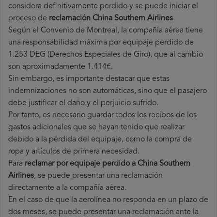
considera definitivamente perdido y se puede iniciar el
proceso de
reclamación China Southern Airlines
.
Según el Convenio de Montreal, la compañía aérea tiene
una responsabilidad máxima por equipaje perdido de
1.253 DEG (Derechos Especiales de Giro), que al cambio
son aproximadamente 1.414€.
Sin embargo, es importante destacar que estas
indemnizaciones no son automáticas, sino que el pasajero
debe justificar el daño y el perjuicio sufrido.
Por tanto, es necesario guardar todos los recibos de los
gastos adicionales que se hayan tenido que realizar
debido a la pérdida del equipaje, como la compra de
ropa y artículos de primera necesidad.
Para
reclamar por equipaje perdido a China Southern
Airlines
, se puede presentar una reclamación
directamente a la compañía aérea.
En el caso de que la aerolínea no responda en un plazo de
dos meses, se puede presentar una reclamación ante la