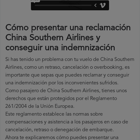
Cómo presentar una reclamación
China Southern Airlines y
conseguir una indemnización
Si has tenido un problema con tu vuelo de China Southern
Airlines, como un retraso, cancelación o overbooking, es
importante que sepas que puedes reclamar y conseguir
una indemnización por los inconvenientes sufridos.
Como pasajero de China Southern Airlines, tienes unos
derechos que están protegidos por el Reglamento
261/2004 de la Unión Europea.
Este reglamento establece las normas sobre
compensaciones y asistencia a los pasajeros en caso de
cancelación, retraso o denegación de embarque.
Ahora te explicaremos cómo puedes presentar una