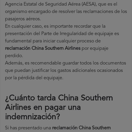
Agencia Estatal de Seguridad Aérea (AESA), que es el
organismo encargado de resolver las reclamaciones de los
pasajeros aéreos.
En cualquier caso, es importante recordar que la
presentación del Parte de Irregularidad de equipaje es
fundamental para iniciar cualquier proceso de
reclamación China Southern Airlines
por equipaje
perdido.
Además, es recomendable guardar todos los documentos
que puedan justificar los gastos adicionales ocasionados
por la pérdida del equipaje.
¿Cuánto tarda China Southern
Airlines en pagar una
indemnización?
Si has presentado una
reclamación China Southern