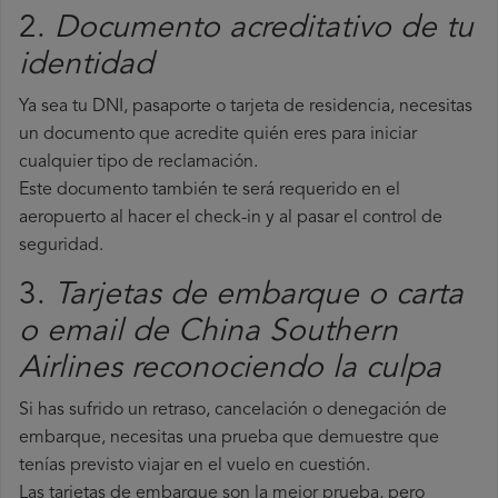
2.
Documento acreditativo de tu
identidad
Ya sea tu DNI, pasaporte o tarjeta de residencia, necesitas
un documento que acredite quién eres para iniciar
cualquier tipo de reclamación.
Este documento también te será requerido en el
aeropuerto al hacer el check-in y al pasar el control de
seguridad.
3.
Tarjetas de embarque o carta
o email de China Southern
Airlines reconociendo la culpa
Si has sufrido un retraso, cancelación o denegación de
embarque, necesitas una prueba que demuestre que
tenías previsto viajar en el vuelo en cuestión.
Las tarjetas de embarque son la mejor prueba, pero