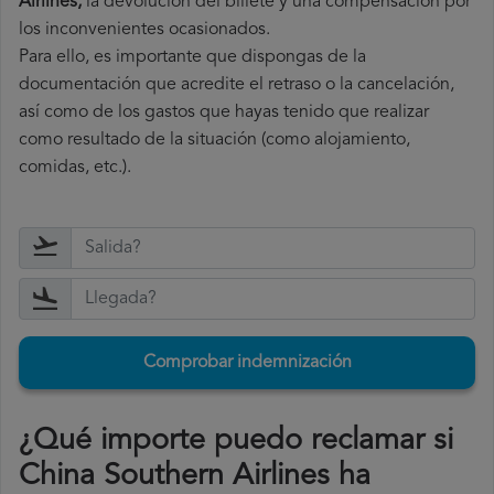
Airlines,
la devolución del billete y una compensación por
los inconvenientes ocasionados.
Para ello, es importante que dispongas de la
documentación que acredite el retraso o la cancelación,
así como de los gastos que hayas tenido que realizar
como resultado de la situación (como alojamiento,
comidas, etc.).
Comprobar indemnización
¿Qué importe puedo reclamar si
China Southern Airlines ha