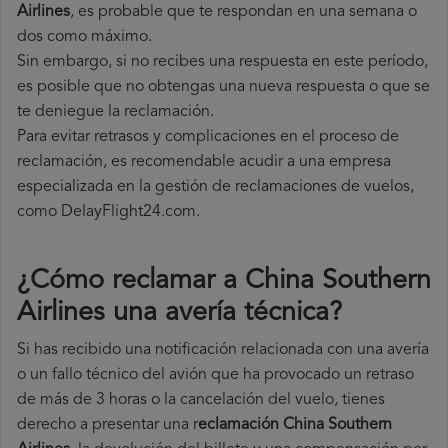
Airlines
, es probable que te respondan en una semana o
dos como máximo.
Sin embargo, si no recibes una respuesta en este período,
es posible que no obtengas una nueva respuesta o que se
te deniegue la reclamación.
Para evitar retrasos y complicaciones en el proceso de
reclamación, es recomendable acudir a una empresa
especializada en la gestión de reclamaciones de vuelos,
como DelayFlight24.com.
¿Cómo reclamar a China Southern
Airlines una avería técnica
?
Si has recibido una notificación relacionada con una avería
o un fallo técnico del avión que ha provocado un retraso
de más de 3 horas o la cancelación del vuelo, tienes
derecho a
presentar una r
eclamación China Southern