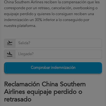
China Southern Airlines reciben la compensación que les
corresponde por un retraso, cancelación, overbooking o
equipaje perdido y quienes lo consiguen reciben una
indemnización un 30% inferior a lo conseguido por
nuestra plataforma.
Comprobar indemnización
Reclamación China Southern
Airlines equipaje perdido o
retrasado