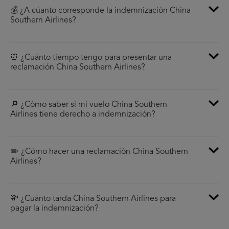
💰 ¿A cúanto corresponde la indemnización China
Southern Airlines?
⏰ ¿Cuánto tiempo tengo para presentar una
reclamación China Southern Airlines?
🔎 ¿Cómo saber si mi vuelo China Southern
Airlines tiene derecho a indemnización?
✏️ ¿Cómo hacer una reclamación China Southern
Airlines?
💸 ¿Cuánto tarda China Southern Airlines para
pagar la indemnización?