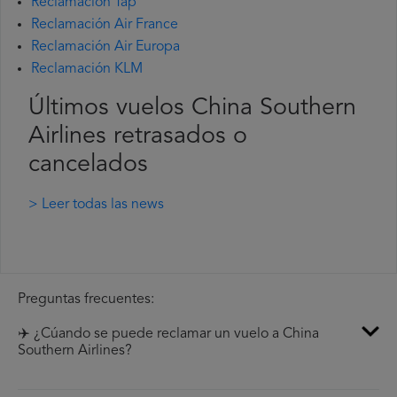
Reclamación Tap
Reclamación Air France
Reclamación Air Europa
Reclamación KLM
Últimos vuelos China Southern
Airlines retrasados o
cancelados
> Leer todas las news
Preguntas frecuentes:
✈️ ¿Cúando se puede reclamar un vuelo a China
Southern Airlines?