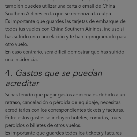
también puedes utilizar una carta o email de China
Southern Airlines en la que se reconozca la culpa.
Es importante que guardes las tarjetas de embarque de
todos tus vuelos con China Southern Airlines, incluso si
has sufrido una cancelación y te han reprogramado para
otro vuelo.
En caso contrario, será difícil demostrar que has sufrido
una incidencia.
4.
Gastos que se puedan
acreditar
Si has tenido que pagar gastos adicionales debido a un
retraso, cancelación o pérdida de equipaje, necesitas
acreditarlos con los correspondientes tickets y facturas.
Entre estos gastos se incluyen hoteles, comidas, tours
perdidos o billetes de otros vuelos.
Es importante que guardes todos los tickets y facturas