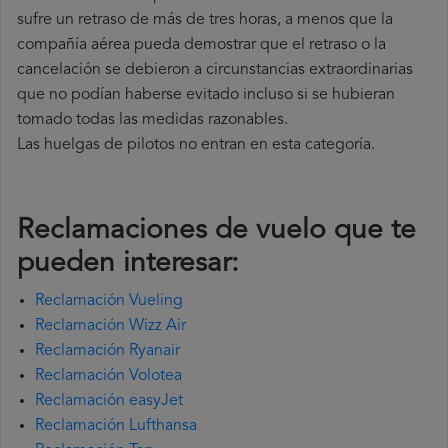
sufre un retraso de más de tres horas, a menos que la
compañía
aérea pueda demostrar que el retraso o la
cancelación se debieron a circunstancias extraordinarias
que no podían haberse evitado incluso si se hubieran
tomado todas las medidas razonables.
Las huelgas de pilotos no entran en esta categoría.
Reclamaciones de vuelo que te
pueden interesar:
Reclamación Vueling
Reclamación Wizz Air
Reclamación Ryanair
Reclamación Volotea
Reclamación easyJet
Reclamación Lufthansa