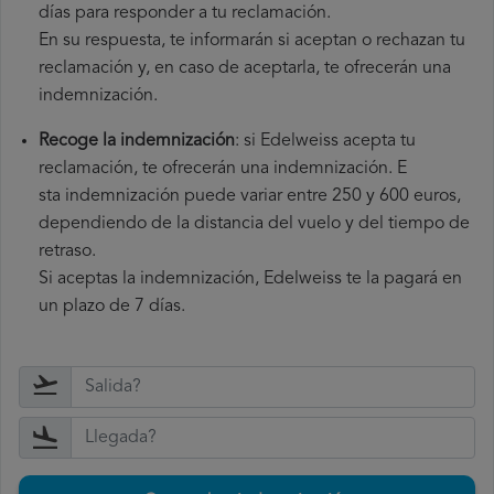
días para responder a tu reclamación.
En su respuesta, te informarán si aceptan o rechazan tu
reclamación y, en caso de aceptarla, te ofrecerán una
indemnización.
Recoge la indemnización
: si Edelweiss acepta tu
reclamación, te ofrecerán una indemnización. E
sta indemnización puede variar entre 250 y 600 euros,
dependiendo de la distancia del vuelo y del tiempo de
retraso.
Si aceptas la indemnización, Edelweiss te la pagará en
un plazo de 7 días.