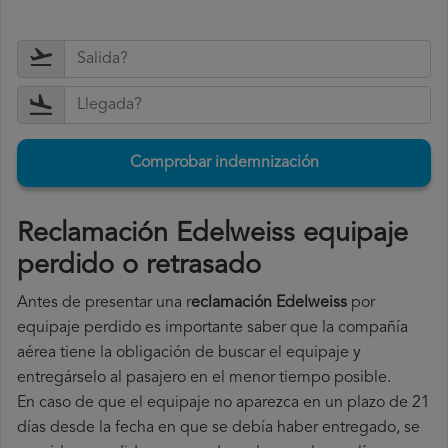
Comprobar indemnización
Reclamación Edelweiss equipaje
perdido o retrasado
Antes de presentar una r
eclamación Edelweiss
por
equipaje perdido es importante saber que la compañía
aérea tiene la obligación de buscar el equipaje y
entregárselo al pasajero en el menor tiempo posible.
En caso de que el equipaje no aparezca en un plazo de 21
días desde la fecha en que se debía haber entregado, se