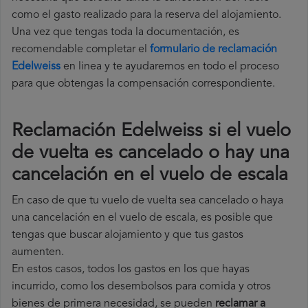
como el gasto realizado para la reserva del alojamiento.
Una vez que tengas toda la documentación, es
recomendable completar el
formulario de reclamación
Edelweiss
en linea y te ayudaremos en todo el proceso
para que obtengas la compensación correspondiente.
Reclamación Edelweiss si el vuelo
de vuelta es cancelado o hay una
cancelación en el vuelo de escala
En caso de que tu vuelo de vuelta sea cancelado o haya
una cancelación en el vuelo de escala, es posible que
tengas que buscar alojamiento y que tus gastos
aumenten.
En estos casos, todos los gastos en los que hayas
incurrido, como los desembolsos para comida y otros
bienes de primera necesidad, se pueden
reclamar a