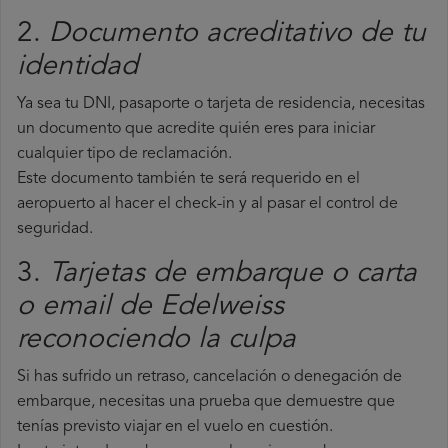
2.
Documento acreditativo de tu
identidad
Ya sea tu DNI, pasaporte o tarjeta de residencia, necesitas
un documento que acredite quién eres para iniciar
cualquier tipo de reclamación.
Este documento también te será requerido en el
aeropuerto al hacer el check-in y al pasar el control de
seguridad.
3.
Tarjetas de embarque o carta
o email de Edelweiss
reconociendo la culpa
Si has sufrido un retraso, cancelación o denegación de
embarque, necesitas una prueba que demuestre que
tenías previsto viajar en el vuelo en cuestión.