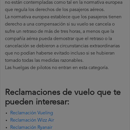
no están contempladas como tal en la normativa europea
que regula los derechos de los pasajeros aéreos.
La normativa europea establece que los pasajeros tienen
derecho a una compensación si su vuelo se cancela o
sufre un retraso de más de tres horas, a menos que la
compañía
aérea pueda demostrar que el retraso o la
cancelación se debieron a circunstancias extraordinarias
que no podían haberse evitado incluso si se hubieran
tomado todas las medidas razonables.
Las huelgas de pilotos no entran en esta categoría.
Reclamaciones de vuelo que te
pueden interesar:
Reclamación Vueling
Reclamación Wizz Air
Reclamación Ryanair