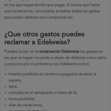
en los que hayas tenido que pagar. Si tienes que hacer
una reclamación, necesitarás acreditar todos los gastos
para poder obtener una compensación.
¿Que otros gastos puedes
reclamar a Edelweiss​?
Puedes inclyir en la
reclamación Edelweiss
los gastos en
los que se hayan incurrido o dejen de disfrutar como daño
y perjuicio por el problema con Edelweiss como:
hoteles perdidos en destino o pagados durante la
espera,
taxis,
comidas en el aeropuerto o fuera de él,
tours perdidos,
días de vacaciones,