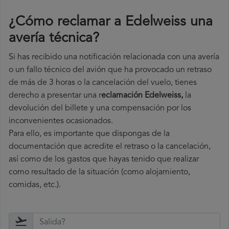
¿Cómo reclamar a Edelweiss una
avería técnica
?
Si has recibido una notificación relacionada con una avería
o un fallo técnico del avión que ha provocado un retraso
de más de 3 horas o la cancelación del vuelo, tienes
derecho a
presentar una r
eclamación Edelweiss,
la
devolución del billete y una compensación por los
inconvenientes ocasionados.
Para ello, es importante que dispongas de la
documentación que acredite el retraso o la cancelación,
así como de los gastos que hayas tenido que realizar
como resultado de la situación (como alojamiento,
comidas, etc.).