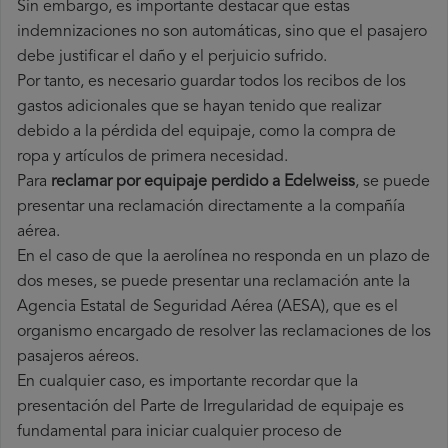
Sin embargo, es importante destacar que estas
indemnizaciones no son automáticas, sino que el pasajero
debe justificar el daño y el perjuicio sufrido.
Por tanto, es necesario guardar todos los recibos de los
gastos adicionales que se hayan tenido que realizar
debido a la pérdida del equipaje, como la compra de
ropa y artículos de primera necesidad.
Para
reclamar por equipaje perdido a Edelweiss
, se puede
presentar una reclamación directamente a la compañía
aérea.
En el caso de que la aerolínea no responda en un plazo de
dos meses, se puede presentar una reclamación ante la
Agencia Estatal de Seguridad Aérea (AESA), que es el
organismo encargado de resolver las reclamaciones de los
pasajeros aéreos.
En cualquier caso, es importante recordar que la
presentación del Parte de Irregularidad de equipaje es
fundamental para iniciar cualquier proceso de