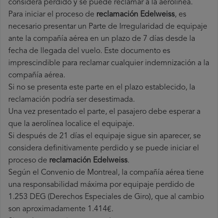
considera perdido y se puede reclamar a la aerolínea.
Para iniciar el proceso de
reclamación Edelweiss
, es
necesario presentar un Parte de Irregularidad de equipaje
ante la compañía aérea en un plazo de 7 días desde la
fecha de llegada del vuelo. Este documento es
imprescindible para reclamar cualquier indemnización a la
compañía aérea.
Si no se presenta este parte en el plazo establecido, la
reclamación podría ser desestimada.
Una vez presentado el parte, el pasajero debe esperar a
que la aerolínea localice el equipaje.
Si después de 21 días el equipaje sigue sin aparecer, se
considera definitivamente perdido y se puede iniciar el
proceso de
reclamación Edelweiss
.
Según el Convenio de Montreal, la compañía aérea tiene
una responsabilidad máxima por equipaje perdido de
1.253 DEG (Derechos Especiales de Giro), que al cambio
son aproximadamente 1.414€.