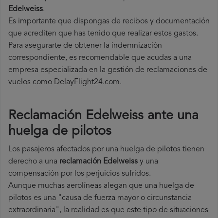
Edelweiss
.
Es importante que dispongas de recibos y documentación
que acrediten que has tenido que realizar estos gastos.
Para asegurarte de obtener la indemnización
correspondiente, es recomendable que acudas a una
empresa especializada en la gestión de reclamaciones de
vuelos como DelayFlight24.com.
Reclamación Edelweiss ante una
huelga de pilotos
Los pasajeros afectados por una huelga de pilotos tienen
derecho a una
reclamación Edelweiss
y una
compensación por los perjuicios sufridos.
Aunque muchas aerolíneas alegan que una huelga de
pilotos es una "causa de fuerza mayor o circunstancia
extraordinaria", la realidad es que este tipo de situaciones