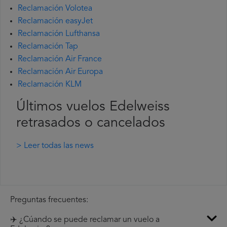
Reclamación Volotea
Reclamación easyJet
Reclamación Lufthansa
Reclamación Tap
Reclamación Air France
Reclamación Air Europa
Reclamación KLM
Últimos vuelos Edelweiss
retrasados o cancelados
> Leer todas las news
Preguntas frecuentes:
✈️ ¿Cúando se puede reclamar un vuelo a