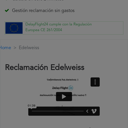
Gestión reclamación sin gastos
DelayFlight24 cumple con la Regulación
Europea CE 261/2004
Home
Edelweiss
Reclamación Edelweiss