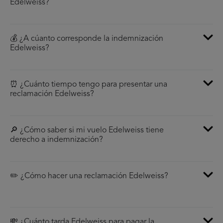
Edelweiss?
💰 ¿A cúanto corresponde la indemnización
Edelweiss?
⏰ ¿Cuánto tiempo tengo para presentar una
reclamación Edelweiss?
🔎 ¿Cómo saber si mi vuelo Edelweiss tiene
derecho a indemnización?
✏️ ¿Cómo hacer una reclamación Edelweiss?
💸 ¿Cuánto tarda Edelweiss para pagar la