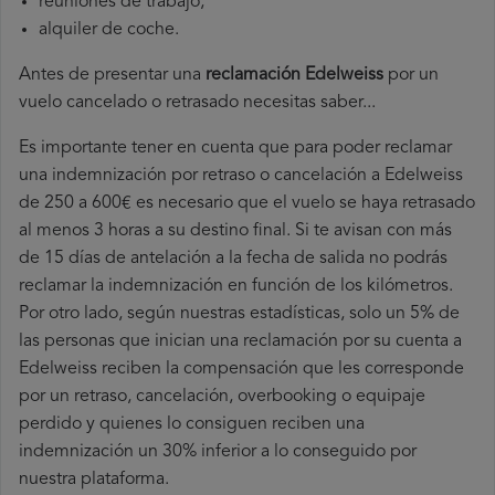
reuniones de trabajo,
alquiler de coche.
Antes de presentar una
reclamación Edelweiss
por un
vuelo cancelado o retrasado necesitas saber...
Es importante tener en cuenta que para poder reclamar
una indemnización por retraso o cancelación a Edelweiss
de 250 a 600€ es necesario que el vuelo se haya retrasado
al menos 3 horas a su destino final. Si te avisan con más
de 15 días de antelación a la fecha de salida no podrás
reclamar la indemnización en función de los kilómetros.
Por otro lado, según nuestras estadísticas, solo un 5% de
las personas que inician una reclamación por su cuenta a
Edelweiss reciben la compensación que les corresponde
por un retraso, cancelación, overbooking o equipaje
perdido y quienes lo consiguen reciben una
indemnización un 30% inferior a lo conseguido por
nuestra plataforma.