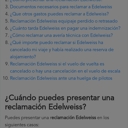
¿Cómo presentar una reclamación Edelweiss?
Documentos necesarios para reclamar a Edelweiss
¿Que otros gastos puedes reclamar a Edelweiss?
Reclamación Edelweiss equipaje perdido o retrasado
¿Cuánto tarda Edelweiss en pagar una indemnización?
¿Cómo reclamar una avería técnica con Edelweiss?
¿Qué importe puedo reclamar si Edelweiss ha
cancelado mi viaje y había realizado una reserva de
alojamiento?
Reclamación Edelweiss si el vuelo de vuelta es
cancelado o hay una cancelación en el vuelo de escala
Reclamación Edelweiss ante una huelga de pilotos
¿Cuándo puedes presentar una
reclamación Edelweiss
?
Puedes presentar una r
eclamación Edelweiss
en los
siguientes casos: