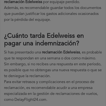
reclamación Edelweiss
por equipaje perdido.
Además, es recomendable guardar todos los documentos
que puedan justificar los gastos adicionales ocasionados
por la pérdida del equipaje.
¿Cuánto tarda Edelweiss en
pagar una indemnización?
Si has presentado una
reclamación Edelweiss
, es probable
que te respondan en una semana o dos como máximo.
Sin embargo, si no recibes una respuesta en este período,
es posible que no obtengas una nueva respuesta o que se
te deniegue la reclamación.
Para evitar retrasos y complicaciones en el proceso de
reclamación, es recomendable acudir a una empresa
especializada en la gestión de reclamaciones de vuelos,
como DelayFlight24.com.