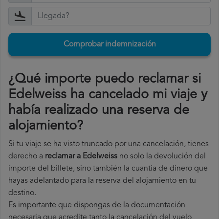
Comprobar indemnización
¿Qué importe puedo reclamar si
Edelweiss ha cancelado mi viaje y
había realizado una reserva de
alojamiento?
Si tu viaje se ha visto truncado por una cancelación, tienes
derecho a
reclamar a Edelweiss
no solo la devolución del
importe del billete, sino también la cuantía de dinero que
hayas adelantado para la reserva del alojamiento en tu
destino.
Es importante que dispongas de la documentación
necesaria que acredite tanto la cancelación del vuelo