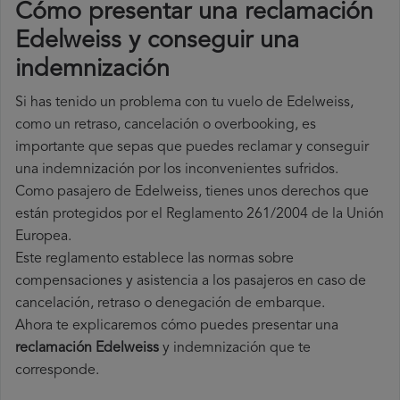
Cómo presentar una reclamación
Edelweiss y conseguir una
indemnización
Si has tenido un problema con tu vuelo de Edelweiss,
como un retraso, cancelación o overbooking, es
importante que sepas que puedes reclamar y conseguir
una indemnización por los inconvenientes sufridos.
Como pasajero de Edelweiss, tienes unos derechos que
están protegidos por el Reglamento 261/2004 de la Unión
Europea.
Este reglamento establece las normas sobre
compensaciones y asistencia a los pasajeros en caso de
cancelación, retraso o denegación de embarque.
Ahora te explicaremos cómo puedes presentar una
reclamación Edelweiss
y indemnización que te
corresponde.