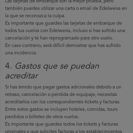
Las tarjetas de embarque son la mejor prueba, pero
también puedes utilizar una carta o email de Edelweiss en
la que se reconozca la culpa.
Es importante que guardes las tarjetas de embarque de
todos tus vuelos con Edelweiss, incluso si has sufrido una
cancelación y te han reprogramado para otro vuelo.
En caso contrario, será difícil demostrar que has sufrido
una incidencia.
4.
Gastos que se puedan
acreditar
Si has tenido que pagar gastos adicionales debido a un
retraso, cancelación o pérdida de equipaje, necesitas
acreditarlos con los correspondientes tickets y facturas.
Entre estos gastos se incluyen hoteles, comidas, tours
perdidos o billetes de otros vuelos.
Es importante que guardes todos los tickets y facturas
originales y que solicites facturas a los establecimientos