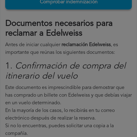
Comprobar indemnización
Documentos necesarios para
reclamar a Edelweiss
Antes de iniciar cualquier
reclamación Edelweiss
, es
importante que reúnas los siguientes documentos:
1.
Confirmación de compra del
itinerario del vuelo
Este documento es imprescindible para demostrar que
has comprado un billete con Edelweiss y que debías viajar
en un vuelo determinado.
En la mayoría de los casos, lo recibirás en tu correo
electrónico después de realizar la reserva.
Si no lo encuentras, puedes solicitar una copia a la
compañía.