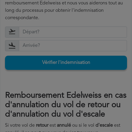
remboursement Edelweiss et nous vous aiderons tout au
long du processus pour obtenir l'indemnisation
correspondante.
Vérifier l'indemnisation
Remboursement Edelweiss en cas
d'annulation du vol de retour ou
d'annulation du vol d'escale
Si votre vol de
retour
est
annulé
ou si le vol
d'escale
est