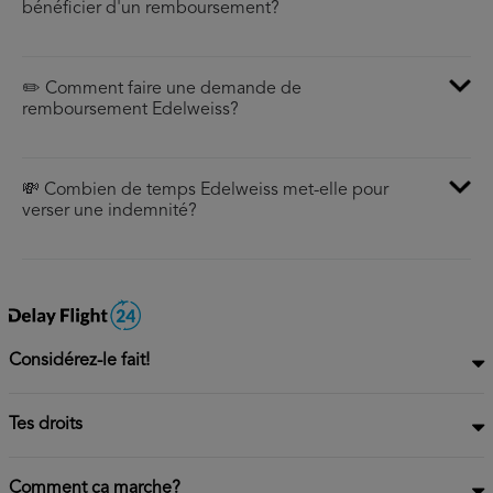
bénéficier d'un remboursement?
✏️ Comment faire une demande de
remboursement Edelweiss?
💸 Combien de temps Edelweiss met-elle pour
verser une indemnité?
Considérez-le fait!
Tes droits
Comment ça marche?