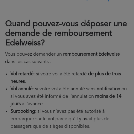
Quand pouvez-vous déposer une
demande de remboursement
Edelweiss?
Vous pouvez demander un
remboursement Edelweiss
dans les cas suivants :
Vol retardé
: si votre vol a été retardé
de plus de trois
heures
.
Vol annulé
: si votre vol a été annulé sans
notification
ou
si vous avez été informé de l'annulation
moins de 14
jours
à l'avance.
Surbooking
: si vous n'avez pas été autorisé à
embarquer sur le vol parce qu'il y avait plus de
passagers que de sièges disponibles.