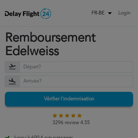
Login
FR-BE
Remboursement
Edelweiss
Vérifier l'indemnisation
3296 review 4.55