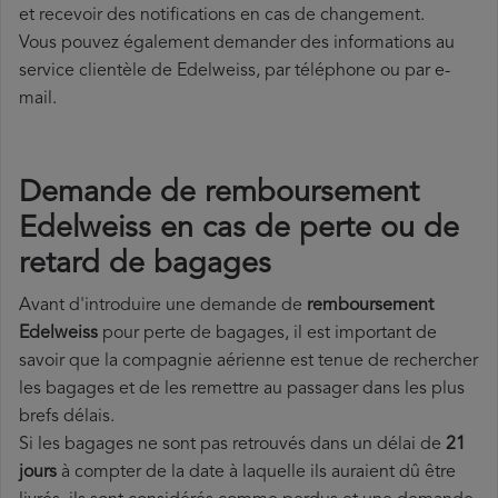
et recevoir des notifications en cas de changement.
Vous pouvez également demander des informations au
service clientèle de Edelweiss, par téléphone ou par e-
mail.
Demande de remboursement
Edelweiss en cas de perte ou de
retard de bagages
Avant d'introduire une demande de
remboursement
Edelweiss
pour perte de bagages, il est important de
savoir que la compagnie aérienne est tenue de rechercher
les bagages et de les remettre au passager dans les plus
brefs délais.
Si les bagages ne sont pas retrouvés dans un délai de
21
jours
à compter de la date à laquelle ils auraient dû être