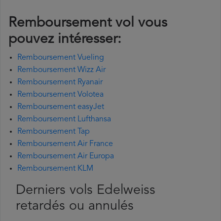
Remboursement vol vous
pouvez intéresser:
Remboursement Vueling
Remboursement Wizz Air
Remboursement Ryanair
Remboursement Volotea
Remboursement easyJet
Remboursement Lufthansa
Remboursement Tap
Remboursement Air France
Remboursement Air Europa
Remboursement KLM
Derniers vols Edelweiss
retardés ou annulés