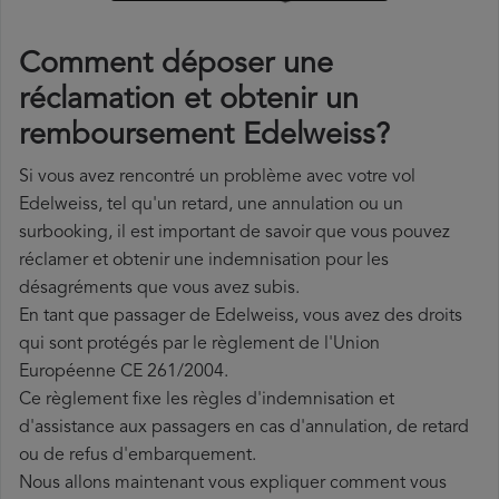
Comment déposer une
réclamation et obtenir un
remboursement Edelweiss?
Si vous avez rencontré un problème avec votre vol
Edelweiss, tel qu'un retard, une annulation ou un
surbooking, il est important de savoir que vous pouvez
réclamer et obtenir une indemnisation pour les
désagréments que vous avez subis.
En tant que passager de Edelweiss, vous avez des droits
qui sont protégés par le règlement de l'Union
Européenne CE 261/2004.
Ce règlement fixe les règles d'indemnisation et
d'assistance aux passagers en cas d'annulation, de retard
ou de refus d'embarquement.
Nous allons maintenant vous expliquer comment vous