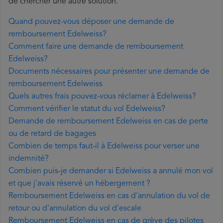
de chercher une autre solution.
Quand pouvez-vous déposer une demande de
remboursement Edelweiss?
Comment faire une demande de remboursement
Edelweiss?
Documents nécessaires pour présenter une demande de
remboursement Edelweiss
Quels autres frais pouvez-vous réclamer à Edelweiss?
Comment vérifier le statut du vol Edelweiss?
Demande de remboursement Edelweiss en cas de perte
ou de retard de bagages
Combien de temps faut-il à Edelweiss pour verser une
indemnité?
Combien puis-je demander si Edelweiss a annulé mon vol
et que j'avais réservé un hébergement ?
Remboursement Edelweiss en cas d'annulation du vol de
retour ou d'annulation du vol d'escale
Remboursement Edelweiss en cas de grève des pilotes