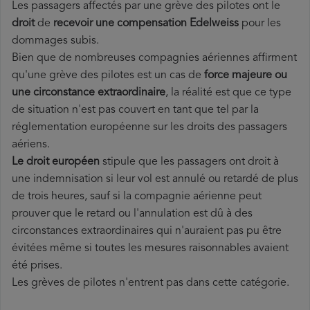
Les passagers affectés par une grève des pilotes ont le
droit
de
recevoir une compensation Edelweiss
pour les
dommages subis.
Bien que de nombreuses compagnies aériennes affirment
qu'une grève des pilotes est un cas de
force majeure ou
une circonstance extraordinaire
, la réalité est que ce type
de situation n'est pas couvert en tant que tel par la
réglementation européenne sur les droits des passagers
aériens.
Le droit européen
stipule que les passagers ont droit à
une indemnisation si leur vol est annulé ou retardé de plus
de trois heures, sauf si la compagnie aérienne peut
prouver que le retard ou l'annulation est dû à des
circonstances extraordinaires qui n'auraient pas pu être
évitées même si toutes les mesures raisonnables avaient
été prises.
Les grèves de pilotes n'entrent pas dans cette catégorie.