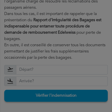
l'organisme chargé de résoudre les réclamations des
passagers aériens.
Dans tous les cas, il est important de rappeler que la
présentation du
Rapport d'Irrégularité des Bagages est
indispensable pour entamer toute procédure de
demande de remboursement Edelweiss
pour perte de
bagages.
En outre, il est conseillé de conserver tous les documents
permettant de justifier les frais supplémentaires
occasionnés par la perte des bagages.
Vérifier l'indemnisation