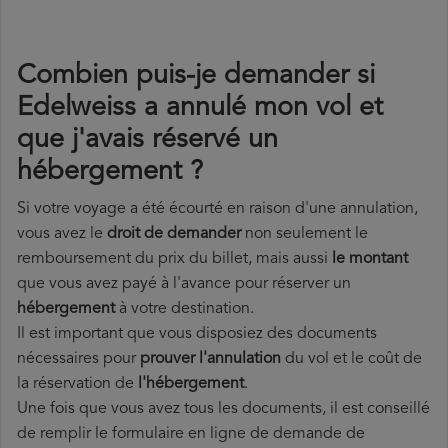
Combien puis-je demander si
Edelweiss a annulé mon vol et
que j'avais réservé un
hébergement ?
Si votre voyage a été écourté en raison d'une annulation,
vous avez le
droit de demander
non seulement le
remboursement du prix du billet, mais aussi
le montant
que vous avez payé à l'avance pour réserver un
hébergement
à votre destination.
Il est important que vous disposiez des documents
nécessaires pour
prouver l'annulation
du vol et le coût de
la réservation de
l'hébergement
.
Une fois que vous avez tous les documents, il est conseillé
de remplir le formulaire en ligne de demande de