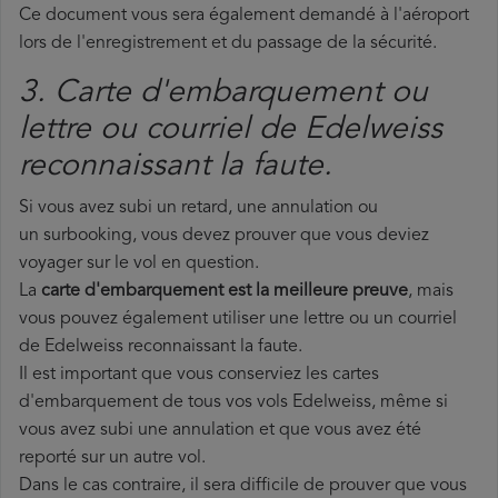
Ce document vous sera également demandé à l'aéroport
lors de l'enregistrement et du passage de la sécurité.
3. Carte d'embarquement ou
lettre ou courriel de Edelweiss
reconnaissant la faute.
Si vous avez subi un retard, une annulation ou
un surbooking, vous devez prouver que vous deviez
voyager sur le vol en question.
La
carte d'embarquement est la meilleure preuve
, mais
vous pouvez également utiliser une lettre ou un courriel
de Edelweiss reconnaissant la faute.
Il est important que vous conserviez les cartes
d'embarquement de tous vos vols Edelweiss, même si
vous avez subi une annulation et que vous avez été
reporté sur un autre vol.
Dans le cas contraire, il sera difficile de prouver que vous