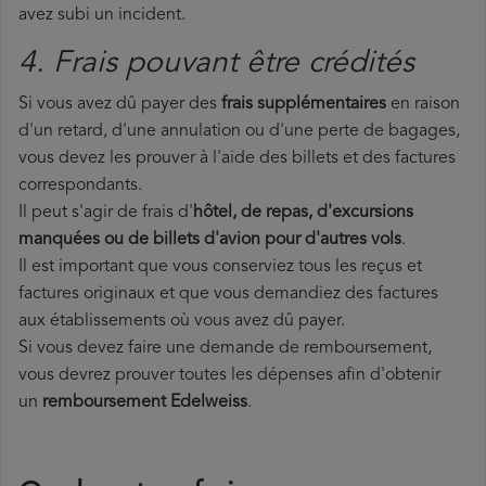
avez subi un incident.
4. Frais pouvant être crédités
Si vous avez dû payer des
frais supplémentaires
en raison
d'un retard, d'une annulation ou d'une perte de bagages,
vous devez les prouver à l'aide des billets et des factures
correspondants.
Il peut s'agir de frais d'
hôtel, de repas, d'excursions
manquées ou de billets d'avion pour d'autres vols
.
Il est important que vous conserviez tous les reçus et
factures originaux et que vous demandiez des factures
aux établissements où vous avez dû payer.
Si vous devez faire une demande de remboursement,
vous devrez prouver toutes les dépenses afin d'obtenir
un
remboursement Edelweiss
.