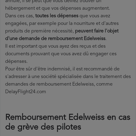
annulé, il se peut que vous deviez trouver un
hébergement et que vos dépenses augmentent.
Dans ces cas,
toutes les dépenses
que vous avez
engagées, par exemple pour la nourriture et d'autres
produits de première nécessité,
peuvent faire l'objet
d'une demande de remboursement Edelweiss
.
Il est important que vous ayez des reçus et des
documents prouvant que vous avez dû engager ces
dépenses.
Pour être sûr d'être indemnisé, il est recommandé de
s'adresser à une société spécialisée dans le traitement des
demandes de remboursement Edelweiss, comme
DelayFlight24.com
Remboursement Edelweiss en cas
de grève des pilotes