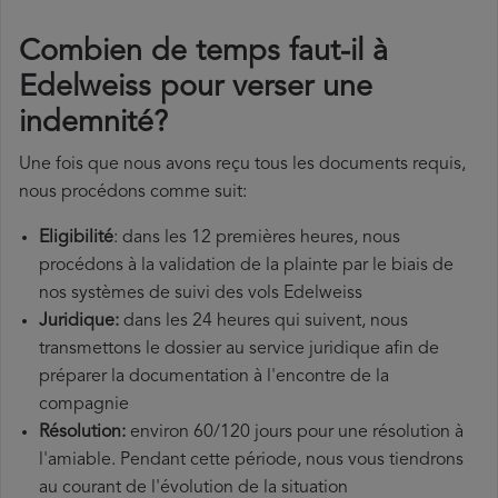
Combien de temps faut-il à
Edelweiss pour verser une
indemnité?
Une fois que nous avons reçu tous les documents requis,
nous procédons comme suit:
Eligibilité
: dans les 12 premières heures, nous
procédons à la validation de la plainte par le biais de
nos systèmes de suivi des vols Edelweiss
Juridique:
dans les 24 heures qui suivent, nous
transmettons le dossier au service juridique afin de
préparer la documentation à l'encontre de la
compagnie
Résolution:
environ 60/120 jours pour une résolution à
l'amiable. Pendant cette période, nous vous tiendrons
au courant de l'évolution de la situation