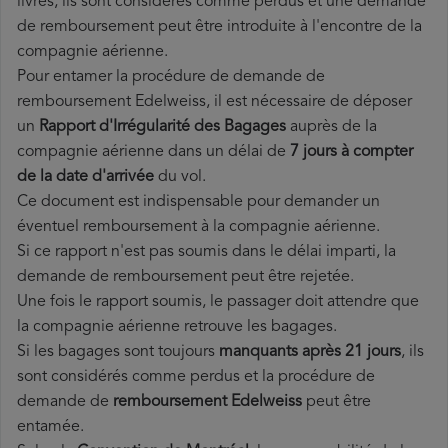
livrés, ils sont considérés comme perdus et une demande
de remboursement peut être introduite à l'encontre de la
compagnie aérienne.
Pour entamer la procédure de demande de
remboursement Edelweiss, il est nécessaire de déposer
un
Rapport d'Irrégularité des Bagages
auprès de la
compagnie aérienne dans un délai de
7 jours à compter
de la date d'arrivée
du vol.
Ce document est indispensable pour demander un
éventuel remboursement à la compagnie aérienne.
Si ce rapport n'est pas soumis dans le délai imparti, la
demande de remboursement peut être rejetée.
Une fois le rapport soumis, le passager doit attendre que
la compagnie aérienne retrouve les bagages.
Si les bagages sont toujours
manquants après 21 jours
, ils
sont considérés comme perdus et la procédure de
demande de
remboursement Edelweiss
peut être
entamée.