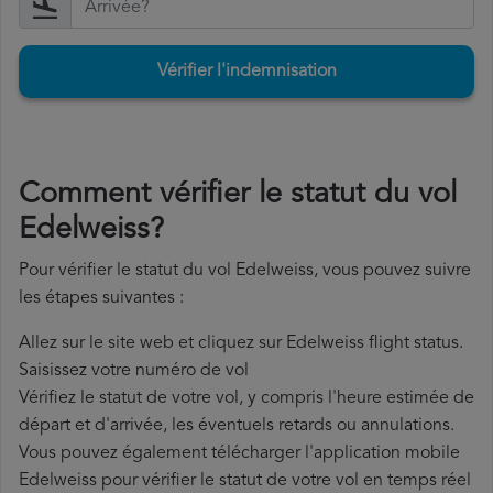
Vérifier l'indemnisation
Comment vérifier le statut du vol
Edelweiss?
Pour vérifier le statut du vol Edelweiss, vous pouvez suivre
les étapes suivantes :
Allez sur le site web et cliquez sur Edelweiss flight status.
Saisissez votre numéro de vol
Vérifiez le statut de votre vol, y compris l'heure estimée de
départ et d'arrivée, les éventuels retards ou annulations.
Vous pouvez également télécharger l'application mobile
Edelweiss pour vérifier le statut de votre vol en temps réel