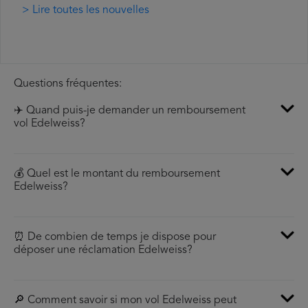
> Lire toutes les nouvelles
Questions fréquentes:
✈️ Quand puis-je demander un remboursement
vol Edelweiss?
💰 Quel est le montant du remboursement
Edelweiss?
⏰ De combien de temps je dispose pour
déposer une réclamation Edelweiss?
🔎 Comment savoir si mon vol Edelweiss peut