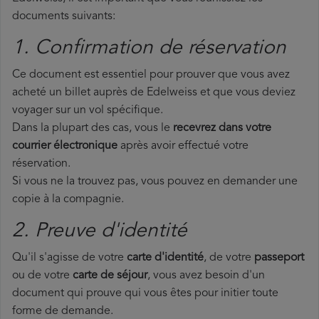
documents suivants:
1. Confirmation de réservation
Ce document est essentiel pour prouver que vous avez
acheté un billet auprès de Edelweiss et que vous deviez
voyager sur un vol spécifique.
Dans la plupart des cas, vous le
recevrez dans votre
courrier électronique
après avoir effectué votre
réservation.
Si vous ne la trouvez pas, vous pouvez en demander une
copie à la compagnie.
2. Preuve d'identité
Qu'il s'agisse de votre
carte d'identité
, de votre
passeport
ou de votre
carte de séjour
, vous avez besoin d'un
document qui prouve qui vous êtes pour initier toute
forme de demande.