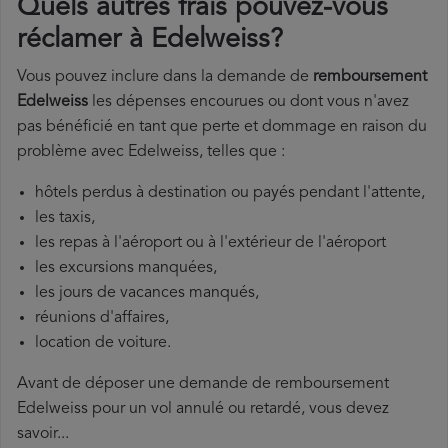
Quels autres frais pouvez-vous
réclamer à Edelweiss?
Vous pouvez inclure dans la demande de
remboursement
Edelweiss
les dépenses encourues ou dont vous n'avez
pas bénéficié en tant que perte et dommage en raison du
problème avec Edelweiss, telles que :
hôtels perdus à destination ou payés pendant l'attente,
les taxis,
les repas à l'aéroport ou à l'extérieur de l'aéroport
les excursions manquées,
les jours de vacances manqués,
réunions d'affaires,
location de voiture.
Avant de déposer une demande de remboursement
Edelweiss pour un vol annulé ou retardé, vous devez
savoir...