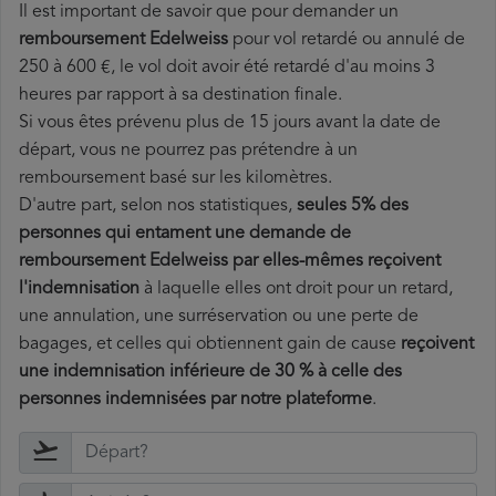
Il est important de savoir que pour demander un
remboursement Edelweiss
pour vol retardé ou annulé de
250 à 600 €, le vol doit avoir été retardé d'au moins 3
heures par rapport à sa destination finale.
Si vous êtes prévenu plus de 15 jours avant la date de
départ, vous ne pourrez pas prétendre à un
remboursement basé sur les kilomètres.
D'autre part, selon nos statistiques,
seules 5% des
personnes qui entament une demande de
remboursement Edelweiss par elles-mêmes reçoivent
l'indemnisation
à laquelle elles ont
droit pour un retard,
une annulation, une surréservation ou une perte de
bagages, et celles qui obtiennent gain de cause
reçoivent
une indemnisation inférieure de 30 % à celle des
personnes indemnisées par notre plateforme
.