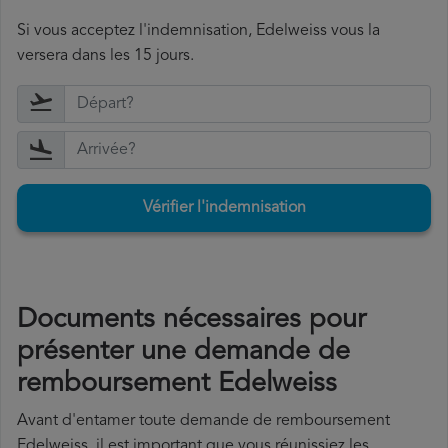
Si vous acceptez l'indemnisation, Edelweiss vous la
versera dans les 15 jours.
Vérifier l'indemnisation
Documents nécessaires pour
présenter une demande de
remboursement Edelweiss
Avant d'entamer toute demande de remboursement
Edelweiss, il est important que vous réunissiez les