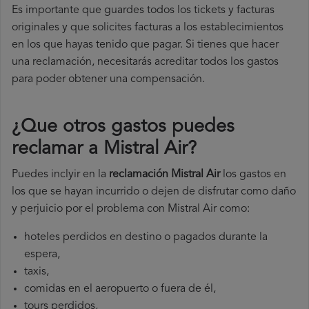
Es importante que guardes todos los tickets y facturas
originales y que solicites facturas a los establecimientos
en los que hayas tenido que pagar. Si tienes que hacer
una reclamación, necesitarás acreditar todos los gastos
para poder obtener una compensación.
¿Que otros gastos puedes
reclamar a Mistral Air​?
Puedes inclyir en la
reclamación Mistral Air
los gastos en
los que se hayan incurrido o dejen de disfrutar como daño
y perjuicio por el problema con Mistral Air como:
hoteles perdidos en destino o pagados durante la
espera,
taxis,
comidas en el aeropuerto o fuera de él,
tours perdidos,