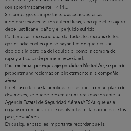
1.253 DEG (Derechos Especiales de Giro), que al cambio
son aproximadamente 1.414€.
Sin embargo, es importante destacar que estas
indemnizaciones no son automáticas, sino que el pasajero
debe justificar el daño y el perjuicio sufrido.
Por tanto, es necesario guardar todos los recibos de los
gastos adicionales que se hayan tenido que realizar
debido a la pérdida del equipaje, como la compra de
ropa y artículos de primera necesidad.
Para
reclamar por equipaje perdido a Mistral Air
, se puede
presentar una reclamación directamente a la compañía
aérea.
En el caso de que la aerolínea no responda en un plazo de
dos meses, se puede presentar una reclamación ante la
Agencia Estatal de Seguridad Aérea (AESA), que es el
organismo encargado de resolver las reclamaciones de los
pasajeros aéreos.
En cualquier caso, es importante recordar que la