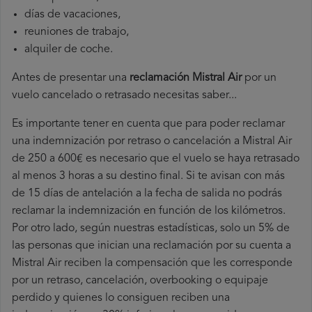
días de vacaciones,
reuniones de trabajo,
alquiler de coche.
Antes de presentar una
reclamación Mistral Air
por un
vuelo cancelado o retrasado necesitas saber...
Es importante tener en cuenta que para poder reclamar
una indemnización por retraso o cancelación a Mistral Air
de 250 a 600€ es necesario que el vuelo se haya retrasado
al menos 3 horas a su destino final. Si te avisan con más
de 15 días de antelación a la fecha de salida no podrás
reclamar la indemnización en función de los kilómetros.
Por otro lado, según nuestras estadísticas, solo un 5% de
las personas que inician una reclamación por su cuenta a
Mistral Air reciben la compensación que les corresponde
por un retraso, cancelación, overbooking o equipaje
perdido y quienes lo consiguen reciben una