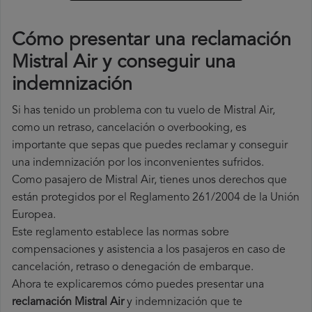
Cómo presentar una reclamación
Mistral Air y conseguir una
indemnización
Si has tenido un problema con tu vuelo de Mistral Air,
como un retraso, cancelación o overbooking, es
importante que sepas que puedes reclamar y conseguir
una indemnización por los inconvenientes sufridos.
Como pasajero de Mistral Air, tienes unos derechos que
están protegidos por el Reglamento 261/2004 de la Unión
Europea.
Este reglamento establece las normas sobre
compensaciones y asistencia a los pasajeros en caso de
cancelación, retraso o denegación de embarque.
Ahora te explicaremos cómo puedes presentar una
reclamación Mistral Air
y indemnización que te