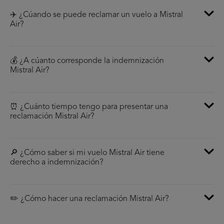
✈️ ¿Cúando se puede reclamar un vuelo a Mistral
Air?
💰 ¿A cúanto corresponde la indemnización
Mistral Air?
⏰ ¿Cuánto tiempo tengo para presentar una
reclamación Mistral Air?
🔎 ¿Cómo saber si mi vuelo Mistral Air tiene
derecho a indemnización?
✏️ ¿Cómo hacer una reclamación Mistral Air?