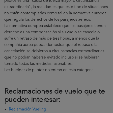
pilotos es una "causa de fuerza mayor o circunstancia
extraordinaria", la realidad es que este tipo de situaciones
no están contempladas como tal en la normativa europea
que regula los derechos de los pasajeros aéreos.
La normativa europea establece que los pasajeros tienen
derecho a una compensación si su vuelo se cancela o
sufre un retraso de más de tres horas, a menos que la
compañía
aérea pueda demostrar que el retraso o la
cancelación se debieron a circunstancias extraordinarias
que no podían haberse evitado incluso si se hubieran
tomado todas las medidas razonables.
Las huelgas de pilotos no entran en esta categoría.
Reclamaciones de vuelo que te
pueden interesar:
Reclamación Vueling