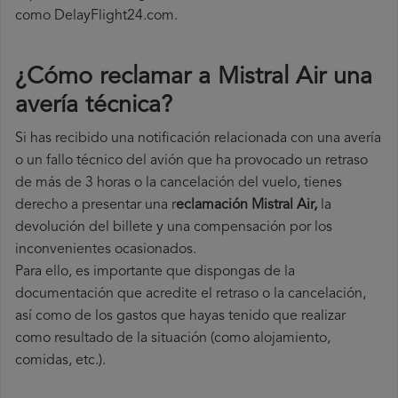
como DelayFlight24.com.
¿Cómo reclamar a Mistral Air una
avería técnica
?
Si has recibido una notificación relacionada con una avería
o un fallo técnico del avión que ha provocado un retraso
de más de 3 horas o la cancelación del vuelo, tienes
derecho a
presentar una r
eclamación Mistral Air,
la
devolución del billete y una compensación por los
inconvenientes ocasionados.
Para ello, es importante que dispongas de la
documentación que acredite el retraso o la cancelación,
así como de los gastos que hayas tenido que realizar
como resultado de la situación (como alojamiento,
comidas, etc.).