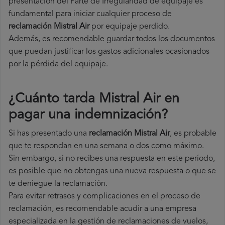
presentación del Parte de Irregularidad de equipaje es
fundamental para iniciar cualquier proceso de
reclamación Mistral Air
por equipaje perdido.
Además, es recomendable guardar todos los documentos
que puedan justificar los gastos adicionales ocasionados
por la pérdida del equipaje.
¿Cuánto tarda Mistral Air en
pagar una indemnización?
Si has presentado una
reclamación Mistral Air
, es probable
que te respondan en una semana o dos como máximo.
Sin embargo, si no recibes una respuesta en este período,
es posible que no obtengas una nueva respuesta o que se
te deniegue la reclamación.
Para evitar retrasos y complicaciones en el proceso de
reclamación, es recomendable acudir a una empresa
especializada en la gestión de reclamaciones de vuelos,