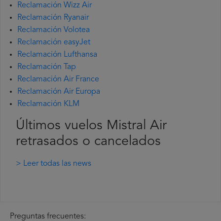
Reclamación Wizz Air
Reclamación Ryanair
Reclamación Volotea
Reclamación easyJet
Reclamación Lufthansa
Reclamación Tap
Reclamación Air France
Reclamación Air Europa
Reclamación KLM
Últimos vuelos Mistral Air
retrasados o cancelados
> Leer todas las news
Preguntas frecuentes: