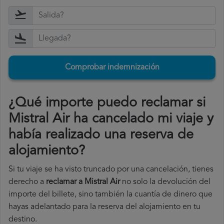
Comprobar indemnización
¿Qué importe puedo reclamar si
Mistral Air ha cancelado mi viaje y
había realizado una reserva de
alojamiento?
Si tu viaje se ha visto truncado por una cancelación, tienes
derecho a
reclamar a Mistral Air
no solo la devolución del
importe del billete, sino también la cuantía de dinero que
hayas adelantado para la reserva del alojamiento en tu
destino.