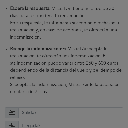
Espera la respuesta
: Mistral Air tiene un plazo de 30
días para responder a tu reclamación.
En su respuesta, te informarán si aceptan o rechazan tu
reclamación y, en caso de aceptarla, te ofrecerán una
indemnización.
Recoge la indemnización
: si Mistral Air acepta tu
reclamación, te ofrecerán una indemnización. E
sta indemnización puede variar entre 250 y 600 euros,
dependiendo de la distancia del vuelo y del tiempo de
retraso.
Si aceptas la indemnización, Mistral Air te la pagará en
un plazo de 7 días.