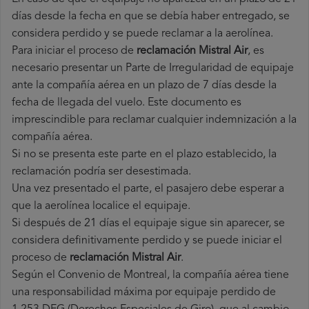
días desde la fecha en que se debía haber entregado, se
considera perdido y se puede reclamar a la aerolínea.
Para iniciar el proceso de
reclamación Mistral Air
, es
necesario presentar un Parte de Irregularidad de equipaje
ante la compañía aérea en un plazo de 7 días desde la
fecha de llegada del vuelo. Este documento es
imprescindible para reclamar cualquier indemnización a la
compañía aérea.
Si no se presenta este parte en el plazo establecido, la
reclamación podría ser desestimada.
Una vez presentado el parte, el pasajero debe esperar a
que la aerolínea localice el equipaje.
Si después de 21 días el equipaje sigue sin aparecer, se
considera definitivamente perdido y se puede iniciar el
proceso de
reclamación Mistral Air
.
Según el Convenio de Montreal, la compañía aérea tiene
una responsabilidad máxima por equipaje perdido de