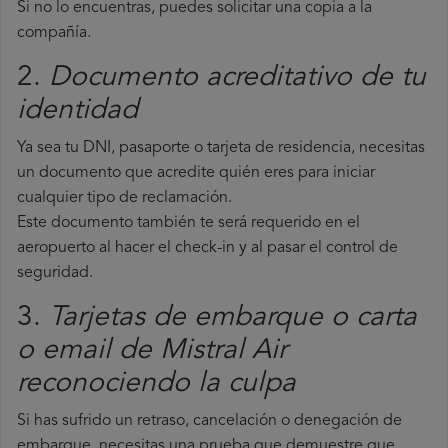
Si no lo encuentras, puedes solicitar una copia a la
compañía.
2.
Documento acreditativo de tu
identidad
Ya sea tu DNI, pasaporte o tarjeta de residencia, necesitas
un documento que acredite quién eres para iniciar
cualquier tipo de reclamación.
Este documento también te será requerido en el
aeropuerto al hacer el check-in y al pasar el control de
seguridad.
3.
Tarjetas de embarque o carta
o email de Mistral Air
reconociendo la culpa
Si has sufrido un retraso, cancelación o denegación de
embarque, necesitas una prueba que demuestre que