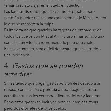
tenías previsto viajar en el vuelo en cuestión.
Las tarjetas de embarque son la mejor prueba, pero
también puedes utilizar una carta o email de Mistral Air en
la que se reconozca la culpa.
Es importante que guardes las tarjetas de embarque de
todos tus vuelos con Mistral Air, incluso si has sufrido una
cancelación y te han reprogramado para otro vuelo.
En caso contrario, será difícil demostrar que has sufrido
una incidencia.
4.
Gastos que se puedan
acreditar
Si has tenido que pagar gastos adicionales debido a un
retraso, cancelación o pérdida de equipaje, necesitas
acreditarlos con los correspondientes tickets y facturas.
Entre estos gastos se incluyen hoteles, comidas, tours
perdidos o billetes de otros vuelos.