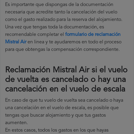
Es importante que dispongas de la documentación
necesaria que acredite tanto la cancelación del vuelo
como el gasto realizado para la reserva del alojamiento.
Una vez que tengas toda la documentación, es
recomendable completar el
formulario de reclamación
Mistral Air
en linea y te ayudaremos en todo el proceso
para que obtengas la compensación correspondiente.
Reclamación Mistral Air si el vuelo
de vuelta es cancelado o hay una
cancelación en el vuelo de escala
En caso de que tu vuelo de vuelta sea cancelado o haya
una cancelación en el vuelo de escala, es posible que
tengas que buscar alojamiento y que tus gastos
aumenten.
En estos casos, todos los gastos en los que hayas