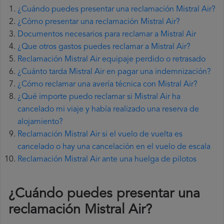
¿Cuándo puedes presentar una reclamación Mistral Air?
¿Cómo presentar una reclamación Mistral Air?
Documentos necesarios para reclamar a Mistral Air
¿Que otros gastos puedes reclamar a Mistral Air?
Reclamación Mistral Air equipaje perdido o retrasado
¿Cuánto tarda Mistral Air en pagar una indemnización?
¿Cómo reclamar una avería técnica con Mistral Air?
¿Qué importe puedo reclamar si Mistral Air ha
cancelado mi viaje y había realizado una reserva de
alojamiento?
Reclamación Mistral Air si el vuelo de vuelta es
cancelado o hay una cancelación en el vuelo de escala
Reclamación Mistral Air ante una huelga de pilotos
¿Cuándo puedes presentar una
reclamación Mistral Air
?