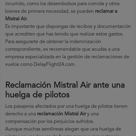
incurrido, como los desembolsos para comida y otros
bienes de primera necesidad, se pueden
reclamar a
Mistral Air
.
Es importante que dispongas de recibos y documentación
que acrediten que has tenido que realizar estos gastos.
Para asegurarte de obtener la indemnización
correspondiente, es recomendable que acudas a una
empresa especializada en la gestión de reclamaciones de
vuelos como DelayFlight24.com.
Reclamación Mistral Air ante una
huelga de pilotos
Los pasajeros afectados por una huelga de pilotos tienen
derecho a una
reclamación Mistral Air
y una
compensación por los perjuicios sufridos.
Aunque muchas aerolíneas alegan que una huelga de