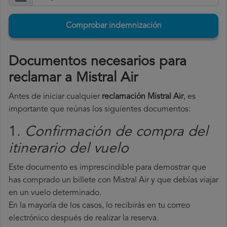
Comprobar indemnización
Documentos necesarios para
reclamar a Mistral Air
Antes de iniciar cualquier
reclamación Mistral Air
, es
importante que reúnas los siguientes documentos:
1.
Confirmación de compra del
itinerario del vuelo
Este documento es imprescindible para demostrar que
has comprado un billete con Mistral Air y que debías viajar
en un vuelo determinado.
En la mayoría de los casos, lo recibirás en tu correo
electrónico después de realizar la reserva.