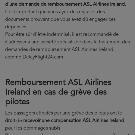
d'une demande de remboursement ASL Airlines Ireland
.
Il est important que vous ayez des reçus et des
documents prouvant que vous avez dû engager ces
dépenses.
Pour être sûr d'être indemnisé, il est recommandé de
s'adresser à une société spécialisée dans le traitement des
demandes de remboursement ASL Airlines Ireland,
comme DelayFlight24.com
Remboursement ASL Airlines
Ireland en cas de grève des
pilotes
Les passagers affectés par une grève des pilotes ont le
droit
de
recevoir une compensation ASL Airlines Ireland
pour les dommages subis.