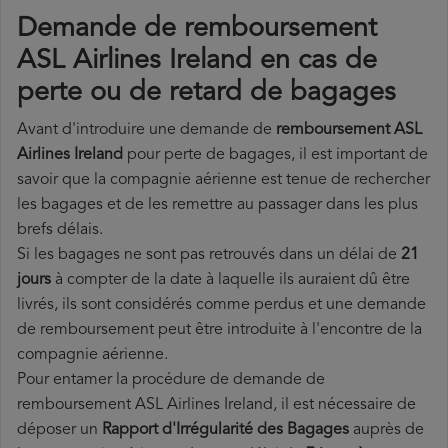
Demande de remboursement
ASL Airlines Ireland en cas de
perte ou de retard de bagages
Avant d'introduire une demande de
remboursement ASL
Airlines Ireland
pour perte de bagages, il est important de
savoir que la compagnie aérienne est tenue de rechercher
les bagages et de les remettre au passager dans les plus
brefs délais.
Si les bagages ne sont pas retrouvés dans un délai de
21
jours
à compter de la date à laquelle ils auraient dû être
livrés, ils sont considérés comme perdus et une demande
de remboursement peut être introduite à l'encontre de la
compagnie aérienne.
Pour entamer la procédure de demande de
remboursement ASL Airlines Ireland, il est nécessaire de
déposer un
Rapport d'Irrégularité des Bagages
auprès de