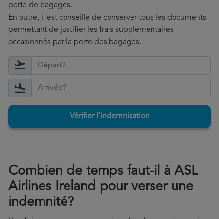
perte de bagages.
En outre, il est conseillé de conserver tous les documents
permettant de justifier les frais supplémentaires
occasionnés par la perte des bagages.
Vérifier l'indemnisation
Combien de temps faut-il à ASL
Airlines Ireland pour verser une
indemnité?