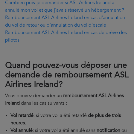
Combien puis-je demander si ASL Airlines Ireland a
annulé mon vol et que j'avais réservé un hébergement ?
Remboursement ASL Airlines Ireland en cas d'annulation
du vol de retour ou d'annulation du vol d'escale
Remboursement ASL Airlines Ireland en cas de grève des
pilotes
Quand pouvez-vous déposer une
demande de remboursement ASL
Airlines Ireland?
Vous pouvez demander un
remboursement ASL Airlines
Ireland
dans les cas suivants :
Vol retardé
: si votre vol a été retardé
de plus de trois
heures
.
Vol annulé
: si votre vol a été annulé sans
notification
ou