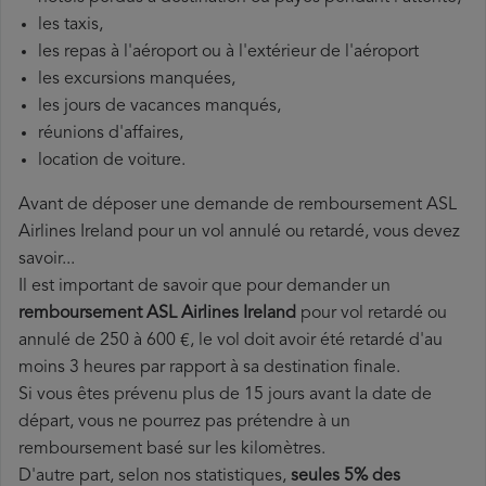
les taxis,
les repas à l'aéroport ou à l'extérieur de l'aéroport
les excursions manquées,
les jours de vacances manqués,
réunions d'affaires,
location de voiture.
Avant de déposer une demande de remboursement ASL
Airlines Ireland pour un vol annulé ou retardé, vous devez
savoir...
Il est important de savoir que pour demander un
remboursement ASL Airlines Ireland
pour vol retardé ou
annulé de 250 à 600 €, le vol doit avoir été retardé d'au
moins 3 heures par rapport à sa destination finale.
Si vous êtes prévenu plus de 15 jours avant la date de
départ, vous ne pourrez pas prétendre à un
remboursement basé sur les kilomètres.
D'autre part, selon nos statistiques,
seules 5% des