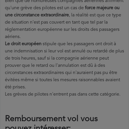
Bien que de nombreuses compagnies aériennes affirment
qu'une grève des pilotes est un cas de
force majeure ou
une circonstance extraordinaire
, la réalité est que ce type
de situation n'est pas couvert en tant que tel par la
réglementation européenne sur les droits des passagers
aériens.
Le droit européen
stipule que les passagers ont droit à
une indemnisation si leur vol est annulé ou retardé de plus
de trois heures, sauf si la compagnie aérienne peut
prouver que le retard ou l'annulation est dû à des
circonstances extraordinaires qui n'auraient pas pu être
évitées même si toutes les mesures raisonnables avaient
été prises.
Les grèves de pilotes n'entrent pas dans cette catégorie.
Remboursement vol vous
pouvez intéresser: