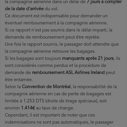
la compagnie aérienne dans un délai de
7 jours à compter
de la date d'arrivée
du vol.
Ce document est indispensable pour demander un
éventuel remboursement à la compagnie aérienne.
Si ce rapport n'est pas soumis dans le délai imparti, la
demande de remboursement peut être rejetée.
Une fois le rapport soumis, le passager doit attendre que
la compagnie aérienne retrouve les bagages.
Si les bagages sont toujours
manquants après 21 jours
, ils
sont considérés comme perdus et la procédure de
demande de
remboursement ASL Airlines Ireland
peut
être entamée.
Selon la
Convention de Montréal
, la responsabilité de la
compagnie aérienne en cas de perte de bagages est
limitée à 1.253 DTS (droits de tirage spéciaux), soit
environ
1.414€
au taux de change.
Cependant, il est important de noter que ces
indemnisations ne sont pas automatiques, le passager