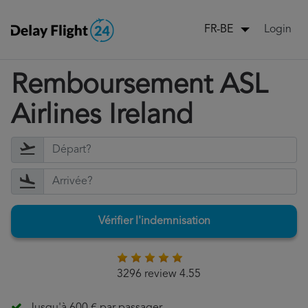
Login
FR-BE
Remboursement ASL
Airlines Ireland
Vérifier l'indemnisation
3296 review 4.55