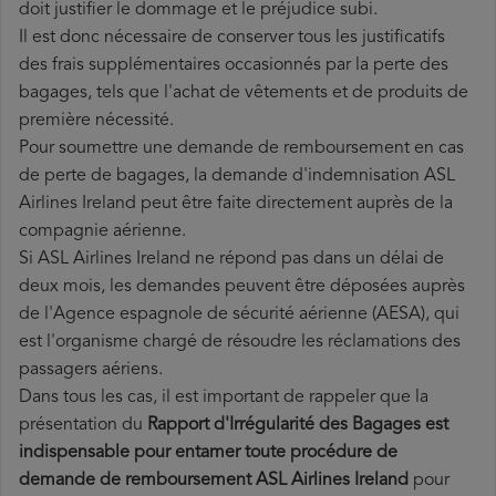
doit justifier le dommage et le préjudice subi.
Il est donc nécessaire de conserver tous les justificatifs
des frais supplémentaires occasionnés par la perte des
bagages, tels que l'achat de vêtements et de produits de
première nécessité.
Pour soumettre une demande de remboursement en cas
de perte de bagages, la demande d'indemnisation ASL
Airlines Ireland peut être faite directement auprès de la
compagnie aérienne.
Si ASL Airlines Ireland ne répond pas dans un délai de
deux mois, les demandes peuvent être déposées auprès
de l'Agence espagnole de sécurité aérienne (AESA), qui
est l'organisme chargé de résoudre les réclamations des
passagers aériens.
Dans tous les cas, il est important de rappeler que la
présentation du
Rapport d'Irrégularité des Bagages est
indispensable pour entamer toute procédure de
demande de remboursement ASL Airlines Ireland
pour