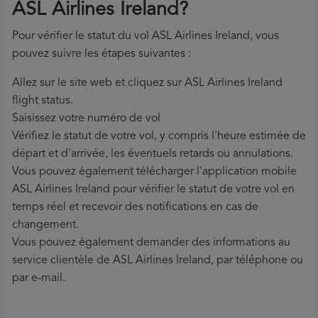
ASL Airlines Ireland?
Pour vérifier le statut du vol ASL Airlines Ireland, vous
pouvez suivre les étapes suivantes :
Allez sur le site web et cliquez sur ASL Airlines Ireland
flight status.
Saisissez votre numéro de vol
Vérifiez le statut de votre vol, y compris l'heure estimée de
départ et d'arrivée, les éventuels retards ou annulations.
Vous pouvez également télécharger l'application mobile
ASL Airlines Ireland pour vérifier le statut de votre vol en
temps réel et recevoir des notifications en cas de
changement.
Vous pouvez également demander des informations au
service clientèle de ASL Airlines Ireland, par téléphone ou
par e-mail.