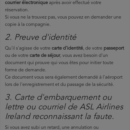
courrier électronique
après avoir effectué votre
réservation.
Si vous ne la trouvez pas, vous pouvez en demander une
copie à la compagnie.
2. Preuve d'identité
Qu'il s'agisse de votre
carte d'identité
, de votre
passeport
ou de votre
carte de séjour
, vous avez besoin d'un
document qui prouve qui vous êtes pour initier toute
forme de demande.
Ce document vous sera également demandé à l'aéroport
lors de l'enregistrement et du passage de la sécurité.
3. Carte d'embarquement ou
lettre ou courriel de ASL Airlines
Ireland reconnaissant la faute.
Si vous avez subi un retard, une annulation ou