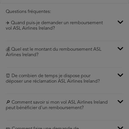
Questions fréquentes:
✈️ Quand puis-je demander un remboursement
vol ASL Airlines Ireland?
💰 Quel est le montant du remboursement ASL
Airlines Ireland?
⏰ De combien de temps je dispose pour
déposer une réclamation ASL Airlines Ireland?
🔎 Comment savoir si mon vol ASL Airlines Ireland
peut bénéficier d'un remboursement?