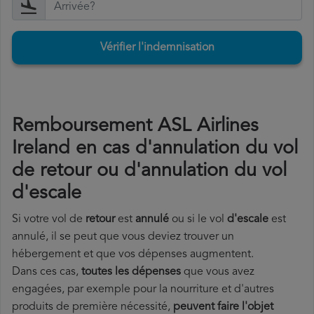
Vérifier l'indemnisation
Remboursement ASL Airlines
Ireland en cas d'annulation du vol
de retour ou d'annulation du vol
d'escale
Si votre vol de
retour
est
annulé
ou si le vol
d'escale
est
annulé, il se peut que vous deviez trouver un
hébergement et que vos dépenses augmentent.
Dans ces cas,
toutes les dépenses
que vous avez
engagées, par exemple pour la nourriture et d'autres
produits de première nécessité,
peuvent faire l'objet