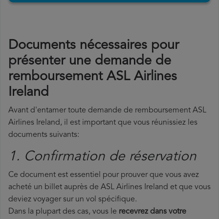
Documents nécessaires pour
présenter une demande de
remboursement ASL Airlines
Ireland
Avant d'entamer toute demande de remboursement ASL
Airlines Ireland, il est important que vous réunissiez les
documents suivants:
1. Confirmation de réservation
Ce document est essentiel pour prouver que vous avez
acheté un billet auprès de ASL Airlines Ireland et que vous
deviez voyager sur un vol spécifique.
Dans la plupart des cas, vous le
recevrez dans votre