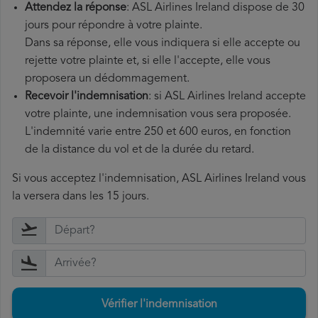
Attendez la réponse
: ASL Airlines Ireland dispose de 30
jours pour répondre à votre plainte.
Dans sa réponse, elle vous indiquera si elle accepte ou
rejette votre plainte et, si elle l'accepte, elle vous
proposera un dédommagement.
Recevoir l'indemnisation
: si ASL Airlines Ireland accepte
votre plainte, une indemnisation vous sera proposée.
L'indemnité varie entre 250 et 600 euros, en fonction
de la distance du vol et de la durée du retard.
Si vous acceptez l'indemnisation, ASL Airlines Ireland vous
la versera dans les 15 jours.
Vérifier l'indemnisation