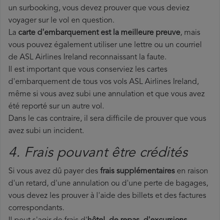
un surbooking, vous devez prouver que vous deviez
voyager sur le vol en question.
La
carte d'embarquement est la meilleure preuve
, mais
vous pouvez également utiliser une lettre ou un courriel
de ASL Airlines Ireland reconnaissant la faute.
Il est important que vous conserviez les cartes
d'embarquement de tous vos vols ASL Airlines Ireland,
même si vous avez subi une annulation et que vous avez
été reporté sur un autre vol.
Dans le cas contraire, il sera difficile de prouver que vous
avez subi un incident.
4. Frais pouvant être crédités
Si vous avez dû payer des
frais supplémentaires
en raison
d'un retard, d'une annulation ou d'une perte de bagages,
vous devez les prouver à l'aide des billets et des factures
correspondants.