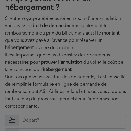
hébergement ?
Si votre voyage a été écourté en raison d'une annulation,
vous avez le
droit de demander
non seulement le
remboursement du prix du billet, mais aussi
le montant
que vous avez payé à l'avance pour réserver un
hébergement
à votre destination.
Il est important que vous disposiez des documents
nécessaires pour
prouver l'annulation
du vol et le coût de
la réservation de
l'hébergement
.
Une fois que vous avez tous les documents, il est conseillé
de remplir le formulaire en ligne de demande de
remboursement ASL Airlines Ireland et nous vous aiderons
tout au long du processus pour obtenir l'indemnisation
correspondante.