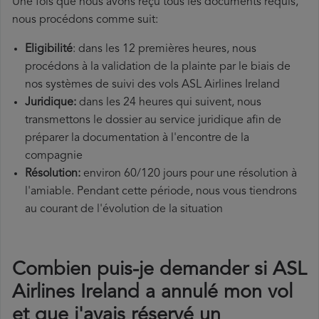
Une fois que nous avons reçu tous les documents requis,
nous procédons comme suit:
Eligibilité
: dans les 12 premières heures, nous
procédons à la validation de la plainte par le biais de
nos systèmes de suivi des vols ASL Airlines Ireland
Juridique:
dans les 24 heures qui suivent, nous
transmettons le dossier au service juridique afin de
préparer la documentation à l'encontre de la
compagnie
Résolution:
environ 60/120 jours pour une résolution à
l'amiable. Pendant cette période, nous vous tiendrons
au courant de l'évolution de la situation
Combien puis-je demander si ASL
Airlines Ireland a annulé mon vol
et que j'avais réservé un