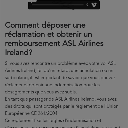
Comment déposer une
réclamation et obtenir un
remboursement ASL Airlines
Ireland?
Si vous avez rencontré un problème avec votre vol ASL
Airlines Ireland, tel qu'un retard, une annulation ou un
surbooking, il est important de savoir que vous pouvez
réclamer et obtenir une indemnisation pour les
désagréments que vous avez subis.
En tant que passager de ASL Airlines Ireland, vous avez
des droits qui sont protégés par le règlement de l'Union
Européenne CE 261/2004.
Ce règlement fixe les règles d'indemnisation et