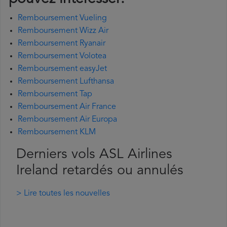
Remboursement Vueling
Remboursement Wizz Air
Remboursement Ryanair
Remboursement Volotea
Remboursement easyJet
Remboursement Lufthansa
Remboursement Tap
Remboursement Air France
Remboursement Air Europa
Remboursement KLM
Derniers vols ASL Airlines
Ireland retardés ou annulés
> Lire toutes les nouvelles