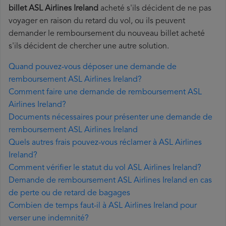
billet ASL Airlines Ireland
acheté s'ils décident de ne pas
voyager en raison du retard du vol, ou ils peuvent
demander le remboursement du nouveau billet acheté
s'ils décident de chercher une autre solution.
Quand pouvez-vous déposer une demande de
remboursement ASL Airlines Ireland?
Comment faire une demande de remboursement ASL
Airlines Ireland?
Documents nécessaires pour présenter une demande de
remboursement ASL Airlines Ireland
Quels autres frais pouvez-vous réclamer à ASL Airlines
Ireland?
Comment vérifier le statut du vol ASL Airlines Ireland?
Demande de remboursement ASL Airlines Ireland en cas
de perte ou de retard de bagages
Combien de temps faut-il à ASL Airlines Ireland pour
verser une indemnité?