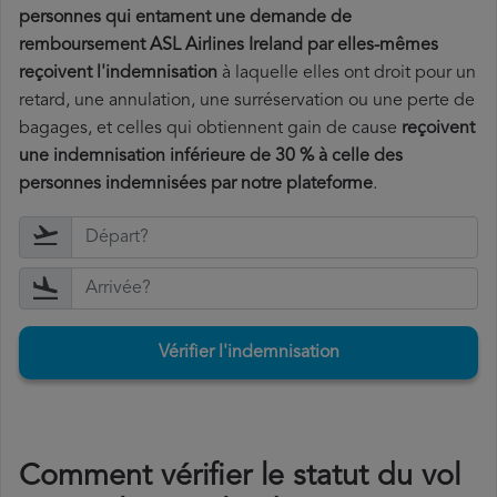
personnes qui entament une demande de
remboursement ASL Airlines Ireland par elles-mêmes
reçoivent l'indemnisation
à laquelle elles ont
droit pour un
retard, une annulation, une surréservation ou une perte de
bagages, et celles qui obtiennent gain de cause
reçoivent
une indemnisation inférieure de 30 % à celle des
personnes indemnisées par notre plateforme
.
Vérifier l'indemnisation
Comment vérifier le statut du vol