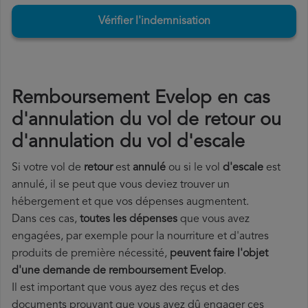
Vérifier l'indemnisation
Remboursement Evelop en cas
d'annulation du vol de retour ou
d'annulation du vol d'escale
Si votre vol de
retour
est
annulé
ou si le vol
d'escale
est
annulé, il se peut que vous deviez trouver un
hébergement et que vos dépenses augmentent.
Dans ces cas,
toutes les dépenses
que vous avez
engagées, par exemple pour la nourriture et d'autres
produits de première nécessité,
peuvent faire l'objet
d'une demande de remboursement Evelop
.
Il est important que vous ayez des reçus et des
documents prouvant que vous avez dû engager ces