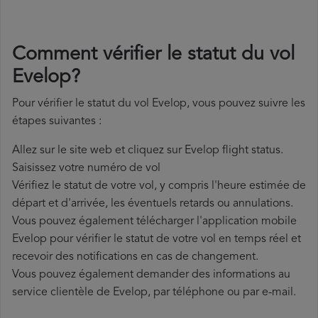
Comment vérifier le statut du vol
Evelop?
Pour vérifier le statut du vol Evelop, vous pouvez suivre les
étapes suivantes :
Allez sur le site web et cliquez sur Evelop flight status.
Saisissez votre numéro de vol
Vérifiez le statut de votre vol, y compris l'heure estimée de
départ et d'arrivée, les éventuels retards ou annulations.
Vous pouvez également télécharger l'application mobile
Evelop pour vérifier le statut de votre vol en temps réel et
recevoir des notifications en cas de changement.
Vous pouvez également demander des informations au
service clientèle de Evelop, par téléphone ou par e-mail.