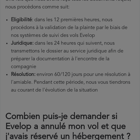
nous procédons comme suit:
Eligibilité
: dans les 12 premières heures, nous
procédons à la validation de la plainte par le biais de
nos systèmes de suivi des vols Evelop
Juridique:
dans les 24 heures qui suivent, nous
transmettons le dossier au service juridique afin de
préparer la documentation à l'encontre de la
compagnie
Résolution:
environ 60/120 jours pour une résolution à
l'amiable. Pendant cette période, nous vous tiendrons
au courant de l'évolution de la situation
Combien puis-je demander si
Evelop a annulé mon vol et que
j'avais réservé un hébergement ?