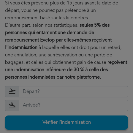
Si vous êtes prévenu plus de 15 jours avant la date de
départ, vous ne pourrez pas prétendre à un
remboursement basé sur les kilomètres.
D'autre part, selon nos statistiques,
seules 5% des
personnes qui entament une demande de
remboursement Evelop par elles-mêmes reçoivent
l'indemnisation
à laquelle elles ont
droit pour un retard,
une annulation, une surréservation ou une perte de
bagages, et celles qui obtiennent gain de cause
reçoivent
une indemnisation inférieure de 30 % à celle des
personnes indemnisées par notre plateforme
.
Vérifier l'indemnisation