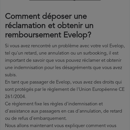
Comment déposer une
réclamation et obtenir un
remboursement Evelop?
Si vous avez rencontré un problème avec votre vol Evelop,
tel qu'un retard, une annulation ou un surbooking, il est
important de savoir que vous pouvez réclamer et obtenir
une indemnisation pour les désagréments que vous avez
subis.
En tant que passager de Evelop, vous avez des droits qui
sont protégés par le règlement de l'Union Européenne CE
261/2004.
Ce règlement fixe les règles d'indemnisation et
d'assistance aux passagers en cas d'annulation, de retard
ou de refus d'embarquement.
Nous allons maintenant vous expliquer comment vous