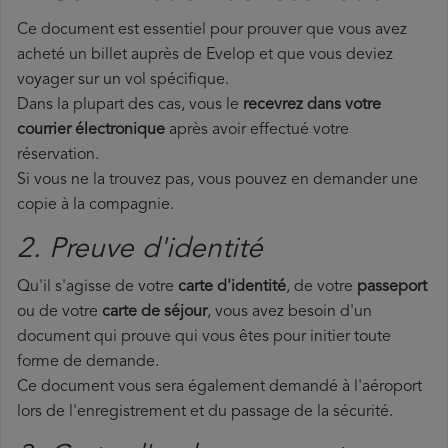
Ce document est essentiel pour prouver que vous avez
acheté un billet auprès de Evelop et que vous deviez
voyager sur un vol spécifique.
Dans la plupart des cas, vous le
recevrez dans votre
courrier électronique
après avoir effectué votre
réservation.
Si vous ne la trouvez pas, vous pouvez en demander une
copie à la compagnie.
2. Preuve d'identité
Qu'il s'agisse de votre
carte d'identité
, de votre
passeport
ou de votre
carte de séjour
, vous avez besoin d'un
document qui prouve qui vous êtes pour initier toute
forme de demande.
Ce document vous sera également demandé à l'aéroport
lors de l'enregistrement et du passage de la sécurité.