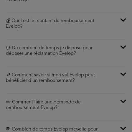
💰 Quel est le montant du remboursement
Evelop?
⏰ De combien de temps je dispose pour
déposer une réclamation Evelop?
🔎 Comment savoir si mon vol Evelop peut
bénéficier d'un remboursement?
✏️ Comment faire une demande de
remboursement Evelop?
💸 Combien de temps Evelop met-elle pour