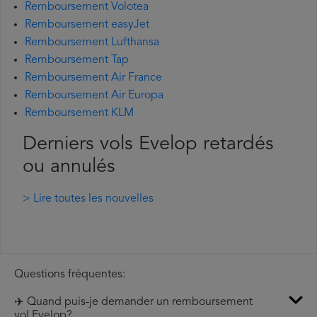
Remboursement Volotea
Remboursement easyJet
Remboursement Lufthansa
Remboursement Tap
Remboursement Air France
Remboursement Air Europa
Remboursement KLM
Derniers vols Evelop retardés
ou annulés
> Lire toutes les nouvelles
Questions fréquentes:
✈️ Quand puis-je demander un remboursement
vol Evelop?