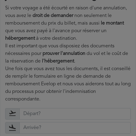
Si votre voyage a été écourté en raison d'une annulation,
vous avez le
droit de demander
non seulement le
remboursement du prix du billet, mais aussi
le montant
que vous avez payé à l'avance pour réserver un
hébergement
à votre destination.
Il est important que vous disposiez des documents
nécessaires pour
prouver l'annulation
du vol et le coût de
la réservation de
l'hébergement
.
Une fois que vous avez tous les documents, il est conseillé
de remplir le formulaire en ligne de demande de
remboursement Evelop et nous vous aiderons tout au long
du processus pour obtenir l'indemnisation
correspondante.