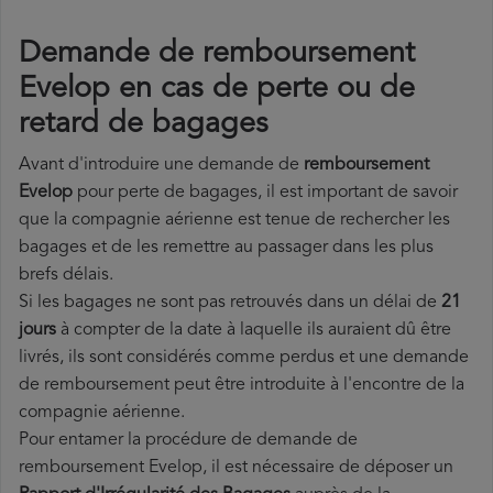
Demande de remboursement
Evelop en cas de perte ou de
retard de bagages
Avant d'introduire une demande de
remboursement
Evelop
pour perte de bagages, il est important de savoir
que la compagnie aérienne est tenue de rechercher les
bagages et de les remettre au passager dans les plus
brefs délais.
Si les bagages ne sont pas retrouvés dans un délai de
21
jours
à compter de la date à laquelle ils auraient dû être
livrés, ils sont considérés comme perdus et une demande
de remboursement peut être introduite à l'encontre de la
compagnie aérienne.
Pour entamer la procédure de demande de
remboursement Evelop, il est nécessaire de déposer un