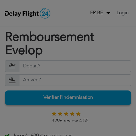
Login
FR-BE
Remboursement
Evelop
Vérifier l'indemnisation
3296 review 4.55