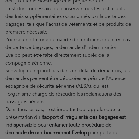
doit justifier le dommage et le préjudice subi.
Il est donc nécessaire de conserver tous les justificatifs
des frais supplémentaires occasionnés par la perte des
bagages, tels que l'achat de vêtements et de produits de
première nécessité.
Pour soumettre une demande de remboursement en cas
de perte de bagages, la demande d'indemnisation
Evelop peut être faite directement auprès de la
compagnie aérienne.
Si Evelop ne répond pas dans un délai de deux mois, les
demandes peuvent être déposées auprès de l'Agence
espagnole de sécurité aérienne (AESA), qui est
l'organisme chargé de résoudre les réclamations des
passagers aériens.
Dans tous les cas, il est important de rappeler que la
présentation du
Rapport d'Irrégularité des Bagages est
indispensable pour entamer toute procédure de
demande de remboursement Evelop
pour perte de