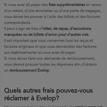
Si vous avez dû payer des
frais supplémentaires
en raison
d'un retard, d'une annulation ou d'une perte de bagages,
vous devez les prouver à l'aide des billets et des factures
correspondants.
Il peut s'agir de frais d'
hôtel, de repas, d'excursions
manquées ou de billets d'avion pour d'autres vols
.
Il est important que vous conserviez tous les reçus et
factures originaux et que vous demandiez des factures
aux établissements où vous avez dû payer.
Si vous devez faire une demande de remboursement,
vous devrez prouver toutes les dépenses afin d'obtenir
un
remboursement Evelop
.
Quels autres frais pouvez-vous
réclamer à Evelop?