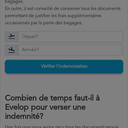
bagages.
En outre, il est conseillé de conserver tous les documents
permettant de justifier les frais supplémentaires
occasionnés par la perte des bagages.
Vérifier l'indemnisation
Combien de temps faut-il à
Evelop pour verser une
indemnité?
Une fois que nous avons reçu tous les documents requis,