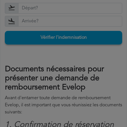
Vérifier l'indemnisation
Documents nécessaires pour
présenter une demande de
remboursement Evelop
Avant d'entamer toute demande de remboursement
Evelop, il est important que vous réunissiez les documents
suivants:
1. Confirmation de réservation