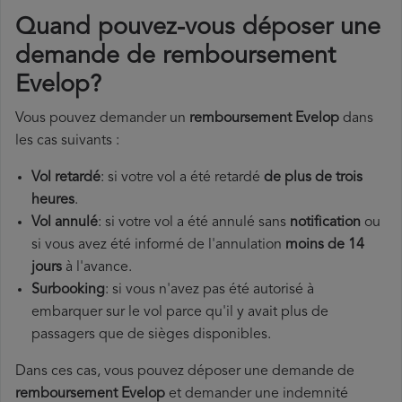
Quand pouvez-vous déposer une
demande de remboursement
Evelop?
Vous pouvez demander un
remboursement Evelop
dans
les cas suivants :
Vol retardé
: si votre vol a été retardé
de plus de trois
heures
.
Vol annulé
: si votre vol a été annulé sans
notification
ou
si vous avez été informé de l'annulation
moins de 14
jours
à l'avance.
Surbooking
: si vous n'avez pas été autorisé à
embarquer sur le vol parce qu'il y avait plus de
passagers que de sièges disponibles.
Dans ces cas, vous pouvez déposer une demande de
remboursement Evelop
et demander une indemnité