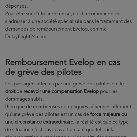
dépenses.
Pour être sûr d'être indemnisé, il est recommandé de
s'adresser à une société spécialisée dans le traitement des
demandes de remboursement Evelop, comme
DelayFlight24.com
Remboursement Evelop en cas
de grève des pilotes
Les passagers affectés par une grève des pilotes ont le
droit
de
recevoir une compensation Evelop
pour les
dommages subis.
Bien que de nombreuses compagnies aériennes affirment
qu'une grève des pilotes est un cas de
force majeure ou
une circonstance extraordinaire
, la réalité est que ce type
de situation n'est pas couvert en tant que tel par la