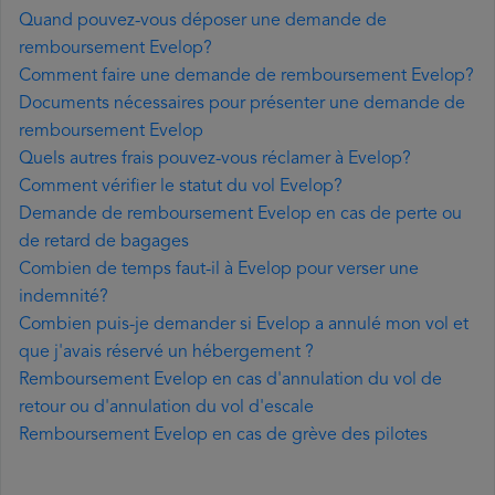
Quand pouvez-vous déposer une demande de
remboursement Evelop?
Comment faire une demande de remboursement Evelop?
Documents nécessaires pour présenter une demande de
remboursement Evelop
Quels autres frais pouvez-vous réclamer à Evelop?
Comment vérifier le statut du vol Evelop?
Demande de remboursement Evelop en cas de perte ou
de retard de bagages
Combien de temps faut-il à Evelop pour verser une
indemnité?
Combien puis-je demander si Evelop a annulé mon vol et
que j'avais réservé un hébergement ?
Remboursement Evelop en cas d'annulation du vol de
retour ou d'annulation du vol d'escale
Remboursement Evelop en cas de grève des pilotes