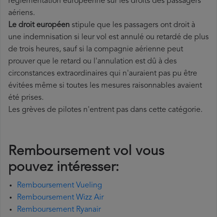
réglementation européenne sur les droits des passagers
aériens.
Le droit européen
stipule que les passagers ont droit à
une indemnisation si leur vol est annulé ou retardé de plus
de trois heures, sauf si la compagnie aérienne peut
prouver que le retard ou l'annulation est dû à des
circonstances extraordinaires qui n'auraient pas pu être
évitées même si toutes les mesures raisonnables avaient
été prises.
Les grèves de pilotes n'entrent pas dans cette catégorie.
Remboursement vol vous
pouvez intéresser:
Remboursement Vueling
Remboursement Wizz Air
Remboursement Ryanair