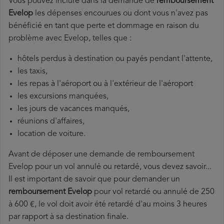
Vous pouvez inclure dans la demande de
remboursement
Evelop
les dépenses encourues ou dont vous n'avez pas
bénéficié en tant que perte et dommage en raison du
problème avec Evelop, telles que :
hôtels perdus à destination ou payés pendant l'attente,
les taxis,
les repas à l'aéroport ou à l'extérieur de l'aéroport
les excursions manquées,
les jours de vacances manqués,
réunions d'affaires,
location de voiture.
Avant de déposer une demande de remboursement
Evelop pour un vol annulé ou retardé, vous devez savoir...
Il est important de savoir que pour demander un
remboursement Evelop
pour vol retardé ou annulé de 250
à 600 €, le vol doit avoir été retardé d'au moins 3 heures
par rapport à sa destination finale.