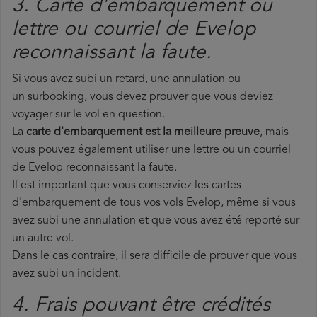
3. Carte d'embarquement ou
lettre ou courriel de Evelop
reconnaissant la faute.
Si vous avez subi un retard, une annulation ou
un surbooking, vous devez prouver que vous deviez
voyager sur le vol en question.
La
carte d'embarquement est la meilleure preuve
, mais
vous pouvez également utiliser une lettre ou un courriel
de Evelop reconnaissant la faute.
Il est important que vous conserviez les cartes
d'embarquement de tous vos vols Evelop, même si vous
avez subi une annulation et que vous avez été reporté sur
un autre vol.
Dans le cas contraire, il sera difficile de prouver que vous
avez subi un incident.
4. Frais pouvant être crédités