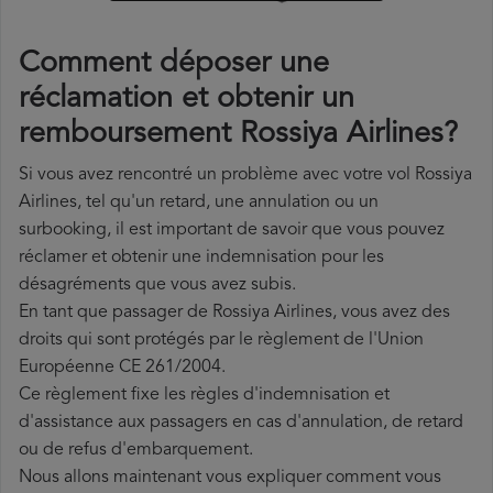
Comment déposer une
réclamation et obtenir un
remboursement Rossiya Airlines?
Si vous avez rencontré un problème avec votre vol Rossiya
Airlines, tel qu'un retard, une annulation ou un
surbooking, il est important de savoir que vous pouvez
réclamer et obtenir une indemnisation pour les
désagréments que vous avez subis.
En tant que passager de Rossiya Airlines, vous avez des
droits qui sont protégés par le règlement de l'Union
Européenne CE 261/2004.
Ce règlement fixe les règles d'indemnisation et
d'assistance aux passagers en cas d'annulation, de retard
ou de refus d'embarquement.
Nous allons maintenant vous expliquer comment vous