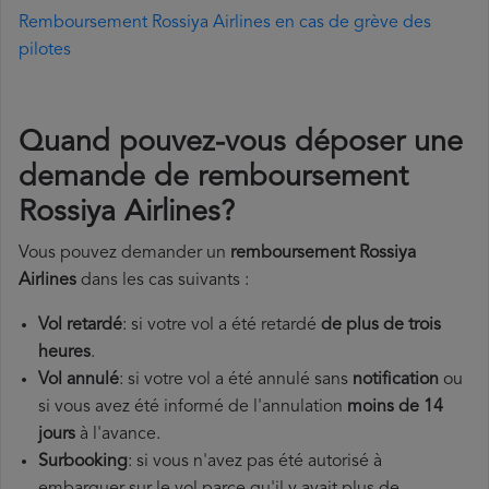
Remboursement Rossiya Airlines en cas de grève des
pilotes
Quand pouvez-vous déposer une
demande de remboursement
Rossiya Airlines?
Vous pouvez demander un
remboursement Rossiya
Airlines
dans les cas suivants :
Vol retardé
: si votre vol a été retardé
de plus de trois
heures
.
Vol annulé
: si votre vol a été annulé sans
notification
ou
si vous avez été informé de l'annulation
moins de 14
jours
à l'avance.
Surbooking
: si vous n'avez pas été autorisé à