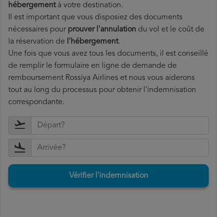
hébergement
à votre destination.
Il est important que vous disposiez des documents
nécessaires pour
prouver l'annulation
du vol et le coût de
la réservation de
l'hébergement
.
Une fois que vous avez tous les documents, il est conseillé
de remplir le formulaire en ligne de demande de
remboursement Rossiya Airlines et nous vous aiderons
tout au long du processus pour obtenir l'indemnisation
correspondante.
Vérifier l'indemnisation