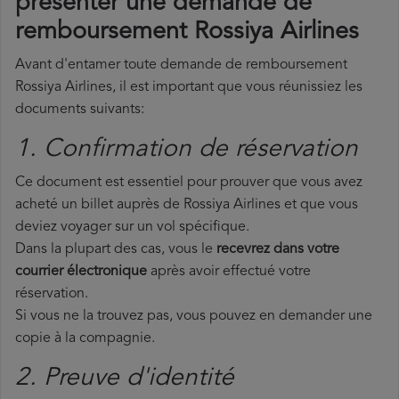
présenter une demande de
remboursement Rossiya Airlines
Avant d'entamer toute demande de remboursement
Rossiya Airlines, il est important que vous réunissiez les
documents suivants:
1. Confirmation de réservation
Ce document est essentiel pour prouver que vous avez
acheté un billet auprès de Rossiya Airlines et que vous
deviez voyager sur un vol spécifique.
Dans la plupart des cas, vous le
recevrez dans votre
courrier électronique
après avoir effectué votre
réservation.
Si vous ne la trouvez pas, vous pouvez en demander une
copie à la compagnie.
2. Preuve d'identité