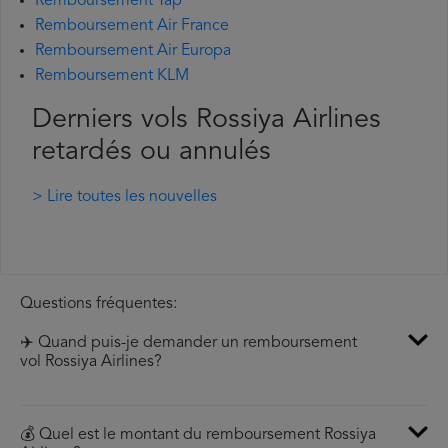
Remboursement Tap
Remboursement Air France
Remboursement Air Europa
Remboursement KLM
Derniers vols Rossiya Airlines
retardés ou annulés
> Lire toutes les nouvelles
Questions fréquentes:
✈️ Quand puis-je demander un remboursement
vol Rossiya Airlines?
💰 Quel est le montant du remboursement Rossiya