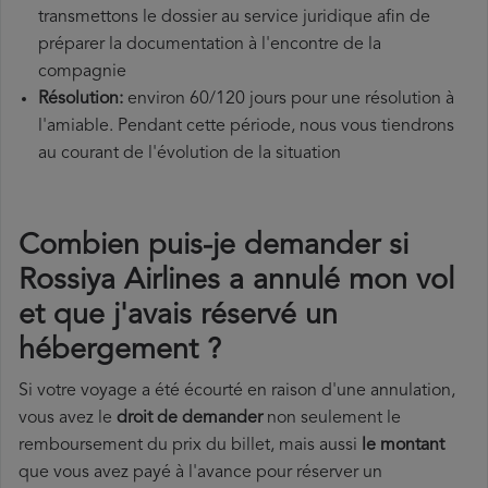
transmettons le dossier au service juridique afin de
préparer la documentation à l'encontre de la
compagnie
Résolution:
environ 60/120 jours pour une résolution à
l'amiable. Pendant cette période, nous vous tiendrons
au courant de l'évolution de la situation
Combien puis-je demander si
Rossiya Airlines a annulé mon vol
et que j'avais réservé un
hébergement ?
Si votre voyage a été écourté en raison d'une annulation,
vous avez le
droit de demander
non seulement le
remboursement du prix du billet, mais aussi
le montant
que vous avez payé à l'avance pour réserver un