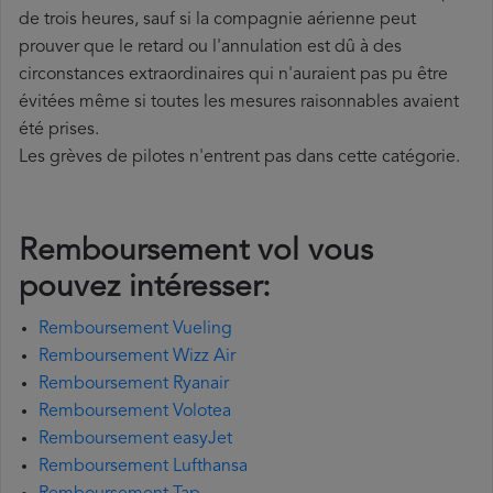
de trois heures, sauf si la compagnie aérienne peut
prouver que le retard ou l'annulation est dû à des
circonstances extraordinaires qui n'auraient pas pu être
évitées même si toutes les mesures raisonnables avaient
été prises.
Les grèves de pilotes n'entrent pas dans cette catégorie.
Remboursement vol vous
pouvez intéresser:
Remboursement Vueling
Remboursement Wizz Air
Remboursement Ryanair
Remboursement Volotea
Remboursement easyJet
Remboursement Lufthansa