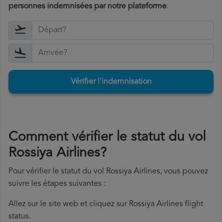
personnes indemnisées par notre plateforme
.
Vérifier l'indemnisation
Comment vérifier le statut du vol
Rossiya Airlines?
Pour vérifier le statut du vol Rossiya Airlines, vous pouvez
suivre les étapes suivantes :
Allez sur le site web et cliquez sur Rossiya Airlines flight
status.