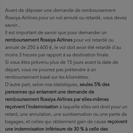
Avant de déposer une demande de remboursement
Rossiya Airlines pour un vol annulé ou retardé, vous devez
savoir...
Il est important de savoir que pour demander un
remboursement Rossiya Airlines
pour vol retardé ou
annulé de 250 à 600 €, le vol doit avoir été retardé d'au
moins 3 heures par rapport à sa destination finale.
Si vous êtes prévenu plus de 15 jours avant la date de
départ, vous ne pourrez pas prétendre à un
remboursement basé sur les kilomètres.
D'autre part, selon nos statistiques,
seules 5% des
personnes qui entament une demande de
remboursement Rossiya Airlines par elles-mêmes
reçoivent l'indemnisation
à laquelle elles ont
droit pour un
retard, une annulation, une surréservation ou une perte de
bagages, et celles qui obtiennent gain de cause
reçoivent
une indemnisation inférieure de 30 % à celle des