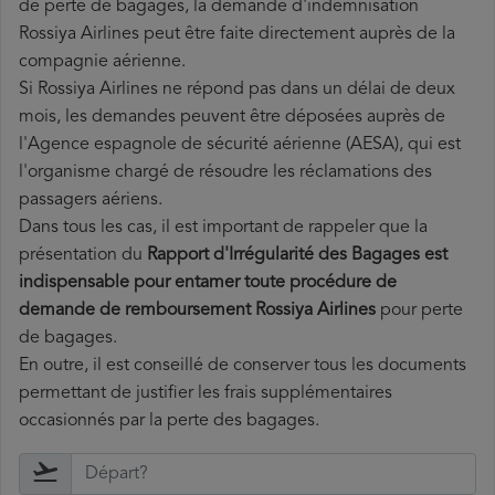
de perte de bagages, la demande d'indemnisation
Rossiya Airlines peut être faite directement auprès de la
compagnie aérienne.
Si Rossiya Airlines ne répond pas dans un délai de deux
mois, les demandes peuvent être déposées auprès de
l'Agence espagnole de sécurité aérienne (AESA), qui est
l'organisme chargé de résoudre les réclamations des
passagers aériens.
Dans tous les cas, il est important de rappeler que la
présentation du
Rapport d'Irrégularité des Bagages est
indispensable pour entamer toute procédure de
demande de remboursement Rossiya Airlines
pour perte
de bagages.
En outre, il est conseillé de conserver tous les documents
permettant de justifier les frais supplémentaires
occasionnés par la perte des bagages.