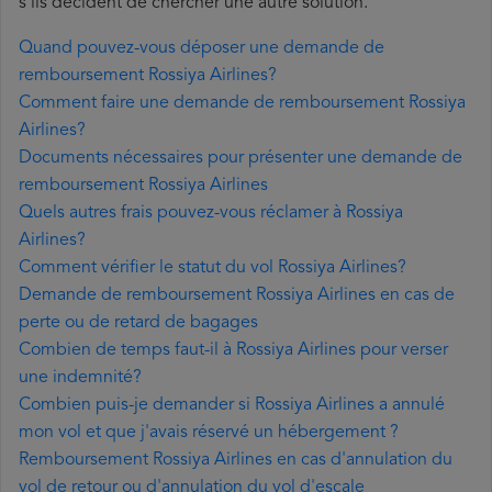
s'ils décident de chercher une autre solution.
Quand pouvez-vous déposer une demande de
remboursement Rossiya Airlines?
Comment faire une demande de remboursement Rossiya
Airlines?
Documents nécessaires pour présenter une demande de
remboursement Rossiya Airlines
Quels autres frais pouvez-vous réclamer à Rossiya
Airlines?
Comment vérifier le statut du vol Rossiya Airlines?
Demande de remboursement Rossiya Airlines en cas de
perte ou de retard de bagages
Combien de temps faut-il à Rossiya Airlines pour verser
une indemnité?
Combien puis-je demander si Rossiya Airlines a annulé
mon vol et que j'avais réservé un hébergement ?
Remboursement Rossiya Airlines en cas d'annulation du
vol de retour ou d'annulation du vol d'escale