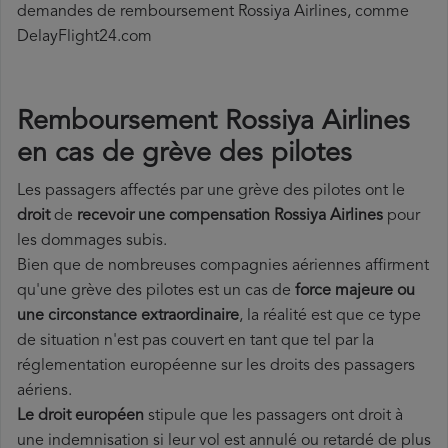
demandes de remboursement Rossiya Airlines, comme
DelayFlight24.com
Remboursement Rossiya Airlines
en cas de grève des pilotes
Les passagers affectés par une grève des pilotes ont le
droit
de
recevoir une compensation Rossiya Airlines
pour
les dommages subis.
Bien que de nombreuses compagnies aériennes affirment
qu'une grève des pilotes est un cas de
force majeure ou
une circonstance extraordinaire
, la réalité est que ce type
de situation n'est pas couvert en tant que tel par la
réglementation européenne sur les droits des passagers
aériens.
Le droit européen
stipule que les passagers ont droit à
une indemnisation si leur vol est annulé ou retardé de plus