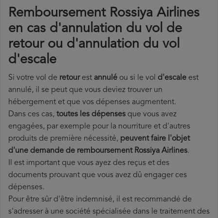
Remboursement Rossiya Airlines
en cas d'annulation du vol de
retour ou d'annulation du vol
d'escale
Si votre vol de
retour
est
annulé
ou si le vol
d'escale
est
annulé, il se peut que vous deviez trouver un
hébergement et que vos dépenses augmentent.
Dans ces cas,
toutes les dépenses
que vous avez
engagées, par exemple pour la nourriture et d'autres
produits de première nécessité,
peuvent faire l'objet
d'une demande de remboursement Rossiya Airlines
.
Il est important que vous ayez des reçus et des
documents prouvant que vous avez dû engager ces
dépenses.
Pour être sûr d'être indemnisé, il est recommandé de
s'adresser à une société spécialisée dans le traitement des