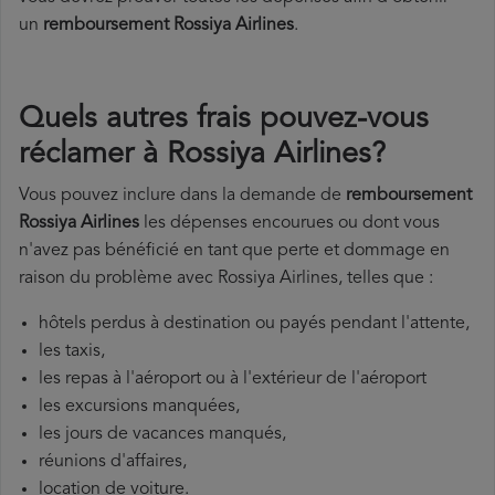
un
remboursement Rossiya Airlines
.
Quels autres frais pouvez-vous
réclamer à Rossiya Airlines?
Vous pouvez inclure dans la demande de
remboursement
Rossiya Airlines
les dépenses encourues ou dont vous
n'avez pas bénéficié en tant que perte et dommage en
raison du problème avec Rossiya Airlines, telles que :
hôtels perdus à destination ou payés pendant l'attente,
les taxis,
les repas à l'aéroport ou à l'extérieur de l'aéroport
les excursions manquées,
les jours de vacances manqués,
réunions d'affaires,
location de voiture.