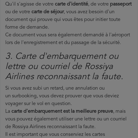
Qu'il s'agisse de votre
carte d'identité
, de votre
passeport
ou de votre
carte de séjour
, vous avez besoin d'un
document qui prouve qui vous êtes pour initier toute
forme de demande.
Ce document vous sera également demandé à l'aéroport
lors de l'enregistrement et du passage de la sécurité.
3. Carte d'embarquement ou
lettre ou courriel de Rossiya
Airlines reconnaissant la faute.
Si vous avez subi un retard, une annulation ou
un surbooking, vous devez prouver que vous deviez
voyager sur le vol en question.
La
carte d'embarquement est la meilleure preuve
, mais
vous pouvez également utiliser une lettre ou un courriel
de Rossiya Airlines reconnaissant la faute.
Il est important que vous conserviez les cartes