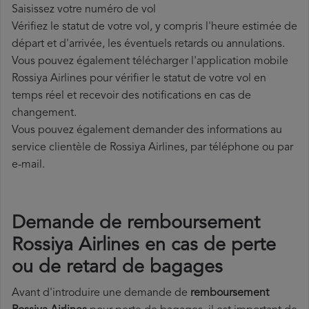
Saisissez votre numéro de vol
Vérifiez le statut de votre vol, y compris l'heure estimée de
départ et d'arrivée, les éventuels retards ou annulations.
Vous pouvez également télécharger l'application mobile
Rossiya Airlines pour vérifier le statut de votre vol en
temps réel et recevoir des notifications en cas de
changement.
Vous pouvez également demander des informations au
service clientèle de Rossiya Airlines, par téléphone ou par
e-mail.
Demande de remboursement
Rossiya Airlines en cas de perte
ou de retard de bagages
Avant d'introduire une demande de
remboursement