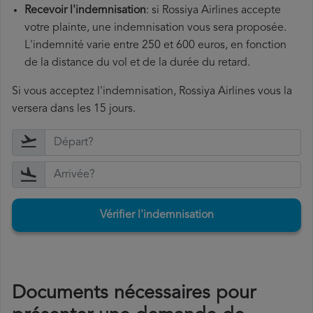
Recevoir l'indemnisation
: si Rossiya Airlines accepte
votre plainte, une indemnisation vous sera proposée.
L'indemnité varie entre 250 et 600 euros, en fonction
de la distance du vol et de la durée du retard.
Si vous acceptez l'indemnisation, Rossiya Airlines vous la
versera dans les 15 jours.
Vérifier l'indemnisation
Documents nécessaires pour