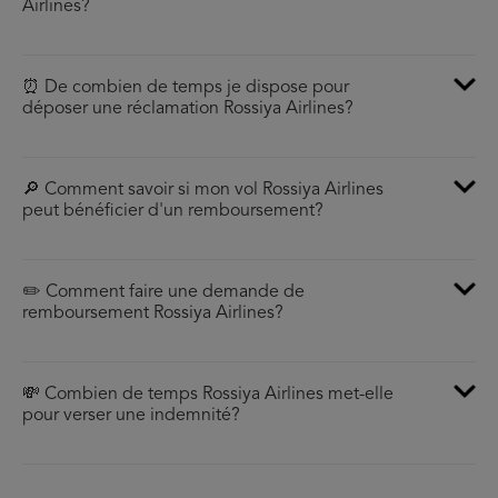
Airlines?
⏰ De combien de temps je dispose pour
déposer une réclamation Rossiya Airlines?
🔎 Comment savoir si mon vol Rossiya Airlines
peut bénéficier d'un remboursement?
✏️ Comment faire une demande de
remboursement Rossiya Airlines?
💸 Combien de temps Rossiya Airlines met-elle
pour verser une indemnité?