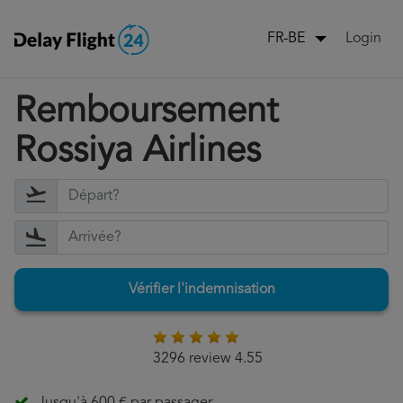
Login
FR-BE
Remboursement
Rossiya Airlines
Vérifier l'indemnisation
3296 review 4.55