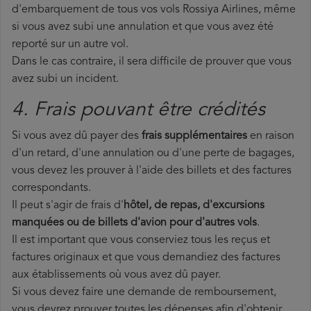
d'embarquement de tous vos vols Rossiya Airlines, même
si vous avez subi une annulation et que vous avez été
reporté sur un autre vol.
Dans le cas contraire, il sera difficile de prouver que vous
avez subi un incident.
4. Frais pouvant être crédités
Si vous avez dû payer des
frais supplémentaires
en raison
d'un retard, d'une annulation ou d'une perte de bagages,
vous devez les prouver à l'aide des billets et des factures
correspondants.
Il peut s'agir de frais d'
hôtel, de repas, d'excursions
manquées ou de billets d'avion pour d'autres vols
.
Il est important que vous conserviez tous les reçus et
factures originaux et que vous demandiez des factures
aux établissements où vous avez dû payer.
Si vous devez faire une demande de remboursement,
vous devrez prouver toutes les dépenses afin d'obtenir