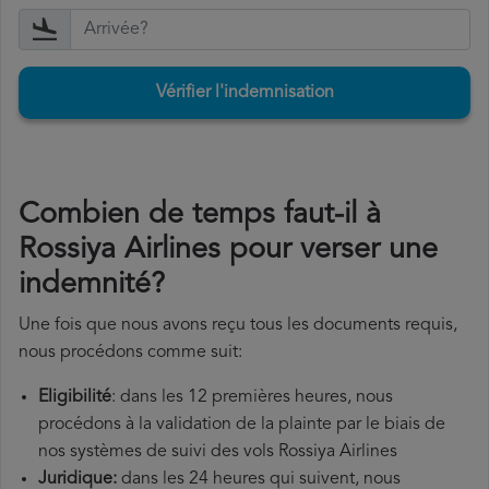
Vérifier l'indemnisation
Combien de temps faut-il à
Rossiya Airlines pour verser une
indemnité?
Une fois que nous avons reçu tous les documents requis,
nous procédons comme suit:
Eligibilité
: dans les 12 premières heures, nous
procédons à la validation de la plainte par le biais de
nos systèmes de suivi des vols Rossiya Airlines
Juridique:
dans les 24 heures qui suivent, nous