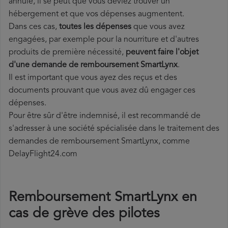
annulé, il se peut que vous deviez trouver un
hébergement et que vos dépenses augmentent.
Dans ces cas,
toutes les dépenses
que vous avez
engagées, par exemple pour la nourriture et d'autres
produits de première nécessité,
peuvent faire l'objet
d'une demande de remboursement SmartLynx
.
Il est important que vous ayez des reçus et des
documents prouvant que vous avez dû engager ces
dépenses.
Pour être sûr d'être indemnisé, il est recommandé de
s'adresser à une société spécialisée dans le traitement des
demandes de remboursement SmartLynx, comme
DelayFlight24.com
Remboursement SmartLynx en
cas de grève des pilotes