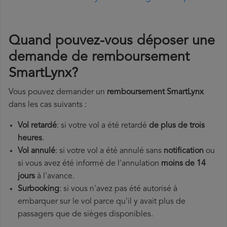
Quand pouvez-vous déposer une
demande de remboursement
SmartLynx?
Vous pouvez demander un
remboursement SmartLynx
dans les cas suivants :
Vol retardé
: si votre vol a été retardé
de plus de trois
heures
.
Vol annulé
: si votre vol a été annulé sans
notification
ou
si vous avez été informé de l'annulation
moins de 14
jours
à l'avance.
Surbooking
: si vous n'avez pas été autorisé à
embarquer sur le vol parce qu'il y avait plus de
passagers que de sièges disponibles.