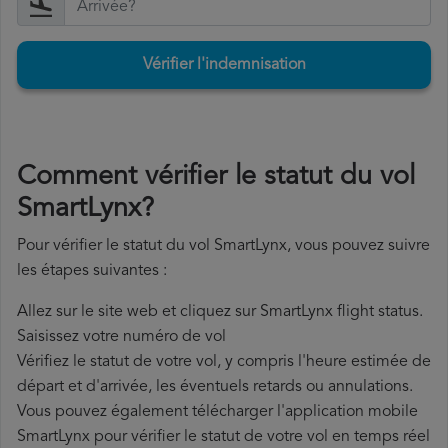
Vérifier l'indemnisation
Comment vérifier le statut du vol
SmartLynx?
Pour vérifier le statut du vol SmartLynx, vous pouvez suivre
les étapes suivantes :
Allez sur le site web et cliquez sur SmartLynx flight status.
Saisissez votre numéro de vol
Vérifiez le statut de votre vol, y compris l'heure estimée de
départ et d'arrivée, les éventuels retards ou annulations.
Vous pouvez également télécharger l'application mobile
SmartLynx pour vérifier le statut de votre vol en temps réel