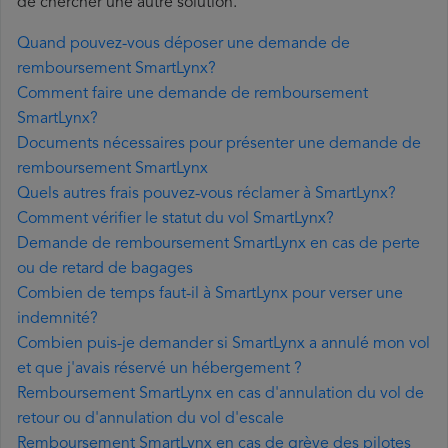
de chercher une autre solution.
Quand pouvez-vous déposer une demande de
remboursement SmartLynx?
Comment faire une demande de remboursement
SmartLynx?
Documents nécessaires pour présenter une demande de
remboursement SmartLynx
Quels autres frais pouvez-vous réclamer à SmartLynx?
Comment vérifier le statut du vol SmartLynx?
Demande de remboursement SmartLynx en cas de perte
ou de retard de bagages
Combien de temps faut-il à SmartLynx pour verser une
indemnité?
Combien puis-je demander si SmartLynx a annulé mon vol
et que j'avais réservé un hébergement ?
Remboursement SmartLynx en cas d'annulation du vol de
retour ou d'annulation du vol d'escale
Remboursement SmartLynx en cas de grève des pilotes