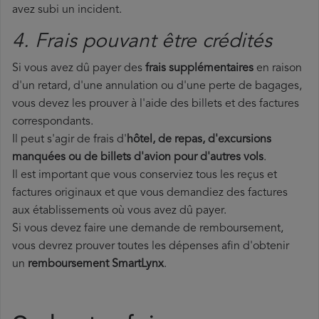
avez subi un incident.
4. Frais pouvant être crédités
Si vous avez dû payer des
frais supplémentaires
en raison
d'un retard, d'une annulation ou d'une perte de bagages,
vous devez les prouver à l'aide des billets et des factures
correspondants.
Il peut s'agir de frais d'
hôtel, de repas, d'excursions
manquées ou de billets d'avion pour d'autres vols
.
Il est important que vous conserviez tous les reçus et
factures originaux et que vous demandiez des factures
aux établissements où vous avez dû payer.
Si vous devez faire une demande de remboursement,
vous devrez prouver toutes les dépenses afin d'obtenir
un
remboursement SmartLynx
.