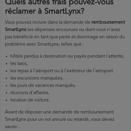
Quels autres frais pouvez-vous
réclamer à SmartLynx?
Vous pouvez inclure dans la demande de
remboursement
SmartLynx
les dépenses encourues ou dont vous n'avez
pas bénéficié en tant que perte et dommage en raison du
problème avec SmartLynx, telles que :
hôtels perdus à destination ou payés pendant l'attente,
les taxis,
les repas à l'aéroport ou à l'extérieur de l'aéroport
les excursions manquées,
les jours de vacances manqués,
réunions d'affaires,
location de voiture.
Avant de déposer une demande de remboursement
SmartLynx pour un vol annulé ou retardé, vous devez
savoir...