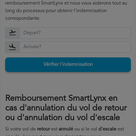
remboursement SmartLynx et nous vous aiderons tout au
long du processus pour obtenir l'indemnisation
correspondante.
Vérifier l'indemnisation
Remboursement SmartLynx en
cas d'annulation du vol de retour
ou d'annulation du vol d'escale
Si votre vol de
retour
est
annulé
ou si le vol
d'escale
est