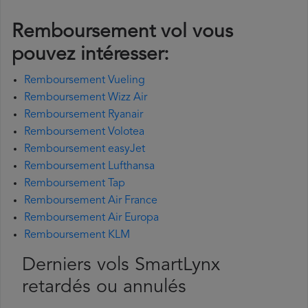
Remboursement vol vous
pouvez intéresser:
Remboursement Vueling
Remboursement Wizz Air
Remboursement Ryanair
Remboursement Volotea
Remboursement easyJet
Remboursement Lufthansa
Remboursement Tap
Remboursement Air France
Remboursement Air Europa
Remboursement KLM
Derniers vols SmartLynx
retardés ou annulés