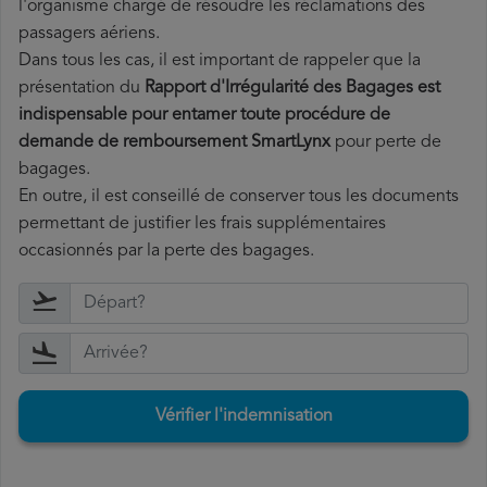
l'organisme chargé de résoudre les réclamations des
passagers aériens.
Dans tous les cas, il est important de rappeler que la
présentation du
Rapport d'Irrégularité des Bagages est
indispensable pour entamer toute procédure de
demande de remboursement SmartLynx
pour perte de
bagages.
En outre, il est conseillé de conserver tous les documents
permettant de justifier les frais supplémentaires
occasionnés par la perte des bagages.
Vérifier l'indemnisation