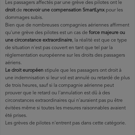
Les passagers affectés par une grève des pilotes ont le
droit
de
recevoir une compensation SmartLynx
pour les
dommages subis.
Bien que de nombreuses compagnies aériennes affirment
qu'une grève des pilotes est un cas de
force majeure ou
une circonstance extraordinaire
, la réalité est que ce type
de situation n'est pas couvert en tant que tel par la
réglementation européenne sur les droits des passagers
aériens.
Le droit européen
stipule que les passagers ont droit à
une indemnisation si leur vol est annulé ou retardé de plus
de trois heures, sauf si la compagnie aérienne peut
prouver que le retard ou l'annulation est dû à des
circonstances extraordinaires qui n'auraient pas pu être
évitées même si toutes les mesures raisonnables avaient
été prises.
Les grèves de pilotes n'entrent pas dans cette catégorie.