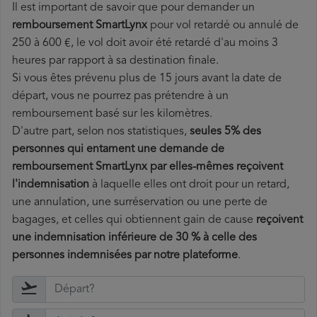
Il est important de savoir que pour demander un
remboursement SmartLynx
pour vol retardé ou annulé de
250 à 600 €, le vol doit avoir été retardé d'au moins 3
heures par rapport à sa destination finale.
Si vous êtes prévenu plus de 15 jours avant la date de
départ, vous ne pourrez pas prétendre à un
remboursement basé sur les kilomètres.
D'autre part, selon nos statistiques,
seules 5% des
personnes qui entament une demande de
remboursement SmartLynx par elles-mêmes reçoivent
l'indemnisation
à laquelle elles ont
droit pour un retard,
une annulation, une surréservation ou une perte de
bagages, et celles qui obtiennent gain de cause
reçoivent
une indemnisation inférieure de 30 % à celle des
personnes indemnisées par notre plateforme
.