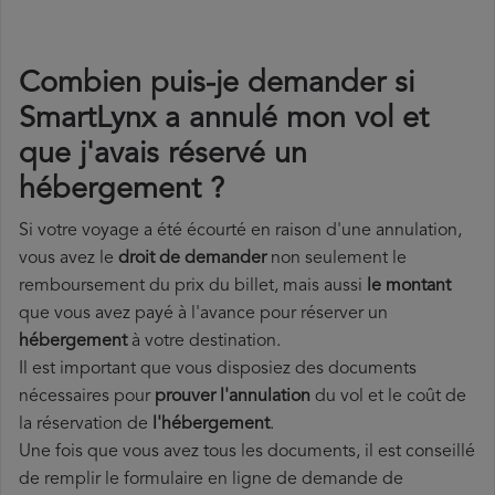
Combien puis-je demander si
SmartLynx a annulé mon vol et
que j'avais réservé un
hébergement ?
Si votre voyage a été écourté en raison d'une annulation,
vous avez le
droit de demander
non seulement le
remboursement du prix du billet, mais aussi
le montant
que vous avez payé à l'avance pour réserver un
hébergement
à votre destination.
Il est important que vous disposiez des documents
nécessaires pour
prouver l'annulation
du vol et le coût de
la réservation de
l'hébergement
.
Une fois que vous avez tous les documents, il est conseillé
de remplir le formulaire en ligne de demande de