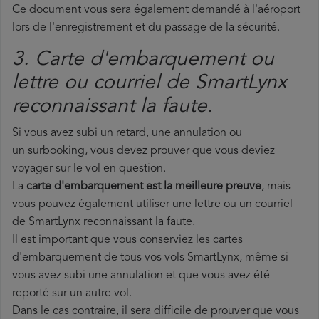
Ce document vous sera également demandé à l'aéroport
lors de l'enregistrement et du passage de la sécurité.
3. Carte d'embarquement ou
lettre ou courriel de SmartLynx
reconnaissant la faute.
Si vous avez subi un retard, une annulation ou
un surbooking, vous devez prouver que vous deviez
voyager sur le vol en question.
La
carte d'embarquement est la meilleure preuve
, mais
vous pouvez également utiliser une lettre ou un courriel
de SmartLynx reconnaissant la faute.
Il est important que vous conserviez les cartes
d'embarquement de tous vos vols SmartLynx, même si
vous avez subi une annulation et que vous avez été
reporté sur un autre vol.
Dans le cas contraire, il sera difficile de prouver que vous