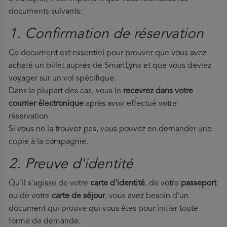
documents suivants:
1. Confirmation de réservation
Ce document est essentiel pour prouver que vous avez
acheté un billet auprès de SmartLynx et que vous deviez
voyager sur un vol spécifique.
Dans la plupart des cas, vous le
recevrez dans votre
courrier électronique
après avoir effectué votre
réservation.
Si vous ne la trouvez pas, vous pouvez en demander une
copie à la compagnie.
2. Preuve d'identité
Qu'il s'agisse de votre
carte d'identité
, de votre
passeport
ou de votre
carte de séjour
, vous avez besoin d'un
document qui prouve qui vous êtes pour initier toute
forme de demande.