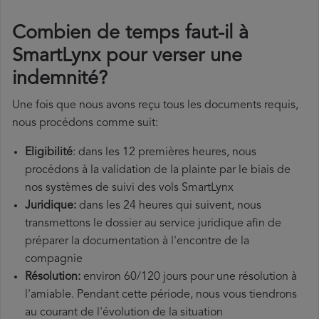
Combien de temps faut-il à
SmartLynx pour verser une
indemnité?
Une fois que nous avons reçu tous les documents requis,
nous procédons comme suit:
Eligibilité
: dans les 12 premières heures, nous
procédons à la validation de la plainte par le biais de
nos systèmes de suivi des vols SmartLynx
Juridique:
dans les 24 heures qui suivent, nous
transmettons le dossier au service juridique afin de
préparer la documentation à l'encontre de la
compagnie
Résolution:
environ 60/120 jours pour une résolution à
l'amiable. Pendant cette période, nous vous tiendrons
au courant de l'évolution de la situation