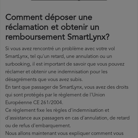
Comment déposer une
réclamation et obtenir un
remboursement SmartLynx?
Si vous avez rencontré un problème avec votre vol
SmartLynx, tel qu'un retard, une annulation ou un
surbooking, il est important de savoir que vous pouvez
réclamer et obtenir une indemnisation pour les
désagréments que vous avez subis.
En tant que passager de SmartLynx, vous avez des droits
qui sont protégés par le règlement de l'Union
Européenne CE 261/2004.
Ce règlement fixe les règles d'indemnisation et
d'assistance aux passagers en cas d'annulation, de retard
ou de refus d'embarquement.
Nous allons maintenant vous expliquer comment vous