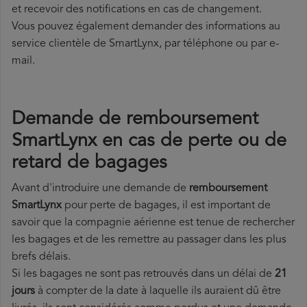
et recevoir des notifications en cas de changement.
Vous pouvez également demander des informations au
service clientèle de SmartLynx, par téléphone ou par e-
mail.
Demande de remboursement
SmartLynx en cas de perte ou de
retard de bagages
Avant d'introduire une demande de
remboursement
SmartLynx
pour perte de bagages, il est important de
savoir que la compagnie aérienne est tenue de rechercher
les bagages et de les remettre au passager dans les plus
brefs délais.
Si les bagages ne sont pas retrouvés dans un délai de
21
jours
à compter de la date à laquelle ils auraient dû être