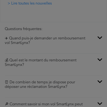
> Lire toutes les nouvelles
Questions fréquentes:
✈️ Quand puis-je demander un remboursement
vol SmartLynx?
💰 Quel est le montant du remboursement
SmartLynx?
⏰ De combien de temps je dispose pour
déposer une réclamation SmartLynx?
🔎 Comment savoir si mon vol SmartLynx peut