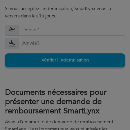
Si vous acceptez l'indemnisation, SmartLynx vous la
versera dans les 15 jours.
Vérifier l'indemnisation
Documents nécessaires pour
présenter une demande de
remboursement SmartLynx
Avant d'entamer toute demande de remboursement
SmartLynx, il est important que vous réunissiez les