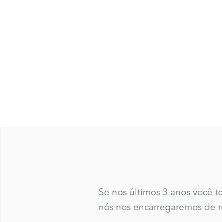
Se nos últimos 3 anos você 
nós nos encarregaremos de re