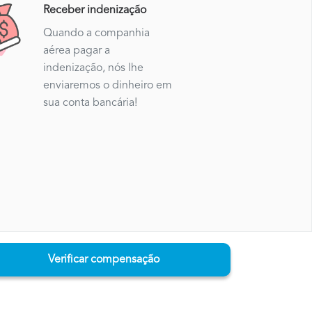
Receber indenização
Quando a companhia
aérea pagar a
indenização, nós lhe
enviaremos o dinheiro em
sua conta bancária!
Verificar compensação