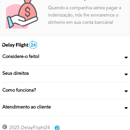
Quando a companhia aérea pagar a
indenização, nós lhe enviaremos o
dinheiro em sua conta bancária!
Considere-o feito!
Seus direitos
Como funciona?
Atendimento ao cliente
2025 DelayFlight24