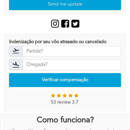
Send me update
Indenização por seu vôo atrasado ou cancelado
Verificar compensação
53 review 3.7
Como funciona?