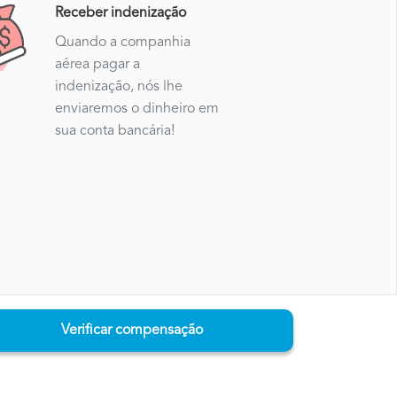
Receber indenização
Quando a companhia
aérea pagar a
indenização, nós lhe
enviaremos o dinheiro em
sua conta bancária!
Verificar compensação