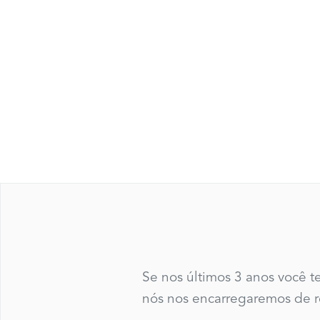
Se nos últimos 3 anos você 
nós nos encarregaremos de re