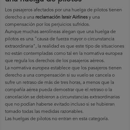
Los pasajeros afectados por una huelga de pilotos tienen
derecho a una
reclamación Israir Airlines
y una
compensación por los perjuicios sufridos.
Aunque muchas aerolíneas alegan que una huelga de
pilotos es una "causa de fuerza mayor o circunstancia
extraordinaria", la realidad es que este tipo de situaciones
no están contempladas como tal en la normativa europea
que regula los derechos de los pasajeros aéreos.
La normativa europea establece que los pasajeros tienen
derecho a una compensación si su vuelo se cancela o
sufre un retraso de más de tres horas, a menos que la
compañía
aérea pueda demostrar que el retraso o la
cancelación se debieron a circunstancias extraordinarias
que no podían haberse evitado incluso si se hubieran
tomado todas las medidas razonables.
Las huelgas de pilotos no entran en esta categoría.