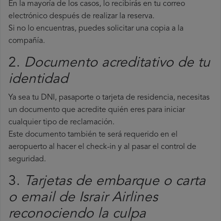
En la mayoría de los casos, lo recibirás en tu correo
electrónico después de realizar la reserva.
Si no lo encuentras, puedes solicitar una copia a la
compañía.
2.
Documento acreditativo de tu
identidad
Ya sea tu DNI, pasaporte o tarjeta de residencia, necesitas
un documento que acredite quién eres para iniciar
cualquier tipo de reclamación.
Este documento también te será requerido en el
aeropuerto al hacer el check-in y al pasar el control de
seguridad.
3.
Tarjetas de embarque o carta
o email de Israir Airlines
reconociendo la culpa