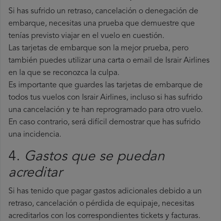
Si has sufrido un retraso, cancelación o denegación de
embarque, necesitas una prueba que demuestre que
tenías previsto viajar en el vuelo en cuestión.
Las tarjetas de embarque son la mejor prueba, pero
también puedes utilizar una carta o email de Israir Airlines
en la que se reconozca la culpa.
Es importante que guardes las tarjetas de embarque de
todos tus vuelos con Israir Airlines, incluso si has sufrido
una cancelación y te han reprogramado para otro vuelo.
En caso contrario, será difícil demostrar que has sufrido
una incidencia.
4.
Gastos que se puedan
acreditar
Si has tenido que pagar gastos adicionales debido a un
retraso, cancelación o pérdida de equipaje, necesitas
acreditarlos con los correspondientes tickets y facturas.