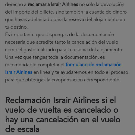
derecho a
reclamar a Israir Airlines
no solo la devolución
del importe del billete, sino también la cuantía de dinero
que hayas adelantado para la reserva del alojamiento en
tu destino.
Es importante que dispongas de la documentación
necesaria que acredite tanto la cancelación del vuelo
como el gasto realizado para la reserva del alojamiento.
Una vez que tengas toda la documentación, es
recomendable completar el
formulario de reclamación
Israir Airlines
en linea y te ayudaremos en todo el proceso
para que obtengas la compensación correspondiente.
Reclamación Israir Airlines si el
vuelo de vuelta es cancelado o
hay una cancelación en el vuelo
de escala