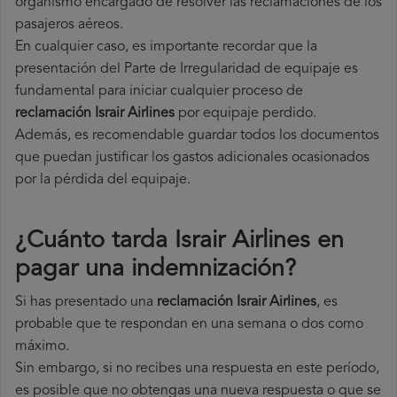
organismo encargado de resolver las reclamaciones de los
pasajeros aéreos.
En cualquier caso, es importante recordar que la
presentación del Parte de Irregularidad de equipaje es
fundamental para iniciar cualquier proceso de
reclamación Israir Airlines
por equipaje perdido.
Además, es recomendable guardar todos los documentos
que puedan justificar los gastos adicionales ocasionados
por la pérdida del equipaje.
¿Cuánto tarda Israir Airlines en
pagar una indemnización?
Si has presentado una
reclamación Israir Airlines
, es
probable que te respondan en una semana o dos como
máximo.
Sin embargo, si no recibes una respuesta en este período,
es posible que no obtengas una nueva respuesta o que se