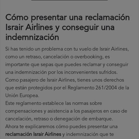
Cómo presentar una reclamación
Israir Airlines y conseguir una
indemnización
Si has tenido un problema con tu vuelo de Israir Airlines,
como un retraso, cancelación o overbooking, es
importante que sepas que puedes reclamar y conseguir
una indemnización por los inconvenientes sufridos.
Como pasajero de Israir Airlines, tienes unos derechos
que están protegidos por el Reglamento 261/2004 de la
Unión Europea.
Este reglamento establece las normas sobre
compensaciones y asistencia a los pasajeros en caso de
cancelación, retraso o denegación de embarque.
Ahora te explicaremos cómo puedes presentar una
reclamación Israir Airlines
y indemnización que te