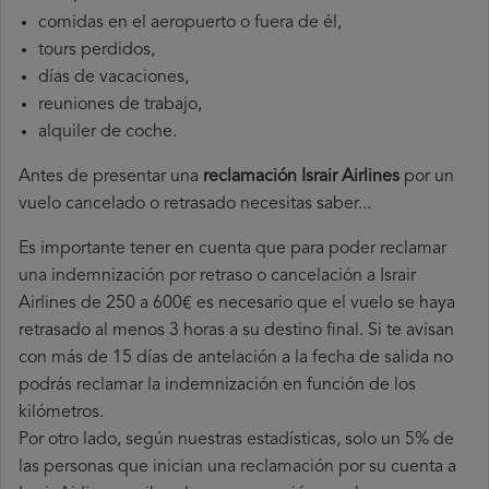
comidas en el aeropuerto o fuera de él,
tours perdidos,
días de vacaciones,
reuniones de trabajo,
alquiler de coche.
Antes de presentar una
reclamación Israir Airlines
por un
vuelo cancelado o retrasado necesitas saber...
Es importante tener en cuenta que para poder reclamar
una indemnización por retraso o cancelación a Israir
Airlines de 250 a 600€ es necesario que el vuelo se haya
retrasado al menos 3 horas a su destino final. Si te avisan
con más de 15 días de antelación a la fecha de salida no
podrás reclamar la indemnización en función de los
kilómetros.
Por otro lado, según nuestras estadísticas, solo un 5% de
las personas que inician una reclamación por su cuenta a