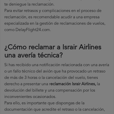
te deniegue la reclamación.
Para evitar retrasos y complicaciones en el proceso de
reclamación, es recomendable acudir a una empresa
especializada en la gestión de reclamaciones de vuelos,
como DelayFlight24.com.
¿Cómo reclamar a Israir Airlines
una avería técnica
?
Si has recibido una notificación relacionada con una avería
o un fallo técnico del avión que ha provocado un retraso
de más de 3 horas o la cancelación del vuelo, tienes
derecho a
presentar una r
eclamación Israir Airlines,
la
devolución del billete y una compensación por los
inconvenientes ocasionados.
Para ello, es importante que dispongas de la
documentación que acredite el retraso o la cancelación,