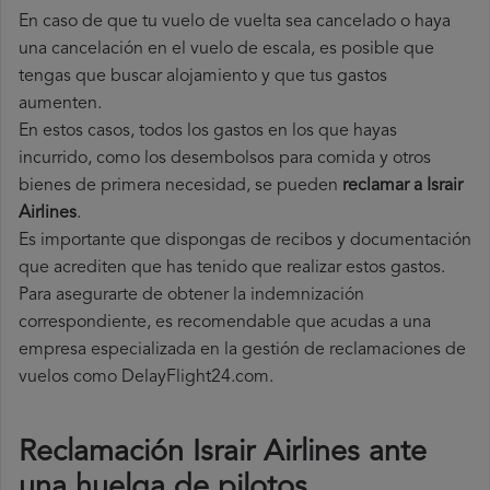
En caso de que tu vuelo de vuelta sea cancelado o haya
una cancelación en el vuelo de escala, es posible que
tengas que buscar alojamiento y que tus gastos
aumenten.
En estos casos, todos los gastos en los que hayas
incurrido, como los desembolsos para comida y otros
bienes de primera necesidad, se pueden
reclamar a Israir
Airlines
.
Es importante que dispongas de recibos y documentación
que acrediten que has tenido que realizar estos gastos.
Para asegurarte de obtener la indemnización
correspondiente, es recomendable que acudas a una
empresa especializada en la gestión de reclamaciones de
vuelos como DelayFlight24.com.
Reclamación Israir Airlines ante
una huelga de pilotos