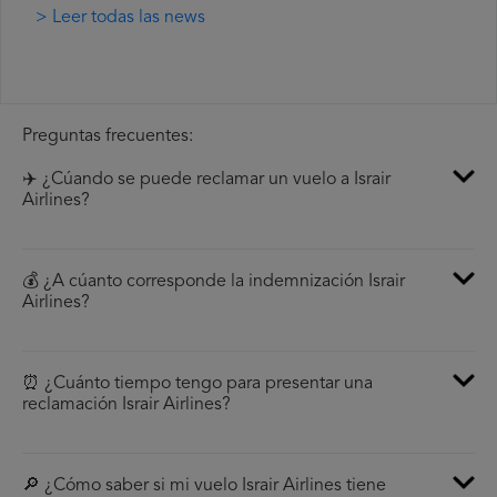
> Leer todas las news
Preguntas frecuentes:
✈️ ¿Cúando se puede reclamar un vuelo a Israir
Airlines?
💰 ¿A cúanto corresponde la indemnización Israir
Airlines?
⏰ ¿Cuánto tiempo tengo para presentar una
reclamación Israir Airlines?
🔎 ¿Cómo saber si mi vuelo Israir Airlines tiene