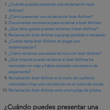
¿Cuándo puedes presentar una reclamación Israir
Airlines?
¿Cómo presentar una reclamación Israir Airlines?
Documentos necesarios para reclamar a Israir Airlines
¿Que otros gastos puedes reclamar a Israir Airlines?
Reclamación Israir Airlines equipaje perdido o retrasado
¿Cuánto tarda Israir Airlines en pagar una
indemnización?
¿Cómo reclamar una avería técnica con Israir Airlines?
¿Qué importe puedo reclamar si Israir Airlines ha
cancelado mi viaje y había realizado una reserva de
alojamiento?
Reclamación Israir Airlines si el vuelo de vuelta es
cancelado o hay una cancelación en el vuelo de escala
Reclamación Israir Airlines ante una huelga de pilotos
¿Cuándo puedes presentar una