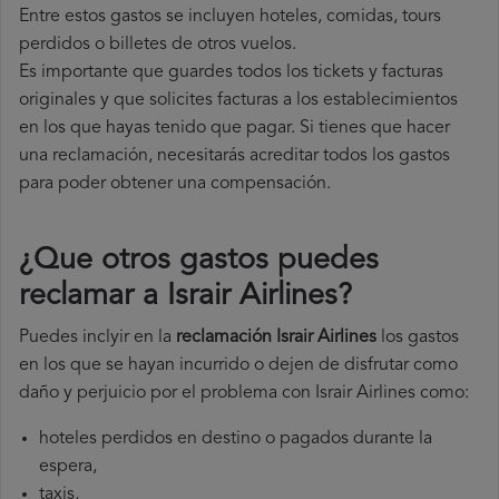
Entre estos gastos se incluyen hoteles, comidas, tours
perdidos o billetes de otros vuelos.
Es importante que guardes todos los tickets y facturas
originales y que solicites facturas a los establecimientos
en los que hayas tenido que pagar. Si tienes que hacer
una reclamación, necesitarás acreditar todos los gastos
para poder obtener una compensación.
¿Que otros gastos puedes
reclamar a Israir Airlines​?
Puedes inclyir en la
reclamación Israir Airlines
los gastos
en los que se hayan incurrido o dejen de disfrutar como
daño y perjuicio por el problema con Israir Airlines como:
hoteles perdidos en destino o pagados durante la
espera,
taxis,