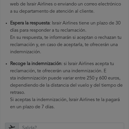
web de Israir Airlines o enviando un correo electrónico
a su departamento de atención al cliente.
Espera la respuesta
: Israir Airlines tiene un plazo de 30
días para responder a tu reclamación.
En su respuesta, te informarán si aceptan o rechazan tu
reclamación y, en caso de aceptarla, te ofrecerán una
indemnización.
Recoge la indemnización
: si Israir Airlines acepta tu
reclamación, te ofrecerán una indemnización. E
sta indemnización puede variar entre 250 y 600 euros,
dependiendo de la distancia del vuelo y del tiempo de
retraso.
Si aceptas la indemnización, Israir Airlines te la pagará
en un plazo de 7 días.