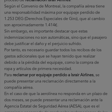
proceso de
reclamación Israir Airlines
.
Según el Convenio de Montreal, la compañía aérea tiene
una responsabilidad máxima por equipaje perdido de
1.253 DEG (Derechos Especiales de Giro), que al cambio
son aproximadamente 1.414€.
Sin embargo, es importante destacar que estas
indemnizaciones no son automáticas, sino que el pasajero
debe justificar el daño y el perjuicio sufrido.
Por tanto, es necesario guardar todos los recibos de los
gastos adicionales que se hayan tenido que realizar
debido a la pérdida del equipaje, como la compra de
ropa y artículos de primera necesidad.
Para
reclamar por equipaje perdido a Israir Airlines
, se
puede presentar una reclamación directamente a la
compañía aérea.
En el caso de que la aerolínea no responda en un plazo de
dos meses, se puede presentar una reclamación ante la
Agencia Estatal de Seguridad Aérea (AESA), que es el