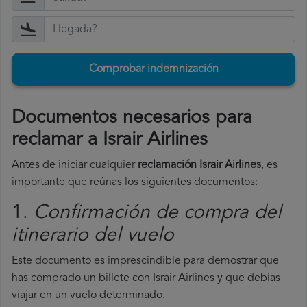
Comprobar indemnización
Documentos necesarios para
reclamar a Israir Airlines
Antes de iniciar cualquier
reclamación Israir Airlines
, es
importante que reúnas los siguientes documentos:
1.
Confirmación de compra del
itinerario del vuelo
Este documento es imprescindible para demostrar que
has comprado un billete con Israir Airlines y que debías
viajar en un vuelo determinado.