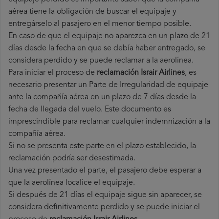
aérea tiene la obligación de buscar el equipaje y
entregárselo al pasajero en el menor tiempo posible.
En caso de que el equipaje no aparezca en un plazo de 21
días desde la fecha en que se debía haber entregado, se
considera perdido y se puede reclamar a la aerolínea.
Para iniciar el proceso de
reclamación Israir Airlines
, es
necesario presentar un Parte de Irregularidad de equipaje
ante la compañía aérea en un plazo de 7 días desde la
fecha de llegada del vuelo. Este documento es
imprescindible para reclamar cualquier indemnización a la
compañía aérea.
Si no se presenta este parte en el plazo establecido, la
reclamación podría ser desestimada.
Una vez presentado el parte, el pasajero debe esperar a
que la aerolínea localice el equipaje.
Si después de 21 días el equipaje sigue sin aparecer, se
considera definitivamente perdido y se puede iniciar el