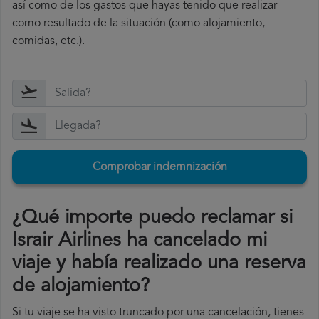
así como de los gastos que hayas tenido que realizar
como resultado de la situación (como alojamiento,
comidas, etc.).
Comprobar indemnización
¿Qué importe puedo reclamar si
Israir Airlines ha cancelado mi
viaje y había realizado una reserva
de alojamiento?
Si tu viaje se ha visto truncado por una cancelación, tienes