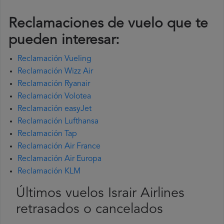
Reclamaciones de vuelo que te
pueden interesar:
Reclamación Vueling
Reclamación Wizz Air
Reclamación Ryanair
Reclamación Volotea
Reclamación easyJet
Reclamación Lufthansa
Reclamación Tap
Reclamación Air France
Reclamación Air Europa
Reclamación KLM
Últimos vuelos Israir Airlines
retrasados o cancelados