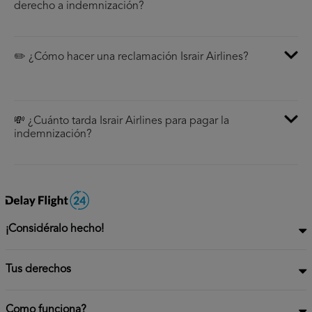
derecho a indemnización?
✏️ ¿Cómo hacer una reclamación Israir Airlines?
💸 ¿Cuánto tarda Israir Airlines para pagar la
indemnización?
¡Considéralo hecho!
Tus derechos
Como funciona?