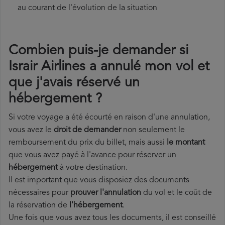
au courant de l'évolution de la situation
Combien puis-je demander si
Israir Airlines a annulé mon vol et
que j'avais réservé un
hébergement ?
Si votre voyage a été écourté en raison d'une annulation,
vous avez le
droit de demander
non seulement le
remboursement du prix du billet, mais aussi
le montant
que vous avez payé à l'avance pour réserver un
hébergement
à votre destination.
Il est important que vous disposiez des documents
nécessaires pour
prouver l'annulation
du vol et le coût de
la réservation de
l'hébergement
.
Une fois que vous avez tous les documents, il est conseillé