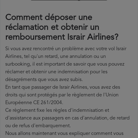
Comment déposer une
réclamation et obtenir un
remboursement Israir Airlines?
Si vous avez rencontré un problème avec votre vol Israir
Airlines, tel qu'un retard, une annulation ou un
surbooking, il est important de savoir que vous pouvez
réclamer et obtenir une indemnisation pour les
désagréments que vous avez subis.
En tant que passager de Israir Airlines, vous avez des
droits qui sont protégés par le règlement de l'Union
Européenne CE 261/2004.
Ce règlement fixe les règles d'indemnisation et
d'assistance aux passagers en cas d'annulation, de retard
ou de refus d'embarquement.
Nous allons maintenant vous expliquer comment vous