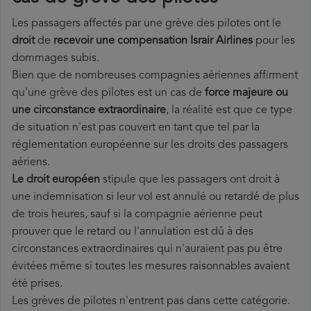
Les passagers affectés par une grève des pilotes ont le
droit
de
recevoir une compensation Israir Airlines
pour les
dommages subis.
Bien que de nombreuses compagnies aériennes affirment
qu'une grève des pilotes est un cas de
force majeure ou
une circonstance extraordinaire
, la réalité est que ce type
de situation n'est pas couvert en tant que tel par la
réglementation européenne sur les droits des passagers
aériens.
Le droit européen
stipule que les passagers ont droit à
une indemnisation si leur vol est annulé ou retardé de plus
de trois heures, sauf si la compagnie aérienne peut
prouver que le retard ou l'annulation est dû à des
circonstances extraordinaires qui n'auraient pas pu être
évitées même si toutes les mesures raisonnables avaient
été prises.
Les grèves de pilotes n'entrent pas dans cette catégorie.