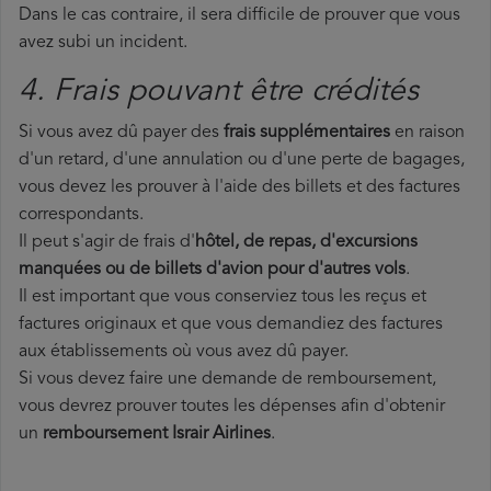
Dans le cas contraire, il sera difficile de prouver que vous
avez subi un incident.
4. Frais pouvant être crédités
Si vous avez dû payer des
frais supplémentaires
en raison
d'un retard, d'une annulation ou d'une perte de bagages,
vous devez les prouver à l'aide des billets et des factures
correspondants.
Il peut s'agir de frais d'
hôtel, de repas, d'excursions
manquées ou de billets d'avion pour d'autres vols
.
Il est important que vous conserviez tous les reçus et
factures originaux et que vous demandiez des factures
aux établissements où vous avez dû payer.
Si vous devez faire une demande de remboursement,
vous devrez prouver toutes les dépenses afin d'obtenir
un
remboursement Israir Airlines
.