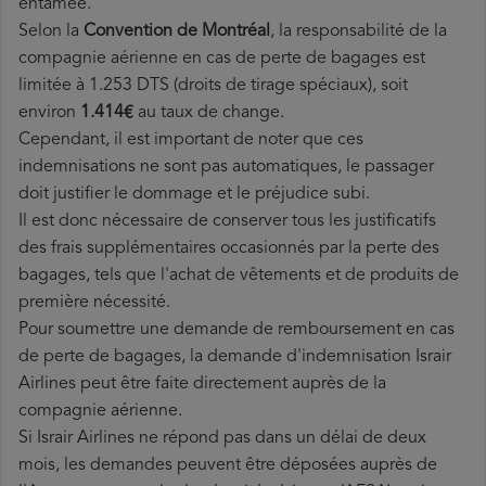
entamée.
Selon la
Convention de Montréal
, la responsabilité de la
compagnie aérienne en cas de perte de bagages est
limitée à 1.253 DTS (droits de tirage spéciaux), soit
environ
1.414€
au taux de change.
Cependant, il est important de noter que ces
indemnisations ne sont pas automatiques, le passager
doit justifier le dommage et le préjudice subi.
Il est donc nécessaire de conserver tous les justificatifs
des frais supplémentaires occasionnés par la perte des
bagages, tels que l'achat de vêtements et de produits de
première nécessité.
Pour soumettre une demande de remboursement en cas
de perte de bagages, la demande d'indemnisation Israir
Airlines peut être faite directement auprès de la
compagnie aérienne.
Si Israir Airlines ne répond pas dans un délai de deux
mois, les demandes peuvent être déposées auprès de