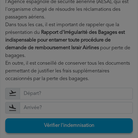
l'Agence espagnole de sécurité aérienne (AESA), qui est
l'organisme chargé de résoudre les réclamations des
passagers aériens.
Dans tous les cas, il est important de rappeler que la
présentation du
Rapport d'Irrégularité des Bagages est
indispensable pour entamer toute procédure de
demande de remboursement Israir Airlines
pour perte de
bagages.
En outre, il est conseillé de conserver tous les documents
permettant de justifier les frais supplémentaires
occasionnés par la perte des bagages.
Vérifier l'indemnisation