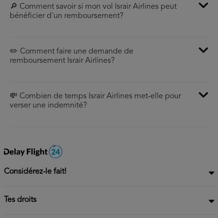
🔎 Comment savoir si mon vol Israir Airlines peut
bénéficier d'un remboursement?
✏️ Comment faire une demande de
remboursement Israir Airlines?
💸 Combien de temps Israir Airlines met-elle pour
verser une indemnité?
Considérez-le fait!
Tes droits