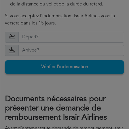
de la distance du vol et de la durée du retard.
Si vous acceptez l'indemnisation, Israir Airlines vous la
versera dans les 15 jours.
Vérifier l'indemnisation
Documents nécessaires pour
présenter une demande de
remboursement Israir Airlines
Avant d'entamer toute demande de remboursement Israir