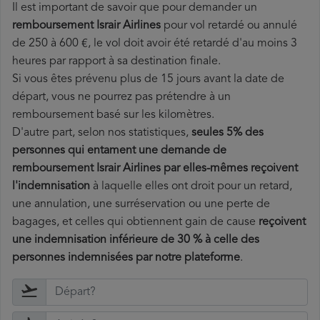
Il est important de savoir que pour demander un
remboursement Israir Airlines
pour vol retardé ou annulé
de 250 à 600 €, le vol doit avoir été retardé d'au moins 3
heures par rapport à sa destination finale.
Si vous êtes prévenu plus de 15 jours avant la date de
départ, vous ne pourrez pas prétendre à un
remboursement basé sur les kilomètres.
D'autre part, selon nos statistiques,
seules 5% des
personnes qui entament une demande de
remboursement Israir Airlines par elles-mêmes reçoivent
l'indemnisation
à laquelle elles ont
droit pour un retard,
une annulation, une surréservation ou une perte de
bagages, et celles qui obtiennent gain de cause
reçoivent
une indemnisation inférieure de 30 % à celle des
personnes indemnisées par notre plateforme
.