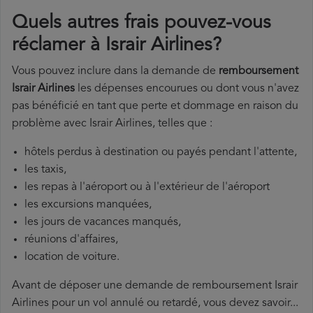
Quels autres frais pouvez-vous
réclamer à Israir Airlines?
Vous pouvez inclure dans la demande de
remboursement
Israir Airlines
les dépenses encourues ou dont vous n'avez
pas bénéficié en tant que perte et dommage en raison du
problème avec Israir Airlines, telles que :
hôtels perdus à destination ou payés pendant l'attente,
les taxis,
les repas à l'aéroport ou à l'extérieur de l'aéroport
les excursions manquées,
les jours de vacances manqués,
réunions d'affaires,
location de voiture.
Avant de déposer une demande de remboursement Israir
Airlines pour un vol annulé ou retardé, vous devez savoir...