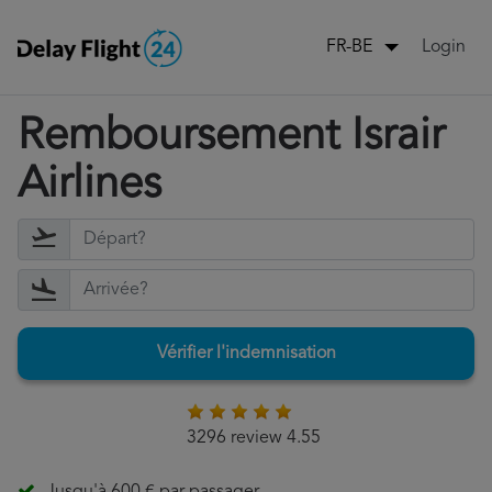
Login
FR-BE
Remboursement Israir
Airlines
Vérifier l'indemnisation
3296 review 4.55