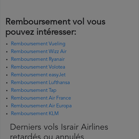
Remboursement vol vous
pouvez intéresser:
Remboursement Vueling
Remboursement Wizz Air
Remboursement Ryanair
Remboursement Volotea
Remboursement easyJet
Remboursement Lufthansa
Remboursement Tap
Remboursement Air France
Remboursement Air Europa
Remboursement KLM
Derniers vols Israir Airlines
retardés ou annulés