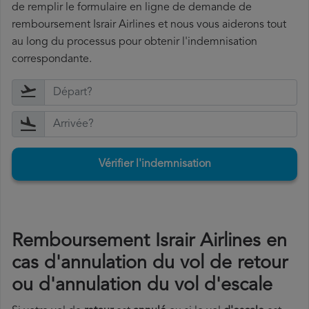
de remplir le formulaire en ligne de demande de
remboursement Israir Airlines et nous vous aiderons tout
au long du processus pour obtenir l'indemnisation
correspondante.
Vérifier l'indemnisation
Remboursement Israir Airlines en
cas d'annulation du vol de retour
ou d'annulation du vol d'escale