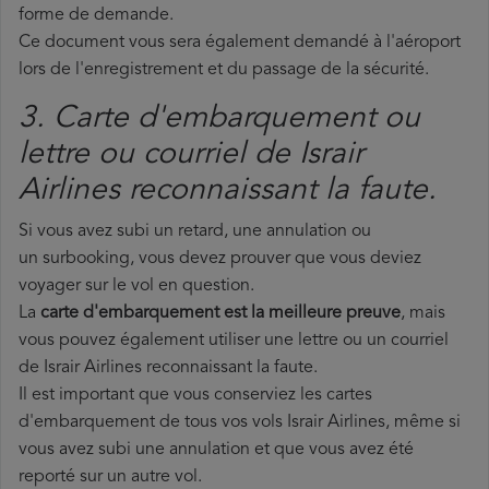
forme de demande.
Ce document vous sera également demandé à l'aéroport
lors de l'enregistrement et du passage de la sécurité.
3. Carte d'embarquement ou
lettre ou courriel de Israir
Airlines reconnaissant la faute.
Si vous avez subi un retard, une annulation ou
un surbooking, vous devez prouver que vous deviez
voyager sur le vol en question.
La
carte d'embarquement est la meilleure preuve
, mais
vous pouvez également utiliser une lettre ou un courriel
de Israir Airlines reconnaissant la faute.
Il est important que vous conserviez les cartes
d'embarquement de tous vos vols Israir Airlines, même si
vous avez subi une annulation et que vous avez été
reporté sur un autre vol.