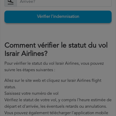
Vérifier l'indemnisation
Comment vérifier le statut du vol
Israir Airlines?
Pour vérifier le statut du vol Israir Airlines, vous pouvez
suivre les étapes suivantes :
Allez sur le site web et cliquez sur Israir Airlines flight
status.
Saisissez votre numéro de vol
Vérifiez le statut de votre vol, y compris l'heure estimée de
départ et d'arrivée, les éventuels retards ou annulations.
Vous pouvez également télécharger l'application mobile