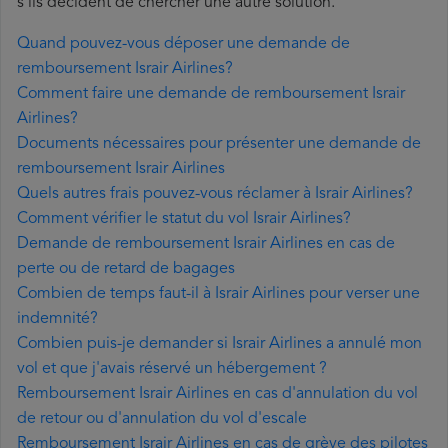
s'ils décident de chercher une autre solution.
Quand pouvez-vous déposer une demande de
remboursement Israir Airlines?
Comment faire une demande de remboursement Israir
Airlines?
Documents nécessaires pour présenter une demande de
remboursement Israir Airlines
Quels autres frais pouvez-vous réclamer à Israir Airlines?
Comment vérifier le statut du vol Israir Airlines?
Demande de remboursement Israir Airlines en cas de
perte ou de retard de bagages
Combien de temps faut-il à Israir Airlines pour verser une
indemnité?
Combien puis-je demander si Israir Airlines a annulé mon
vol et que j'avais réservé un hébergement ?
Remboursement Israir Airlines en cas d'annulation du vol
de retour ou d'annulation du vol d'escale
Remboursement Israir Airlines en cas de grève des pilotes