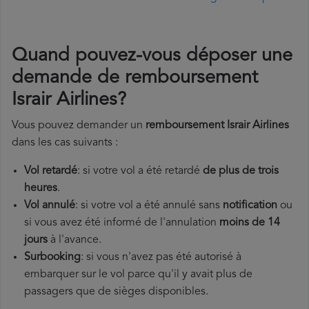
Quand pouvez-vous déposer une
demande de remboursement
Israir Airlines?
Vous pouvez demander un
remboursement Israir Airlines
dans les cas suivants :
Vol retardé
: si votre vol a été retardé
de plus de trois
heures
.
Vol annulé
: si votre vol a été annulé sans
notification
ou
si vous avez été informé de l'annulation
moins de 14
jours
à l'avance.
Surbooking
: si vous n'avez pas été autorisé à
embarquer sur le vol parce qu'il y avait plus de
passagers que de sièges disponibles.