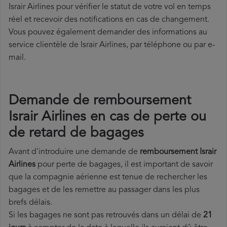
Israir Airlines pour vérifier le statut de votre vol en temps
réel et recevoir des notifications en cas de changement.
Vous pouvez également demander des informations au
service clientèle de Israir Airlines, par téléphone ou par e-
mail.
Demande de remboursement
Israir Airlines en cas de perte ou
de retard de bagages
Avant d'introduire une demande de
remboursement Israir
Airlines
pour perte de bagages, il est important de savoir
que la compagnie aérienne est tenue de rechercher les
bagages et de les remettre au passager dans les plus
brefs délais.
Si les bagages ne sont pas retrouvés dans un délai de
21