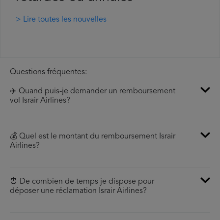
> Lire toutes les nouvelles
Questions fréquentes:
✈️ Quand puis-je demander un remboursement
vol Israir Airlines?
💰 Quel est le montant du remboursement Israir
Airlines?
⏰ De combien de temps je dispose pour
déposer une réclamation Israir Airlines?