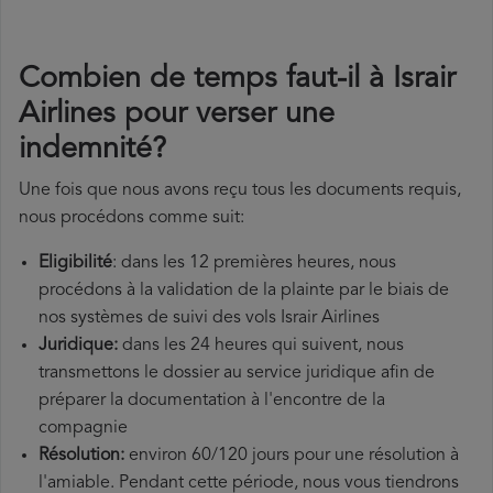
Combien de temps faut-il à Israir
Airlines pour verser une
indemnité?
Une fois que nous avons reçu tous les documents requis,
nous procédons comme suit:
Eligibilité
: dans les 12 premières heures, nous
procédons à la validation de la plainte par le biais de
nos systèmes de suivi des vols Israir Airlines
Juridique:
dans les 24 heures qui suivent, nous
transmettons le dossier au service juridique afin de
préparer la documentation à l'encontre de la
compagnie
Résolution:
environ 60/120 jours pour une résolution à
l'amiable. Pendant cette période, nous vous tiendrons