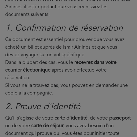
Airlines, il est important que vous réunissiez les
documents suivants:
1. Confirmation de réservation
Ce document est essentiel pour prouver que vous avez
acheté un billet auprès de Israir Airlines et que vous
deviez voyager sur un vol spécifique.
Dans la plupart des cas, vous le
recevrez dans votre
courrier électronique
après avoir effectué votre
réservation.
Si vous ne la trouvez pas, vous pouvez en demander une
copie à la compagnie.
2. Preuve d'identité
Qu'il s'agisse de votre
carte d'identité
, de votre
passeport
ou de votre
carte de séjour
, vous avez besoin d'un
document qui prouve qui vous êtes pour initier toute