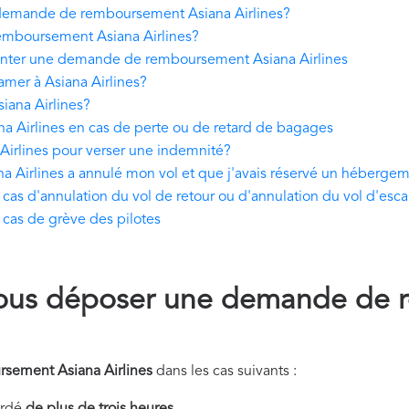
emande de remboursement Asiana Airlines?
mboursement Asiana Airlines?
nter une demande de remboursement Asiana Airlines
amer à Asiana Airlines?
siana Airlines?
Airlines en cas de perte ou de retard de bagages
Airlines pour verser une indemnité?
a Airlines a annulé mon vol et que j'avais réservé un hébergem
as d'annulation du vol de retour ou d'annulation du vol d'esca
cas de grève des pilotes
ous déposer une demande de 
sement Asiana Airlines
dans les cas suivants :