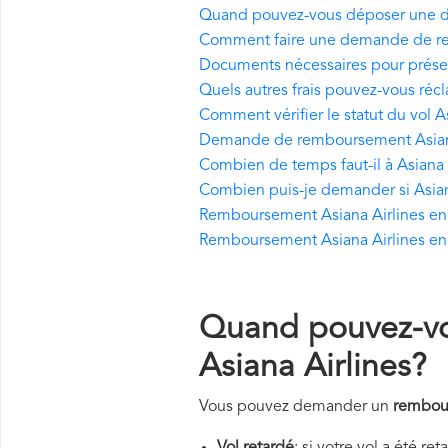
Quand pouvez-vous déposer une d
Comment faire une demande de re
Documents nécessaires pour prése
Quels autres frais pouvez-vous récl
Comment vérifier le statut du vol A
Demande de remboursement Asiana 
Combien de temps faut-il à Asiana 
Combien puis-je demander si Asian
Remboursement Asiana Airlines en c
Remboursement Asiana Airlines en 
Quand pouvez-v
Asiana Airlines?
Vous pouvez demander un
rembour