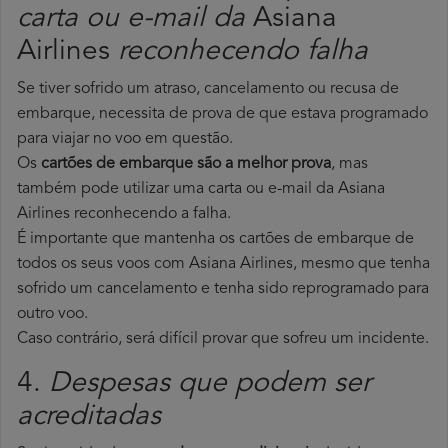
carta ou e-mail da
Asiana
Airlines
reconhecendo falha
Se tiver sofrido um atraso, cancelamento ou recusa de
embarque, necessita de prova de que estava programado
para viajar no voo em questão.
Os
cartões de embarque são a melhor prova
, mas
também pode utilizar uma carta ou e-mail da Asiana
Airlines reconhecendo a falha.
É importante que mantenha os cartões de embarque de
todos os seus voos com Asiana Airlines, mesmo que tenha
sofrido um cancelamento e tenha sido reprogramado para
outro voo.
Caso contrário, será difícil provar que sofreu um incidente.
4.
Despesas que podem ser
acreditadas