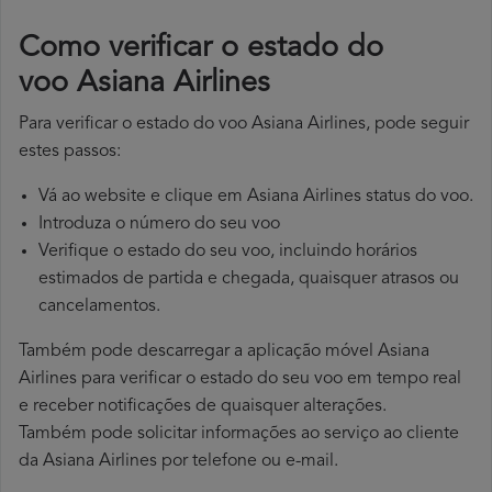
​Como verificar o estado do
voo Asiana Airlines
Para verificar o estado do voo Asiana Airlines, pode seguir
estes passos:
Vá ao website e clique em Asiana Airlines status do voo.
Introduza o número do seu voo
Verifique o estado do seu voo, incluindo horários
estimados de partida e chegada, quaisquer atrasos ou
cancelamentos.
Também pode descarregar a aplicação móvel Asiana
Airlines para verificar o estado do seu voo em tempo real
e receber notificações de quaisquer alterações.
Também pode solicitar informações ao serviço ao cliente
da Asiana Airlines por telefone ou e-mail.