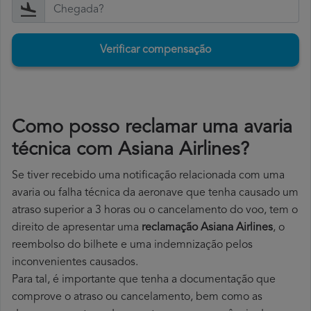
Verificar compensação
Como posso reclamar uma avaria
técnica com Asiana Airlines?
Se tiver recebido uma notificação relacionada com uma
avaria ou falha técnica da aeronave que tenha causado um
atraso superior a 3 horas ou o cancelamento do voo, tem o
direito de apresentar uma
reclamação Asiana Airlines
, o
reembolso do bilhete e uma indemnização pelos
inconvenientes causados.
Para tal, é importante que tenha a documentação que
comprove o atraso ou cancelamento, bem como as