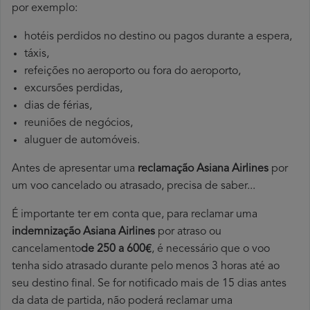
por exemplo:
hotéis perdidos no destino ou pagos durante a espera,
táxis,
refeições no aeroporto ou fora do aeroporto,
excursões perdidas,
dias de férias,
reuniões de negócios,
aluguer de automóveis.
Antes de apresentar uma
reclamação Asiana Airlines
por
um voo cancelado ou atrasado, precisa de saber...
É importante ter em conta que, para reclamar uma
indemnização Asiana Airlines
por atraso ou
cancelamento
de 250 a 600€
, é necessário que o voo
tenha sido atrasado durante pelo menos 3 horas até ao
seu destino final. Se for notificado mais de 15 dias antes
da data de partida, não poderá reclamar uma