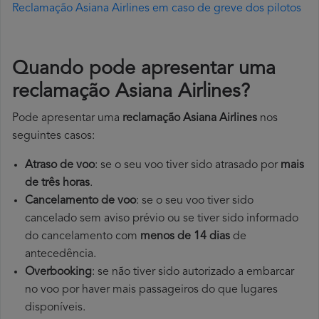
Reclamação Asiana Airlines em caso de greve dos pilotos
Quando pode apresentar uma
reclamação Asiana Airlines?
Pode apresentar uma
reclamação Asiana Airlines
nos
seguintes casos:
Atraso de voo
: se o seu voo tiver sido atrasado por
mais
de três horas
.
Cancelamento de voo
: se o seu voo tiver sido
cancelado sem aviso prévio ou se tiver sido informado
do cancelamento com
menos de 14 dias
de
antecedência.
Overbooking
: se não tiver sido autorizado a embarcar
no voo por haver mais passageiros do que lugares
disponíveis.