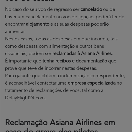
No caso do seu voo de regresso ser
cancelado
ou de
haver um cancelamento no voo de ligação, poderá ter de
encontrar
alojamento
e as suas despesas poderão
aumentar.
Nestes casos, todas as despesas em que incorreu, tais
como despesas com alimentação e outros bens
essenciais, podem ser
reclamadas à Asiana Airlines
.
É importante que
tenha recibos e documentação
que
prove que teve de incorrer nestas despesas.
Para garantir que obtém a indemnização correspondente,
é aconselhável contactar uma
empresa especializada
no
tratamento de reclamações de voos, tal como a
DelayFlight24.com.
Reclamação Asiana Airlines em