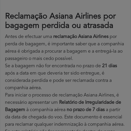
Reclamação Asiana Airlines por
bagagem perdida ou atrasada
Antes de efectuar uma
reclamação Asiana Airlines
por
perda de bagagem, é importante saber que a companhia
aérea é obrigada a procurar a bagagem e a entregá-la ao
passageiro o mais cedo possível.
Se a bagagem não for encontrada no prazo de
21 dias
após a data em que deveria ter sido entregue, é
considerada perdida e pode ser reclamada contra a
companhia aérea.
Para iniciar o processo de reclamação Asiana Airlines, é
necessário apresentar um
Relatório de Irregularidade de
Bagagem
à companhia aérea
no prazo de 7 dias
a partir
da data de chegada do voo. Este documento é essencial
para reclamar qualquer indemnização à companhia aérea.