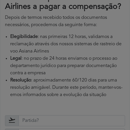
Airlines a pagar a compensação?
Depois de termos recebido todos os documentos
necessários, procedemos da seguinte forma:
Elegibilidade
: nas primeiras 12 horas, validamos a
reclamação através dos nossos sistemas de rastreio de
voo Asiana Airlines
Legal
: no prazo de 24 horas enviamos o processo ao
departamento jurídico para preparar documentação
contra a empresa
Resolução
: aproximadamente 60/120 dias para uma
resolução amigável. Durante este período, manter-vos-
emos informados sobre a evolução da situação