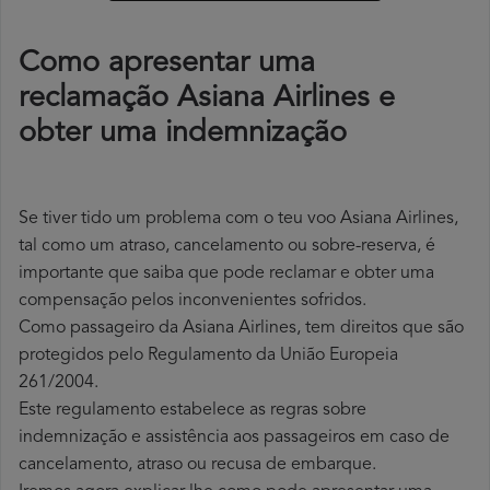
Como apresentar uma
reclamação Asiana Airlines e
obter uma indemnização
Se tiver tido um problema com o teu voo Asiana Airlines,
tal como um atraso, cancelamento ou sobre-reserva, é
importante que saiba que pode reclamar e obter uma
compensação pelos inconvenientes sofridos.
Como passageiro da Asiana Airlines, tem direitos que são
protegidos pelo Regulamento da União Europeia
261/2004.
Este regulamento estabelece as regras sobre
indemnização e assistência aos passageiros em caso de
cancelamento, atraso ou recusa de embarque.