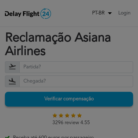
Login
PT-BR
Reclamação Asiana
Airlines
Verificar compensação
3296 review 4.55