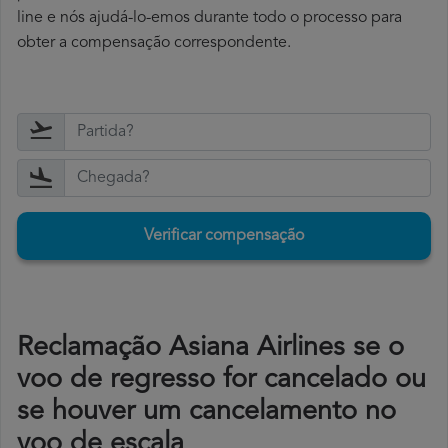
line e nós ajudá-lo-emos durante todo o processo para
obter a compensação correspondente.
Verificar compensação
Reclamação Asiana Airlines se o
voo de regresso for cancelado ou
se houver um cancelamento no
voo de escala