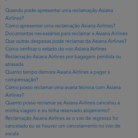
Quando pode apresentar uma reclamação Asiana
Airlines?
Como apresentar uma reclamação Asiana Airlines?
Documentos necessários para reclamar a Asiana Airlines
Que outras despesas pode reclamar da Asiana Airlines?
Como verificar o estado do voo Asiana Airlines
Reclamação Asiana Airlines por bagagem perdida ou
atrasada
Quanto tempo demora Asiana Airlines a pagar a
compensação?
Como posso reclamar uma avaria técnica com Asiana
Airlines?
Quanto posso reclamar se Asiana Airlines cancelou a
minha viagem e eu tinha reservado alojamento?
Reclamação Asiana Airlines se o voo de regresso for
cancelado ou se houver um cancelamento no voo de
escala