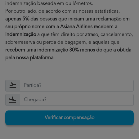
indemnização baseada em quilómetros.
Por outro lado, de acordo com as nossas estatísticas,
apenas 5% das pessoas que iniciam uma reclamação em
seu próprio nome com a Asiana Airlines recebem a
indemnização
a que têm direito por atraso, cancelamento,
sobrerreserva ou perda de bagagem, e aquelas que
recebem uma indemnização 30% menos do que a obtida
pela nossa plataforma
.
Verificar compensação