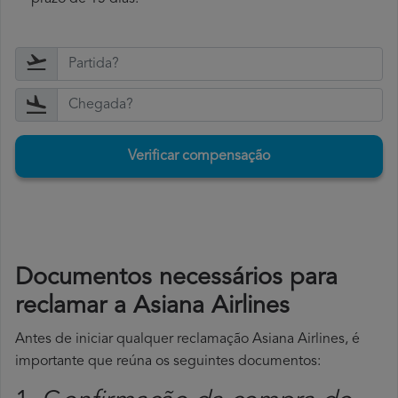
Verificar compensação
Documentos necessários para
reclamar a Asiana Airlines
Antes de iniciar qualquer reclamação Asiana Airlines, é
importante que reúna os seguintes documentos: