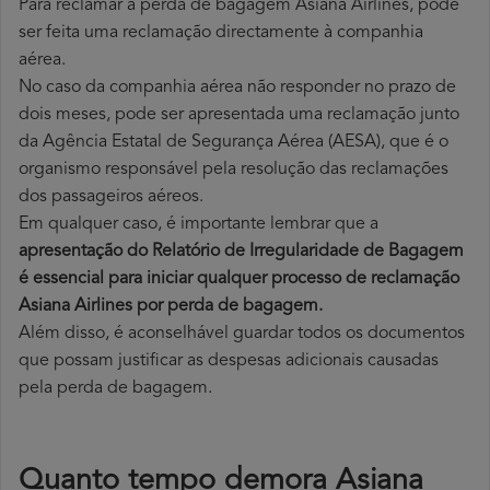
Para reclamar a perda de bagagem Asiana Airlines, pode
ser feita uma reclamação directamente à companhia
aérea.
No caso da companhia aérea não responder no prazo de
dois meses, pode ser apresentada uma reclamação junto
da Agência Estatal de Segurança Aérea (AESA), que é o
organismo responsável pela resolução das reclamações
dos passageiros aéreos.
Em qualquer caso, é importante lembrar que a
apresentação do Relatório de Irregularidade de Bagagem
é essencial para iniciar qualquer processo de reclamação
Asiana Airlines por perda
de bagagem.
Além disso, é aconselhável guardar todos os documentos
que possam justificar as despesas adicionais causadas
pela perda de bagagem.
Quanto tempo demora Asiana