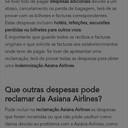
Se tiver tido de pagar
despesas adicionais
devido a um
atraso, cancelamento ou perda de bagagem, terá de as
provar com os bilhetes e facturas correspondentes.
Estas despesas incluem
hotéis, refeições, excursões
perdidas ou bilhetes para outros voos
.
É importante que guarde todos os recibos e facturas
originais e que solicite as facturas aos estabelecimentos
onde teve de pagar. Se tiver de apresentar uma
reclamação, terá de provar todas as despesas para obter
uma
indemnização Asiana Airlines
.
Que outras despesas pode
reclamar da Asiana Airlines?
Pode incluir na
reclamação Asiana Airlines
as despesas
que foram incorridas ou que não pôde usufruir como
danos devido ao problema com a Asiana Airlines, como