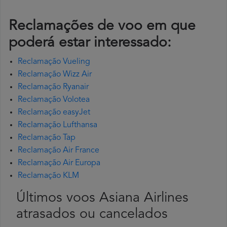
Reclamações de voo em que
poderá estar interessado:
Reclamação Vueling
Reclamação Wizz Air
Reclamação Ryanair
Reclamação Volotea
Reclamação easyJet
Reclamação Lufthansa
Reclamação Tap
Reclamação Air France
Reclamação Air Europa
Reclamação KLM
Últimos voos Asiana Airlines
atrasados ou cancelados