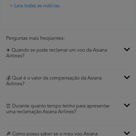
> Leia todas as notícias
Perguntas mais freqüentes:
✈️ Quando se pode reclamar um voo da Asiana
Airlines?
💰 Qual é o valor da compensação da Asiana
Airlines?
⏰ Durante quanto tempo tenho para apresentar
uma reclamação Asiana Airlines?
🔎 Como posso saber se o meu voo Asiana