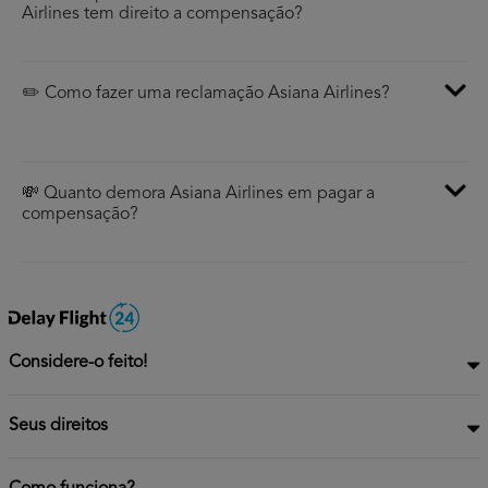
Airlines tem direito a compensação?
✏️ Como fazer uma reclamação Asiana Airlines?
💸 Quanto demora Asiana Airlines em pagar a
compensação?
Considere-o feito!
Seus direitos