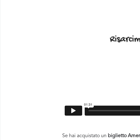
Se hai acquistato un
biglietto Amer