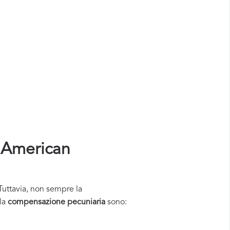
 American
 Tuttavia, non sempre la
la
compensazione pecuniaria
sono: