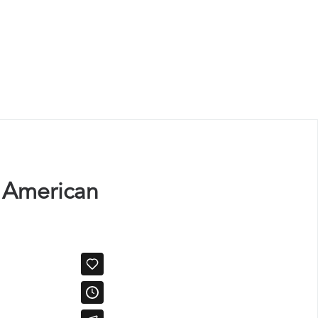
o American