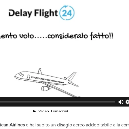
ican Airlines
e hai subito un disagio aereo addebitabile alla com