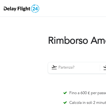
Rimborso Amer
Fino a 600 € per pas
Calcola in soli 2 minut