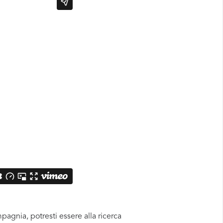
pagnia, potresti essere alla ricerca