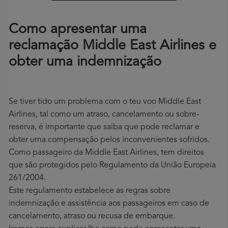
Como apresentar uma
reclamação Middle East Airlines e
obter uma indemnização
Se tiver tido um problema com o teu voo Middle East
Airlines, tal como um atraso, cancelamento ou sobre-
reserva, é importante que saiba que pode reclamar e
obter uma compensação pelos inconvenientes sofridos.
Como passageiro da Middle East Airlines, tem direitos
que são protegidos pelo Regulamento da União Europeia
261/2004.
Este regulamento estabelece as regras sobre
indemnização e assistência aos passageiros em caso de
cancelamento, atraso ou recusa de embarque.