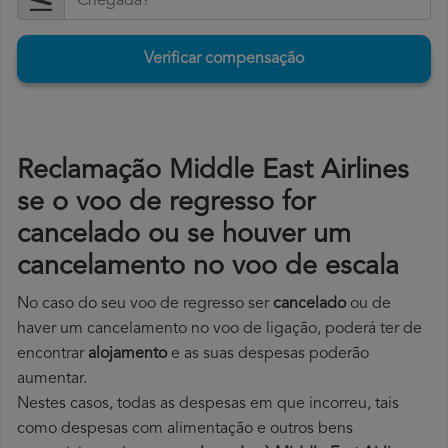
Verificar compensação
Reclamação Middle East Airlines
se o voo de regresso for
cancelado ou se houver um
cancelamento no voo de escala
No caso do seu voo de regresso ser
cancelado
ou de
haver um cancelamento no voo de ligação, poderá ter de
encontrar
alojamento
e as suas despesas poderão
aumentar.
Nestes casos, todas as despesas em que incorreu, tais
como despesas com alimentação e outros bens