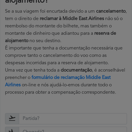
alojamento?
Se a sua viagem foi encurtada devido a um
cancelamento
,
tem o direito de
reclamar à Middle East Airlines
não só o
reembolso do montante do bilhete, mas também o
montante de dinheiro que adiantou para a
reserva de
alojamento
no seu destino.
É importante que tenha a documentação necessária que
comprove tanto o cancelamento do voo como as
despesas incorridas para a reserva de alojamento.
Uma vez que tenha toda a
documentação
, é aconselhável
preencher o
formulário de reclamação Middle East
Airlines
on-line e nós ajudá-lo-emos durante todo o
processo para obter a compensação correspondente.