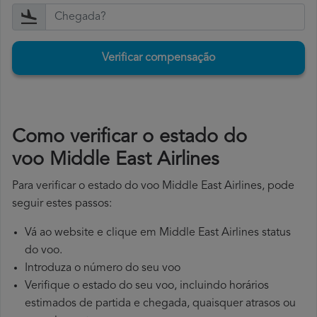
Verificar compensação
​Como verificar o estado do
voo Middle East Airlines
Para verificar o estado do voo Middle East Airlines, pode
seguir estes passos:
Vá ao website e clique em Middle East Airlines status
do voo.
Introduza o número do seu voo
Verifique o estado do seu voo, incluindo horários
estimados de partida e chegada, quaisquer atrasos ou