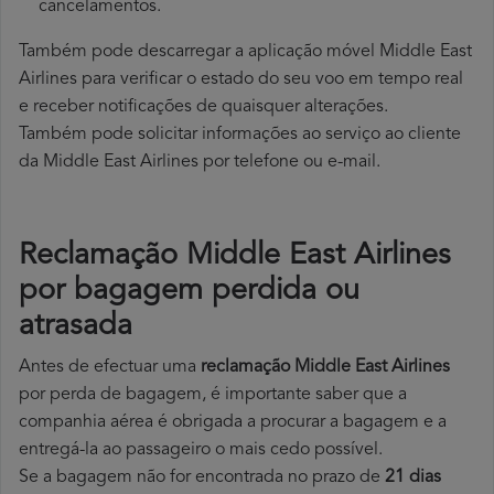
cancelamentos.
Também pode descarregar a aplicação móvel Middle East
Airlines para verificar o estado do seu voo em tempo real
e receber notificações de quaisquer alterações.
Também pode solicitar informações ao serviço ao cliente
da Middle East Airlines por telefone ou e-mail.
Reclamação Middle East Airlines
por bagagem perdida ou
atrasada
Antes de efectuar uma
reclamação Middle East Airlines
por perda de bagagem, é importante saber que a
companhia aérea é obrigada a procurar a bagagem e a
entregá-la ao passageiro o mais cedo possível.
Se a bagagem não for encontrada no prazo de
21 dias