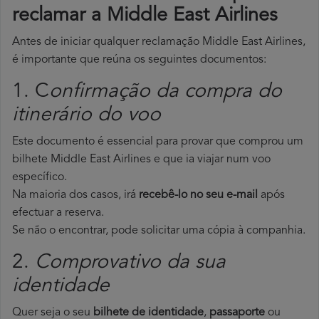
reclamar a Middle East Airlines
Antes de iniciar qualquer reclamação Middle East Airlines,
é importante que reúna os seguintes documentos:
1. C
onfirmação da compra do
itinerário do voo
Este documento é essencial para provar que comprou um
bilhete Middle East Airlines e que ia viajar num voo
específico.
Na maioria dos casos, irá
recebê-lo no seu e-mail
após
efectuar a reserva.
Se não o encontrar, pode solicitar uma cópia à companhia.
2.
Comprovativo da sua
identidade
Quer seja o seu
bilhete de identidade
,
passaporte
ou