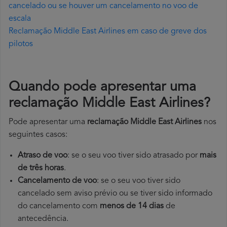
cancelado ou se houver um cancelamento no voo de
escala
Reclamação Middle East Airlines em caso de greve dos
pilotos
Quando pode apresentar uma
reclamação Middle East Airlines?
Pode apresentar uma
reclamação Middle East Airlines
nos
seguintes casos:
Atraso de voo
: se o seu voo tiver sido atrasado por
mais
de três horas
.
Cancelamento de voo
: se o seu voo tiver sido
cancelado sem aviso prévio ou se tiver sido informado
do cancelamento com
menos de 14 dias
de
antecedência.