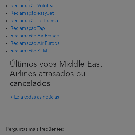
Reclamação Volotea
Reclamação easyJet
Reclamação Lufthansa
Reclamação Tap
Reclamação Air France
Reclamação Air Europa
Reclamação KLM
Últimos voos Middle East
Airlines atrasados ou
cancelados
> Leia todas as notícias
Perguntas mais freqüentes: