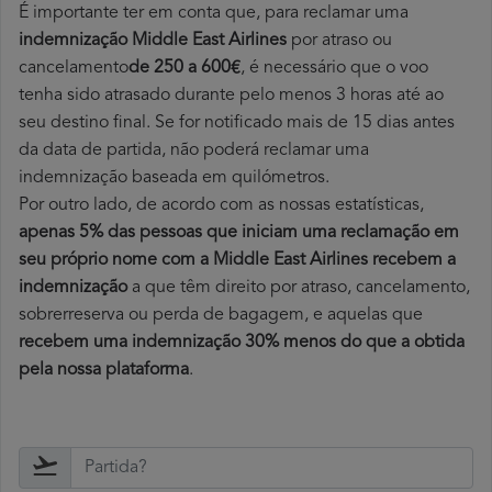
É importante ter em conta que, para reclamar uma
indemnização Middle East Airlines
por atraso ou
cancelamento
de 250 a 600€
, é necessário que o voo
tenha sido atrasado durante pelo menos 3 horas até ao
seu destino final. Se for notificado mais de 15 dias antes
da data de partida, não poderá reclamar uma
indemnização baseada em quilómetros.
Por outro lado, de acordo com as nossas estatísticas,
apenas 5% das pessoas que iniciam uma reclamação em
seu próprio nome com a Middle East Airlines recebem a
indemnização
a que têm direito por atraso, cancelamento,
sobrerreserva ou perda de bagagem, e aquelas que
recebem uma indemnização 30% menos do que a obtida
pela nossa plataforma
.