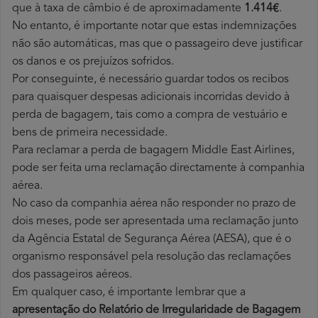
que à taxa de câmbio é de aproximadamente
1.414€
.
No entanto, é importante notar que estas indemnizações
não são automáticas, mas que o passageiro deve justificar
os danos e os prejuízos sofridos.
Por conseguinte, é necessário guardar todos os recibos
para quaisquer despesas adicionais incorridas devido à
perda de bagagem, tais como a compra de vestuário e
bens de primeira necessidade.
Para reclamar a perda de bagagem Middle East Airlines,
pode ser feita uma reclamação directamente à companhia
aérea.
No caso da companhia aérea não responder no prazo de
dois meses, pode ser apresentada uma reclamação junto
da Agência Estatal de Segurança Aérea (AESA), que é o
organismo responsável pela resolução das reclamações
dos passageiros aéreos.
Em qualquer caso, é importante lembrar que a
apresentação do Relatório de Irregularidade de Bagagem