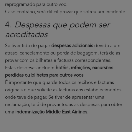
reprogramado para outro voo.
Caso contrário, será difícil provar que sofreu um incidente.
4.
Despesas que podem ser
acreditadas
Se tiver tido de pagar
despesas adicionais
devido a um
atraso, cancelamento ou perda de bagagem, terá de as
provar com os bilhetes e facturas correspondentes.
Estas despesas incluem
hotéis, refeições, excursões
perdidas ou bilhetes para outros voos
.
É importante que guarde todos os recibos e facturas
originais e que solicite as facturas aos estabelecimentos
onde teve de pagar. Se tiver de apresentar uma
reclamação, terá de provar todas as despesas para obter
uma
indemnização Middle East Airlines
.