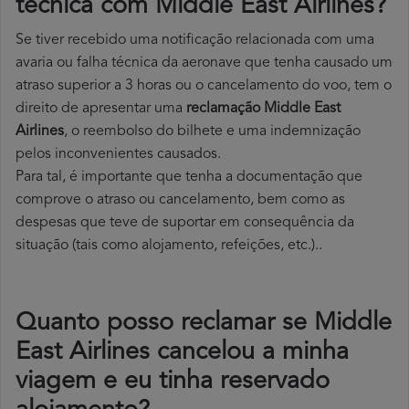
técnica com Middle East Airlines?
Se tiver recebido uma notificação relacionada com uma
avaria ou falha técnica da aeronave que tenha causado um
atraso superior a 3 horas ou o cancelamento do voo, tem o
direito de apresentar uma
reclamação Middle East
Airlines
, o reembolso do bilhete e uma indemnização
pelos inconvenientes causados.
Para tal, é importante que tenha a documentação que
comprove o atraso ou cancelamento, bem como as
despesas que teve de suportar em consequência da
situação (tais como alojamento, refeições, etc.)..
Quanto posso reclamar se Middle
East Airlines cancelou a minha
viagem e eu tinha reservado