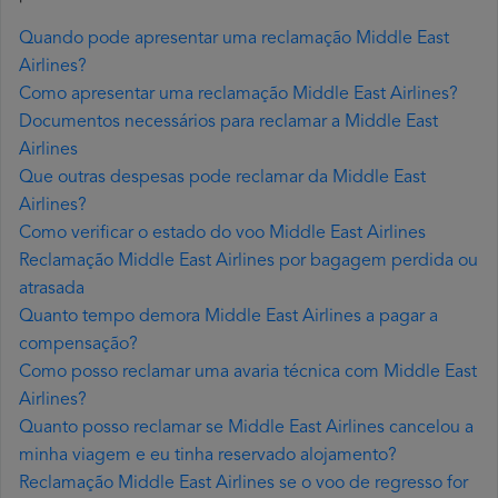
Quando pode apresentar uma reclamação Middle East
Airlines?
Como apresentar uma reclamação Middle East Airlines?
Documentos necessários para reclamar a Middle East
Airlines
Que outras despesas pode reclamar da Middle East
Airlines?
Como verificar o estado do voo Middle East Airlines
Reclamação Middle East Airlines por bagagem perdida ou
atrasada
Quanto tempo demora Middle East Airlines a pagar a
compensação?
Como posso reclamar uma avaria técnica com Middle East
Airlines?
Quanto posso reclamar se Middle East Airlines cancelou a
minha viagem e eu tinha reservado alojamento?
Reclamação Middle East Airlines se o voo de regresso for