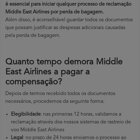
é essencial para iniciar qualquer processo de reclamação
Middle East Airlines por perda
de bagagem.
Além disso, é aconselhável guardar todos os documentos
que possam justificar as despesas adicionais causadas
pela perda de bagagem.
Quanto tempo demora Middle
East Airlines a pagar a
compensação?
Depois de termos recebido todos os documentos
necessários, procedemos da seguinte forma:
Elegibilidade
: nas primeiras 12 horas, validamos a
reclamação através dos nossos sistemas de rastreio de
voo Middle East Airlines
Legal
: no prazo de 24 horas enviamos o processo ao