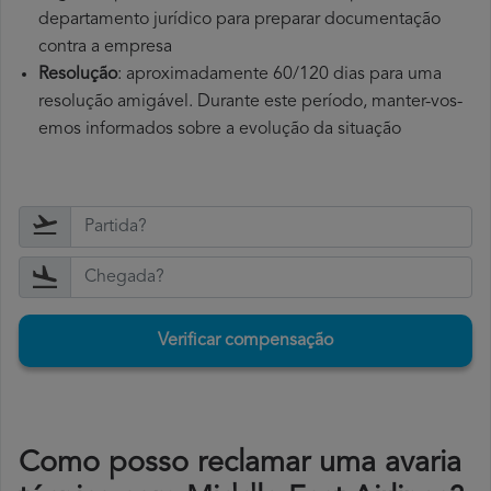
departamento jurídico para preparar documentação
contra a empresa
Resolução
: aproximadamente 60/120 dias para uma
resolução amigável. Durante este período, manter-vos-
emos informados sobre a evolução da situação
Verificar compensação
Como posso reclamar uma avaria