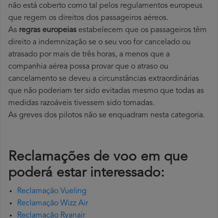
não está coberto como tal pelos regulamentos europeus
que regem os direitos dos passageiros aéreos.
As
regras europeias
estabelecem que os passageiros têm
direito a indemnização se o seu voo for cancelado ou
atrasado por mais de três horas, a menos que a
companhia aérea possa provar que o atraso ou
cancelamento se deveu a circunstâncias extraordinárias
que não poderiam ter sido evitadas mesmo que todas as
medidas razoáveis tivessem sido tomadas.
As greves dos pilotos não se enquadram nesta categoria.
Reclamações de voo em que
poderá estar interessado:
Reclamação Vueling
Reclamação Wizz Air
Reclamação Ryanair