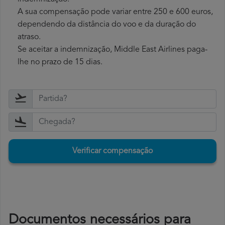
A sua compensação pode variar entre 250 e 600 euros,
dependendo da distância do voo e da duração do
atraso.
Se aceitar a indemnização, Middle East Airlines paga-
lhe no prazo de 15 dias.
Verificar compensação
Documentos necessários para