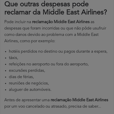
Que outras despesas pode
reclamar da Middle East Airlines?
Pode incluir na
reclamação Middle East Airlines
as
despesas que foram incorridas ou que não pôde usufruir
como danos devido ao problema com a Middle East
Airlines, como por exemplo:
hotéis perdidos no destino ou pagos durante a espera,
táxis,
refeições no aeroporto ou fora do aeroporto,
excursões perdidas,
dias de férias,
reuniões de negócios,
aluguer de automóveis.
Antes de apresentar uma
reclamação Middle East Airlines
por um voo cancelado ou atrasado, precisa de saber...