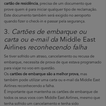
cartão de residência
, precisa de um documento que
prove quem é para iniciar qualquer tipo de reclamação.
Este documento também será exigido no aeroporto
quando fizer o check-in e passar pela segurança.
3.
Cartões de embarque ou
carta ou e-mail da
Middle East
Airlines
reconhecendo falha
Se tiver sofrido um atraso, cancelamento ou recusa de
embarque, necessita de prova de que estava programado
para viajar no voo em questão.
Os
cartões de embarque são a melhor prova
, mas
também pode utilizar uma carta ou e-mail da Middle East
Airlines reconhecendo a falha.
É importante que mantenha os cartões de embarque de
todos os seus voos com Middle East Airlines, mesmo que
tenha sofrido um cancelamento e tenha sido