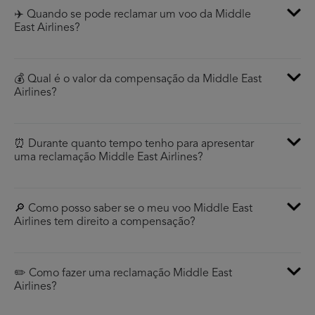
✈️ Quando se pode reclamar um voo da Middle
East Airlines?
💰 Qual é o valor da compensação da Middle East
Airlines?
⏰ Durante quanto tempo tenho para apresentar
uma reclamação Middle East Airlines?
🔎 Como posso saber se o meu voo Middle East
Airlines tem direito a compensação?
✏️ Como fazer uma reclamação Middle East
Airlines?