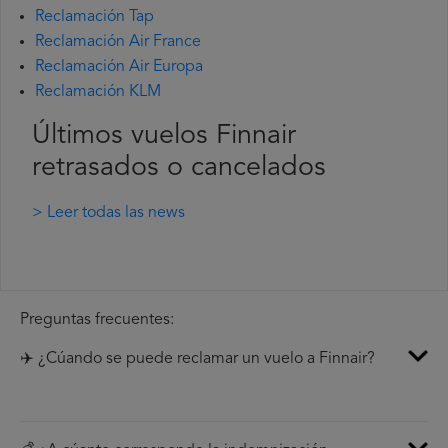
Reclamación Tap
Reclamación Air France
Reclamación Air Europa
Reclamación KLM
Últimos vuelos Finnair
retrasados o cancelados
> Leer todas las news
Preguntas frecuentes:
✈️ ¿Cúando se puede reclamar un vuelo a Finnair?