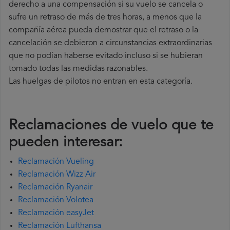
derecho a una compensación si su vuelo se cancela o
sufre un retraso de más de tres horas, a menos que la
compañía
aérea pueda demostrar que el retraso o la
cancelación se debieron a circunstancias extraordinarias
que no podían haberse evitado incluso si se hubieran
tomado todas las medidas razonables.
Las huelgas de pilotos no entran en esta categoría.
Reclamaciones de vuelo que te
pueden interesar:
Reclamación Vueling
Reclamación Wizz Air
Reclamación Ryanair
Reclamación Volotea
Reclamación easyJet
Reclamación Lufthansa