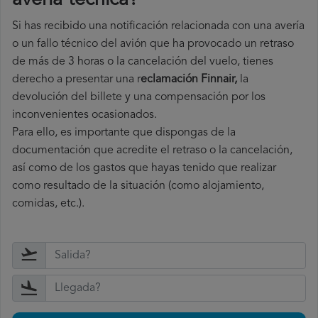
avería técnica
?
Si has recibido una notificación relacionada con una avería
o un fallo técnico del avión que ha provocado un retraso
de más de 3 horas o la cancelación del vuelo, tienes
derecho a
presentar una r
eclamación Finnair,
la
devolución del billete y una compensación por los
inconvenientes ocasionados.
Para ello, es importante que dispongas de la
documentación que acredite el retraso o la cancelación,
así como de los gastos que hayas tenido que realizar
como resultado de la situación (como alojamiento,
comidas, etc.).