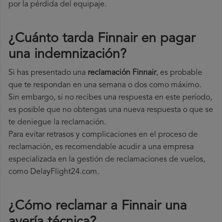
por la pérdida del equipaje.
¿Cuánto tarda Finnair en pagar
una indemnización?
Si has presentado una
reclamación Finnair
, es probable
que te respondan en una semana o dos como máximo.
Sin embargo, si no recibes una respuesta en este período,
es posible que no obtengas una nueva respuesta o que se
te deniegue la reclamación.
Para evitar retrasos y complicaciones en el proceso de
reclamación, es recomendable acudir a una empresa
especializada en la gestión de reclamaciones de vuelos,
como DelayFlight24.com.
¿Cómo reclamar a Finnair una