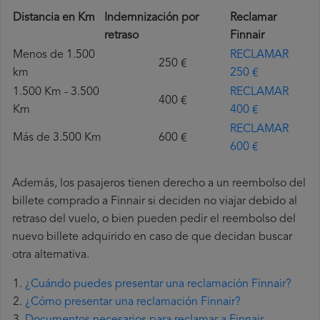
Distancia en Km
Indemnización por
Reclamar
retraso
Finnair
Menos de 1.500
RECLAMAR
250 €
km
250 €
1.500 Km - 3.500
RECLAMAR
400 €
Km
400 €
RECLAMAR
Más de 3.500 Km
600 €
600 €
Además, los pasajeros tienen derecho a un reembolso del
billete comprado a Finnair si deciden no viajar debido al
retraso del vuelo, o bien pueden pedir el reembolso del
nuevo billete adquirido en caso de que decidan buscar
otra alternativa.
¿Cuándo puedes presentar una reclamación Finnair?
¿Cómo presentar una reclamación Finnair?