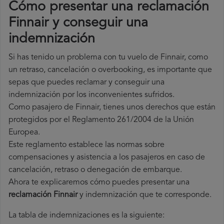
Cómo presentar una reclamación
Finnair y conseguir una
indemnización
Si has tenido un problema con tu vuelo de Finnair, como
un retraso, cancelación o overbooking, es importante que
sepas que puedes reclamar y conseguir una
indemnización por los inconvenientes sufridos.
Como pasajero de Finnair, tienes unos derechos que están
protegidos por el Reglamento 261/2004 de la Unión
Europea.
Este reglamento establece las normas sobre
compensaciones y asistencia a los pasajeros en caso de
cancelación, retraso o denegación de embarque.
Ahora te explicaremos cómo puedes presentar una
reclamación Finnair
y indemnización que te corresponde.
La tabla de indemnizaciones es la siguiente: