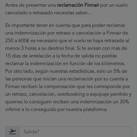
Antes de presentar una
reclamación Finnair
por un vuelo
cancelado o retrasado necesitas saber...
Es importante tener en cuenta que para poder reclamar
una indemnización por retraso o cancelación a Finnair de
250 a 600€ es necesario que el vuelo se haya retrasado al
menos 3 horas a su destino final. Si te avisan con más de
15 días de antelación a la fecha de salida no podrás
reclamar la indemnización en función de los kilómetros.
Por otro lado, según nuestras estadísticas, solo un 5% de
las personas que inician una reclamación por su cuenta a
Finnair reciben la compensación que les corresponde por
un retraso, cancelación, overbooking o equipaje perdido y
quienes lo consiguen reciben una indemnización un 30%
inferior a lo conseguido por nuestra plataforma.