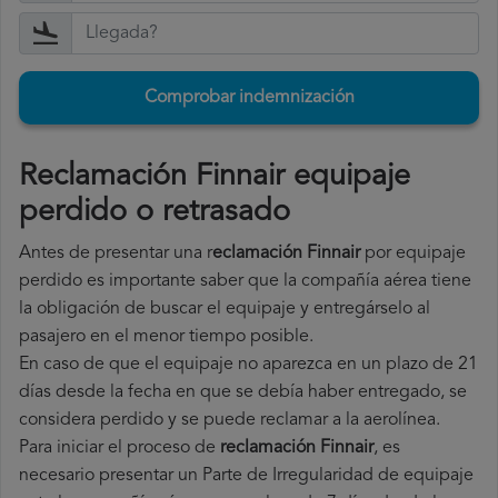
Comprobar indemnización
Reclamación Finnair equipaje
perdido o retrasado
Antes de presentar una r
eclamación Finnair
por equipaje
perdido es importante saber que la compañía aérea tiene
la obligación de buscar el equipaje y entregárselo al
pasajero en el menor tiempo posible.
En caso de que el equipaje no aparezca en un plazo de 21
días desde la fecha en que se debía haber entregado, se
considera perdido y se puede reclamar a la aerolínea.
Para iniciar el proceso de
reclamación Finnair
, es
necesario presentar un Parte de Irregularidad de equipaje