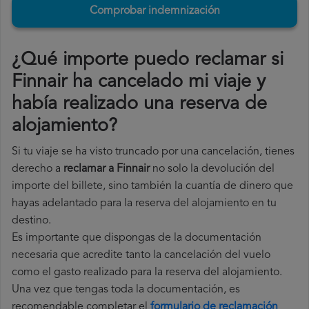
Comprobar indemnización
¿Qué importe puedo reclamar si
Finnair ha cancelado mi viaje y
había realizado una reserva de
alojamiento?
Si tu viaje se ha visto truncado por una cancelación, tienes
derecho a
reclamar a Finnair
no solo la devolución del
importe del billete, sino también la cuantía de dinero que
hayas adelantado para la reserva del alojamiento en tu
destino.
Es importante que dispongas de la documentación
necesaria que acredite tanto la cancelación del vuelo
como el gasto realizado para la reserva del alojamiento.
Una vez que tengas toda la documentación, es
recomendable completar el
formulario de reclamación