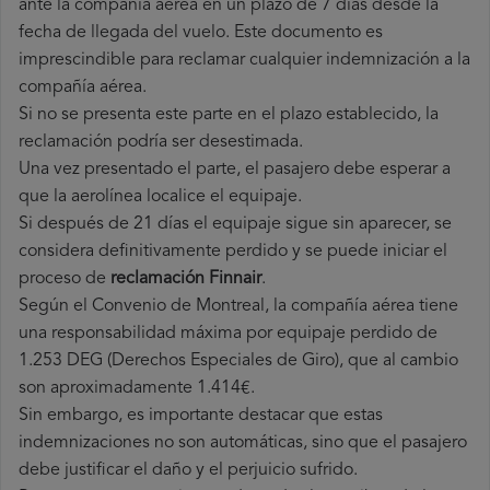
ante la compañía aérea en un plazo de 7 días desde la
fecha de llegada del vuelo. Este documento es
imprescindible para reclamar cualquier indemnización a la
compañía aérea.
Si no se presenta este parte en el plazo establecido, la
reclamación podría ser desestimada.
Una vez presentado el parte, el pasajero debe esperar a
que la aerolínea localice el equipaje.
Si después de 21 días el equipaje sigue sin aparecer, se
considera definitivamente perdido y se puede iniciar el
proceso de
reclamación Finnair
.
Según el Convenio de Montreal, la compañía aérea tiene
una responsabilidad máxima por equipaje perdido de
1.253 DEG (Derechos Especiales de Giro), que al cambio
son aproximadamente 1.414€.
Sin embargo, es importante destacar que estas
indemnizaciones no son automáticas, sino que el pasajero
debe justificar el daño y el perjuicio sufrido.