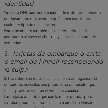
identidad
Ya sea tu DNI, pasaporte o tarjeta de residencia, necesitas
un documento que acredite quién eres para iniciar
cualquier tipo de reclamación.
Este documento también te será requerido en el
aeropuerto al hacer el check-in y al pasar el control de
seguridad.
3.
Tarjetas de embarque o carta
o email de Finnair reconociendo
la culpa
Si has sufrido un retraso, cancelación o denegación de
embarque, necesitas una prueba que demuestre que
tenías previsto viajar en el vuelo en cuestión.
Las tarjetas de embarque son la mejor prueba, pero
también puedes utilizar una carta o email de Finnair en la