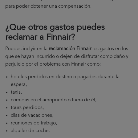
para poder obtener una compensación.
¿Que otros gastos puedes
reclamar a Finnair​?
Puedes inclyir en la
reclamación Finnair
los gastos en los
que se hayan incurrido o dejen de disfrutar como daño y
perjuicio por el problema con Finnair como:
hoteles perdidos en destino o pagados durante la
espera,
taxis,
comidas en el aeropuerto o fuera de él,
tours perdidos,
días de vacaciones,
reuniones de trabajo,
alquiler de coche.