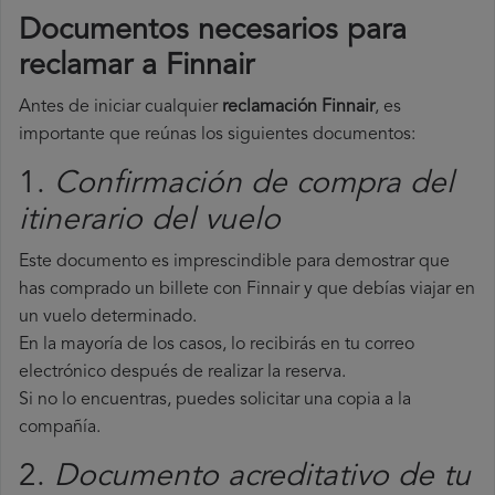
Documentos necesarios para
reclamar a Finnair
Antes de iniciar cualquier
reclamación Finnair
, es
importante que reúnas los siguientes documentos:
1.
Confirmación de compra del
itinerario del vuelo
Este documento es imprescindible para demostrar que
has comprado un billete con Finnair y que debías viajar en
un vuelo determinado.
En la mayoría de los casos, lo recibirás en tu correo
electrónico después de realizar la reserva.
Si no lo encuentras, puedes solicitar una copia a la
compañía.
2.
Documento acreditativo de tu