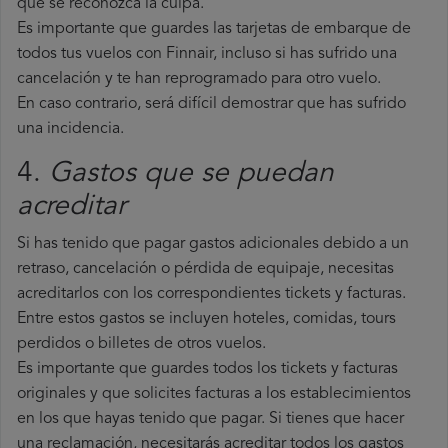
que se reconozca la culpa.
Es importante que guardes las tarjetas de embarque de
todos tus vuelos con Finnair, incluso si has sufrido una
cancelación y te han reprogramado para otro vuelo.
En caso contrario, será difícil demostrar que has sufrido
una incidencia.
4.
Gastos que se puedan
acreditar
Si has tenido que pagar gastos adicionales debido a un
retraso, cancelación o pérdida de equipaje, necesitas
acreditarlos con los correspondientes tickets y facturas.
Entre estos gastos se incluyen hoteles, comidas, tours
perdidos o billetes de otros vuelos.
Es importante que guardes todos los tickets y facturas
originales y que solicites facturas a los establecimientos
en los que hayas tenido que pagar. Si tienes que hacer
una reclamación, necesitarás acreditar todos los gastos