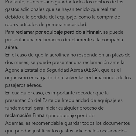
Por tanto, es necesario guardar todos los recibos de los
gastos adicionales que se hayan tenido que realizar
debido a la pérdida del equipaje, como la compra de
ropa y artículos de primera necesidad.
Para
reclamar por equipaje perdido a Finnair
, se puede
presentar una reclamación directamente a la compañía
aérea.
En el caso de que la aerolínea no responda en un plazo de
dos meses, se puede presentar una reclamación ante la
Agencia Estatal de Seguridad Aérea (AESA), que es el
organismo encargado de resolver las reclamaciones de los
pasajeros aéreos.
En cualquier caso, es importante recordar que la
presentación del Parte de Irregularidad de equipaje es
fundamental para iniciar cualquier proceso de
reclamación Finnair
por equipaje perdido.
Además, es recomendable guardar todos los documentos
que puedan justificar los gastos adicionales ocasionados