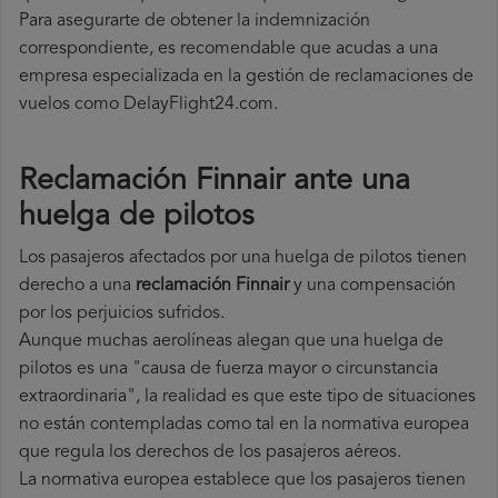
Para asegurarte de obtener la indemnización
correspondiente, es recomendable que acudas a una
empresa especializada en la gestión de reclamaciones de
vuelos como DelayFlight24.com.
Reclamación Finnair ante una
huelga de pilotos
Los pasajeros afectados por una huelga de pilotos tienen
derecho a una
reclamación Finnair
y una compensación
por los perjuicios sufridos.
Aunque muchas aerolíneas alegan que una huelga de
pilotos es una "causa de fuerza mayor o circunstancia
extraordinaria", la realidad es que este tipo de situaciones
no están contempladas como tal en la normativa europea
que regula los derechos de los pasajeros aéreos.
La normativa europea establece que los pasajeros tienen