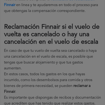
Finnair
en linea y te ayudaremos en todo el proceso para
que obtengas la compensación correspondiente.
Reclamación Finnair si el vuelo de
vuelta es cancelado o hay una
cancelación en el vuelo de escala
En caso de que tu vuelo de vuelta sea cancelado o haya
una cancelación en el vuelo de escala, es posible que
tengas que buscar alojamiento y que tus gastos
aumenten.
En estos casos, todos los gastos en los que hayas
incurrido, como los desembolsos para comida y otros
bienes de primera necesidad, se pueden
reclamar a
Finnair
.
Es importante que dispongas de recibos y documentación
que acrediten que has tenido que realizar estos gastos.