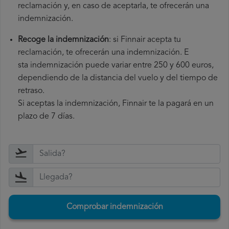
reclamación y, en caso de aceptarla, te ofrecerán una
indemnización.
Recoge la indemnización
: si Finnair acepta tu
reclamación, te ofrecerán una indemnización. E
sta indemnización puede variar entre 250 y 600 euros,
dependiendo de la distancia del vuelo y del tiempo de
retraso.
Si aceptas la indemnización, Finnair te la pagará en un
plazo de 7 días.
Comprobar indemnización