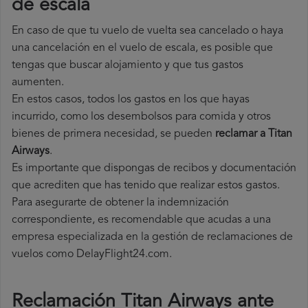
de escala
En caso de que tu vuelo de vuelta sea cancelado o haya
una cancelación en el vuelo de escala, es posible que
tengas que buscar alojamiento y que tus gastos
aumenten.
En estos casos, todos los gastos en los que hayas
incurrido, como los desembolsos para comida y otros
bienes de primera necesidad, se pueden
reclamar a Titan
Airways
.
Es importante que dispongas de recibos y documentación
que acrediten que has tenido que realizar estos gastos.
Para asegurarte de obtener la indemnización
correspondiente, es recomendable que acudas a una
empresa especializada en la gestión de reclamaciones de
vuelos como DelayFlight24.com.
Reclamación Titan Airways ante