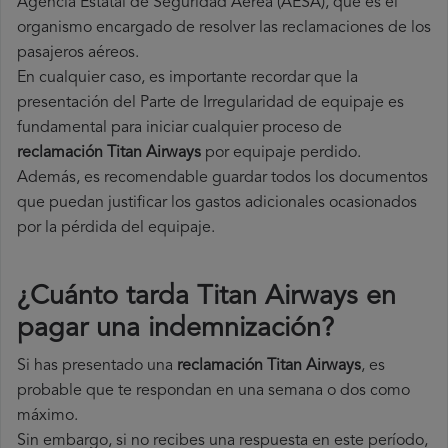
Agencia Estatal de Seguridad Aérea (AESA), que es el
organismo encargado de resolver las reclamaciones de los
pasajeros aéreos.
En cualquier caso, es importante recordar que la
presentación del Parte de Irregularidad de equipaje es
fundamental para iniciar cualquier proceso de
reclamación Titan Airways
por equipaje perdido.
Además, es recomendable guardar todos los documentos
que puedan justificar los gastos adicionales ocasionados
por la pérdida del equipaje.
¿Cuánto tarda Titan Airways en
pagar una indemnización?
Si has presentado una
reclamación Titan Airways
, es
probable que te respondan en una semana o dos como
máximo.
Sin embargo, si no recibes una respuesta en este período,