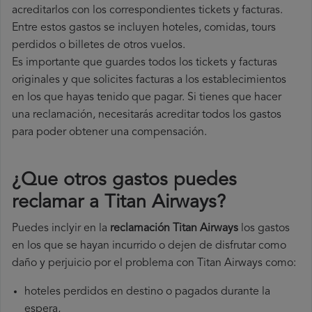
acreditarlos con los correspondientes tickets y facturas.
Entre estos gastos se incluyen hoteles, comidas, tours
perdidos o billetes de otros vuelos.
Es importante que guardes todos los tickets y facturas
originales y que solicites facturas a los establecimientos
en los que hayas tenido que pagar. Si tienes que hacer
una reclamación, necesitarás acreditar todos los gastos
para poder obtener una compensación.
¿Que otros gastos puedes
reclamar a Titan Airways​?
Puedes inclyir en la
reclamación Titan Airways
los gastos
en los que se hayan incurrido o dejen de disfrutar como
daño y perjuicio por el problema con Titan Airways como:
hoteles perdidos en destino o pagados durante la
espera,