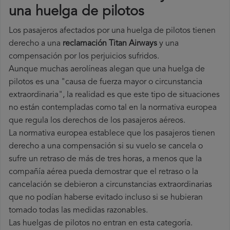
una huelga de pilotos
Los pasajeros afectados por una huelga de pilotos tienen
derecho a una
reclamación Titan Airways
y una
compensación por los perjuicios sufridos.
Aunque muchas aerolíneas alegan que una huelga de
pilotos es una "causa de fuerza mayor o circunstancia
extraordinaria", la realidad es que este tipo de situaciones
no están contempladas como tal en la normativa europea
que regula los derechos de los pasajeros aéreos.
La normativa europea establece que los pasajeros tienen
derecho a una compensación si su vuelo se cancela o
sufre un retraso de más de tres horas, a menos que la
compañía
aérea pueda demostrar que el retraso o la
cancelación se debieron a circunstancias extraordinarias
que no podían haberse evitado incluso si se hubieran
tomado todas las medidas razonables.
Las huelgas de pilotos no entran en esta categoría.