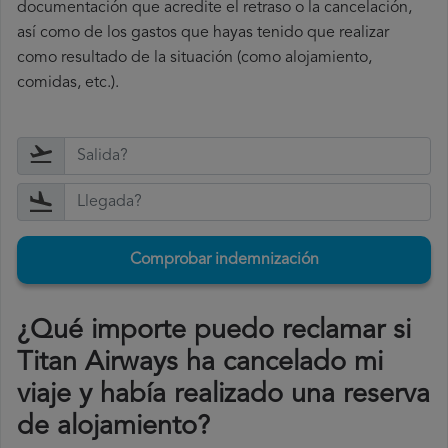
documentación que acredite el retraso o la cancelación,
así como de los gastos que hayas tenido que realizar
como resultado de la situación (como alojamiento,
comidas, etc.).
Comprobar indemnización
¿Qué importe puedo reclamar si
Titan Airways ha cancelado mi
viaje y había realizado una reserva
de alojamiento?