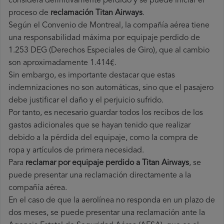
considera definitivamente perdido y se puede iniciar el
proceso de
reclamación Titan Airways
.
Según el Convenio de Montreal, la compañía aérea tiene
una responsabilidad máxima por equipaje perdido de
1.253 DEG (Derechos Especiales de Giro), que al cambio
son aproximadamente 1.414€.
Sin embargo, es importante destacar que estas
indemnizaciones no son automáticas, sino que el pasajero
debe justificar el daño y el perjuicio sufrido.
Por tanto, es necesario guardar todos los recibos de los
gastos adicionales que se hayan tenido que realizar
debido a la pérdida del equipaje, como la compra de
ropa y artículos de primera necesidad.
Para
reclamar por equipaje perdido a Titan Airways
, se
puede presentar una reclamación directamente a la
compañía aérea.
En el caso de que la aerolínea no responda en un plazo de
dos meses, se puede presentar una reclamación ante la