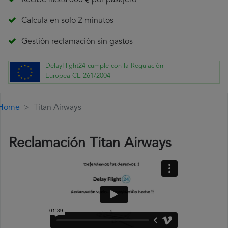
Recibe hasta 600 € por pasajero
Calcula en solo 2 minutos
Gestión reclamación sin gastos
DelayFlight24 cumple con la Regulación
Europea CE 261/2004
Home
Titan Airways
Reclamación Titan Airways