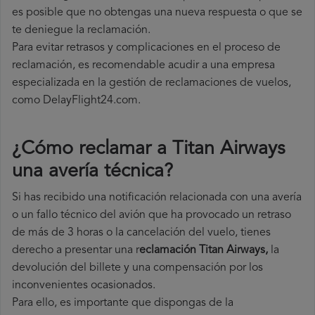
es posible que no obtengas una nueva respuesta o que se
te deniegue la reclamación.
Para evitar retrasos y complicaciones en el proceso de
reclamación, es recomendable acudir a una empresa
especializada en la gestión de reclamaciones de vuelos,
como DelayFlight24.com.
¿Cómo reclamar a Titan Airways
una avería técnica
?
Si has recibido una notificación relacionada con una avería
o un fallo técnico del avión que ha provocado un retraso
de más de 3 horas o la cancelación del vuelo, tienes
derecho a
presentar una r
eclamación Titan Airways,
la
devolución del billete y una compensación por los
inconvenientes ocasionados.
Para ello, es importante que dispongas de la