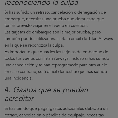
reconociendo la culpa
Si has sufrido un retraso, cancelación o denegación de
embarque, necesitas una prueba que demuestre que
tenías previsto viajar en el vuelo en cuestión.
Las tarjetas de embarque son la mejor prueba, pero
también puedes utilizar una carta o email de Titan Airways
en la que se reconozca la culpa.
Es importante que guardes las tarjetas de embarque de
todos tus vuelos con Titan Airways, incluso si has sufrido
una cancelación y te han reprogramado para otro vuelo.
En caso contrario, será difícil demostrar que has sufrido
una incidencia.
4.
Gastos que se puedan
acreditar
Si has tenido que pagar gastos adicionales debido a un
retraso, cancelación o pérdida de equipaje, necesitas