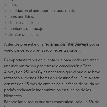
taxis,
comidas en el aeropuerto o fuera de él,
tours perdidos,
días de vacaciones,
reuniones de trabajo,
alquiler de coche.
Antes de presentar una
reclamación Titan Airways
por un
vuelo cancelado o retrasado necesitas saber...
Es importante tener en cuenta que para poder reclamar
una indemnización por retraso o cancelación a Titan
Airways de 250 a 600€ es necesario que el vuelo se haya
retrasado al menos 3 horas a su destino final. Si te avisan
con más de 15 días de antelación a la fecha de salida no
podrás reclamar la indemnización en función de los
kilómetros.
Por otro lado, según nuestras estadísticas, solo un 5% de