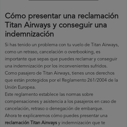
Cómo presentar una reclamación
Titan Airways y conseguir una
indemnización
Si has tenido un problema con tu vuelo de Titan Airways,
como un retraso, cancelación o overbooking, es
importante que sepas que puedes reclamar y conseguir
una indemnización por los inconvenientes sufridos.
Como pasajero de Titan Airways, tienes unos derechos
que están protegidos por el Reglamento 261/2004 de la
Unión Europea.
Este reglamento establece las normas sobre
compensaciones y asistencia a los pasajeros en caso de
cancelación, retraso o denegación de embarque.
Ahora te explicaremos cómo puedes presentar una
reclamación Titan Airways
y indemnización que te