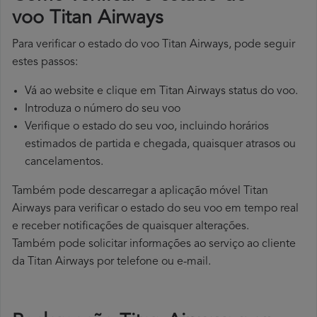
voo Titan Airways
Para verificar o estado do voo Titan Airways, pode seguir
estes passos:
Vá ao website e clique em Titan Airways status do voo.
Introduza o número do seu voo
Verifique o estado do seu voo, incluindo horários
estimados de partida e chegada, quaisquer atrasos ou
cancelamentos.
Também pode descarregar a aplicação móvel Titan
Airways para verificar o estado do seu voo em tempo real
e receber notificações de quaisquer alterações.
Também pode solicitar informações ao serviço ao cliente
da Titan Airways por telefone ou e-mail.