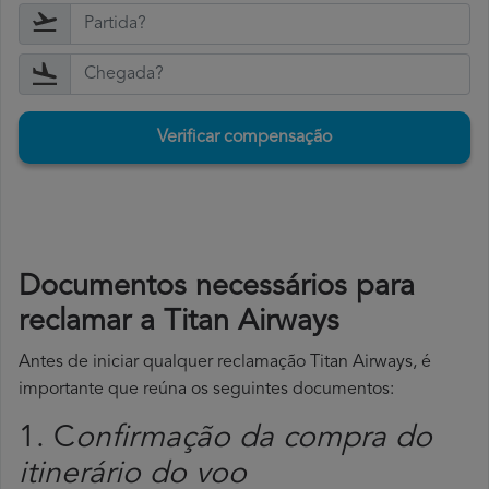
Verificar compensação
Documentos necessários para
reclamar a Titan Airways
Antes de iniciar qualquer reclamação Titan Airways, é
importante que reúna os seguintes documentos:
1. C
onfirmação da compra do
itinerário do voo