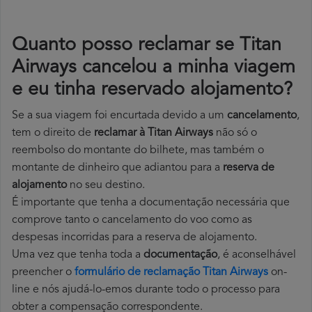
Quanto posso reclamar se Titan
Airways cancelou a minha viagem
e eu tinha reservado alojamento?
Se a sua viagem foi encurtada devido a um
cancelamento
,
tem o direito de
reclamar à Titan Airways
não só o
reembolso do montante do bilhete, mas também o
montante de dinheiro que adiantou para a
reserva de
alojamento
no seu destino.
É importante que tenha a documentação necessária que
comprove tanto o cancelamento do voo como as
despesas incorridas para a reserva de alojamento.
Uma vez que tenha toda a
documentação
, é aconselhável
preencher o
formulário de reclamação Titan Airways
on-
line e nós ajudá-lo-emos durante todo o processo para
obter a compensação correspondente.