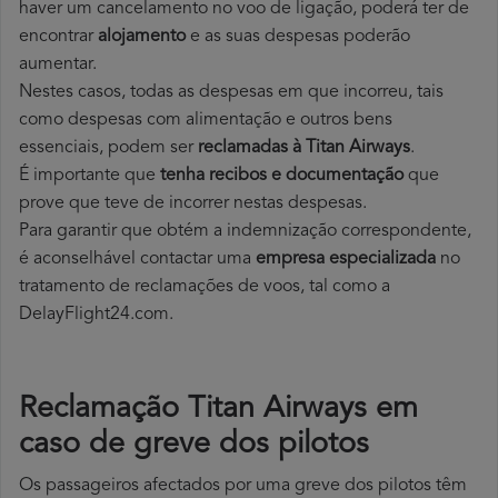
haver um cancelamento no voo de ligação, poderá ter de
encontrar
alojamento
e as suas despesas poderão
aumentar.
Nestes casos, todas as despesas em que incorreu, tais
como despesas com alimentação e outros bens
essenciais, podem ser
reclamadas à Titan Airways
.
É importante que
tenha recibos e documentação
que
prove que teve de incorrer nestas despesas.
Para garantir que obtém a indemnização correspondente,
é aconselhável contactar uma
empresa especializada
no
tratamento de reclamações de voos, tal como a
DelayFlight24.com.
Reclamação Titan Airways em
caso de greve dos pilotos
Os passageiros afectados por uma greve dos pilotos têm