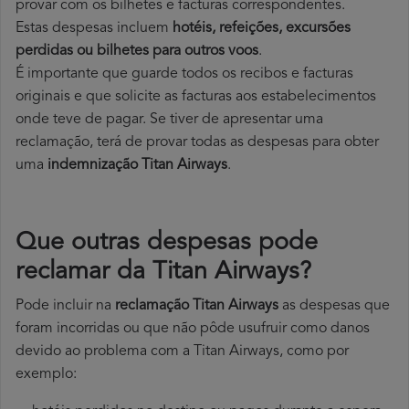
provar com os bilhetes e facturas correspondentes.
Estas despesas incluem
hotéis, refeições, excursões
perdidas ou bilhetes para outros voos
.
É importante que guarde todos os recibos e facturas
originais e que solicite as facturas aos estabelecimentos
onde teve de pagar. Se tiver de apresentar uma
reclamação, terá de provar todas as despesas para obter
uma
indemnização Titan Airways
.
Que outras despesas pode
reclamar da Titan Airways?
Pode incluir na
reclamação Titan Airways
as despesas que
foram incorridas ou que não pôde usufruir como danos
devido ao problema com a Titan Airways, como por
exemplo: