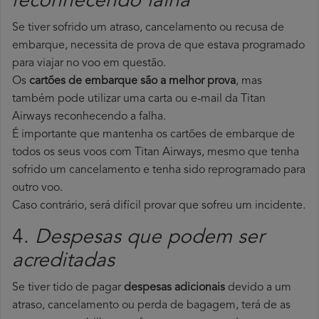
reconhecendo falha
Se tiver sofrido um atraso, cancelamento ou recusa de
embarque, necessita de prova de que estava programado
para viajar no voo em questão.
Os
cartões de embarque são a melhor prova
, mas
também pode utilizar uma carta ou e-mail da Titan
Airways reconhecendo a falha.
É importante que mantenha os cartões de embarque de
todos os seus voos com Titan Airways, mesmo que tenha
sofrido um cancelamento e tenha sido reprogramado para
outro voo.
Caso contrário, será difícil provar que sofreu um incidente.
4.
Despesas que podem ser
acreditadas
Se tiver tido de pagar
despesas adicionais
devido a um
atraso, cancelamento ou perda de bagagem, terá de as