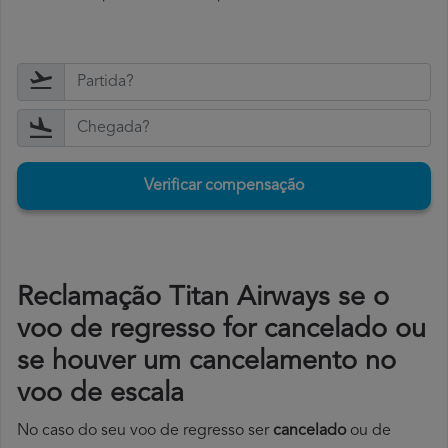
Verificar compensação
Reclamação Titan Airways se o
voo de regresso for cancelado ou
se houver um cancelamento no
voo de escala
No caso do seu voo de regresso ser
cancelado
ou de