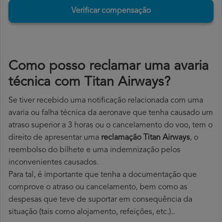
Verificar compensação
Como posso reclamar uma avaria
técnica com Titan Airways?
Se tiver recebido uma notificação relacionada com uma
avaria ou falha técnica da aeronave que tenha causado um
atraso superior a 3 horas ou o cancelamento do voo, tem o
direito de apresentar uma
reclamação Titan Airways
, o
reembolso do bilhete e uma indemnização pelos
inconvenientes causados.
Para tal, é importante que tenha a documentação que
comprove o atraso ou cancelamento, bem como as
despesas que teve de suportar em consequência da
situação (tais como alojamento, refeições, etc.)..