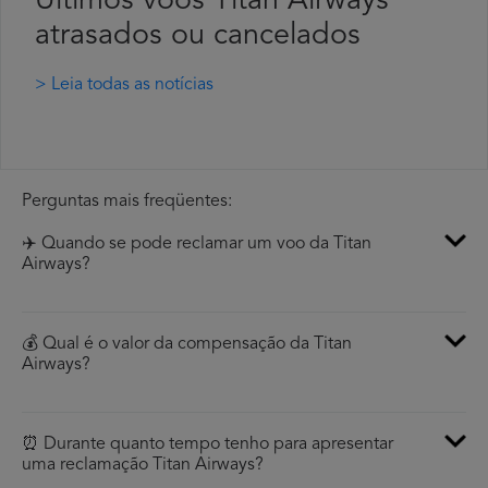
Últimos voos Titan Airways
atrasados ou cancelados
> Leia todas as notícias
Perguntas mais freqüentes:
✈️ Quando se pode reclamar um voo da Titan
Airways?
💰 Qual é o valor da compensação da Titan
Airways?
⏰ Durante quanto tempo tenho para apresentar
uma reclamação Titan Airways?