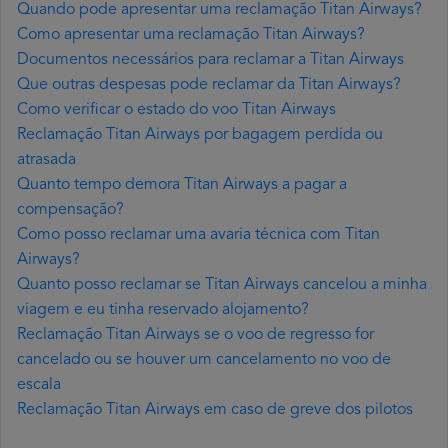
Quando pode apresentar uma reclamação Titan Airways?
Como apresentar uma reclamação Titan Airways?
Documentos necessários para reclamar a Titan Airways
Que outras despesas pode reclamar da Titan Airways?
Como verificar o estado do voo Titan Airways
Reclamação Titan Airways por bagagem perdida ou
atrasada
Quanto tempo demora Titan Airways a pagar a
compensação?
Como posso reclamar uma avaria técnica com Titan
Airways?
Quanto posso reclamar se Titan Airways cancelou a minha
viagem e eu tinha reservado alojamento?
Reclamação Titan Airways se o voo de regresso for
cancelado ou se houver um cancelamento no voo de
escala
Reclamação Titan Airways em caso de greve dos pilotos