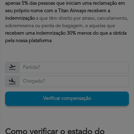
apenas 5% das pessoas que iniciam uma reclamação em
seu próprio nome com a Titan Airways recebem a
indemnização
a que têm direito por atraso, cancelamento,
sobrerreserva ou perda de bagagem, e aquelas que
recebem uma indemnização 30% menos do que a obtida
pela nossa plataforma
.
Verificar compensação
​Como verificar o estado do