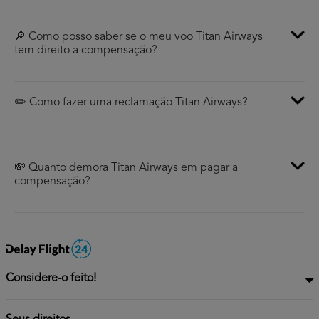
🔎 Como posso saber se o meu voo Titan Airways
tem direito a compensação?
✏️ Como fazer uma reclamação Titan Airways?
💸 Quanto demora Titan Airways em pagar a
compensação?
Considere-o feito!