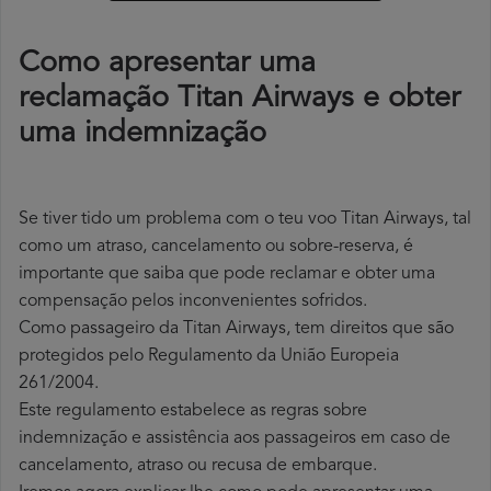
Como apresentar uma
reclamação Titan Airways e obter
uma indemnização
Se tiver tido um problema com o teu voo Titan Airways, tal
como um atraso, cancelamento ou sobre-reserva, é
importante que saiba que pode reclamar e obter uma
compensação pelos inconvenientes sofridos.
Como passageiro da Titan Airways, tem direitos que são
protegidos pelo Regulamento da União Europeia
261/2004.
Este regulamento estabelece as regras sobre
indemnização e assistência aos passageiros em caso de
cancelamento, atraso ou recusa de embarque.