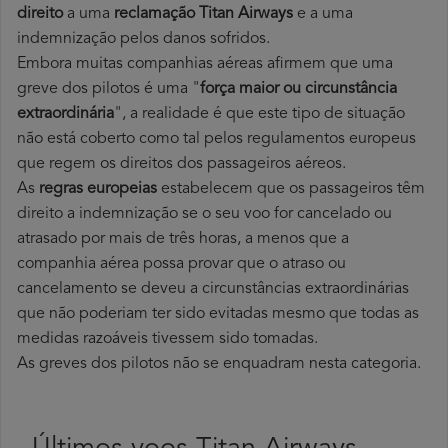
direito
a uma
reclamação Titan Airways
e a uma
indemnização pelos danos sofridos.
Embora muitas companhias aéreas afirmem que uma
greve dos pilotos é uma "
força maior ou circunstância
extraordinária
", a realidade é que este tipo de situação
não está coberto como tal pelos regulamentos europeus
que regem os direitos dos passageiros aéreos.
As
regras europeias
estabelecem que os passageiros têm
direito a indemnização se o seu voo for cancelado ou
atrasado por mais de três horas, a menos que a
companhia aérea possa provar que o atraso ou
cancelamento se deveu a circunstâncias extraordinárias
que não poderiam ter sido evitadas mesmo que todas as
medidas razoáveis tivessem sido tomadas.
As greves dos pilotos não se enquadram nesta categoria.