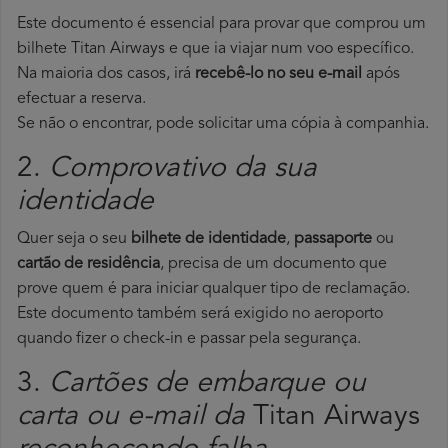
Este documento é essencial para provar que comprou um
bilhete Titan Airways e que ia viajar num voo específico.
Na maioria dos casos, irá
recebê-lo no seu e-mail
após
efectuar a reserva.
Se não o encontrar, pode solicitar uma cópia à companhia.
2.
Comprovativo da sua
identidade
Quer seja o seu
bilhete de identidade
,
passaporte
ou
cartão de residência
, precisa de um documento que
prove quem é para iniciar qualquer tipo de reclamação.
Este documento também será exigido no aeroporto
quando fizer o check-in e passar pela segurança.
3.
Cartões de embarque ou
carta ou e-mail da
Titan Airways