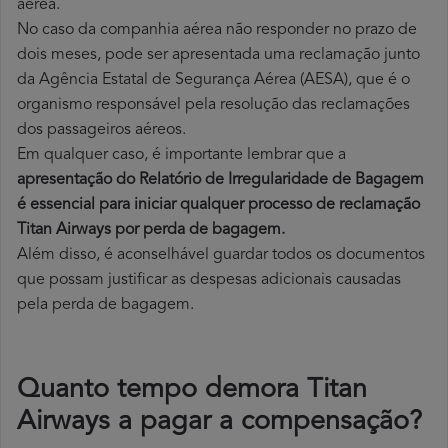
aérea.
No caso da companhia aérea não responder no prazo de
dois meses, pode ser apresentada uma reclamação junto
da Agência Estatal de Segurança Aérea (AESA), que é o
organismo responsável pela resolução das reclamações
dos passageiros aéreos.
Em qualquer caso, é importante lembrar que a
apresentação do Relatório de Irregularidade de Bagagem
é essencial para iniciar qualquer processo de reclamação
Titan Airways por perda
de bagagem.
Além disso, é aconselhável guardar todos os documentos
que possam justificar as despesas adicionais causadas
pela perda de bagagem.
Quanto tempo demora Titan
Airways a pagar a compensação?