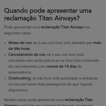
Quando pode apresentar uma
reclamação Titan Airways?
Pode apresentar uma
reclamação Titan Airways
nos
seguintes casos:
Atraso de voo
: se o seu voo tiver sido atrasado por
mais
de três horas
.
Cancelamento de voo
: se o seu voo tiver sido
cancelado sem aviso prévio ou se tiver sido informado
do cancelamento com
menos de 14 dias
de
antecedência.
Overbooking
: se não tiver sido autorizado a embarcar
no voo por haver mais passageiros do que lugares
disponíveis.
Nestes casos, pode apresentar uma
reclamação Titan