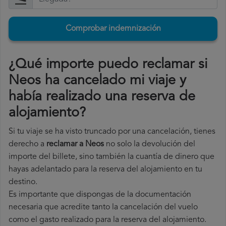
Comprobar indemnización
¿Qué importe puedo reclamar si
Neos ha cancelado mi viaje y
había realizado una reserva de
alojamiento?
Si tu viaje se ha visto truncado por una cancelación, tienes
derecho a
reclamar a Neos
no solo la devolución del
importe del billete, sino también la cuantía de dinero que
hayas adelantado para la reserva del alojamiento en tu
destino.
Es importante que dispongas de la documentación
necesaria que acredite tanto la cancelación del vuelo
como el gasto realizado para la reserva del alojamiento.