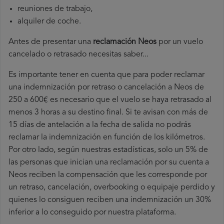
reuniones de trabajo,
alquiler de coche.
Antes de presentar una
reclamación Neos
por un vuelo
cancelado o retrasado necesitas saber...
Es importante tener en cuenta que para poder reclamar
una indemnización por retraso o cancelación a Neos de
250 a 600€ es necesario que el vuelo se haya retrasado al
menos 3 horas a su destino final. Si te avisan con más de
15 días de antelación a la fecha de salida no podrás
reclamar la indemnización en función de los kilómetros.
Por otro lado, según nuestras estadísticas, solo un 5% de
las personas que inician una reclamación por su cuenta a
Neos reciben la compensación que les corresponde por
un retraso, cancelación, overbooking o equipaje perdido y
quienes lo consiguen reciben una indemnización un 30%
inferior a lo conseguido por nuestra plataforma.