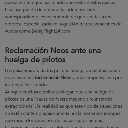
que acrediten que has tenido que realizar estos gastos.
Para asegurarte de obtener la indemnización
correspondiente, es recomendable que acudas a una
empresa especializada en la gestión de reclamaciones de
vuelos como DelayFlight24.com.
Reclamación Neos ante una
huelga de pilotos
Los pasajeros afectados por una huelga de pilotos tienen
derecho a una
reclamación Neos
y una compensación por
los perjuicios sufridos.
Aunque muchas aerolíneas alegan que una huelga de
pilotos es una "causa de fuerza mayor o circunstancia
extraordinaria", la realidad es que este tipo de situaciones
no están contempladas como tal en la normativa europea
que regula los derechos de los pasajeros aéreos.