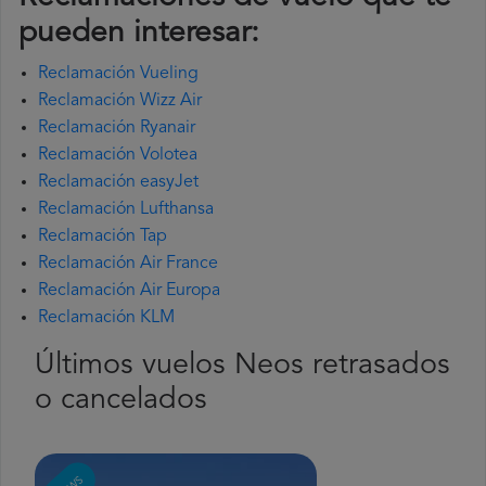
pueden interesar:
Reclamación Vueling
Reclamación Wizz Air
Reclamación Ryanair
Reclamación Volotea
Reclamación easyJet
Reclamación Lufthansa
Reclamación Tap
Reclamación Air France
Reclamación Air Europa
Reclamación KLM
Últimos vuelos Neos retrasados
o cancelados