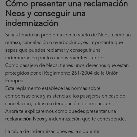
Cómo presentar una reclamación
Neos y conseguir una
indemnización
Si has tenido un problema con tu vuelo de Neos, como un
retraso, cancelación o overbooking, es importante que
sepas que puedes reclamar y conseguir una
indemnización por los inconvenientes sufridos.
Como pasajero de Neos, tienes unos derechos que están
protegidos por el Reglamento 261/2004 de la Unión
Europea.
Este reglamento establece las normas sobre
compensaciones y asistencia a los pasajeros en caso de
cancelación, retraso o denegación de embarque.
Ahora te explicaremos cómo puedes presentar una
reclamación Neos
y indemnización que te corresponde.
La tabla de indemnizaciones es la siguiente: