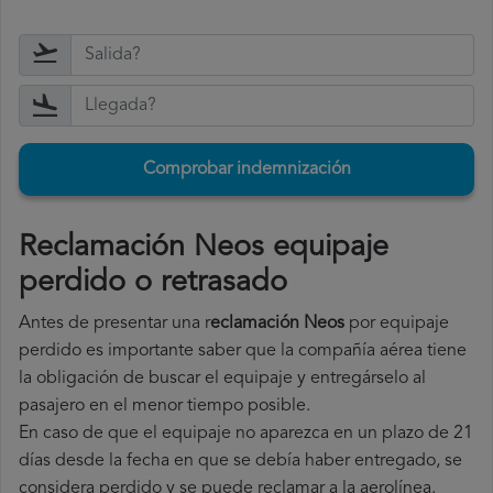
Comprobar indemnización
Reclamación Neos equipaje
perdido o retrasado
Antes de presentar una r
eclamación Neos
por equipaje
perdido es importante saber que la compañía aérea tiene
la obligación de buscar el equipaje y entregárselo al
pasajero en el menor tiempo posible.
En caso de que el equipaje no aparezca en un plazo de 21
días desde la fecha en que se debía haber entregado, se
considera perdido y se puede reclamar a la aerolínea.