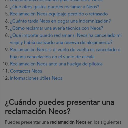
Documentos necesarios para reclamar a Neos
¿Que otros gastos puedes reclamar a Neos?
Reclamación Neos equipaje perdido o retrasado
¿Cuánto tarda Neos en pagar una indemnización?
¿Cómo reclamar una avería técnica con Neos?
¿Qué importe puedo reclamar si Neos ha cancelado mi
viaje y había realizado una reserva de alojamiento?
Reclamación Neos si el vuelo de vuelta es cancelado o
hay una cancelación en el vuelo de escala
Reclamación Neos ante una huelga de pilotos
Contactos Neos
Informaciones útiles Neos
¿Cuándo puedes presentar una
reclamación Neos
?
Puedes presentar una r
eclamación Neos
en los siguientes