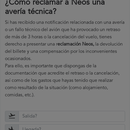
¿Cómo reclamar a Neos una
avería técnica
?
Si has recibido una notificación relacionada con una avería
o un fallo técnico del avión que ha provocado un retraso
de más de 3 horas o la cancelación del vuelo, tienes
derecho a
presentar una r
eclamación Neos,
la devolución
del billete y una compensación por los inconvenientes
ocasionados.
Para ello, es importante que dispongas de la
documentación que acredite el retraso o la cancelación,
así como de los gastos que hayas tenido que realizar
como resultado de la situación (como alojamiento,
comidas, etc.).