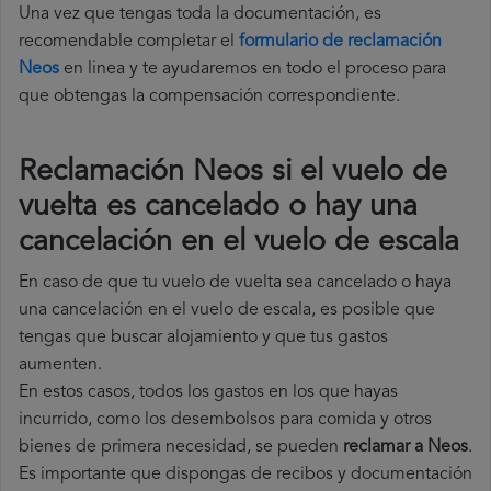
Una vez que tengas toda la documentación, es
recomendable completar el
formulario de reclamación
Neos
en linea y te ayudaremos en todo el proceso para
que obtengas la compensación correspondiente.
Reclamación Neos si el vuelo de
vuelta es cancelado o hay una
cancelación en el vuelo de escala
En caso de que tu vuelo de vuelta sea cancelado o haya
una cancelación en el vuelo de escala, es posible que
tengas que buscar alojamiento y que tus gastos
aumenten.
En estos casos, todos los gastos en los que hayas
incurrido, como los desembolsos para comida y otros
bienes de primera necesidad, se pueden
reclamar a Neos
.
Es importante que dispongas de recibos y documentación