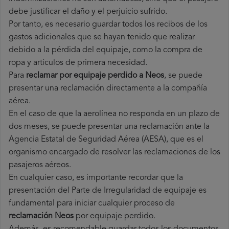
debe justificar el daño y el perjuicio sufrido.
Por tanto, es necesario guardar todos los recibos de los
gastos adicionales que se hayan tenido que realizar
debido a la pérdida del equipaje, como la compra de
ropa y artículos de primera necesidad.
Para
reclamar por equipaje perdido a Neos
, se puede
presentar una reclamación directamente a la compañía
aérea.
En el caso de que la aerolínea no responda en un plazo de
dos meses, se puede presentar una reclamación ante la
Agencia Estatal de Seguridad Aérea (AESA), que es el
organismo encargado de resolver las reclamaciones de los
pasajeros aéreos.
En cualquier caso, es importante recordar que la
presentación del Parte de Irregularidad de equipaje es
fundamental para iniciar cualquier proceso de
reclamación Neos
por equipaje perdido.