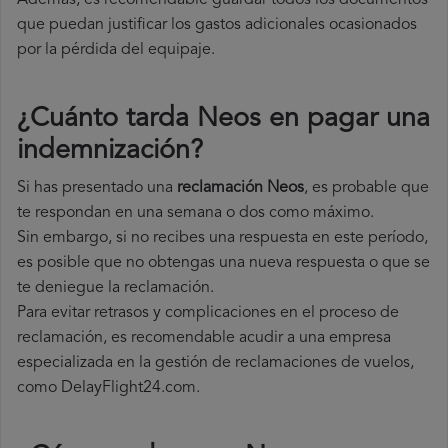
Además, es recomendable guardar todos los documentos
que puedan justificar los gastos adicionales ocasionados
por la pérdida del equipaje.
¿Cuánto tarda Neos en pagar una
indemnización?
Si has presentado una
reclamación Neos
, es probable que
te respondan en una semana o dos como máximo.
Sin embargo, si no recibes una respuesta en este período,
es posible que no obtengas una nueva respuesta o que se
te deniegue la reclamación.
Para evitar retrasos y complicaciones en el proceso de
reclamación, es recomendable acudir a una empresa
especializada en la gestión de reclamaciones de vuelos,
como DelayFlight24.com.