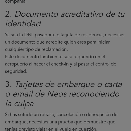
compañía.
2.
Documento acreditativo de tu
identidad
Ya sea tu DNI, pasaporte o tarjeta de residencia, necesitas
un documento que acredite quién eres para iniciar
cualquier tipo de reclamación.
Este documento también te será requerido en el
aeropuerto al hacer el check-in y al pasar el control de
seguridad.
3.
Tarjetas de embarque o carta
o email de Neos reconociendo
la culpa
Si has sufrido un retraso, cancelación o denegación de
embarque, necesitas una prueba que demuestre que
tenías previsto viajar en el vuelo en cuestión.