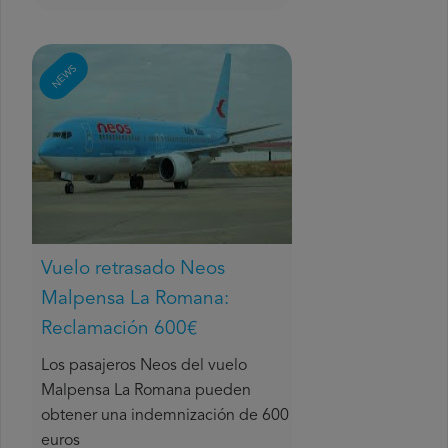
NEWS
Vuelo retrasado Neos
Malpensa La Romana:
Reclamación 600€
Los pasajeros Neos del vuelo
Malpensa La Romana pueden
obtener una indemnización de 600
euros