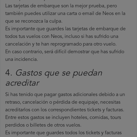
Las tarjetas de embarque son la mejor prueba, pero
también puedes utilizar una carta o email de Neos en la
que se reconozca la culpa.
Es importante que guardes las tarjetas de embarque de
todos tus vuelos con Neos, incluso si has sufrido una
cancelación y te han reprogramado para otro vuelo.
En caso contrario, será difícil demostrar que has sufrido
una incidencia.
4.
Gastos que se puedan
acreditar
Si has tenido que pagar gastos adicionales debido a un
retraso, cancelación o pérdida de equipaje, necesitas
acreditarlos con los correspondientes tickets y facturas.
Entre estos gastos se incluyen hoteles, comidas, tours
perdidos o billetes de otros vuelos.
Es importante que guardes todos los tickets y facturas