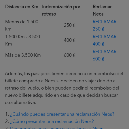
Distancia en Km
Indemnización por
Reclamar
retraso
Neos
Menos de 1.500
RECLAMAR
250 €
km
250 €
1.500 Km - 3.500
RECLAMAR
400 €
Km
400 €
RECLAMAR
Más de 3.500 Km
600 €
600 €
Además, los pasajeros tienen derecho a un reembolso del
billete comprado a Neos si deciden no viajar debido al
retraso del vuelo, o bien pueden pedir el reembolso del
nuevo billete adquirido en caso de que decidan buscar
otra alternativa.
¿Cuándo puedes presentar una reclamación Neos?
¿Cómo presentar una reclamación Neos?