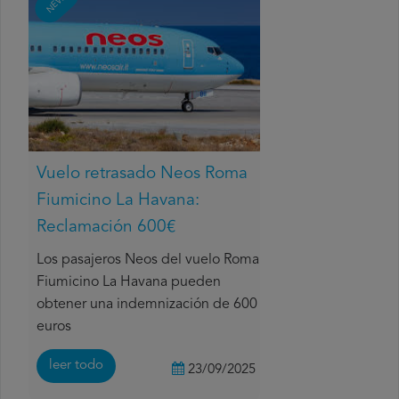
NEWS
Vuelo retrasado Neos Roma
Fiumicino La Havana:
Reclamación 600€
Los pasajeros Neos del vuelo Roma
Fiumicino La Havana pueden
obtener una indemnización de 600
euros
leer todo
23/09/2025