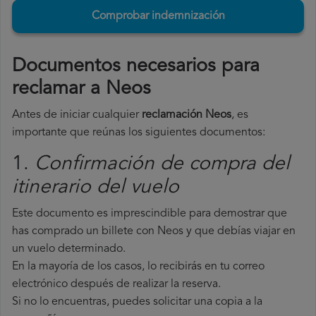
Comprobar indemnización
Documentos necesarios para
reclamar a Neos
Antes de iniciar cualquier
reclamación Neos
, es
importante que reúnas los siguientes documentos:
1.
Confirmación de compra del
itinerario del vuelo
Este documento es imprescindible para demostrar que
has comprado un billete con Neos y que debías viajar en
un vuelo determinado.
En la mayoría de los casos, lo recibirás en tu correo
electrónico después de realizar la reserva.
Si no lo encuentras, puedes solicitar una copia a la