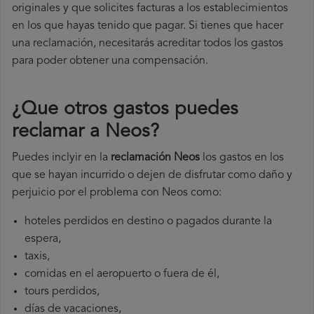
originales y que solicites facturas a los establecimientos
en los que hayas tenido que pagar. Si tienes que hacer
una reclamación, necesitarás acreditar todos los gastos
para poder obtener una compensación.
¿Que otros gastos puedes
reclamar a Neos​?
Puedes inclyir en la
reclamación Neos
los gastos en los
que se hayan incurrido o dejen de disfrutar como daño y
perjuicio por el problema con Neos como:
hoteles perdidos en destino o pagados durante la
espera,
taxis,
comidas en el aeropuerto o fuera de él,
tours perdidos,
días de vacaciones,