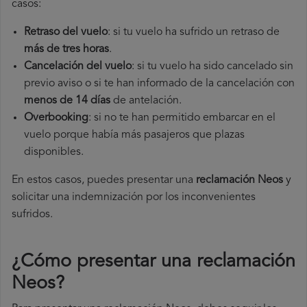
casos:
Retraso del vuelo
: si tu vuelo ha sufrido un retraso de
más de tres horas
.
Cancelación del vuelo
: si tu vuelo ha sido cancelado sin
previo aviso o si te han informado de la cancelación con
menos de 14 días
de antelación.
Overbooking
: si no te han permitido embarcar en el
vuelo porque había más pasajeros que plazas
disponibles.
En estos casos, puedes presentar una
reclamación Neos​
y
solicitar una indemnización por los inconvenientes
sufridos.
¿Cómo presentar una reclamación
Neos
?