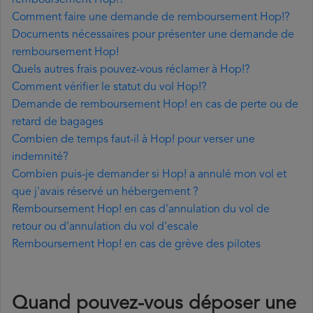
remboursement Hop!?
Comment faire une demande de remboursement Hop!?
Documents nécessaires pour présenter une demande de
remboursement Hop!
Quels autres frais pouvez-vous réclamer à Hop!?
Comment vérifier le statut du vol Hop!?
Demande de remboursement Hop! en cas de perte ou de
retard de bagages
Combien de temps faut-il à Hop! pour verser une
indemnité?
Combien puis-je demander si Hop! a annulé mon vol et
que j'avais réservé un hébergement ?
Remboursement Hop! en cas d'annulation du vol de
retour ou d'annulation du vol d'escale
Remboursement Hop! en cas de grève des pilotes
Quand pouvez-vous déposer une