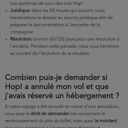
nos systèmes de suivi des vols Hop!
Juridique:
dans les 24 heures qui suivent, nous
transmettons le dossier au service juridique afin de
préparer la documentation à l'encontre de la
compagnie
Résolution:
environ 60/120 jours pour une résolution à
l'amiable. Pendant cette période, nous vous tiendrons
au courant de l'évolution de la situation
Combien puis-je demander si
Hop! a annulé mon vol et que
j'avais réservé un hébergement ?
Si votre voyage a été écourté en raison d'une annulation,
vous avez le
droit de demander
non seulement le
remboursement du prix du billet, mais aussi
le montant