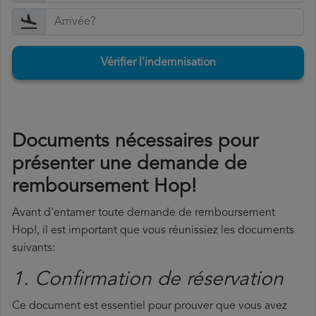
Vérifier l'indemnisation
Documents nécessaires pour
présenter une demande de
remboursement Hop!
Avant d'entamer toute demande de remboursement
Hop!, il est important que vous réunissiez les documents
suivants:
1. Confirmation de réservation
Ce document est essentiel pour prouver que vous avez