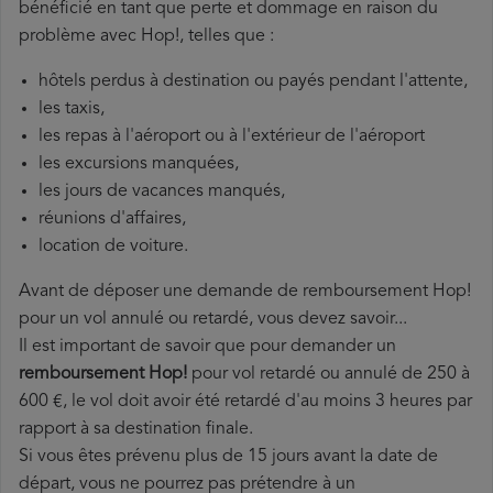
bénéficié en tant que perte et dommage en raison du
problème avec Hop!, telles que :
hôtels perdus à destination ou payés pendant l'attente,
les taxis,
les repas à l'aéroport ou à l'extérieur de l'aéroport
les excursions manquées,
les jours de vacances manqués,
réunions d'affaires,
location de voiture.
Avant de déposer une demande de remboursement Hop!
pour un vol annulé ou retardé, vous devez savoir...
Il est important de savoir que pour demander un
remboursement Hop!
pour vol retardé ou annulé de 250 à
600 €, le vol doit avoir été retardé d'au moins 3 heures par
rapport à sa destination finale.
Si vous êtes prévenu plus de 15 jours avant la date de
départ, vous ne pourrez pas prétendre à un