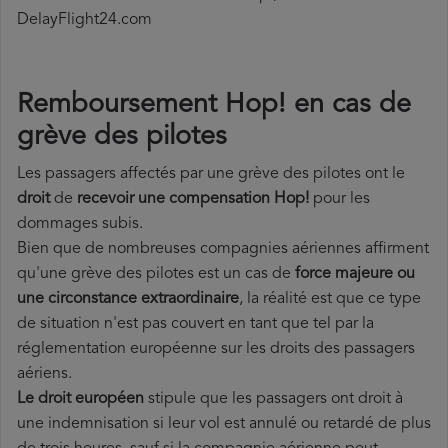
DelayFlight24.com
Remboursement Hop! en cas de
grève des pilotes
Les passagers affectés par une grève des pilotes ont le
droit
de
recevoir une compensation Hop!
pour les
dommages subis.
Bien que de nombreuses compagnies aériennes affirment
qu'une grève des pilotes est un cas de
force majeure ou
une circonstance extraordinaire
, la réalité est que ce type
de situation n'est pas couvert en tant que tel par la
réglementation européenne sur les droits des passagers
aériens.
Le droit européen
stipule que les passagers ont droit à
une indemnisation si leur vol est annulé ou retardé de plus