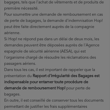
bagages, tels que l'achat de vêtements et de produits de
première nécessité.
Pour soumettre une demande de remboursement en cas
de perte de bagages, la demande d'indemnisation Hop!
peut être faite directement auprès de la compagnie
aérienne.
Si Hop! ne répond pas dans un délai de deux mois, les
demandes peuvent être déposées auprès de l'Agence
espagnole de sécurité aérienne (AESA), qui est
l'organisme chargé de résoudre les réclamations des
passagers aériens.
Dans tous les cas, il est important de rappeler que la
présentation du
Rapport d'Irrégularité des Bagages est
indispensable pour entamer toute procédure de
demande de remboursement Hop!
pour perte de
bagages.
En outre, il est conseillé de conserver tous les documents
permettant de justifier les frais supplémentaires