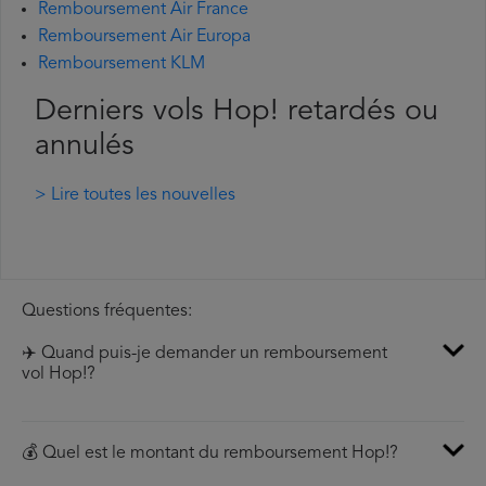
Remboursement Air France
Remboursement Air Europa
Remboursement KLM
Derniers vols Hop! retardés ou
annulés
> Lire toutes les nouvelles
Questions fréquentes:
✈️ Quand puis-je demander un remboursement
vol Hop!?
💰 Quel est le montant du remboursement Hop!?