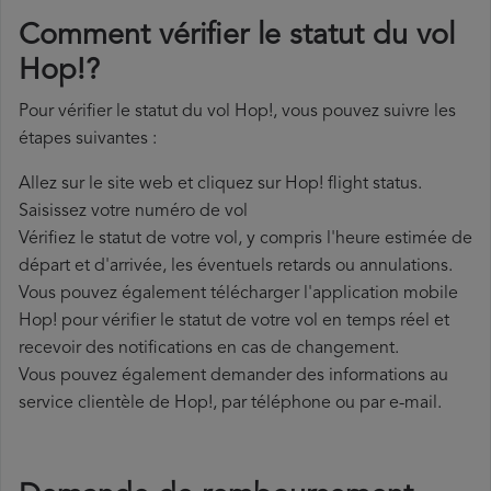
Comment vérifier le statut du vol
Hop!?
Pour vérifier le statut du vol Hop!, vous pouvez suivre les
étapes suivantes :
Allez sur le site web et cliquez sur Hop! flight status.
Saisissez votre numéro de vol
Vérifiez le statut de votre vol, y compris l'heure estimée de
départ et d'arrivée, les éventuels retards ou annulations.
Vous pouvez également télécharger l'application mobile
Hop! pour vérifier le statut de votre vol en temps réel et
recevoir des notifications en cas de changement.
Vous pouvez également demander des informations au
service clientèle de Hop!, par téléphone ou par e-mail.