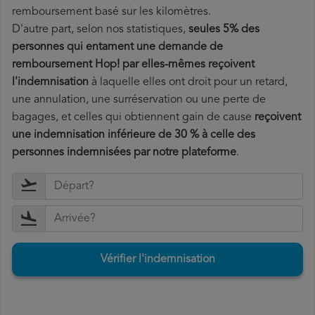
remboursement basé sur les kilomètres.
D'autre part, selon nos statistiques,
seules 5% des
personnes qui entament une demande de
remboursement Hop! par elles-mêmes reçoivent
l'indemnisation
à laquelle elles ont
droit pour un retard,
une annulation, une surréservation ou une perte de
bagages, et celles qui obtiennent gain de cause
reçoivent
une indemnisation inférieure de 30 % à celle des
personnes indemnisées par notre plateforme
.
Vérifier l'indemnisation