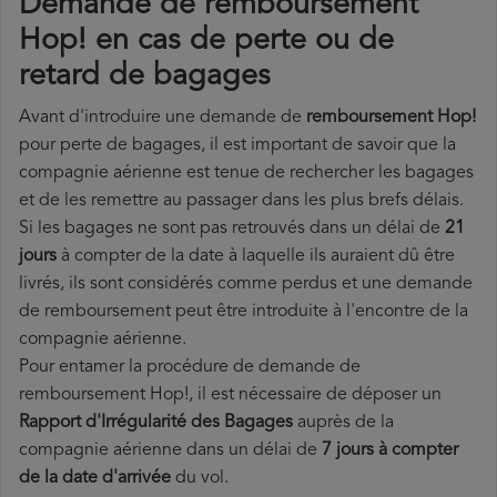
Demande de remboursement
Hop! en cas de perte ou de
retard de bagages
Avant d'introduire une demande de
remboursement Hop!
pour perte de bagages, il est important de savoir que la
compagnie aérienne est tenue de rechercher les bagages
et de les remettre au passager dans les plus brefs délais.
Si les bagages ne sont pas retrouvés dans un délai de
21
jours
à compter de la date à laquelle ils auraient dû être
livrés, ils sont considérés comme perdus et une demande
de remboursement peut être introduite à l'encontre de la
compagnie aérienne.
Pour entamer la procédure de demande de
remboursement Hop!, il est nécessaire de déposer un
Rapport d'Irrégularité des Bagages
auprès de la
compagnie aérienne dans un délai de
7 jours à compter
de la date d'arrivée
du vol.