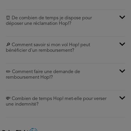
⏰ De combien de temps je dispose pour
déposer une réclamation Hop!?
🔎 Comment savoir si mon vol Hop! peut
bénéficier d'un remboursement?
✏️ Comment faire une demande de
remboursement Hop!?
💸 Combien de temps Hop! met-elle pour verser
une indemnité?