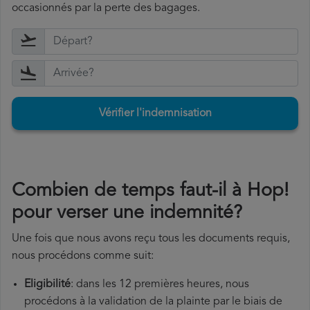
occasionnés par la perte des bagages.
Vérifier l'indemnisation
Combien de temps faut-il à Hop!
pour verser une indemnité?
Une fois que nous avons reçu tous les documents requis,
nous procédons comme suit:
Eligibilité
: dans les 12 premières heures, nous
procédons à la validation de la plainte par le biais de