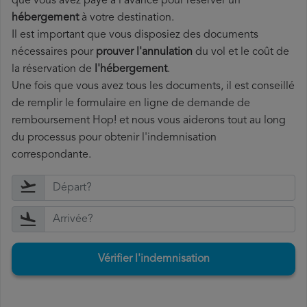
que vous avez payé à l'avance pour réserver un
hébergement
à votre destination.
Il est important que vous disposiez des documents
nécessaires pour
prouver l'annulation
du vol et le coût de
la réservation de
l'hébergement
.
Une fois que vous avez tous les documents, il est conseillé
de remplir le formulaire en ligne de demande de
remboursement Hop! et nous vous aiderons tout au long
du processus pour obtenir l'indemnisation
correspondante.
Vérifier l'indemnisation