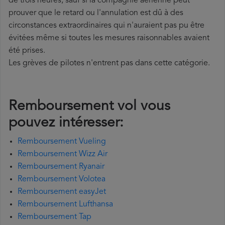
de trois heures, sauf si la compagnie aérienne peut
prouver que le retard ou l'annulation est dû à des
circonstances extraordinaires qui n'auraient pas pu être
évitées même si toutes les mesures raisonnables avaient
été prises.
Les grèves de pilotes n'entrent pas dans cette catégorie.
Remboursement vol vous
pouvez intéresser:
Remboursement Vueling
Remboursement Wizz Air
Remboursement Ryanair
Remboursement Volotea
Remboursement easyJet
Remboursement Lufthansa
Remboursement Tap