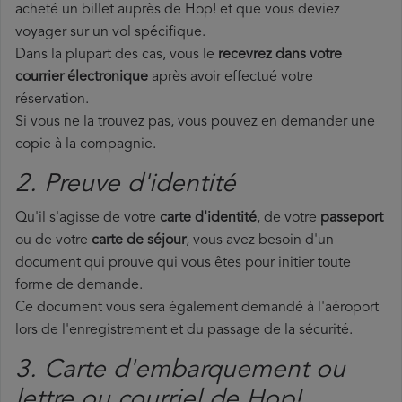
acheté un billet auprès de Hop! et que vous deviez
voyager sur un vol spécifique.
Dans la plupart des cas, vous le
recevrez dans votre
courrier électronique
après avoir effectué votre
réservation.
Si vous ne la trouvez pas, vous pouvez en demander une
copie à la compagnie.
2. Preuve d'identité
Qu'il s'agisse de votre
carte d'identité
, de votre
passeport
ou de votre
carte de séjour
, vous avez besoin d'un
document qui prouve qui vous êtes pour initier toute
forme de demande.
Ce document vous sera également demandé à l'aéroport
lors de l'enregistrement et du passage de la sécurité.
3. Carte d'embarquement ou
lettre ou courriel de Hop!