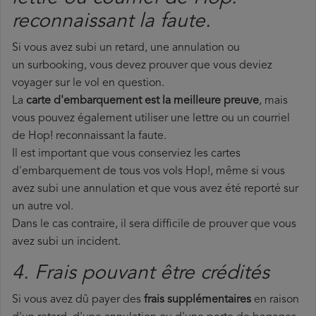
reconnaissant la faute.
Si vous avez subi un retard, une annulation ou
un surbooking, vous devez prouver que vous deviez
voyager sur le vol en question.
La
carte d'embarquement est la meilleure preuve
, mais
vous pouvez également utiliser une lettre ou un courriel
de Hop! reconnaissant la faute.
Il est important que vous conserviez les cartes
d'embarquement de tous vos vols Hop!, même si vous
avez subi une annulation et que vous avez été reporté sur
un autre vol.
Dans le cas contraire, il sera difficile de prouver que vous
avez subi un incident.
4. Frais pouvant être crédités
Si vous avez dû payer des
frais supplémentaires
en raison