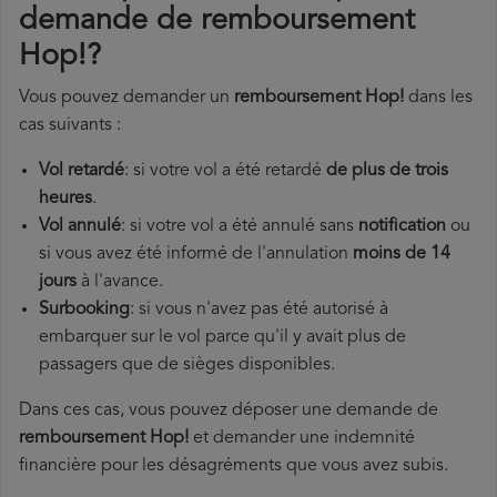
demande de remboursement
Hop!?
Vous pouvez demander un
remboursement Hop!
dans les
cas suivants :
Vol retardé
: si votre vol a été retardé
de plus de trois
heures
.
Vol annulé
: si votre vol a été annulé sans
notification
ou
si vous avez été informé de l'annulation
moins de 14
jours
à l'avance.
Surbooking
: si vous n'avez pas été autorisé à
embarquer sur le vol parce qu'il y avait plus de
passagers que de sièges disponibles.
Dans ces cas, vous pouvez déposer une demande de
remboursement Hop!
et demander une indemnité
financière pour les désagréments que vous avez subis.