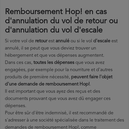
Remboursement Hop! en cas
d'annulation du vol de retour ou
d'annulation du vol d'escale
Si votre vol de
retour
est
annulé
ou si le vol
d'escale
est
annulé, il se peut que vous deviez trouver un
hébergement et que vos dépenses augmentent.
Dans ces cas,
toutes les dépenses
que vous avez
engagées, par exemple pour la nourriture et d'autres
produits de première nécessité,
peuvent faire l'objet
d'une demande de remboursement Hop!
.
Il est important que vous ayez des reçus et des
documents prouvant que vous avez dû engager ces
dépenses.
Pour être sûr d'être indemnisé, il est recommandé de
s'adresser à une société spécialisée dans le traitement des
demandes de remboursement Hop!, comme