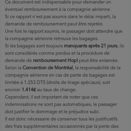
Ce document est indispensable pour demander un
éventuel remboursement à la compagnie aérienne.
Si ce rapport n'est pas soumis dans le délai imparti, la
demande de remboursement peut être rejetée.
Une fois le rapport soumis, le passager doit attendre que
la compagnie aérienne retrouve les bagages.
Si les bagages sont toujours
manquants après 21 jours
, ils
sont considérés comme perdus et la procédure de
demande de
remboursement Hop!
peut être entamée.
Selon la
Convention de Montréal
, la responsabilité de la
compagnie aérienne en cas de perte de bagages est
limitée à 1.253 DTS (droits de tirage spéciaux), soit
environ
1.414€
au taux de change.
Cependant, il est important de noter que ces
indemnisations ne sont pas automatiques, le passager
doit justifier le dommage et le préjudice subi.
Il est donc nécessaire de conserver tous les justificatifs
des frais supplémentaires occasionnés par la perte des