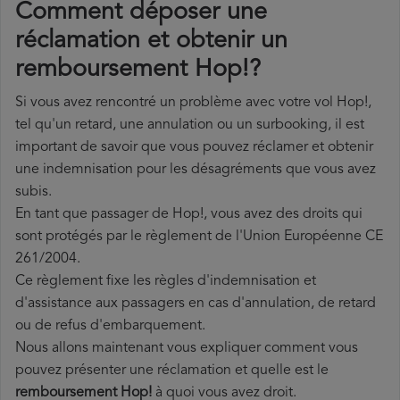
Comment déposer une
réclamation et obtenir un
remboursement Hop!?
Si vous avez rencontré un problème avec votre vol Hop!,
tel qu'un retard, une annulation ou un surbooking, il est
important de savoir que vous pouvez réclamer et obtenir
une indemnisation pour les désagréments que vous avez
subis.
En tant que passager de Hop!, vous avez des droits qui
sont protégés par le règlement de l'Union Européenne CE
261/2004.
Ce règlement fixe les règles d'indemnisation et
d'assistance aux passagers en cas d'annulation, de retard
ou de refus d'embarquement.
Nous allons maintenant vous expliquer comment vous
pouvez présenter une réclamation et quelle est le
remboursement Hop!
à quoi vous avez droit.