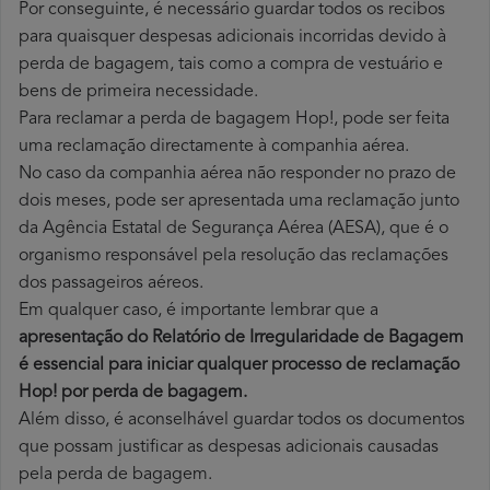
Por conseguinte, é necessário guardar todos os recibos
para quaisquer despesas adicionais incorridas devido à
perda de bagagem, tais como a compra de vestuário e
bens de primeira necessidade.
Para reclamar a perda de bagagem Hop!, pode ser feita
uma reclamação directamente à companhia aérea.
No caso da companhia aérea não responder no prazo de
dois meses, pode ser apresentada uma reclamação junto
da Agência Estatal de Segurança Aérea (AESA), que é o
organismo responsável pela resolução das reclamações
dos passageiros aéreos.
Em qualquer caso, é importante lembrar que a
apresentação do Relatório de Irregularidade de Bagagem
é essencial para iniciar qualquer processo de reclamação
Hop! por perda
de bagagem.
Além disso, é aconselhável guardar todos os documentos
que possam justificar as despesas adicionais causadas
pela perda de bagagem.