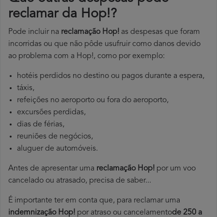
reclamar da Hop!?
Pode incluir na
reclamação Hop!
as despesas que foram
incorridas ou que não pôde usufruir como danos devido
ao problema com a Hop!, como por exemplo:
hotéis perdidos no destino ou pagos durante a espera,
táxis,
refeições no aeroporto ou fora do aeroporto,
excursões perdidas,
dias de férias,
reuniões de negócios,
aluguer de automóveis.
Antes de apresentar uma
reclamação Hop!
por um voo
cancelado ou atrasado, precisa de saber...
É importante ter em conta que, para reclamar uma
indemnização Hop!
por atraso ou cancelamento
de 250 a