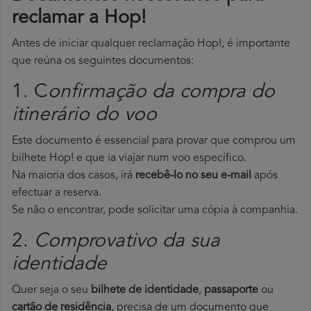
reclamar a Hop!
Antes de iniciar qualquer reclamação Hop!, é importante
que reúna os seguintes documentos:
1. C
onfirmação da compra do
itinerário do voo
Este documento é essencial para provar que comprou um
bilhete Hop! e que ia viajar num voo específico.
Na maioria dos casos, irá
recebê-lo no seu e-mail
após
efectuar a reserva.
Se não o encontrar, pode solicitar uma cópia à companhia.
2.
Comprovativo da sua
identidade
Quer seja o seu
bilhete de identidade
,
passaporte
ou
cartão de residência
, precisa de um documento que