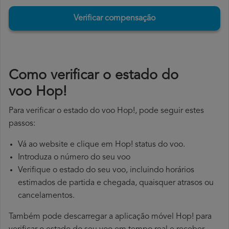
Verificar compensação
​Como verificar o estado do
voo Hop!
Para verificar o estado do voo Hop!, pode seguir estes
passos:
Vá ao website e clique em Hop! status do voo.
Introduza o número do seu voo
Verifique o estado do seu voo, incluindo horários
estimados de partida e chegada, quaisquer atrasos ou
cancelamentos.
Também pode descarregar a aplicação móvel Hop! para