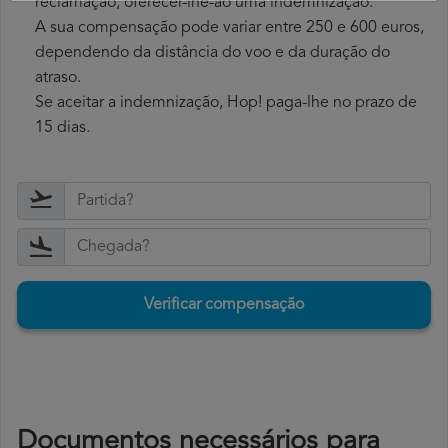
reclamação, oferecer-lhe-ão uma indemnização.
A sua compensação pode variar entre 250 e 600 euros,
dependendo da distância do voo e da duração do
atraso.
Se aceitar a indemnização, Hop! paga-lhe no prazo de
15 dias.
Verificar compensação
Documentos necessários para