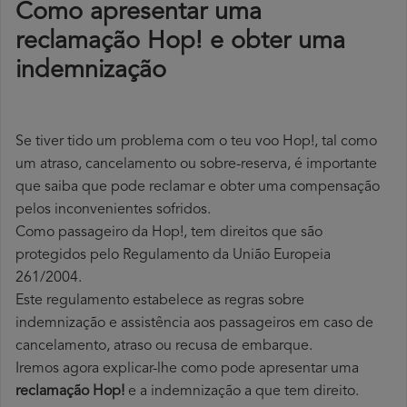
Como apresentar uma
reclamação Hop! e obter uma
indemnização
Se tiver tido um problema com o teu voo Hop!, tal como
um atraso, cancelamento ou sobre-reserva, é importante
que saiba que pode reclamar e obter uma compensação
pelos inconvenientes sofridos.
Como passageiro da Hop!, tem direitos que são
protegidos pelo Regulamento da União Europeia
261/2004.
Este regulamento estabelece as regras sobre
indemnização e assistência aos passageiros em caso de
cancelamento, atraso ou recusa de embarque.
Iremos agora explicar-lhe como pode apresentar uma
reclamação Hop!
e a indemnização a que tem direito.