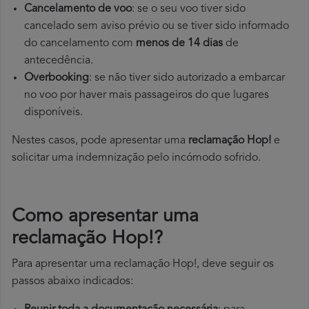
Cancelamento de voo
: se o seu voo tiver sido
cancelado sem aviso prévio ou se tiver sido informado
do cancelamento com
menos de 14 dias
de
antecedência.
Overbooking
: se não tiver sido autorizado a embarcar
no voo por haver mais passageiros do que lugares
disponíveis.
Nestes casos, pode apresentar uma
reclamação Hop!
e
solicitar uma indemnização pelo incómodo sofrido.
Como apresentar uma
reclamação Hop!?
Para apresentar uma reclamação Hop!, deve seguir os
passos abaixo indicados: