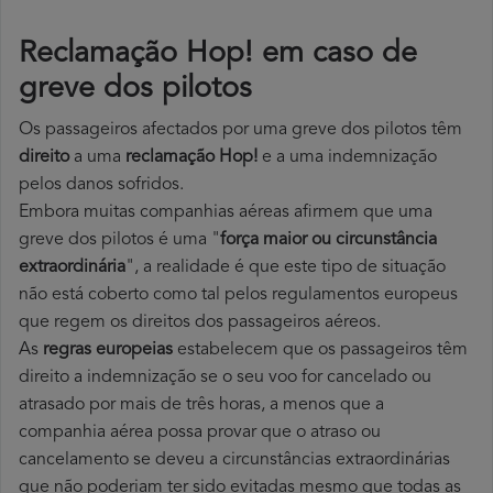
Reclamação Hop! em caso de
greve dos pilotos
Os passageiros afectados por uma greve dos pilotos têm
direito
a uma
reclamação Hop!
e a uma indemnização
pelos danos sofridos.
Embora muitas companhias aéreas afirmem que uma
greve dos pilotos é uma "
força maior ou circunstância
extraordinária
", a realidade é que este tipo de situação
não está coberto como tal pelos regulamentos europeus
que regem os direitos dos passageiros aéreos.
As
regras europeias
estabelecem que os passageiros têm
direito a indemnização se o seu voo for cancelado ou
atrasado por mais de três horas, a menos que a
companhia aérea possa provar que o atraso ou
cancelamento se deveu a circunstâncias extraordinárias
que não poderiam ter sido evitadas mesmo que todas as