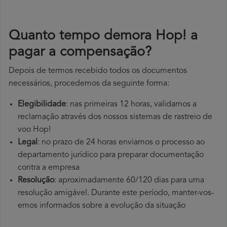
Quanto tempo demora Hop! a
pagar a compensação?
Depois de termos recebido todos os documentos
necessários, procedemos da seguinte forma:
Elegibilidade
: nas primeiras 12 horas, validamos a
reclamação através dos nossos sistemas de rastreio de
voo Hop!
Legal
: no prazo de 24 horas enviamos o processo ao
departamento jurídico para preparar documentação
contra a empresa
Resolução
: aproximadamente 60/120 dias para uma
resolução amigável. Durante este período, manter-vos-
emos informados sobre a evolução da situação