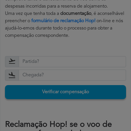
despesas incorridas para a reserva de alojamento.
Uma vez que tenha toda a
documentação
, é aconselhável
preencher o
formulário de reclamação Hop!
on-line e nós
ajudá-lo-emos durante todo o processo para obter a
compensação correspondente.
Verificar compensação
Reclamação Hop! se o voo de