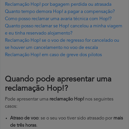
Reclamação Hop! por bagagem perdida ou atrasada
Quanto tempo demora Hop! a pagar a compensação?
Como posso reclamar uma avaria técnica com Hop!?
Quanto posso reclamar se Hop! cancelou a minha viagem
e eu tinha reservado alojamento?
Reclamação Hop! se o voo de regresso for cancelado ou
se houver um cancelamento no voo de escala
Reclamação Hop! em caso de greve dos pilotos
Quando pode apresentar uma
reclamação Hop!?
Pode apresentar uma
reclamação Hop!
nos seguintes
casos:
Atraso de voo
: se o seu voo tiver sido atrasado por
mais
de três horas
.