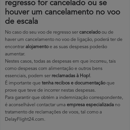
regresso for cancelado ou se
houver um cancelamento no voo
de escala
No caso do seu voo de regresso ser
cancelado
ou de
haver um cancelamento no voo de ligação, poderá ter de
encontrar
alojamento
e as suas despesas poderão
aumentar.
Nestes casos, todas as despesas em que incorreu, tais
como despesas com alimentação e outros bens
essenciais, podem ser
reclamadas à Hop!
.
É importante que
tenha recibos e documentação
que
prove que teve de incorrer nestas despesas.
Para garantir que obtém a indemnização correspondente,
é aconselhável contactar uma
empresa especializada
no
tratamento de reclamações de voos, tal como a
DelayFlight24.com.