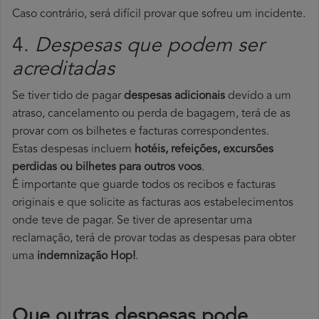
Caso contrário, será difícil provar que sofreu um incidente.
4.
Despesas que podem ser
acreditadas
Se tiver tido de pagar
despesas adicionais
devido a um
atraso, cancelamento ou perda de bagagem, terá de as
provar com os bilhetes e facturas correspondentes.
Estas despesas incluem
hotéis, refeições, excursões
perdidas ou bilhetes para outros voos
.
É importante que guarde todos os recibos e facturas
originais e que solicite as facturas aos estabelecimentos
onde teve de pagar. Se tiver de apresentar uma
reclamação, terá de provar todas as despesas para obter
uma
indemnização Hop!
.
Que outras despesas pode