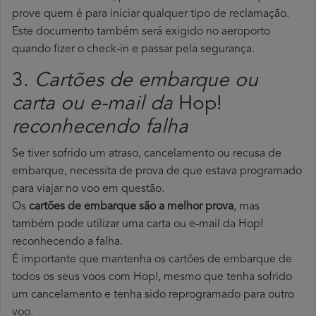
prove quem é para iniciar qualquer tipo de reclamação.
Este documento também será exigido no aeroporto
quando fizer o check-in e passar pela segurança.
3.
Cartões de embarque ou
carta ou e-mail da
Hop!
reconhecendo falha
Se tiver sofrido um atraso, cancelamento ou recusa de
embarque, necessita de prova de que estava programado
para viajar no voo em questão.
Os
cartões de embarque são a melhor prova
, mas
também pode utilizar uma carta ou e-mail da Hop!
reconhecendo a falha.
É importante que mantenha os cartões de embarque de
todos os seus voos com Hop!, mesmo que tenha sofrido
um cancelamento e tenha sido reprogramado para outro
voo.