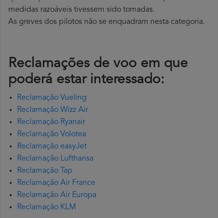
medidas razoáveis tivessem sido tomadas.
As greves dos pilotos não se enquadram nesta categoria.
Reclamações de voo em que
poderá estar interessado:
Reclamação Vueling
Reclamação Wizz Air
Reclamação Ryanair
Reclamação Volotea
Reclamação easyJet
Reclamação Lufthansa
Reclamação Tap
Reclamação Air France
Reclamação Air Europa
Reclamação KLM