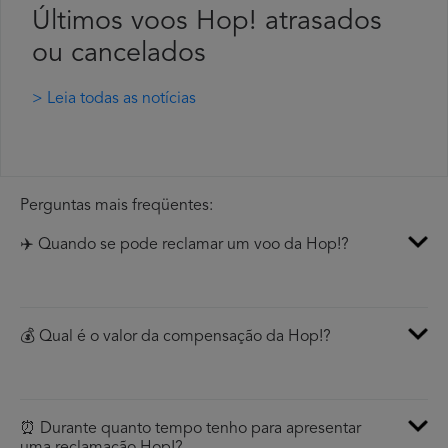
Últimos voos Hop! atrasados
ou cancelados
> Leia todas as notícias
Perguntas mais freqüentes:
✈️ Quando se pode reclamar um voo da Hop!?
💰 Qual é o valor da compensação da Hop!?
⏰ Durante quanto tempo tenho para apresentar