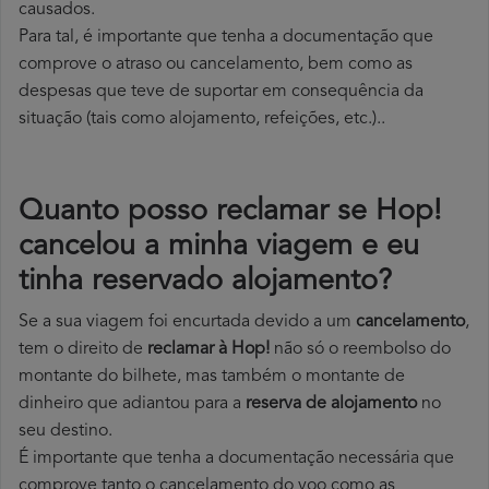
causados.
Para tal, é importante que tenha a documentação que
comprove o atraso ou cancelamento, bem como as
despesas que teve de suportar em consequência da
situação (tais como alojamento, refeições, etc.)..
Quanto posso reclamar se Hop!
cancelou a minha viagem e eu
tinha reservado alojamento?
Se a sua viagem foi encurtada devido a um
cancelamento
,
tem o direito de
reclamar à Hop!
não só o reembolso do
montante do bilhete, mas também o montante de
dinheiro que adiantou para a
reserva de alojamento
no
seu destino.
É importante que tenha a documentação necessária que
comprove tanto o cancelamento do voo como as