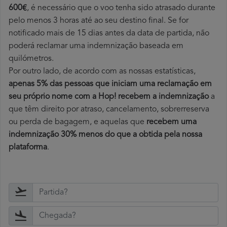
600€
, é necessário que o voo tenha sido atrasado durante
pelo menos 3 horas até ao seu destino final. Se for
notificado mais de 15 dias antes da data de partida, não
poderá reclamar uma indemnização baseada em
quilómetros.
Por outro lado, de acordo com as nossas estatísticas,
apenas 5% das pessoas que iniciam uma reclamação em
seu próprio nome com a Hop! recebem a indemnização
a
que têm direito por atraso, cancelamento, sobrerreserva
ou perda de bagagem, e aquelas que
recebem uma
indemnização 30% menos do que a obtida pela nossa
plataforma
.