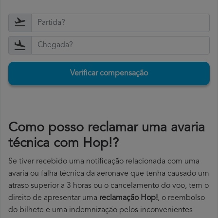
Verificar compensação
Como posso reclamar uma avaria
técnica com Hop!?
Se tiver recebido uma notificação relacionada com uma
avaria ou falha técnica da aeronave que tenha causado um
atraso superior a 3 horas ou o cancelamento do voo, tem o
direito de apresentar uma
reclamação Hop!
, o reembolso
do bilhete e uma indemnização pelos inconvenientes