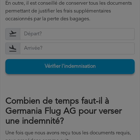
En outre, il est conseillé de conserver tous les documents
permettant de justifier les frais supplémentaires
occasionnés par la perte des bagages.
Vérifier l'indemnisation
Combien de temps faut-il à
Germania Flug AG pour verser
une indemnité?
Une fois que nous avons reçu tous les documents requis,