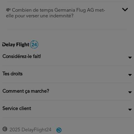
💸 Combien de temps Germania Flug AG met-
elle pour verser une indemnité?
Considérez-le fait!
Tes droits
Comment ça marche?
Service client
2025 DelayFlight24