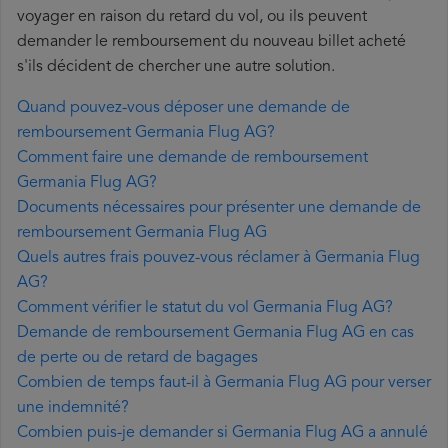
voyager en raison du retard du vol, ou ils peuvent
demander le remboursement du nouveau billet acheté
s'ils décident de chercher une autre solution.
Quand pouvez-vous déposer une demande de
remboursement Germania Flug AG?
Comment faire une demande de remboursement
Germania Flug AG?
Documents nécessaires pour présenter une demande de
remboursement Germania Flug AG
Quels autres frais pouvez-vous réclamer à Germania Flug
AG?
Comment vérifier le statut du vol Germania Flug AG?
Demande de remboursement Germania Flug AG en cas
de perte ou de retard de bagages
Combien de temps faut-il à Germania Flug AG pour verser
une indemnité?
Combien puis-je demander si Germania Flug AG a annulé