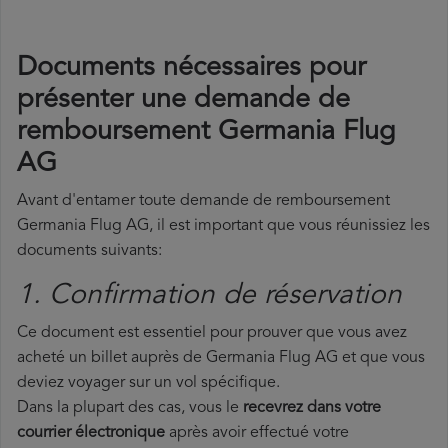
Documents nécessaires pour
présenter une demande de
remboursement Germania Flug
AG
Avant d'entamer toute demande de remboursement
Germania Flug AG, il est important que vous réunissiez les
documents suivants:
1. Confirmation de réservation
Ce document est essentiel pour prouver que vous avez
acheté un billet auprès de Germania Flug AG et que vous
deviez voyager sur un vol spécifique.
Dans la plupart des cas, vous le
recevrez dans votre
courrier électronique
après avoir effectué votre