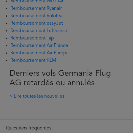
Remboursement Wizz Air
Remboursement Ryanair
Remboursement Volotea
Remboursement easyJet
Remboursement Lufthansa
Remboursement Tap
Remboursement Air France
Remboursement Air Europa
Remboursement KLM
Derniers vols Germania Flug
AG retardés ou annulés
> Lire toutes les nouvelles
Questions fréquentes: