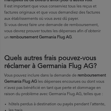
manquées ou de billets d'avion pour d'autres vols
.
Il est important que vous conserviez tous les reçus et
factures originaux et que vous demandiez des factures
aux établissements où vous avez dû payer.
Si vous devez faire une demande de remboursement,
vous devrez prouver toutes les dépenses afin d'obtenir
un
remboursement Germania Flug AG
.
Quels autres frais pouvez-vous
réclamer à Germania Flug AG?
Vous pouvez inclure dans la demande de
remboursement
Germania Flug AG
les dépenses encourues ou dont vous
n'avez pas bénéficié en tant que perte et dommage en
raison du problème avec Germania Flug AG, telles que :
hôtels perdus à destination ou payés pendant l'attente,
les taxis,