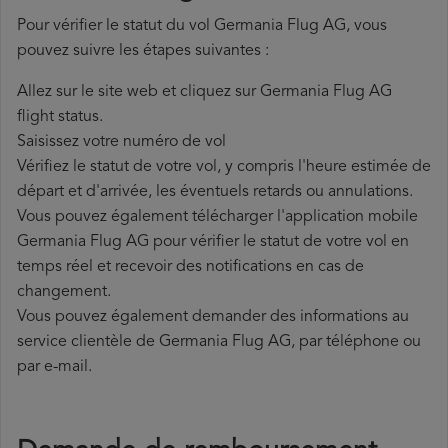
Pour vérifier le statut du vol Germania Flug AG, vous
pouvez suivre les étapes suivantes :
Allez sur le site web et cliquez sur Germania Flug AG
flight status.
Saisissez votre numéro de vol
Vérifiez le statut de votre vol, y compris l'heure estimée de
départ et d'arrivée, les éventuels retards ou annulations.
Vous pouvez également télécharger l'application mobile
Germania Flug AG pour vérifier le statut de votre vol en
temps réel et recevoir des notifications en cas de
changement.
Vous pouvez également demander des informations au
service clientèle de Germania Flug AG, par téléphone ou
par e-mail.