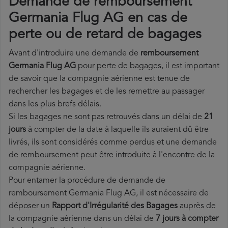
Demande de remboursement
Germania Flug AG en cas de
perte ou de retard de bagages
Avant d'introduire une demande de
remboursement
Germania Flug AG
pour perte de bagages, il est important
de savoir que la compagnie aérienne est tenue de
rechercher les bagages et de les remettre au passager
dans les plus brefs délais.
Si les bagages ne sont pas retrouvés dans un délai de
21
jours
à compter de la date à laquelle ils auraient dû être
livrés, ils sont considérés comme perdus et une demande
de remboursement peut être introduite à l'encontre de la
compagnie aérienne.
Pour entamer la procédure de demande de
remboursement Germania Flug AG, il est nécessaire de
déposer un
Rapport d'Irrégularité des Bagages
auprès de
la compagnie aérienne dans un délai de
7 jours à compter