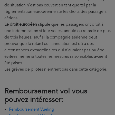
de situation n'est pas couvert en tant que tel par la
réglementation européenne sur les droits des passagers
aériens.
Le droit européen
stipule que les passagers ont droit à
une indemnisation si leur vol est annulé ou retardé de plus
de trois heures, sauf si la compagnie aérienne peut
prouver que le retard ou l'annulation est dû à des
circonstances extraordinaires qui n'auraient pas pu être
évitées même si toutes les mesures raisonnables avaient
été prises.
Les grèves de pilotes n'entrent pas dans cette catégorie.
Remboursement vol vous
pouvez intéresser:
Remboursement Vueling