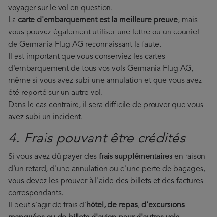
voyager sur le vol en question.
La
carte d'embarquement est la meilleure preuve
, mais
vous pouvez également utiliser une lettre ou un courriel
de Germania Flug AG reconnaissant la faute.
Il est important que vous conserviez les cartes
d'embarquement de tous vos vols Germania Flug AG,
même si vous avez subi une annulation et que vous avez
été reporté sur un autre vol.
Dans le cas contraire, il sera difficile de prouver que vous
avez subi un incident.
4. Frais pouvant être crédités
Si vous avez dû payer des
frais supplémentaires
en raison
d'un retard, d'une annulation ou d'une perte de bagages,
vous devez les prouver à l'aide des billets et des factures
correspondants.
Il peut s'agir de frais d'
hôtel, de repas, d'excursions