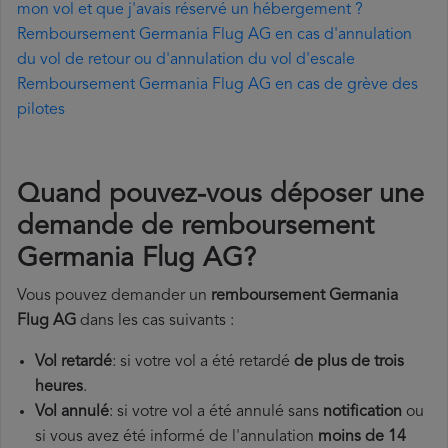
mon vol et que j'avais réservé un hébergement ?
Remboursement Germania Flug AG en cas d'annulation
du vol de retour ou d'annulation du vol d'escale
Remboursement Germania Flug AG en cas de grève des
pilotes
Quand pouvez-vous déposer une
demande de remboursement
Germania Flug AG?
Vous pouvez demander un
remboursement Germania
Flug AG
dans les cas suivants :
Vol retardé
: si votre vol a été retardé
de plus de trois
heures
.
Vol annulé
: si votre vol a été annulé sans
notification
ou
si vous avez été informé de l'annulation
moins de 14