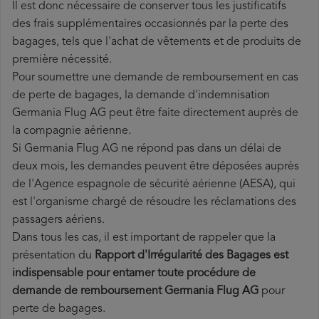
Il est donc nécessaire de conserver tous les justificatifs
des frais supplémentaires occasionnés par la perte des
bagages, tels que l'achat de vêtements et de produits de
première nécessité.
Pour soumettre une demande de remboursement en cas
de perte de bagages, la demande d'indemnisation
Germania Flug AG peut être faite directement auprès de
la compagnie aérienne.
Si Germania Flug AG ne répond pas dans un délai de
deux mois, les demandes peuvent être déposées auprès
de l'Agence espagnole de sécurité aérienne (AESA), qui
est l'organisme chargé de résoudre les réclamations des
passagers aériens.
Dans tous les cas, il est important de rappeler que la
présentation du
Rapport d'Irrégularité des Bagages est
indispensable pour entamer toute procédure de
demande de remboursement Germania Flug AG
pour
perte de bagages.