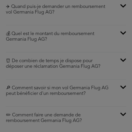
✈️ Quand puis-je demander un remboursement
vol Germania Flug AG?
💰 Quel est le montant du remboursement
Germania Flug AG?
⏰ De combien de temps je dispose pour
déposer une réclamation Germania Flug AG?
🔎 Comment savoir si mon vol Germania Flug AG
peut bénéficier d'un remboursement?
✏️ Comment faire une demande de
remboursement Germania Flug AG?