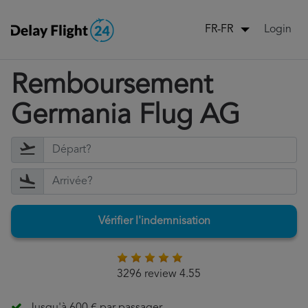
Login
FR-FR
Remboursement
Germania Flug AG
Vérifier l'indemnisation
3296 review 4.55