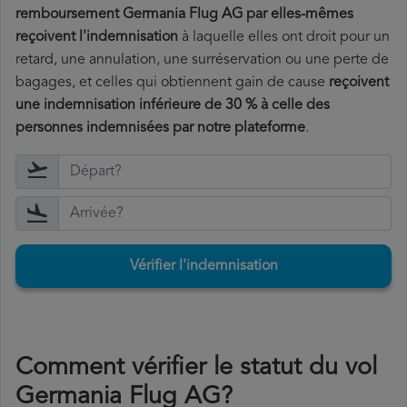
remboursement Germania Flug AG par elles-mêmes
reçoivent l'indemnisation
à laquelle elles ont
droit pour un
retard, une annulation, une surréservation ou une perte de
bagages, et celles qui obtiennent gain de cause
reçoivent
une indemnisation inférieure de 30 % à celle des
personnes indemnisées par notre plateforme
.
Vérifier l'indemnisation
Comment vérifier le statut du vol
Germania Flug AG?