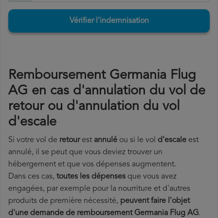
Vérifier l'indemnisation
Remboursement Germania Flug
AG en cas d'annulation du vol de
retour ou d'annulation du vol
d'escale
Si votre vol de
retour
est
annulé
ou si le vol
d'escale
est
annulé, il se peut que vous deviez trouver un
hébergement et que vos dépenses augmentent.
Dans ces cas,
toutes les dépenses
que vous avez
engagées, par exemple pour la nourriture et d'autres
produits de première nécessité,
peuvent faire l'objet
d'une demande de remboursement Germania Flug AG
.