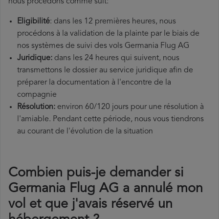
nous procédons comme suit:
Eligibilité
: dans les 12 premières heures, nous
procédons à la validation de la plainte par le biais de
nos systèmes de suivi des vols Germania Flug AG
Juridique:
dans les 24 heures qui suivent, nous
transmettons le dossier au service juridique afin de
préparer la documentation à l'encontre de la
compagnie
Résolution:
environ 60/120 jours pour une résolution à
l'amiable. Pendant cette période, nous vous tiendrons
au courant de l'évolution de la situation
Combien puis-je demander si
Germania Flug AG a annulé mon
vol et que j'avais réservé un