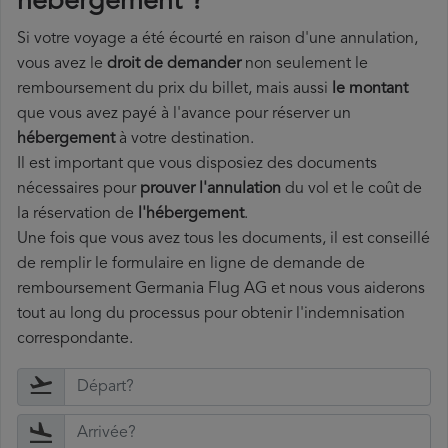
hébergement ?
Si votre voyage a été écourté en raison d'une annulation,
vous avez le
droit de demander
non seulement le
remboursement du prix du billet, mais aussi
le montant
que vous avez payé à l'avance pour réserver un
hébergement
à votre destination.
Il est important que vous disposiez des documents
nécessaires pour
prouver l'annulation
du vol et le coût de
la réservation de
l'hébergement
.
Une fois que vous avez tous les documents, il est conseillé
de remplir le formulaire en ligne de demande de
remboursement Germania Flug AG et nous vous aiderons
tout au long du processus pour obtenir l'indemnisation
correspondante.