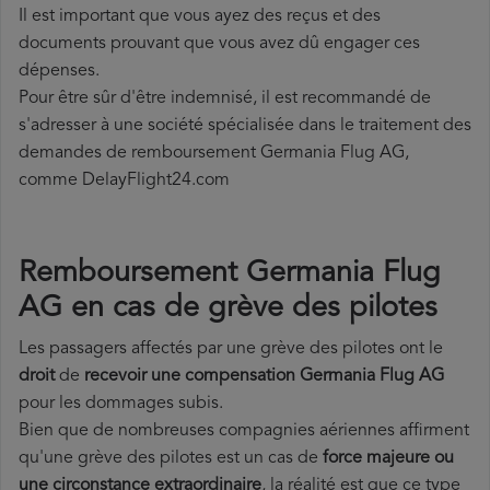
Il est important que vous ayez des reçus et des
documents prouvant que vous avez dû engager ces
dépenses.
Pour être sûr d'être indemnisé, il est recommandé de
s'adresser à une société spécialisée dans le traitement des
demandes de remboursement Germania Flug AG,
comme DelayFlight24.com
Remboursement Germania Flug
AG en cas de grève des pilotes
Les passagers affectés par une grève des pilotes ont le
droit
de
recevoir une compensation Germania Flug AG
pour les dommages subis.
Bien que de nombreuses compagnies aériennes affirment
qu'une grève des pilotes est un cas de
force majeure ou
une circonstance extraordinaire
, la réalité est que ce type