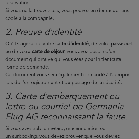
réservation.
Si vous ne la trouvez pas, vous pouvez en demander une
copie à la compagnie.
2. Preuve d'identité
Qu'il s'agisse de votre
carte d'identité
, de votre
passeport
ou de votre
carte de séjour
, vous avez besoin d'un
document qui prouve qui vous êtes pour initier toute
forme de demande.
Ce document vous sera également demandé à l'aéroport
lors de l'enregistrement et du passage de la sécurité.
3. Carte d'embarquement ou
lettre ou courriel de Germania
Flug AG reconnaissant la faute.
Si vous avez subi un retard, une annulation ou
un surbooking, vous devez prouver que vous deviez