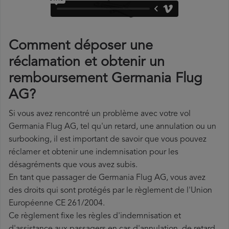
Comment déposer une
réclamation et obtenir un
remboursement Germania Flug
AG?
Si vous avez rencontré un problème avec votre vol
Germania Flug AG, tel qu'un retard, une annulation ou un
surbooking, il est important de savoir que vous pouvez
réclamer et obtenir une indemnisation pour les
désagréments que vous avez subis.
En tant que passager de Germania Flug AG, vous avez
des droits qui sont protégés par le règlement de l'Union
Européenne CE 261/2004.
Ce règlement fixe les règles d'indemnisation et