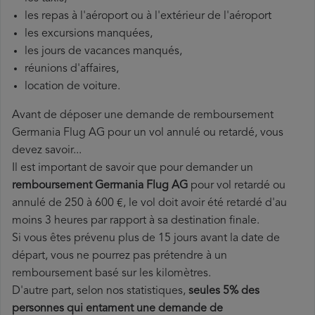
les repas à l'aéroport ou à l'extérieur de l'aéroport
les excursions manquées,
les jours de vacances manqués,
réunions d'affaires,
location de voiture.
Avant de déposer une demande de remboursement
Germania Flug AG pour un vol annulé ou retardé, vous
devez savoir...
Il est important de savoir que pour demander un
remboursement Germania Flug AG
pour vol retardé ou
annulé de 250 à 600 €, le vol doit avoir été retardé d'au
moins 3 heures par rapport à sa destination finale.
Si vous êtes prévenu plus de 15 jours avant la date de
départ, vous ne pourrez pas prétendre à un
remboursement basé sur les kilomètres.
D'autre part, selon nos statistiques,
seules 5% des
personnes qui entament une demande de