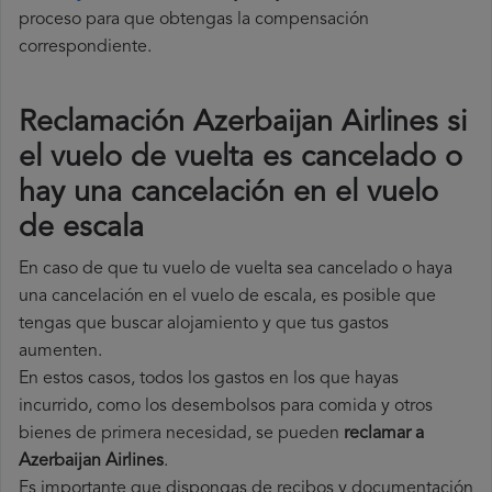
proceso para que obtengas la compensación
correspondiente.
Reclamación Azerbaijan Airlines si
el vuelo de vuelta es cancelado o
hay una cancelación en el vuelo
de escala
En caso de que tu vuelo de vuelta sea cancelado o haya
una cancelación en el vuelo de escala, es posible que
tengas que buscar alojamiento y que tus gastos
aumenten.
En estos casos, todos los gastos en los que hayas
incurrido, como los desembolsos para comida y otros
bienes de primera necesidad, se pueden
reclamar a
Azerbaijan Airlines
.
Es importante que dispongas de recibos y documentación