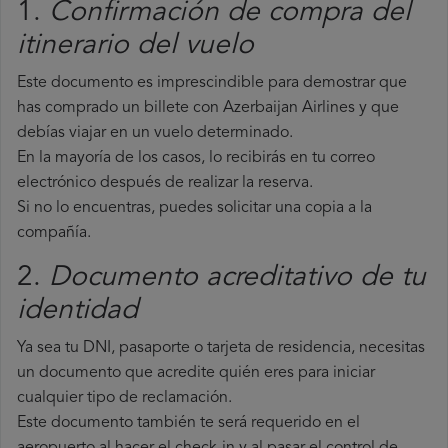
1.
Confirmación de compra del
itinerario del vuelo
Este documento es imprescindible para demostrar que
has comprado un billete con Azerbaijan Airlines y que
debías viajar en un vuelo determinado.
En la mayoría de los casos, lo recibirás en tu correo
electrónico después de realizar la reserva.
Si no lo encuentras, puedes solicitar una copia a la
compañía.
2.
Documento acreditativo de tu
identidad
Ya sea tu DNI, pasaporte o tarjeta de residencia, necesitas
un documento que acredite quién eres para iniciar
cualquier tipo de reclamación.
Este documento también te será requerido en el