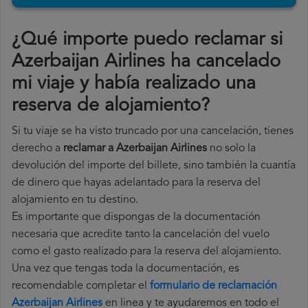
¿Qué importe puedo reclamar si
Azerbaijan Airlines ha cancelado
mi viaje y había realizado una
reserva de alojamiento?
Si tu viaje se ha visto truncado por una cancelación, tienes
derecho a
reclamar a Azerbaijan Airlines
no solo la
devolución del importe del billete, sino también la cuantía
de dinero que hayas adelantado para la reserva del
alojamiento en tu destino.
Es importante que dispongas de la documentación
necesaria que acredite tanto la cancelación del vuelo
como el gasto realizado para la reserva del alojamiento.
Una vez que tengas toda la documentación, es
recomendable completar el
formulario de reclamación
Azerbaijan Airlines
en linea y te ayudaremos en todo el