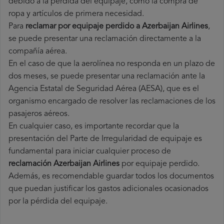
debido a la pérdida del equipaje, como la compra de
ropa y artículos de primera necesidad.
Para
reclamar por equipaje perdido a Azerbaijan Airlines
,
se puede presentar una reclamación directamente a la
compañía aérea.
En el caso de que la aerolínea no responda en un plazo de
dos meses, se puede presentar una reclamación ante la
Agencia Estatal de Seguridad Aérea (AESA), que es el
organismo encargado de resolver las reclamaciones de los
pasajeros aéreos.
En cualquier caso, es importante recordar que la
presentación del Parte de Irregularidad de equipaje es
fundamental para iniciar cualquier proceso de
reclamación Azerbaijan Airlines
por equipaje perdido.
Además, es recomendable guardar todos los documentos
que puedan justificar los gastos adicionales ocasionados
por la pérdida del equipaje.