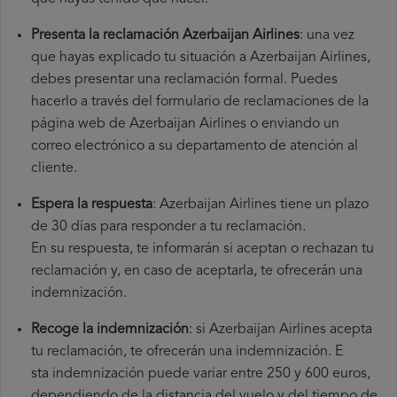
Presenta la reclamación Azerbaijan Airlines
: una vez
que hayas explicado tu situación a Azerbaijan Airlines,
debes presentar una reclamación formal. Puedes
hacerlo a través del formulario de reclamaciones de la
página web de Azerbaijan Airlines o enviando un
correo electrónico a su departamento de atención al
cliente.
Espera la respuesta
: Azerbaijan Airlines tiene un plazo
de 30 días para responder a tu reclamación.
En su respuesta, te informarán si aceptan o rechazan tu
reclamación y, en caso de aceptarla, te ofrecerán una
indemnización.
Recoge la indemnización
: si Azerbaijan Airlines acepta
tu reclamación, te ofrecerán una indemnización. E
sta indemnización puede variar entre 250 y 600 euros,
dependiendo de la distancia del vuelo y del tiempo de