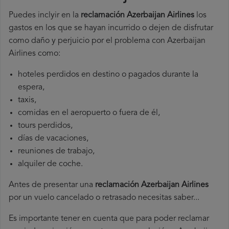
Puedes inclyir en la
reclamación Azerbaijan Airlines
los
gastos en los que se hayan incurrido o dejen de disfrutar
como daño y perjuicio por el problema con Azerbaijan
Airlines como:
hoteles perdidos en destino o pagados durante la
espera,
taxis,
comidas en el aeropuerto o fuera de él,
tours perdidos,
días de vacaciones,
reuniones de trabajo,
alquiler de coche.
Antes de presentar una
reclamación Azerbaijan Airlines
por un vuelo cancelado o retrasado necesitas saber...
Es importante tener en cuenta que para poder reclamar