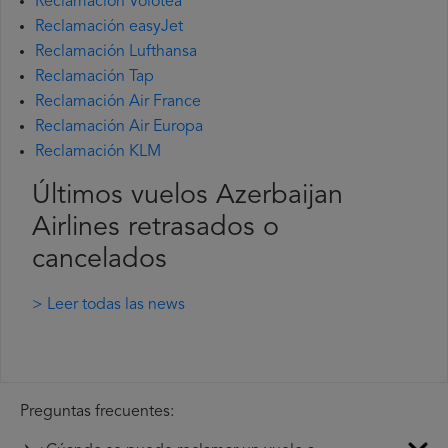
Reclamación Volotea
Reclamación easyJet
Reclamación Lufthansa
Reclamación Tap
Reclamación Air France
Reclamación Air Europa
Reclamación KLM
Últimos vuelos Azerbaijan
Airlines retrasados o
cancelados
> Leer todas las news
Preguntas frecuentes: