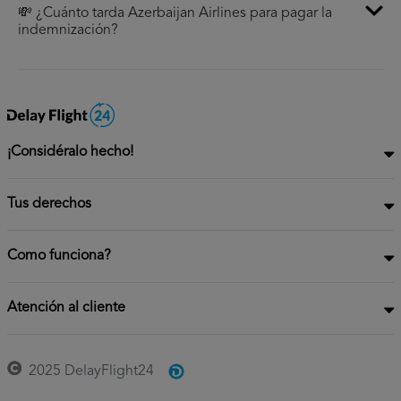
💸 ¿Cuánto tarda Azerbaijan Airlines para pagar la
indemnización?
¡Considéralo hecho!
Tus derechos
Como funciona?
Atención al cliente
2025 DelayFlight24