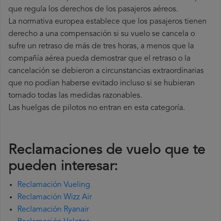
que regula los derechos de los pasajeros aéreos.
La normativa europea establece que los pasajeros tienen
derecho a una compensación si su vuelo se cancela o
sufre un retraso de más de tres horas, a menos que la
compañía
aérea pueda demostrar que el retraso o la
cancelación se debieron a circunstancias extraordinarias
que no podían haberse evitado incluso si se hubieran
tomado todas las medidas razonables.
Las huelgas de pilotos no entran en esta categoría.
Reclamaciones de vuelo que te
pueden interesar:
Reclamación Vueling
Reclamación Wizz Air
Reclamación Ryanair