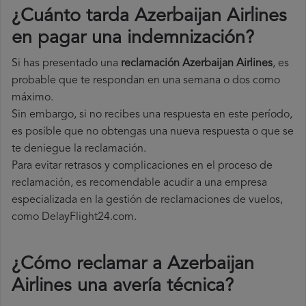
¿Cuánto tarda Azerbaijan Airlines
en pagar una indemnización?
Si has presentado una
reclamación Azerbaijan Airlines
, es
probable que te respondan en una semana o dos como
máximo.
Sin embargo, si no recibes una respuesta en este período,
es posible que no obtengas una nueva respuesta o que se
te deniegue la reclamación.
Para evitar retrasos y complicaciones en el proceso de
reclamación, es recomendable acudir a una empresa
especializada en la gestión de reclamaciones de vuelos,
como DelayFlight24.com.
¿Cómo reclamar a Azerbaijan
Airlines una avería técnica
?