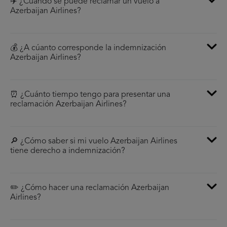
✈️ ¿Cúando se puede reclamar un vuelo a
Azerbaijan Airlines?
💰 ¿A cúanto corresponde la indemnización
Azerbaijan Airlines?
⏰ ¿Cuánto tiempo tengo para presentar una
reclamación Azerbaijan Airlines?
🔎 ¿Cómo saber si mi vuelo Azerbaijan Airlines
tiene derecho a indemnización?
✏️ ¿Cómo hacer una reclamación Azerbaijan
Airlines?