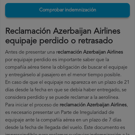
Comprobar indemnización
Reclamación Azerbaijan Airlines
equipaje perdido o retrasado
Antes de presentar una r
eclamación Azerbaijan Airlines
por equipaje perdido es importante saber que la
compañía aérea tiene la obligación de buscar el equipaje
y entregárselo al pasajero en el menor tiempo posible.
En caso de que el equipaje no aparezca en un plazo de 21
días desde la fecha en que se debía haber entregado, se
considera perdido y se puede reclamar a la aerolínea.
Para iniciar el proceso de
reclamación Azerbaijan Airlines
,
es necesario presentar un Parte de Irregularidad de
equipaje ante la compañía aérea en un plazo de 7 días
desde la fecha de llegada del vuelo. Este documento es