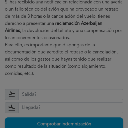
Si has recibido una notificación relacionada con una avería
o un fallo técnico del avión que ha provocado un retraso
de más de 3 horas o la cancelación del vuelo, tienes
derecho a
presentar una r
eclamación Azerbaijan
Airlines,
la devolución del billete y una compensación por
los inconvenientes ocasionados.
Para ello, es importante que dispongas de la
documentación que acredite el retraso o la cancelación,
así como de los gastos que hayas tenido que realizar
como resultado de la situación (como alojamiento,
comidas, etc.).
Comprobar indemnización