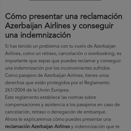
Cómo presentar una reclamación
Azerbaijan Airlines y conseguir
una indemnización
Si has tenido un problema con tu vuelo de Azerbaijan
Airlines, como un retraso, cancelación o overbooking, es
importante que sepas que puedes reclamar y conseguir
una indemnización por los inconvenientes sufridos.
Como pasajero de Azerbaijan Airlines, tienes unos
derechos que están protegidos por el Reglamento
261/2004 de la Unión Europea.
Este reglamento establece las normas sobre
compensaciones y asistencia a los pasajeros en caso de
cancelación, retraso o denegación de embarque.
Ahora te explicaremos cómo puedes presentar una
reclamación Azerbaijan Airlines
y indemnización que te