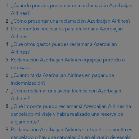
¿Cuándo puedes presentar una reclamación Azerbaijan
Airlines?
¿Cómo presentar una reclamación Azerbaijan Airlines?
Documentos necesarios para reclamar a Azerbaijan
Airlines
¿Que otros gastos puedes reclamar a Azerbaijan
Airlines?
Reclamación Azerbaijan Airlines equipaje perdido o
retrasado
¿Cuánto tarda Azerbaijan Airlines en pagar una
indemnización?
¿Cómo reclamar una avería técnica con Azerbaijan
Airlines?
¿Qué importe puedo reclamar si Azerbaijan Airlines ha
cancelado mi viaje y había realizado una reserva de
alojamiento?
Reclamación Azerbaijan Airlines si el vuelo de vuelta es
cancelado o hay una cancelación en el vuelo de escala