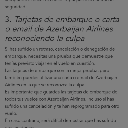
aeropuerto al hacer el check-in y al pasar el control de
seguridad.
3.
Tarjetas de embarque o carta
o email de Azerbaijan Airlines
reconociendo la culpa
Si has sufrido un retraso, cancelación o denegación de
embarque, necesitas una prueba que demuestre que
tenías previsto viajar en el vuelo en cuestión.
Las tarjetas de embarque son la mejor prueba, pero
también puedes utilizar una carta o email de Azerbaijan
Airlines en la que se reconozca la culpa.
Es importante que guardes las tarjetas de embarque de
todos tus vuelos con Azerbaijan Airlines, incluso si has
sufrido una cancelación y te han reprogramado para otro
vuelo.
En caso contrario, será difícil demostrar que has sufrido