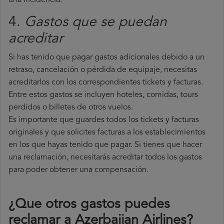
una incidencia.
4.
Gastos que se puedan
acreditar
Si has tenido que pagar gastos adicionales debido a un
retraso, cancelación o pérdida de equipaje, necesitas
acreditarlos con los correspondientes tickets y facturas.
Entre estos gastos se incluyen hoteles, comidas, tours
perdidos o billetes de otros vuelos.
Es importante que guardes todos los tickets y facturas
originales y que solicites facturas a los establecimientos
en los que hayas tenido que pagar. Si tienes que hacer
una reclamación, necesitarás acreditar todos los gastos
para poder obtener una compensación.
¿Que otros gastos puedes
reclamar a Azerbaijan Airlines​?