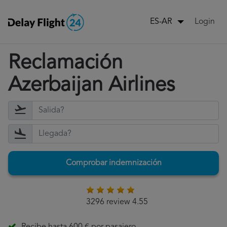
Login
ES-AR
Reclamación
Azerbaijan Airlines
Comprobar indemnización
3296 review 4.55