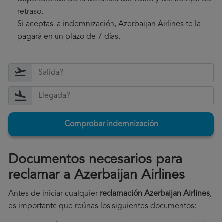
retraso.
Si aceptas la indemnización, Azerbaijan Airlines te la
pagará en un plazo de 7 días.
Comprobar indemnización
Documentos necesarios para
reclamar a Azerbaijan Airlines
Antes de iniciar cualquier
reclamación Azerbaijan Airlines
,
es importante que reúnas los siguientes documentos: