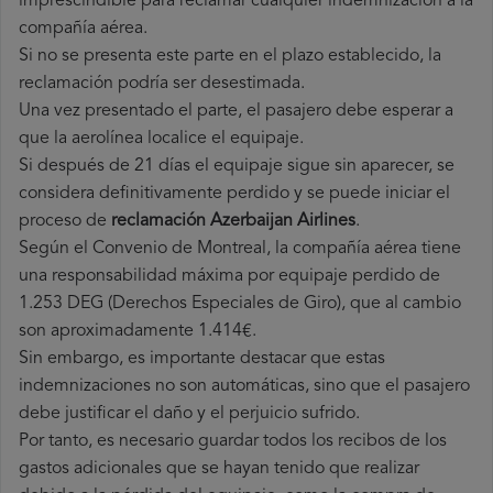
imprescindible para reclamar cualquier indemnización a la
compañía aérea.
Si no se presenta este parte en el plazo establecido, la
reclamación podría ser desestimada.
Una vez presentado el parte, el pasajero debe esperar a
que la aerolínea localice el equipaje.
Si después de 21 días el equipaje sigue sin aparecer, se
considera definitivamente perdido y se puede iniciar el
proceso de
reclamación Azerbaijan Airlines
.
Según el Convenio de Montreal, la compañía aérea tiene
una responsabilidad máxima por equipaje perdido de
1.253 DEG (Derechos Especiales de Giro), que al cambio
son aproximadamente 1.414€.
Sin embargo, es importante destacar que estas
indemnizaciones no son automáticas, sino que el pasajero
debe justificar el daño y el perjuicio sufrido.
Por tanto, es necesario guardar todos los recibos de los
gastos adicionales que se hayan tenido que realizar