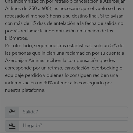
una indemnización por retraso o cancelación a Azerbaijan
Airlines de 250 a 600€ es necesario que el vuelo se haya
retrasado al menos 3 horas a su destino final. Si te avisan
con más de 15 días de antelación a la fecha de salida no
podrás reclamar la indemnización en función de los
kilómetros.
Por otro lado, según nuestras estadísticas, solo un 5% de
las personas que inician una reclamación por su cuenta a
Azerbaijan Airlines reciben la compensación que les
corresponde por un retraso, cancelación, overbooking o
equipaje perdido y quienes lo consiguen reciben una
indemnización un 30% inferior a lo conseguido por
nuestra plataforma.