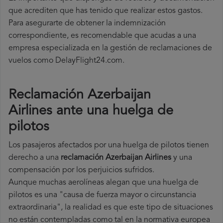
que acrediten que has tenido que realizar estos gastos.
Para asegurarte de obtener la indemnización
correspondiente, es recomendable que acudas a una
empresa especializada en la gestión de reclamaciones de
vuelos como DelayFlight24.com.
Reclamación Azerbaijan
Airlines ante una huelga de
pilotos
Los pasajeros afectados por una huelga de pilotos tienen
derecho a una
reclamación Azerbaijan Airlines
y una
compensación por los perjuicios sufridos.
Aunque muchas aerolíneas alegan que una huelga de
pilotos es una "causa de fuerza mayor o circunstancia
extraordinaria", la realidad es que este tipo de situaciones
no están contempladas como tal en la normativa europea